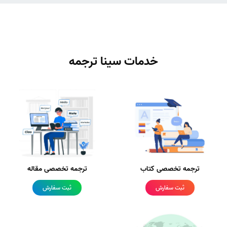
خدمات سینا ترجمه
ترجمه تخصصی کتاب
ترجمه تخصصی مقاله
ثبت سفارش
ثبت سفارش