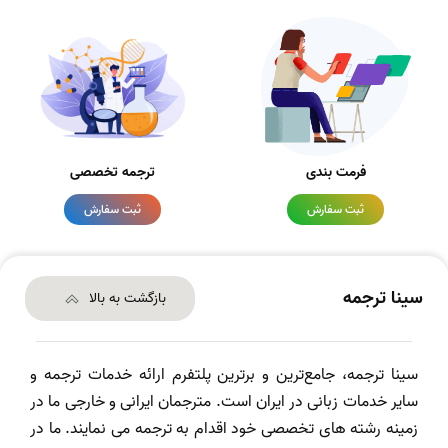
فرمت بندی
ترجمه تخصصی
ثبت سفارش
ثبت سفارش
سینا ترجمه
بازگشت به بالا
سینا ترجمه، جامع‌ترین و برترین پلتفرم ارائه خدمات ترجمه و
سایر خدمات زبانی در ایران است. مترجمان ایرانی و خارجی ما در
زمینه رشته های تخصصی خود اقدام به ترجمه می نمایند. ما در