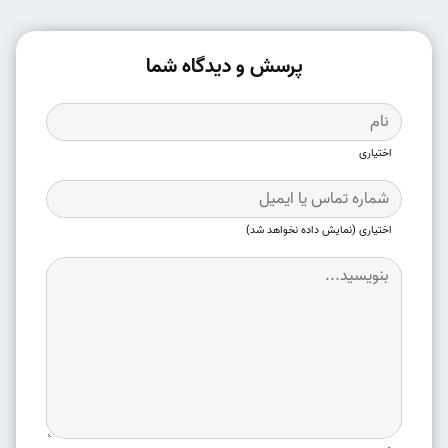
پرسش و دیدگاه شما
اختیاری
اختیاری (نمایش داده نخواهد شد)