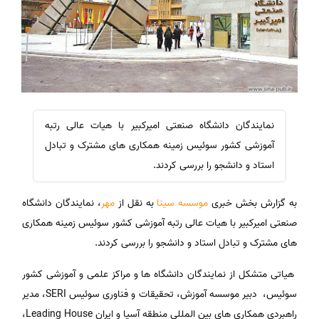
نمایندگان دانشگاه صنعتی امیرکبیر با هیات عالی رتبه
آموزشی کشور سوئیس زمینه همکاری های مشترک و تبادل
استاد و دانشجو را بررسی کردند.
به گزارش بخش خبری
موسسه سینا
به نقل از
مهر
، نمایندگان دانشگاه
صنعتی امیرکبیر با هیات عالی رتبه آموزشی کشور سوئیس زمینه همکاری
های مشترک و تبادل استاد و دانشجو را بررسی کردند.
هیاتی متشکل از نمایندگان دانشگاه ها و مراکز علمی و آموزشی کشور
سوئیس، دبیر موسسه آموزش، تحقیقات و فناوری سوئیس SERI، مدیر
راهبردی همکاری های بین المللی منطقه آسیا و ایران Leading House،