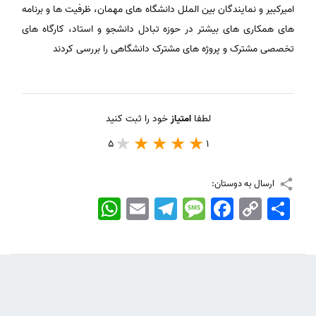
امیرکبیر و نمایندگان بین الملل دانشگاه های مهمان، ظرفیت ها و برنامه
های همکاری های بیشتر در حوزه تبادل دانشجو و استاد، کارگاه های
تخصصی مشترک و پروژه های مشترک دانشگاهی را بررسی کردند
لطفا
امتیاز
خود را ثبت کنید
5
1
ارسال به دوستان:
اشتراک
Copy
Facebook
Message
Telegram
Email
WhatsApp
Link