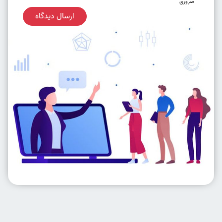
ضروری
ارسال دیدگاه