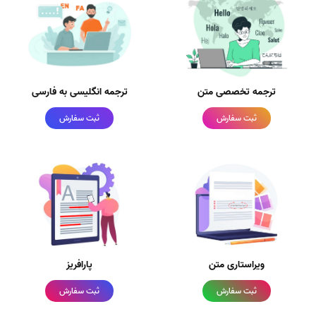
ترجمه تخصصی متن
ترجمه انگلیسی به فارسی
ثبت سفارش
ثبت سفارش
ویراستاری متن
پارافریز
ثبت سفارش
ثبت سفارش