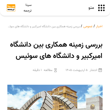
سینا
منو
ترجمه
اخبار
/
عمومی
/
بررسی زمینه همکاری بین دانشگاه امیرکبیر و دانشگاه های سوئیس
بررسی زمینه همکاری بین دانشگاه
امیرکبیر و دانشگاه های سوئیس
انتشار
5 اردیبهشت 1405
مطالعه
1 دقیقه