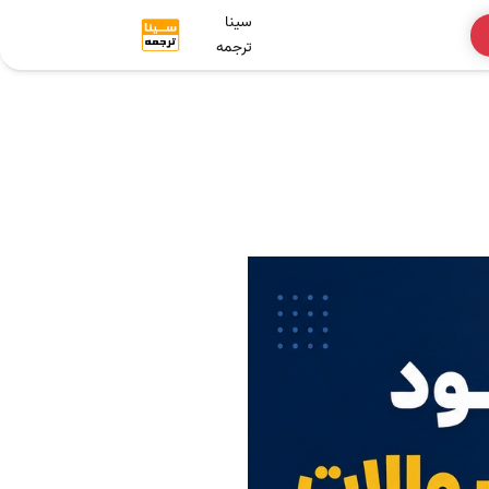
سینا
ترجمه