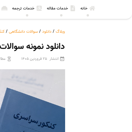
خانه
خدمات مقاله
خدمات ترجمه
وبلاگ
/
دانلود
/
سوالات دانشگاهی
/
کنک
دانلود نمونه سوالات کنک
انتشار
25 فروردین 1405
مطال