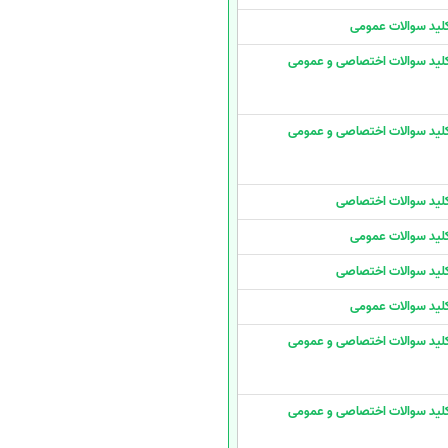
لید سوالات عمومی
لید سوالات اختصاصی و عمومی
لید سوالات اختصاصی و عمومی
لید سوالات اختصاصی
لید سوالات عمومی
لید سوالات اختصاصی
لید سوالات عمومی
لید سوالات اختصاصی و عمومی
لید سوالات اختصاصی و عمومی