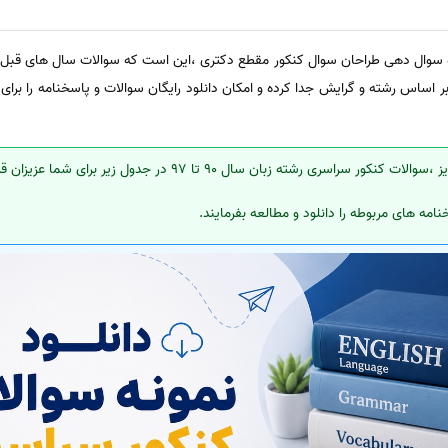
ه سوال دهی طراحان سوال کنکور مقطع دکتری ،این است که سوالات سال های قبل را
اساس رشته و گرایش جدا کرده و امکان دانلود رایگان سوالات و پاسخنامه را برای 
ته زبان سال 90 تا 97 در جدول زیر برای شما عزیزان قرار داده شده است.
امه های مربوطه را دانلود و مطالعه بفرمایند.