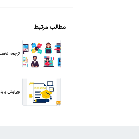
مطالب مرتبط
ترجمه تخص
ویرایش پایان