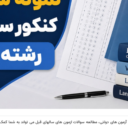
 آزمون های دولتی، مطالعه سوالات ازمون های سالهای قبل می تواند به شما کمک 