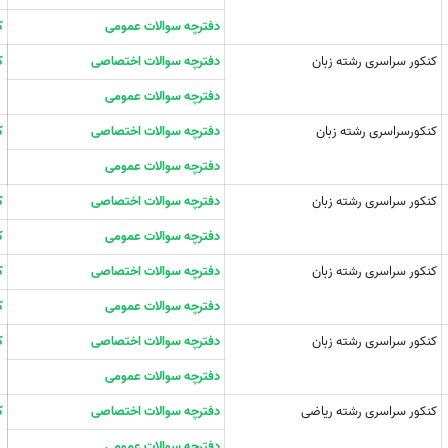
دفترچه سوالات عمومی
ک
کنکور سراسری رشته زبان
دفترچه سوالات اختصاصی
ک
دفترچه سوالات عمومی
کنکورسراسری رشته زبان
دفترچه سوالات اختصاصی
ک
دفترچه سوالات عمومی
کنکور سراسری رشته زبان
دفترچه سوالات اختصاصی
ک
دفترچه سوالات عمومی
ک
کنکور سراسری رشته زبان
دفترچه سوالات اختصاصی
ک
دفترچه سوالات عمومی
ک
کنکور سراسری رشته زبان
دفترچه سوالات اختصاصی
ک
دفترچه سوالات عمومی
کنکور سراسری رشته ریاضی
دفترچه سوالات اختصاصی
ک
دفترچه سوالات عمومی