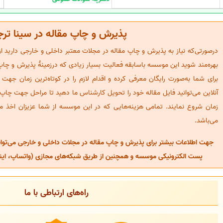
پذیرش و چاپ مقاله در سینا تر
درصورتی‌که نیاز به پذیرش و چاپ مقاله در مجلات معتبر داخلی و خارجی دارید ا
بهره‌مند شوید این موسسه باسابقه فعالیت بسیار زیادی که درزمینهٔ پذیرش و چاپ 
برای شما به‌صورت رایگان معرفی کرده و اقدام لازم را در کوتاه‌ترین زمان جهت
آنلاین می‌توانید فایل مقاله خود را تحویل کارشناس ما دهید تا مراحل جهت چاپ م
زمان شروع نمایند. تمامی هزینه‌هایی که در این موسسه از شما عزیزان اخذ م
می‌باشد.
جهت اطلاعات بیشتر برای پذیرش و چاپ مقاله در مجلات داخلی و خارجی می‌توانی
پست الکترونیکی موسسه و همچنین از طریق شبکه‌های مجازی (واتساپ، اینستا
راه‌های ارتباطی با ما