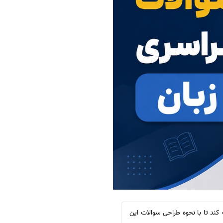
کند تا با نحوه طراحی سوالات این