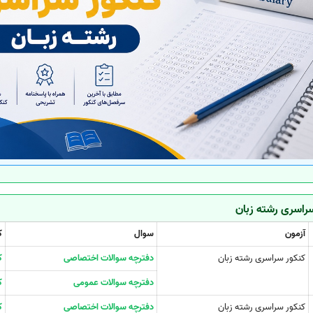
سراسری رشته زبان
آزمون
سوال
ک
کنکور سراسری رشته زبان
دفترچه سوالات اختصاصی
ک
دفترچه سوالات عمومی
ک
کنکور سراسری رشته زبان
دفترچه سوالات اختصاصی
ک