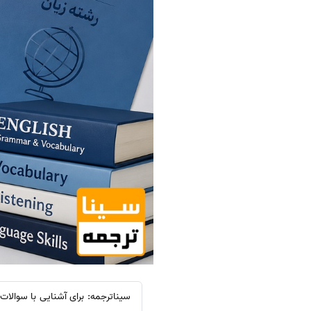
سیناترجمه: برای آشنایی با سوالات