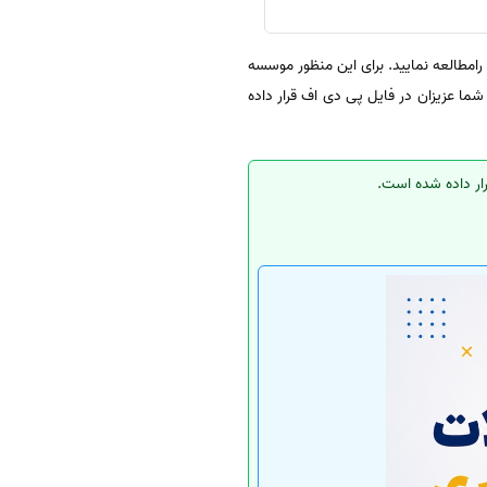
مطالعه نمایید. برای این منظور موسسه
شما عزیزان در فایل پی دی اف قرار داده