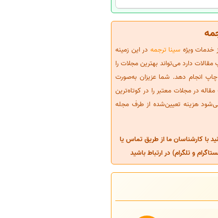
جمه
ز خدمات ویژه
سینا ترجمه
در این زمینه
مقالات دارد می‌تواند بهترین مجلات را
 چاپ انجام دهد. شما عزیزان به‌صورت
قاله در مجلات معتبر را در کوتاه‌ترین
ی‌شود هزینه تعیین‌شده از طرف مجله
د با کارشناسان ما از طریق تماس یا
گرام و تلگرام) در ارتباط باشید