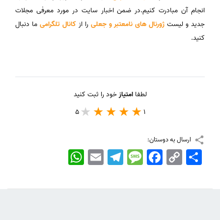
انجام آن مبادرت کنیم.در ضمن اخبار سایت در مورد معرفی مجلات
جدید و لیست
ژورنال های نامعتبر و جعلی
را از
کانال تلگرامی
ما دنبال
کنید.
لطفا
امتیاز
خود را ثبت کنید
5
1
ارسال به دوستان:
اشتراک
Copy
Facebook
Message
Telegram
Email
WhatsApp
Link