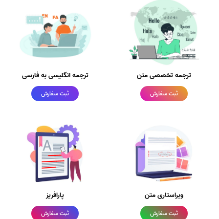
ترجمه تخصصی متن
ترجمه انگلیسی به فارسی
ثبت سفارش
ثبت سفارش
ویراستاری متن
پارافریز
ثبت سفارش
ثبت سفارش