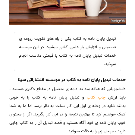
تبدیل پایان نامه به کتاب یکی از راه های تقویت رزومه ی
تحصیلی و افزایش بار علمی کشور میشود. در این موسسه
خدمات تبدیل پایان نامه به کتاب با قیمتی مناسب انجام
میپذید.
خدمات تبدیل پایان نامه به کتاب در موسسه انتشاراتی سینا
دانشجویانی که علاقه مند به ادامه ی تحصیل در مقطع دکتری هستند ،
باید ارزش
چاپ کتاب
و تبدیل پایان نامه به کتاب را به خوبی
بدانند.شاید در وحله ی اول این کار سخت به نظر برسد اما ما به شما
کمک خواهیم کرد تا بهترین نتیجه را در این کار بگیرید. اگر از محتوای
خوب پایان نامه ی خود آگاه هستید و قصد تبدیل آن را به کتاب چاپی
دارید ، مراحل زیر را به دقت بخوانید.