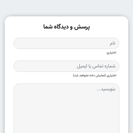
پرسش و دیدگاه شما
اختیاری
اختیاری (نمایش داده نخواهد شد)