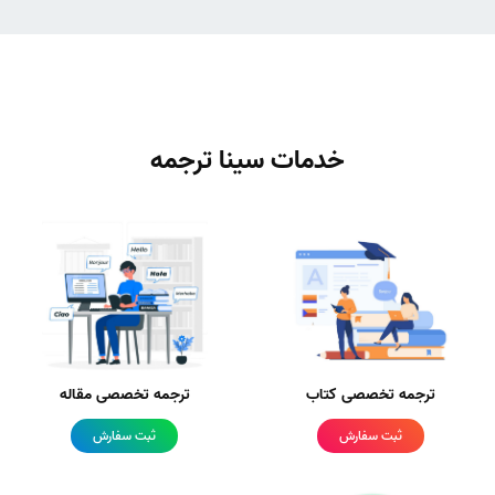
خدمات سینا ترجمه
ترجمه تخصصی کتاب
ترجمه تخصصی مقاله
ثبت سفارش
ثبت سفارش