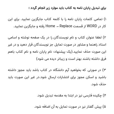
برای تبدیل پایان نامه به کتاب باید موارد زیر انجام گردد :
1) تمامی کلمات پایان نامه را با کلمه کتاب جایگزین نمایید. برای این
کار در WORD از قسمت Home ←Replace رفته و جایگزین نمایید.
2) لطفا عنوان کتاب و نام نویسندگان را در یک صفحه نوشته و اسامی
استاد راهنما و مشاور در صورت تمایل جز نویسندگان قرار دهید و در غیر
این صورت حذف نمایید.(یک پیشنهاد: نام پایان نامه و نام کتاب باهم
فرق داشته باشند بهتر است و زیباتر دیده می ‌شود)
3) در صورتی که بخواهید آرم دانشگاه در کتاب باشد باید مجوز داشته
باشید و اسکن مجوز برای انتشارات ارسال شود.در غیر این صورت باید
حذف شود.
4) چکیده فارسی نیز در ابتدا به مقدمه تبدیل شود.
5) پیش گفتار نیز در صورت تمایل به آن اضافه شود.