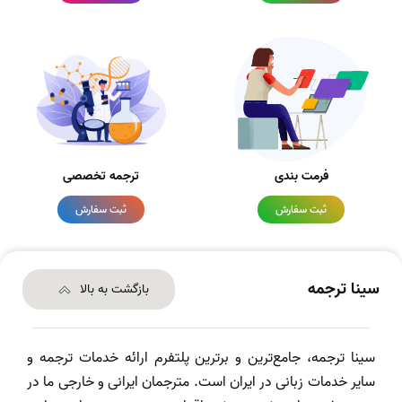
فرمت بندی
ترجمه تخصصی
ثبت سفارش
ثبت سفارش
سینا ترجمه
بازگشت به بالا
سینا ترجمه، جامع‌ترین و برترین پلتفرم ارائه خدمات ترجمه و
سایر خدمات زبانی در ایران است. مترجمان ایرانی و خارجی ما در