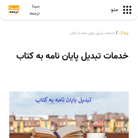
سینا
منو
ترجمه
وبلاگ
/
خدمات تبدیل پایان نامه به کتاب
خدمات تبدیل پایان نامه به کتاب
این مطلب منتشر نشده است