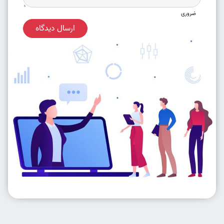
ضروری
ارسال دیدگاه