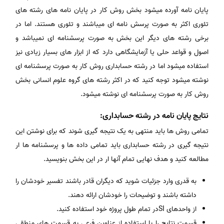
پایان نامه آورده میشود بخش روش کار در پایان نامه های رشته های
تئوری اکثر به صورت پرسش نامه ای میباشند و تئوری هستند. اما در
برخی رشته های دیگر این بخش به صورت پرسشنامه ای نمیباشد و
اصول و قواعد حلی یا آزمایشگاهی دارد که از ابزار های بسیار زیادی نیز
استفاده میشود اما در رشته حسابداری روش کار به صورت پرسشنامه ای
نوشته میشود توجه کنید که در اکثر رشته های گروه علوم انسانی بخش
روش کار به صورت پرسشنامه ای نوشته میشود.
نتایج پایان نامه در رشته حسابداری:
تمامی روش ها باید منتهی به یک نتیجه گیری شوند که برای نوشتن این
نتیجه گیری در رشته حسابداری باید تمامی داده ها و پرسشنامه ها ار
مطالعه کنید و هدف نهایی تمام آنها ار در این بخش بنویسید.
به قدری وارد جزئیات شوید که دیگران قادر باشند تفسیر خودشان را
داشته باشند و توضیحات را خودشان ارائه دهند.
از واحدهای SIدر تمام طول پروژه خود استفاده کنید.
قسمت نتایج را با استفاده از عناوین فرعی به قسمت های منطقی