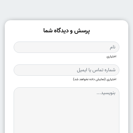
پرسش و دیدگاه شما
اختیاری
اختیاری (نمایش داده نخواهد شد)