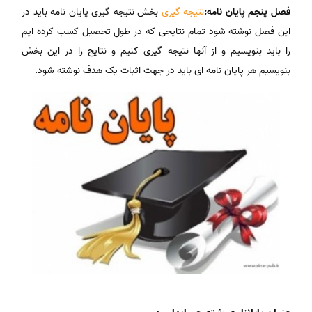
فصل پنجم پایان نامه:
نتیجه گیری
بخش نتیجه گیری پایان نامه باید در
این فصل نوشته شود تمام نتایجی که در طول تحصیل کسب کرده ایم
را باید بنویسیم و از آنها نتیجه گیری کنیم و نتایج را در این بخش
بنویسیم هر پایان نامه ای باید در جهت اثبات یک هدف نوشته شود.