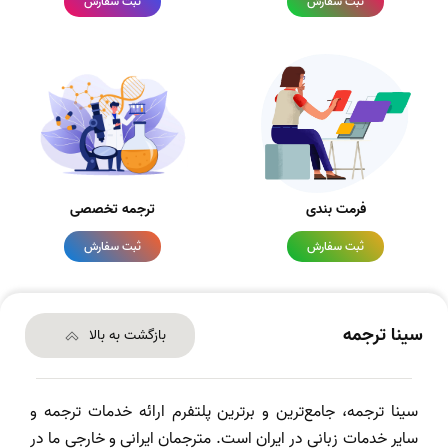
ثبت سفارش
ثبت سفارش
فرمت بندی
ترجمه تخصصی
ثبت سفارش
ثبت سفارش
سینا ترجمه
بازگشت به بالا
سینا ترجمه، جامع‌ترین و برترین پلتفرم ارائه خدمات ترجمه و
سایر خدمات زبانی در ایران است. مترجمان ایرانی و خارجی ما در