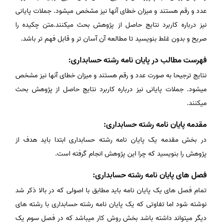
عدد و رقم هستند و میزان خطای آنها نیز مشخص میشود. جملات پایانی
نیز درباره کاربرد نتایج حاصل از پژوهش بحث میکنند.متن چکیده را
صریح و بدون غلط بنویسید تا مطالعه آن آسان تر و قابل فهم تر باشد.
فهرست مطالب در پایان نامه رشته حسابداری:
نتایج ترجیحا به صورت عدد و رقم هستند و میزان خطای آنها نیز مشخص
میشود. جملات پایانی نیز درباره کاربرد نتایج حاصل از پژوهش بحث
میکنند.
مقدمه پایان نامه رشته حسابداری:
در بخش مقدمه یک پایان نامه رشته حسابداری ابتدا باید هدف از
پژوهش را بنویسید که چرا این پژوهش انجام گرفته است.
فصل های پایان نامه رشته حسابداری:
تمام فصل های یک پایان نامه باید مطابق با اصولی که در بالا ذکر شد
نوشته شود اما تفاوتی که یک پایان نامه رشته حسابداری با رشته های
دیگر میتواند داشته باشد بخش روش کار میباشد که در فصل سوم یک