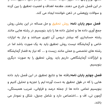
در این فصل شرح می دهند. مقدمه اهداف و اهمیت تحقیق را بین کرده
و سوالات پژوهشی در ذهن خواننده ایجاد می کند.
فصل سوم پایان نامه:
روش تحقیق
و حل مساله در این بخش روش
جمع آوری داده ها و تحلیل داده ها را باید بنویسیم در رشته هایی مانند
رشته حسابداری که بیشتر دروس آن تئوری میباشد و نیاز به ابزارات
خاص و آزمایشگاه نیست روش تحقیق باید به یک صورت باشد اما در
رشته های تخصصی و عملی مانند زیست و ... که نیاز به فضاز آزمایشگاه
و ابزارآلات آزمایشگاهی داریم باید روش تحقیق را به صورت دیگری
بنویسیم.
فصل چهارم پایان نامه:
یافته ها و نتایج تحقیق در این فصل باید داده
هایی را که در طول تحقیق به دست آورده ایم را تجزیه و تحلیل کنیم و
بنویسیم تمامی داده ها از جمله درصد و فراوانی، ضریب همبستگی،
آزمون تی، اف و ...اختصاص دارد و شامل جدول، شکل و نمودار می
باشد.