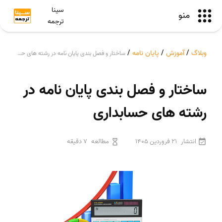
سینا
منو
ترجمه
وبلاگ
/
آموزش
/
پایان نامه
/
ساختار و فصل بندی پایان نامه در رشته های حسابداری
ساختار و فصل بندی پایان نامه در
رشته های حسابداری
انتشار
21 فروردین 1405
مطالعه
7 دقیقه