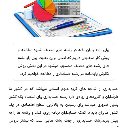
برای ارائه پایان نامه در رشته های مختلف شیوه مطالعه و
روش کار متفاوتی داریم که اصلی ترین تفاوت بین پایاننامه
های رشته های مختلف محسوب میشود در این بخش روش
نگارش پایاننامه در رشته حسابداری را مطالعه خواهیم کرد.
حسابداری از شاخه های گروه علوم انسانی میباشد که در کشور ما
طرفداران و کاربردهای زیادی دارد رشته حسابداری برای اقتصاد یک کشور
بسیار ضروری میباشد.برای رسیدن به بالاترین سطح اقتصادی در یک
کشور مدیران باید با کمک حسابداران برنامه ریزی کنند و برنامه ها را به
پیش ببرند.رشته حسابداری از جمله رشته هایی است که بیشتر دروس