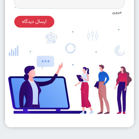
ضروری
ارسال دیدگاه