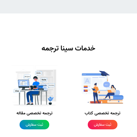
خدمات سینا ترجمه
ترجمه تخصصی کتاب
ترجمه تخصصی مقاله
ثبت سفارش
ثبت سفارش