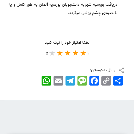
دریافت بورسیه شهریه دانشجویان بورسیه آلمان به طور کامل و یا
تا حدودی چشم پوشی میگردد.
لطفا
امتیاز
خود را ثبت کنید
5
1
ارسال به دوستان:
اشتراک
Copy
Facebook
Message
Telegram
Email
WhatsApp
Link