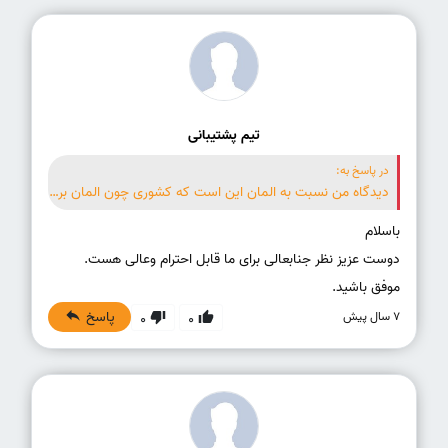
تیم پشتیبانی
در پاسخ به:
دیدگاه من نسبت به المان این است که کشوری چون المان برای پشرفت و ترقی خوب است و محصل و متعلم میتوان خوب تحصیل کرد تا بتواند برای اینده خود شخصی موثر واقع شود
موفق باشید.
پاسخ
7 سال پیش
0
0