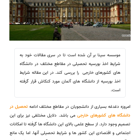
موسسه سینا بر آن شده است تا در سری مقالات خود به
شرایط اخذ بورسیه تحصیلی در مقاطع مختلف در دانشگاه
های کشورهای خارجی را بررسی کند. در این مقاله شرایط
اخذ بورسیه از دانشگاه های آلمان مورد کنکاش قرار گرفته
است.
امروزه دغدغه بسیاری از دانشجویان در مقاطع مختلف ادامه
تحصیل در
دانشگاه های کشورهای خارجی
می باشد. دلایل مختلفی نیز برای این
تصمیم وجود دارد. از سطح علمی بالای این دانشگاه ها گرفته تا امکانات
اجتماعی و اقتصادی این کشور ها و شرایط تحصیلی آنها. اما یک مانع