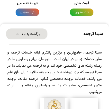
فرمت بندی
ترجمه تخصصی
ثبت سفارش
ثبت سفارش
سینا ترجمه
بازگشت به بالا
سینا ترجمه، جامع‌ترین و برترین پلتفرم ارائه خدمات ترجمه و
سایر خدمات زبانی در ایران است. مترجمان ایرانی و خارجی ما در
زمینه رشته های تخصصی خود اقدام به ترجمه می نمایند. ما در
سینا ترجمه که جزء زیرشاخه های مجموعه طلایه داران افق علم
می باشد، خدمات ترجمه تخصصی کتاب، ترجمه مقاله، ترجمه
متون تخصصی، سابمیت مقاله، ویراستاری مقاله و ... ارائه
می‌کنیم.