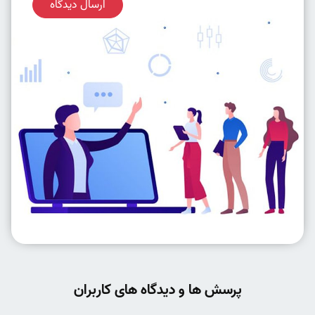
ارسال دیدگاه
پرسش ها و دیدگاه های کاربران