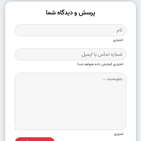
پرسش و دیدگاه شما
اختیاری
اختیاری (نمایش داده نخواهد شد)
ضروری