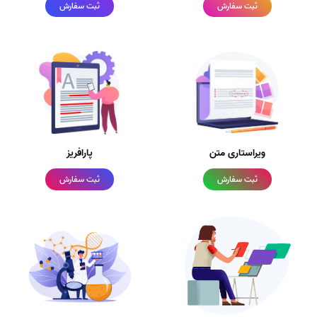
ثبت سفارش
ثبت سفارش
ویراستاری متن
پارافریز
ثبت سفارش
ثبت سفارش