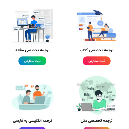
ترجمه تخصصی کتاب
ترجمه تخصصی مقاله
ثبت سفارش
ثبت سفارش
ترجمه تخصصی متن
ترجمه انگلیسی به فارسی