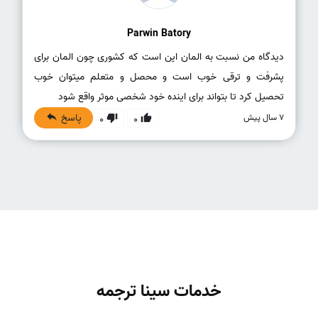
Parwin Batory
دیدگاه من نسبت به المان این است که کشوری چون المان برای
پشرفت و ترقی خوب است و محصل و متعلم میتوان خوب
تحصیل کرد تا بتواند برای اینده خود شخصی موثر واقع شود
پاسخ
7 سال پیش
0
0
خدمات سینا ترجمه