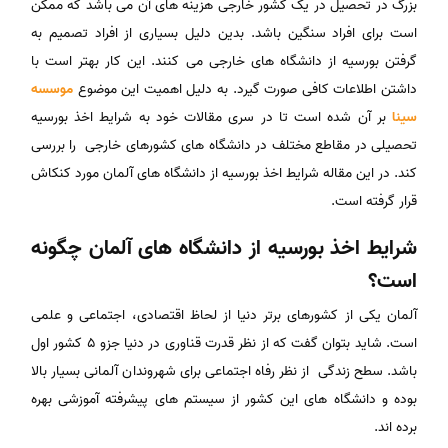
بزرگ در تحصیل در یک کشور خارجی هزینه های آن می باشد که ممکن
است برای افراد سنگین باشد. بدین دلیل بسیاری از افراد تصمیم به
گرفتن بورسیه از دانشگاه های خارجی می کنند. این کار بهتر است با
داشتن اطلاعات کافی صورت گیرد. به دلیل اهمیت این موضوع
موسسه
سینا
بر آن شده است تا در سری مقالات خود به شرایط اخذ بورسیه
تحصیلی در مقاطع مختلف در دانشگاه های کشورهای خارجی را بررسی
کند. در این مقاله شرایط اخذ بورسیه از دانشگاه های آلمان مورد کنکاش
قرار گرفته است.
شرایط اخذ بورسیه از دانشگاه های آلمان چگونه
است؟
آلمان یکی از کشورهای برتر دنیا از لحاظ اقتصادی، اجتماعی و علمی
است. شاید بتوان گفت که از نظر قدرت قناوری در دنیا جزو 5 کشور اول
باشد. سطح زندگی از نظر رفاه اجتماعی برای شهروندان آلمانی بسیار بالا
بوده و دانشگاه های این کشور از سیستم های پیشرفته آموزشی بهره
برده اند.