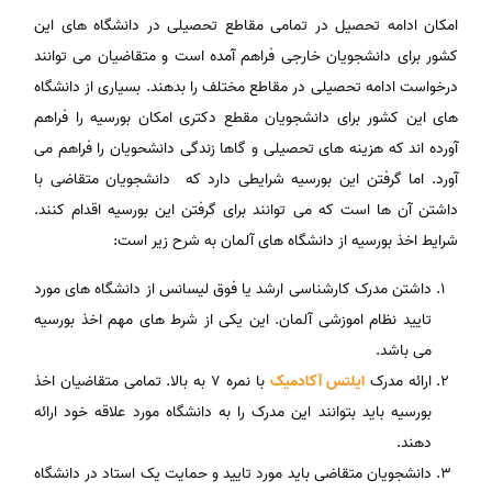
امکان ادامه تحصیل در تمامی مقاطع تحصیلی در دانشگاه های این
کشور برای دانشجویان خارجی فراهم آمده است و متقاضیان می توانند
درخواست ادامه تحصیلی در مقاطع مختلف را بدهند. بسیاری از دانشگاه
های این کشور برای دانشجویان مقطع دکتری امکان بورسیه را فراهم
آورده اند که هزینه های تحصیلی و گاها زندگی دانشحویان را فراهم می
آورد. اما گرفتن این بورسیه شرایطی دارد که دانشجویان متقاضی با
داشتن آن ها است که می توانند برای گرفتن این بورسیه اقدام کنند.
شرایط اخذ بورسیه از دانشگاه های آلمان به شرح زیر است:
داشتن مدرک کارشناسی ارشد یا فوق لیسانس از دانشگاه های مورد
تایید نظام اموزشی آلمان. این یکی از شرط های مهم اخذ بورسیه
می باشد.
ارائه مدرک
ایلتس آکادمیک
با نمره 7 به بالا. تمامی متقاضیان اخذ
بورسیه باید بتوانند این مدرک را به دانشگاه مورد علاقه خود ارائه
دهند.
دانشجویان متقاضی باید مورد تایید و حمایت یک استاد در دانشگاه