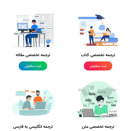
ترجمه تخصصی کتاب
ترجمه تخصصی مقاله
ثبت سفارش
ثبت سفارش
ترجمه تخصصی متن
ترجمه انگلیسی به فارسی