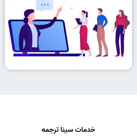
خدمات سینا ترجمه