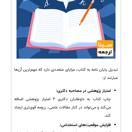
تبدیل پایان نامه به کتاب، مزایای متعددی دارد که مهم‌ترین آن‌ها
عبارتند از:
امتیاز پژوهشی در مصاحبه دکتری:
چاپ کتاب به داوطلبان دکتری 4 امتیاز پژوهشی اضافه
می‌کند و می‌تواند در کنار مقالات علمی، رزومه قوی‌تری ایجاد
کند.
افزایش موقعیت‌های استخدامی: