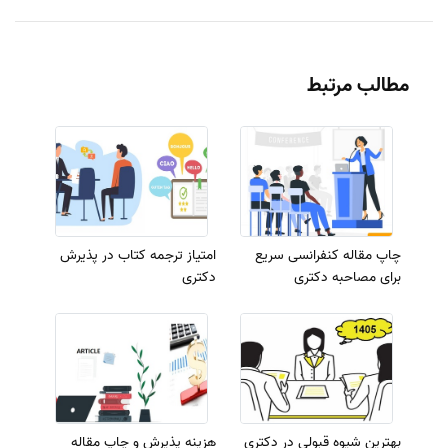
مطالب مرتبط
چاپ مقاله کنفرانسی سریع
امتیاز ترجمه کتاب در پذیرش
برای مصاحبه دکتری
دکتری
بهترین شیوه قبولی در دکتری
هزینه پذیرش و چاپ مقاله