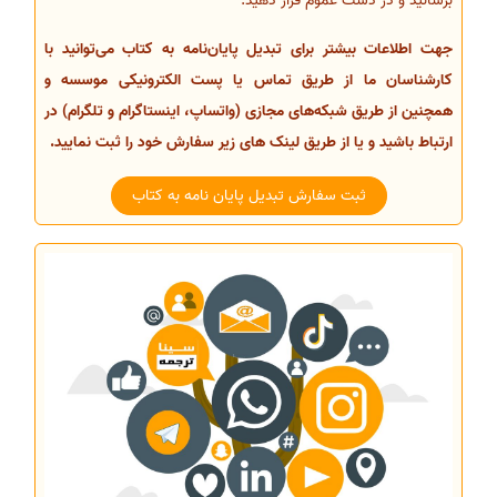
برسانید و در دست عموم قرار دهید.
جهت اطلاعات بیشتر برای تبدیل پایان‌نامه به کتاب می‌توانید با
کارشناسان ما از طریق تماس یا پست الکترونیکی موسسه و
همچنین از طریق شبکه‌های مجازی (واتساپ، اینستاگرام و تلگرام) در
ارتباط باشید و یا از طریق لینک های زیر سفارش خود را ثبت نمایید.
ثبت سفارش تبدیل پایان نامه به کتاب