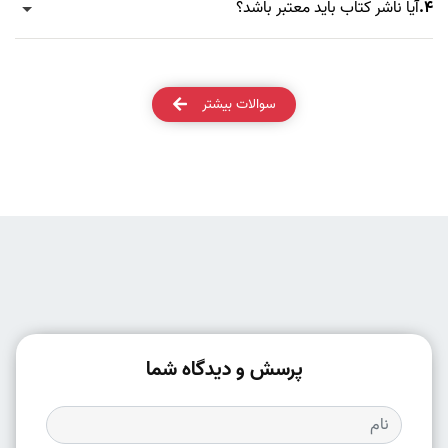
4.
آیا ناشر کتاب باید معتبر باشد؟
سوالات بیشتر
پرسش و دیدگاه شما