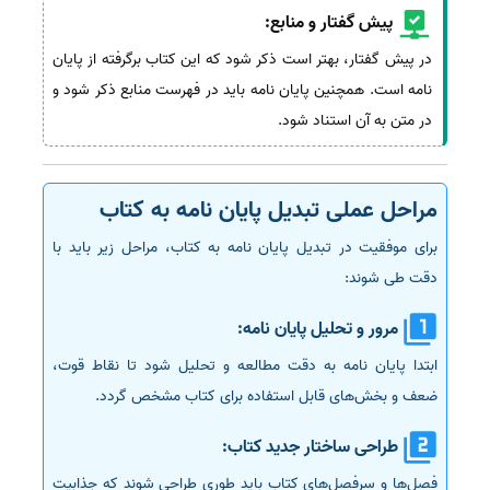
پیش گفتار و منابع:
در پیش گفتار، بهتر است ذکر شود که این کتاب برگرفته از پایان
نامه است. همچنین پایان نامه باید در فهرست منابع ذکر شود و
در متن به آن استناد شود.
مراحل عملی تبدیل پایان نامه به کتاب
برای موفقیت در تبدیل پایان نامه به کتاب، مراحل زیر باید با
دقت طی شوند:
مرور و تحلیل پایان نامه:
ابتدا پایان نامه به دقت مطالعه و تحلیل شود تا نقاط قوت،
ضعف و بخش‌های قابل استفاده برای کتاب مشخص گردد.
طراحی ساختار جدید کتاب:
فصل‌ها و سرفصل‌های کتاب باید طوری طراحی شوند که جذابیت