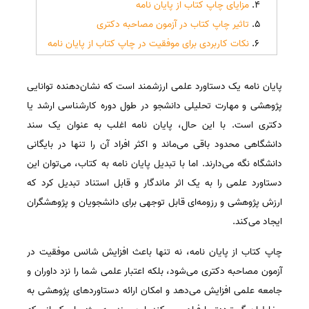
مزایای چاپ کتاب از پایان نامه
تاثیر چاپ کتاب در آزمون مصاحبه دکتری
نکات کاربردی برای موفقیت در چاپ کتاب از پایان نامه
پایان نامه یک دستاورد علمی ارزشمند است که نشان‌دهنده توانایی
پژوهشی و مهارت تحلیلی دانشجو در طول دوره کارشناسی ارشد یا
دکتری است. با این حال، پایان نامه اغلب به عنوان یک سند
دانشگاهی محدود باقی می‌ماند و اکثر افراد آن را تنها در بایگانی
دانشگاه نگه می‌دارند. اما با تبدیل پایان نامه به کتاب، می‌توان این
دستاورد علمی را به یک اثر ماندگار و قابل استناد تبدیل کرد که
ارزش پژوهشی و رزومه‌ای قابل توجهی برای دانشجویان و پژوهشگران
ایجاد می‌کند.
چاپ کتاب از پایان نامه، نه تنها باعث افزایش شانس موفقیت در
آزمون مصاحبه دکتری می‌شود، بلکه اعتبار علمی شما را نزد داوران و
جامعه علمی افزایش می‌دهد و امکان ارائه دستاوردهای پژوهشی به