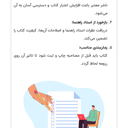
ناشر معتبر باعث افزایش اعتبار کتاب و دسترسی آسان به آن
می‌شود.
بازخورد از استاد راهنما:
دریافت نظرات استاد راهنما و اصلاحات آن‌ها، کیفیت کتاب را
تضمین می‌کند.
زمان‌بندی مناسب:
کتاب باید قبل از مصاحبه چاپ و ثبت شود تا تاثیر آن روی
رزومه لحاظ گردد.