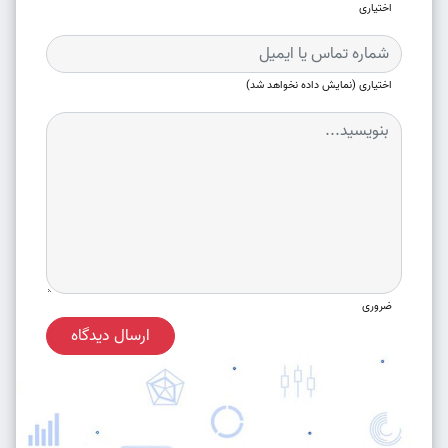
اختیاری
اختیاری (نمایش داده نخواهد شد)
ضروری
ارسال دیدگاه