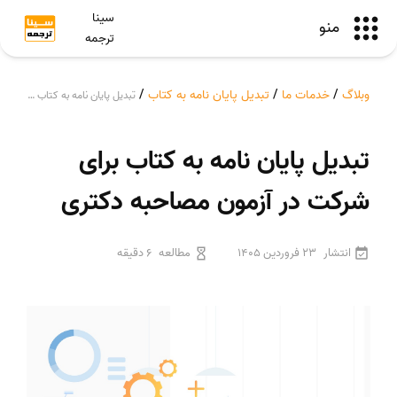
سینا
منو
ترجمه
وبلاگ
/
خدمات ما
/
تبدیل پایان نامه به کتاب
/
تبدیل پایان نامه به کتاب برای شرکت در آزمون مصاحبه دکتری
تبدیل پایان نامه به کتاب برای
شرکت در آزمون مصاحبه دکتری
انتشار
23 فروردین 1405
مطالعه
6 دقیقه