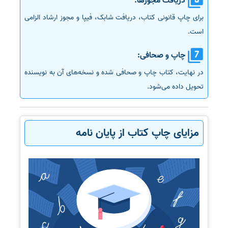
دریافت مجوزها:
برای چاپ قانونی کتاب، دریافت شابک، فیپا و مجوز ارشاد الزامی
است.
چاپ و صحافی:
در نهایت، کتاب چاپ و صحافی شده و نسخه‌های آن به نویسنده
تحویل داده می‌شود.
مزایای چاپ کتاب از پایان نامه