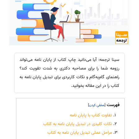
سینا ترجمه: آیا می‌دانید چاپ کتاب از پایان نامه می‌تواند
رزومه شما را برای مصاحبه دکتری به شدت تقویت کند؟
راهنمای گام‌به‌گام و نکات کاربردی برای تبدیل پایان نامه به
کتاب را در این مقاله بخوانید.
فهرست
]
[
تفاوت کتاب با پایان نامه
نکات کلیدی در تبدیل پایان نامه به کتاب
مراحل عملی تبدیل پایان نامه به کتاب