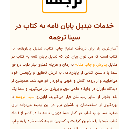
خدمات تبدیل پایان نامه به کتاب در
سینا ترجمه
آسان‌ترین راه برای دریافت امتیاز چاپ کتاب، تبدیل پایان‌نامه به
کتاب است که می توان بیان کرد که تبدیل پایان نامه به کتاب در
مقابل
پذیرش و چاپ مقاله
به زمان و هزینه کمتری نیاز دارد. درواقع
شما با داشتن کتابی از پایان‌نامه، به ارزش تحقیق و پژوهش خود
می‌افزایید و از رزومه کامل و خوبی برخوردار خواهید شد. همچنین از
دیدگاه داوران در جایگاه علمی قوی و پرباری قرار می‌گیرید و شما یک
پله جلوتر از سایر رقیبانتان قرار می‌گیرید. ازاین‌رو
سینا ترجمه
با
بهره‌گیری از متخصصان و ناشران برتر در این زمینه می‌تواند برای
صفرتا صد چاپ کتاب در کنار شما عزیزان باشد تا در کمتر از 1 ماه
کتاب خود را با بالاترین کیفیت و کمترین هزینه کتاب خود را به چاپ