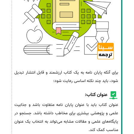
برای آنکه پایان نامه به یک کتاب ارزشمند و قابل انتشار تبدیل
شود، باید چند نکته اساسی رعایت شود:
عنوان کتاب:
عنوان کتاب باید با عنوان پایان نامه متفاوت باشد و جذابیت
علمی و پژوهشی بیشتری برای مخاطب داشته باشد. جستجو در
پایگاه‌های علمی و مقالات مشابه می‌تواند به انتخاب یک عنوان
مناسب کمک کند.