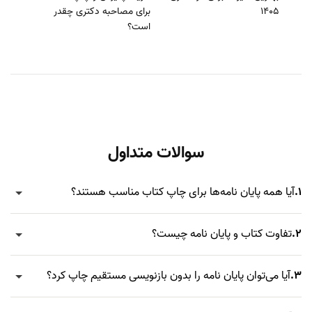
1405
برای مصاحبه دکتری چقدر
است؟
سوالات متداول
1.
آیا همه پایان نامه‌ها برای چاپ کتاب مناسب هستند؟
2.
تفاوت کتاب و پایان نامه چیست؟
3.
آیا می‌توان پایان نامه را بدون بازنویسی مستقیم چاپ کرد؟