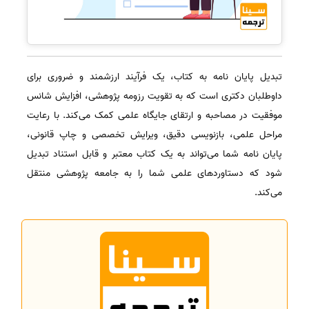
تبدیل پایان نامه به کتاب، یک فرآیند ارزشمند و ضروری برای
داوطلبان دکتری است که به تقویت رزومه پژوهشی، افزایش شانس
موفقیت در مصاحبه و ارتقای جایگاه علمی کمک می‌کند. با رعایت
مراحل علمی، بازنویسی دقیق، ویرایش تخصصی و چاپ قانونی،
پایان نامه شما می‌تواند به یک کتاب معتبر و قابل استناد تبدیل
شود که دستاوردهای علمی شما را به جامعه پژوهشی منتقل
می‌کند.