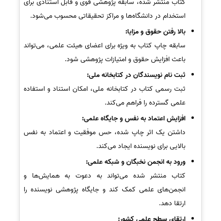
کتاب منتشر شده، سابقه پژوهشی قوی و قابل استنادی برای
استخدام در دانشگاه‌ها و مراکز تحقیقاتی محسوب می‌شود.
بالا رفتن حقوق و مزایا:
سابقه چاپ کتاب به ویژه برای اعضای هیئت علمی، می‌تواند
باعث افزایش حقوق و امتیازات پژوهشی شود.
ثبت نام نویسندگان در کتابخانه ملی:
ثبت رسمی کتاب در کتابخانه ملی، امکان استناد و استفاده
علمی گسترده را فراهم می‌کند.
افزایش اعتماد به نفس و جایگاه علمی:
داشتن یک اثر چاپ شده، حس موفقیت و اعتماد به نفس
بالایی برای نویسنده ایجاد می‌کند.
ورود به انجمن نخبگان و شبکه علمی:
کتاب منتشر شده می‌تواند به دعوت به همایش‌ها و
انجمن‌های علمی کمک کند و جایگاه پژوهشی نویسنده را
ارتقا دهد.
ارتقای سطح علمی کشور: