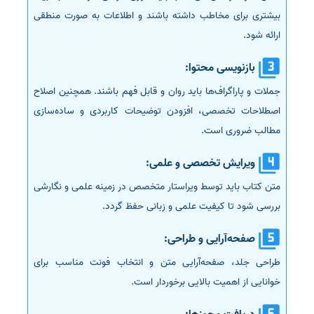
بیشتری برای مخاطب داشته باشند و اطلاعات به صورت منطقی
ارائه شود.
بازنویسی محتوا:
جملات و پاراگراف‌ها باید روان و قابل فهم باشند. همچنین اصلاح
اصطلاحات تخصصی، افزودن توضیحات کاربردی و ساده‌سازی
مطالب ضروری است.
ویرایش تخصصی و علمی:
متن کتاب باید توسط ویراستار متخصص در زمینه علمی و نگارشی
بررسی شود تا کیفیت علمی و زبانی حفظ گردد.
صفحه‌آرایی و طراحی:
طراحی جلد، صفحه‌آرایی متن و انتخاب فونت مناسب برای
خوانایی از اهمیت بالایی برخوردار است.