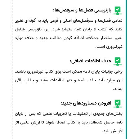
بازنویسی فصل‌ها و سرفصل‌ها:
تمامی فصل‌ها و سرفصل‌های اصلی و فرعی باید به گونه‌ای تغییر
کنند که کتاب از پایان نامه متمایز شود. این بازنویسی شامل
تغییر ساختار جملات، اضافه کردن مطالب جدید و حذف موارد
غیرضروری است.
حذف اطلاعات اضافی:
برخی جزئیات پایان نامه ممکن است برای کتاب غیرضروری باشند.
این موارد باید حذف شده و تنها اطلاعات مفید و جذاب باقی
بماند.
افزودن دستاوردهای جدید:
بخش‌های جدیدی از تحقیقات یا تجربیات علمی که پس از پایان
نامه حاصل شده‌اند، باید به کتاب اضافه شوند تا ارزش علمی اثر
افزایش یابد.