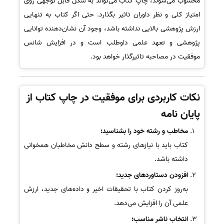
محسوب می‌شوند، چاپ کتاب می‌تواند به شکل قابل توجهی روی
امتیاز کلی و نظر داوران تاثیر بگذارد. حتی اگر کتاب به تنهایی
ارزش پژوهشی بالایی نداشته باشد، وجود آن نشان‌دهنده توانایی
پژوهشی و تعهد علمی داوطلب است و در افزایش شانس
موفقیت در مصاحبه تاثیرگذار خواهد بود.
نکات کاربردی برای موفقیت در چاپ کتاب از
پایان نامه
مخاطب و رشته خود را بشناسید:
کتاب باید با نیازهای رشته و سطح دانش مخاطبان همخوانی
داشته باشد.
افزودن دستاوردهای جدید:
به‌روز کردن کتاب با تحقیقات اخیر و داده‌های جدید، ارزش
علمی آن را افزایش می‌دهد.
انتخاب ناشر مناسب: