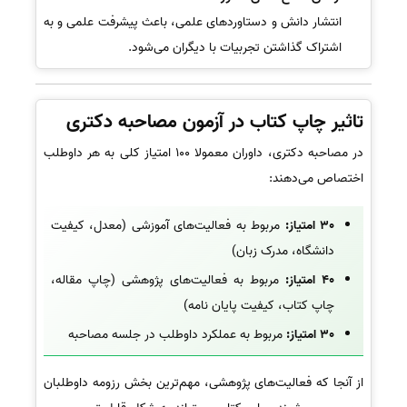
انتشار دانش و دستاوردهای علمی، باعث پیشرفت علمی و به
اشتراک گذاشتن تجربیات با دیگران می‌شود.
تاثیر چاپ کتاب در آزمون مصاحبه دکتری
در مصاحبه دکتری، داوران معمولا 100 امتیاز کلی به هر داوطلب
اختصاص می‌دهند:
30 امتیاز:
مربوط به فعالیت‌های آموزشی (معدل، کیفیت
دانشگاه، مدرک زبان)
40 امتیاز:
مربوط به فعالیت‌های پژوهشی (چاپ مقاله،
چاپ کتاب، کیفیت پایان نامه)
30 امتیاز:
مربوط به عملکرد داوطلب در جلسه مصاحبه
از آنجا که فعالیت‌های پژوهشی، مهم‌ترین بخش رزومه داوطلبان