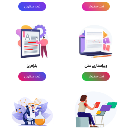
ثبت سفارش
ثبت سفارش
ویراستاری متن
پارافریز
ثبت سفارش
ثبت سفارش