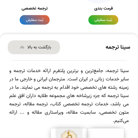
فرمت بندی
ترجمه تخصصی
ثبت سفارش
ثبت سفارش
سینا ترجمه
بازگشت به بالا
سینا ترجمه، جامع‌ترین و برترین پلتفرم ارائه خدمات ترجمه و
سایر خدمات زبانی در ایران است. مترجمان ایرانی و خارجی ما در
زمینه رشته های تخصصی خود اقدام به ترجمه می نمایند. ما در
سینا ترجمه که جزء زیرشاخه های مجموعه طلایه داران افق علم
می باشد، خدمات ترجمه تخصصی کتاب، ترجمه مقاله، ترجمه
متون تخصصی، سابمیت مقاله، ویراستاری مقاله و ... ارائه
می‌کنیم.