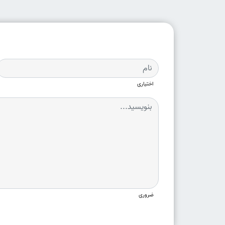
اختیاری
ضروری