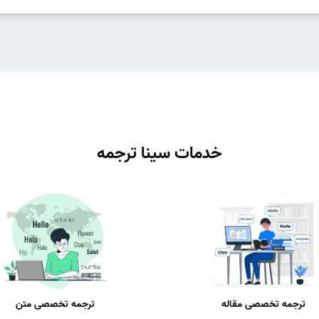
خدمات سینا ترجمه
ترجمه تخصصی مقاله
ترجمه تخصصی متن