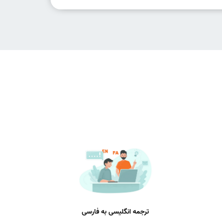
ترجمه انگلیسی به فارسی