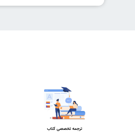
ترجمه تخصصی کتاب