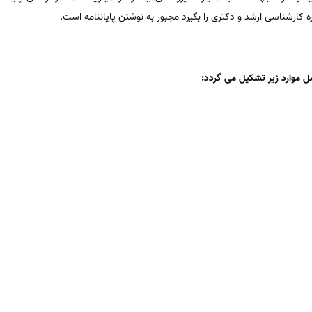
ه کارشناسی ارشد و دکتری را بگیرد مجبور به نوشتن پایاننامه است.
 موارد زیر تشکیل می گردد: