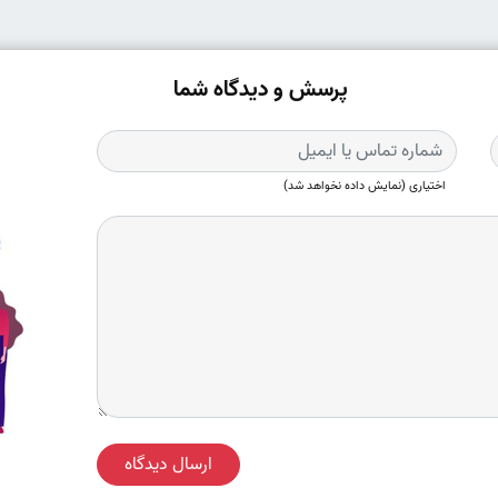
پرسش و دیدگاه شما
اختیاری (نمایش داده نخواهد شد)
ارسال دیدگاه