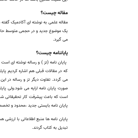
مقاله چیست؟
مقاله علمی به نوشته ای آکادمیک گفته
یک موضوع جدید و در حجمی متوسط حاصل 
می گیرد.
پایاننامه چیست؟
پایان نامه (تز ) و رساله نوشته ای ا
که در مقالات قبلی هم اشاره کردیم پای
می گردد. تفاوت دیگر تز و رساله در این
صورت پایان نامه ارایه می شود.ولی پای
است که باعث پیشرفت کار تحقیقاتی شما
پایان نامه بایستی جدید ،محدود و تخص
پایان نامه ها منبع اطلاعاتی با ارزشی ه
تبدیل به کتاب گردند.