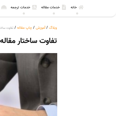
خانه
خدمات مقاله
خدمات ترجمه
وبلاگ
/
آموزش
/
چاپ مقاله
/
تفاوت ساختار
تفاوت ساختار مقاله ب