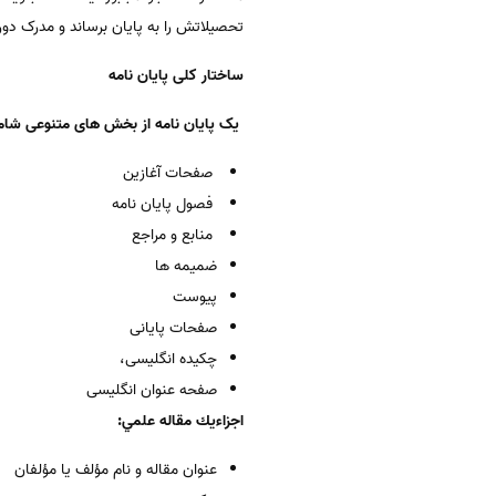
تحصیلاتش را به پایان برساند و مدرک دور
ساختار کلی پایان نامه
یک پایان نامه از بخش های متنوعی شامل
صفحات آغازین
فصول پایان نامه
منابع و مراجع
ضمیمه ها
پیوست
صفحات پایانی
چکیده انگلیسی،
صفحه عنوان انگلیسی
اجزاءيك مقاله علمي:
عنوان مقاله و نام مؤلف يا مؤلفان