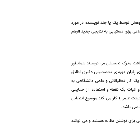
وهش توسط یک یا چند نویسنده در مورد
 برای دستیابی به نتایجی جدید انجام
یافت مدرک تحصیلی می نویسند.همانطور
 ی پایان دوره ی تحصصیلی دکتری اطلاق
ه یک کار تحقیقاتی و علمی دانشگاهی به
و اثبات یک نقطه و استفاده از حقایقی
یئت علمی) کار می کند.موضوع انتخابی
اصی باشد.
عی برای نوشتن مقاله هستند و می توانند