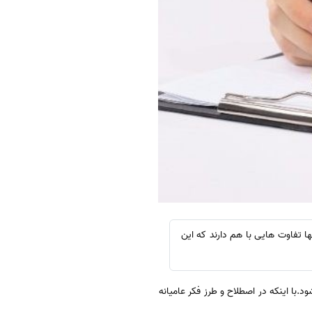
ا تفاوت هایی با هم دارند که این
د.با اینکه در اصطلاح و طرز فکر عامیانه