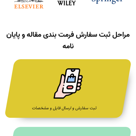
مراحل ثبت سفارش فرمت بندی مقاله و پایان
نامه
ثبت سفارش و ارسال فایل و مشخصات