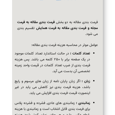
فرمت بندی مقاله به دو بخش
فرمت بندی مقاله به فرمت
مجله و فرمت بندی مقاله به فرمت همایش
تقسیم بندی
می شود.
عوامل موثر در محاسبه هزینه فرمت بندی مقاله:
تعداد کلمات :
در حالت استاندارد تعداد کلمات موجود
در یک صفحه برابر با 250 کلمه می باشد. پس هزینه
فرمت بندی از ضرب تعداد کلمات در قیمت واحد زمینه
تخصصی آن بدست می آید.
زبان :
اگر زبان پایان نامه از زبان های مرسوم و رایج
باشد، هزینه فرمت بندی نیز کاهش می یابد در غیر
اینصورت قیمت فرمت بندی افزایش می یابد.
زمانبندی :
زمانبندی های عادی, فشرده و فشرده پلاس
برای فرمت بندی قابل انتخاب است و زمانبندی با هزینه
رابطه عکس دارد و هر چقدر زمان کمتر شود هزینه