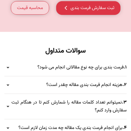
محاسبه قیمت
ثبت سفارش فرمت بندی
سوالات متداول
1.
فرمت بندی برای چه نوع مقالاتی انجام می شود؟
2.
هزینه انجام فرمت بندی مقاله چقدر است؟
3.
نمیتوانم تعداد کلمات مقاله را شمارش کنم تا در هنگام ثبت
سفارش وارد کنم؟
4.
برای انجام فرمت بندی یک مقاله چه مدت زمان لازم است؟