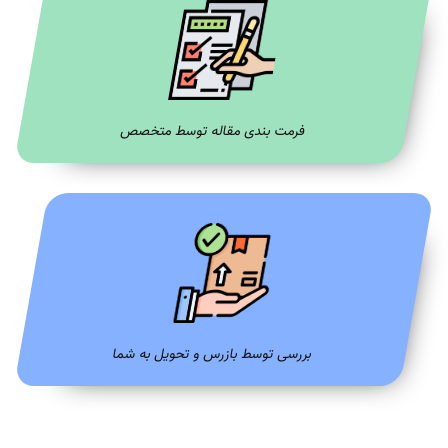
فرمت بندی مقاله توسط متخصص
بررسی توسط بازرس و تحویل به شما