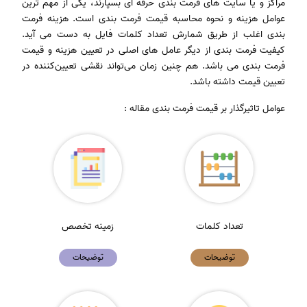
مراکز و یا سایت های فرمت بندی حرفه ای بسپارند، یکی از مهم ترین
عوامل هزینه و نحوه محاسبه قیمت فرمت بندی است. هزینه فرمت
بندی اغلب از طریق شمارش تعداد کلمات فایل به دست می آید.
کیفیت فرمت بندی از دیگر عامل های اصلی در تعیین هزینه و قیمت
فرمت بندی می باشد. هم چنین زمان می‌تواند نقشی تعیین‌کننده در
تعیین قیمت داشته باشد.
عوامل تاثیرگذار بر قیمت فرمت بندی مقاله :
تعداد کلمات
زمینه تخصص
توضیحات
توضیحات