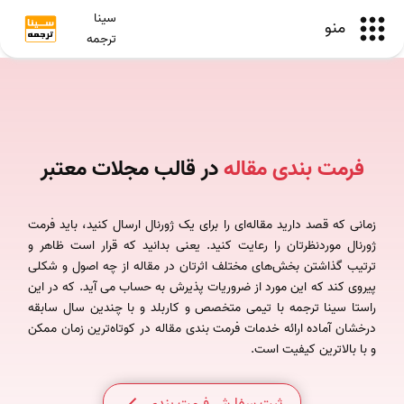
سینا
منو
ترجمه
فرمت بندی مقاله
در قالب مجلات معتبر
زمانی که قصد دارید مقاله‌ای را برای یک ژورنال ارسال کنید، باید فرمت
ژورنال موردنظرتان را رعایت کنید. یعنی بدانید که قرار است ظاهر و
ترتیب گذاشتن بخش‌های مختلف اثرتان در مقاله از چه اصول و شکلی
پیروی کند که این مورد از ضروریات پذیرش به حساب می آید. که در این
راستا سینا ترجمه با تیمی متخصص و کاربلد و با چندین سال سابقه
درخشان آماده ارائه خدمات فرمت بندی مقاله در کوتاه‌ترین زمان ممکن
و با بالاترین کیفیت است.