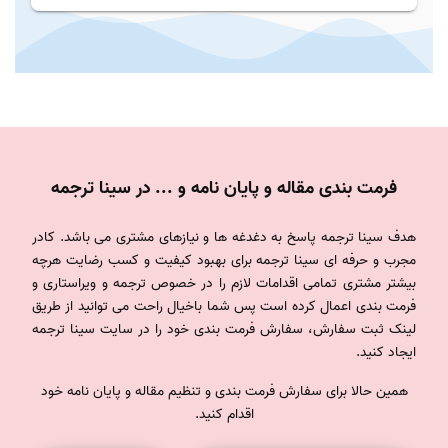
فرمت بندی مقاله و پایان نامه و ... در سینا ترجمه
هدف سینا ترجمه پاسخ به دغدغه ها و نیازهای مشتری می باشد. کادر
مجرب و حرفه ای سینا ترجمه برای بهبود کیفیت و کسب رضایت هرچه
بیشتر مشتری تمامی اقدامات لازم را در خصوص ترجمه و ویراستاری و
فرمت بندی اعمال کرده است پس شما باخیال راحت می توانید از طریق
لینک ثبت سفارش، سفارش فرمت بندی خود را در سایت سینا ترجمه
ایجاد کنید.
همین حالا برای سفارش فرمت بندی و تنظیم مقاله و پایان نامه خود
اقدام کنید.