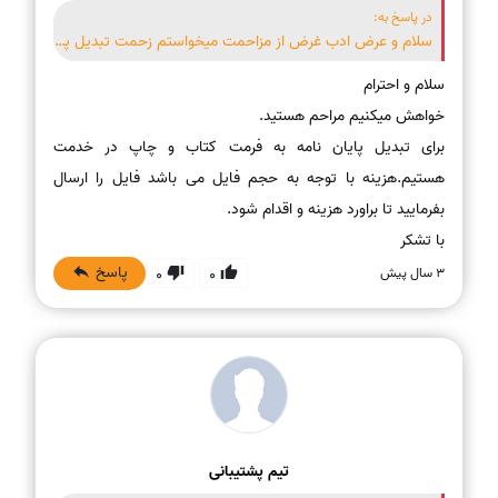
در پاسخ به:
سلام و عرض ادب غرض از مزاحمت میخواستم زحمت تبدیل پایان نامم به کتاب رو بدم. انجام میدهید و هزینه چند؟
برای تبدیل پایان نامه به فرمت کتاب و چاپ در خدمت
هستیم.هزینه با توجه به حجم فایل می باشد فایل را ارسال
با تشکر
پاسخ
3 سال پیش
0
0
تیم پشتیبانی