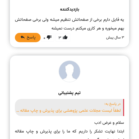
بازدیدکننده
یه فایل دارم برخی از صفحاتش تنظیم میشه ولی برخی صفحاتش
بهم میخوره و هر کاری میکنم درست نمیشه
پاسخ
3 سال پیش
0
3
تیم پشتیبانی
در پاسخ به:
لطفاً لیست مجلات علمی پژوهشی برای پذیرش و چاپ مقاله را بفرستید
ابتدا نهایت تشکر را داریم که ما را برای پذیرش و چاپ مقاله