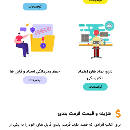
توضیحات
دارای نماد های اعتماد
حفظ محرمانگی اسناد و فایل ها
الکترونیکی
توضیحات
توضیحات
هزینه و قیمت فرمت بندی
برای اغلب افرادی که قصد دارند فرمت بندی فایل های خود را به یکی از