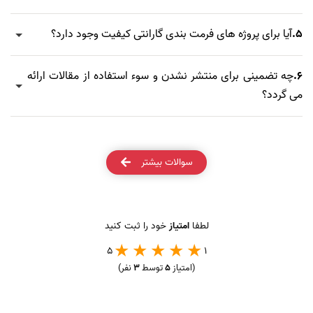
5.
آیا برای پروژه های فرمت بندی گارانتی کیفیت وجود دارد؟
6.
چه تضمینی برای منتشر نشدن و سوء استفاده از مقالات ارائه
می گردد؟
سوالات بیشتر
لطفا
امتیاز
خود را ثبت کنید
5
1
(امتیاز
5
توسط
3
نفر)