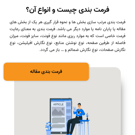
فرمت بندی چیست و انواع آن؟
فرمت بندی مرتب سازی بخش ها و نحوه قرار گیری هر یک از بخش های
مقاله یا پایان نامه یا موارد دیگر می باشد. فرمت بندی به معنای رعایت
فرمت خاصی است که به موارد ریزی مانند نوع فونت، سایز فونت، میزان
فاصله از طرفین صفحه، نوع نوشتن منابع، نوع نگارش افیلیشن، نوع
نگارش صفحات، نوع نگارش ضمائم و … باز می گردد.
فرمت بندی مقاله