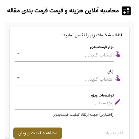
محاسبه آنلاین هزینه و قیمت فرمت بندی مقاله