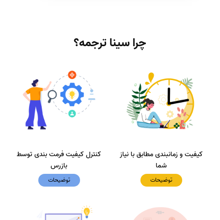
چرا سینا ترجمه؟
کیفیت و زمانبندی مطابق با نیاز
کنترل کیفیت فرمت بندی توسط
شما
بازرس
توضیحات
توضیحات