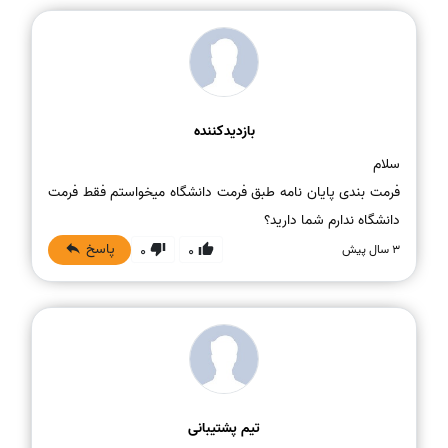
بازدیدکننده
فرمت بندی پایان نامه طبق فرمت دانشگاه میخواستم فقط فرمت
دانشگاه ندارم شما دارید؟
پاسخ
3 سال پیش
0
0
تیم پشتیبانی