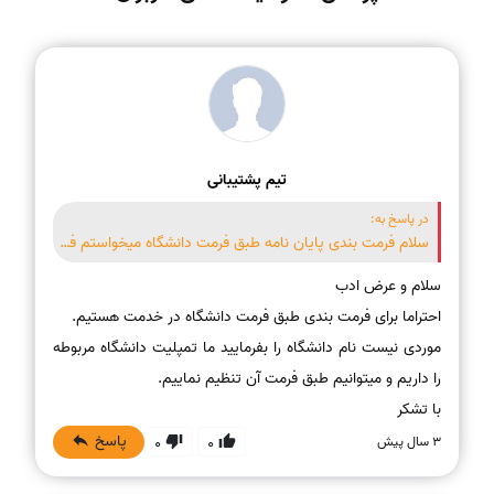
تیم پشتیبانی
در پاسخ به:
سلام فرمت بندی پایان نامه طبق فرمت دانشگاه میخواستم فقط فرمت دانشگاه ندارم شما دارید؟
موردی نیست نام دانشگاه را بفرمایید ما تمپلیت دانشگاه مربوطه
با تشکر
پاسخ
3 سال پیش
0
0