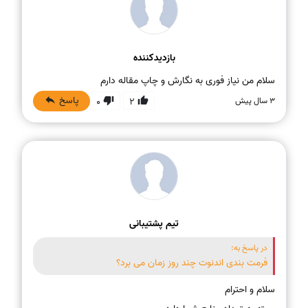
بازدیدکننده
سلام من نیاز فوری به نگارش و چاپ مقاله دارم
پاسخ
3 سال پیش
0
2
تیم پشتیبانی
در پاسخ به:
فرمت بندی اندنوت چند روز زمان می برد؟