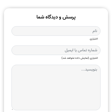
پرسش و دیدگاه شما
اختیاری
اختیاری (نمایش داده نخواهد شد)