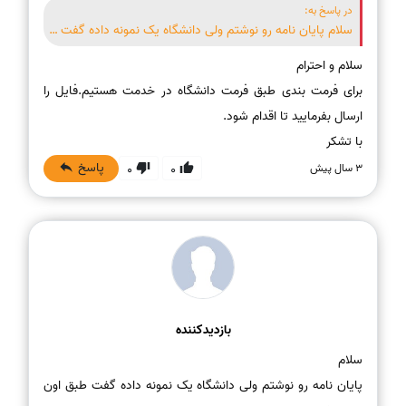
در پاسخ به:
سلام پایان نامه رو نوشتم ولی دانشگاه یک نمونه داده گفت طبق اون باید باشه انجام میدهید؟
برای فرمت بندی طبق فرمت دانشگاه در خدمت هستیم.فایل را
با تشکر
پاسخ
3 سال پیش
0
0
بازدیدکننده
پایان نامه رو نوشتم ولی دانشگاه یک نمونه داده گفت طبق اون