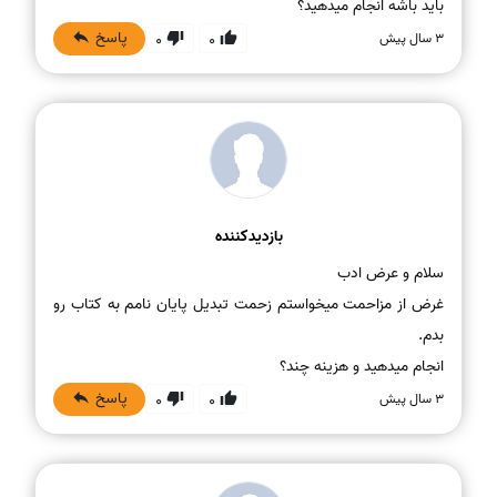
باید باشه انجام میدهید؟
پاسخ
3 سال پیش
0
0
بازدیدکننده
غرض از مزاحمت میخواستم زحمت تبدیل پایان نامم به کتاب رو
انجام میدهید و هزینه چند؟
پاسخ
3 سال پیش
0
0