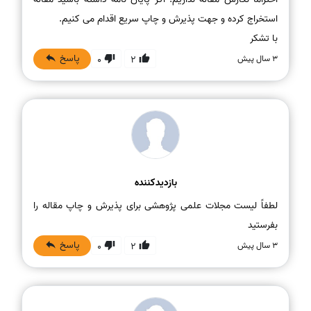
با تشکر
پاسخ
3 سال پیش
0
2
بازدیدکننده
لطفاً لیست مجلات علمی پژوهشی برای پذیرش و چاپ مقاله را
بفرستید
پاسخ
3 سال پیش
0
2