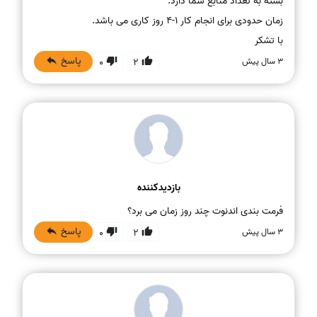
با تشکر
پاسخ
3 سال پیش
0
2
بازدیدکننده
فرمت بندی اندنوت چند روز زمان می برد؟
پاسخ
3 سال پیش
0
2