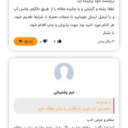
لطفا رشته و گرایش و یا چکیده مقاله را از طریق تلگرام، واتس آپ
و یا ایمیل ارسال بفرمایید تا مجلات همراه با شرایط تقدیم شود.
با تشکر
پاسخ
3 سال پیش
0
2
تیم پشتیبانی
در پاسخ به:
سلام من نیاز فوری به نگارش و چاپ مقاله دارم
احتراما نگارش مقاله نداریم. اگر پایان نامه داشته باشید مقاله