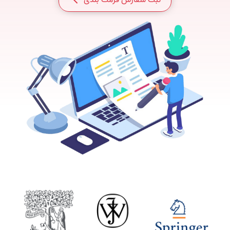
ثبت سفارش فرمت بندی