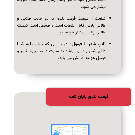
بیشتر می شود.
کیفیت :
کیفیت فرمت بندی در دو حالت طلایی و
طلایی پلاس قابل انتخاب است و طبیعی است کیفیت
طلایی پلاس بیشتر خواهد بود.
تایپ شعر یا فرمول :
در صورتی که پایان نامه شما
دارای شعر و فرمول باشد به نسبت درصد وجود شعر و
فرمول هزینه افزایش می یابد.
فرمت بندی پایان نامه