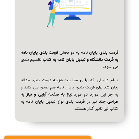
فرمت بندی پایان نامه به دو بخش
فرمت بندی پایان نامه
به فرمت دانشگاه و تبدیل پایان نامه به کتاب
تقسیم بندی
می شود.
تمام عواملی که برا ی محاسبه هزینه فرمت بندی مقاله
بیان شد برای فرمت بندی پایان نامه هم صدق می کنند و
به جز این موارد دو مورد
نیاز به صفحه آرایی و نیاز به
طراحی جلد
نیز در فرمت بندی نوع تبدیل پایان نامه به
کتاب نیز تاثیر گذار هستند