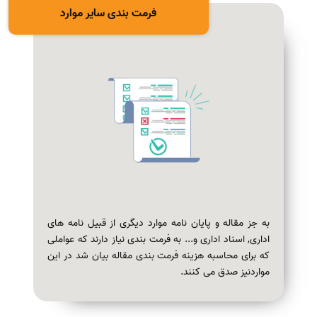
فرمت بندی سایر موارد
به جز مقاله و پایان نامه موارد دیگری از قبیل نامه های
اداری, اسناد اداری و... به فرمت بندی نیاز دارند که عواملی
که برای محاسبه هزینه فرمت بندی مقاله بیان شد در این
مواردنیز صدق می کنند.