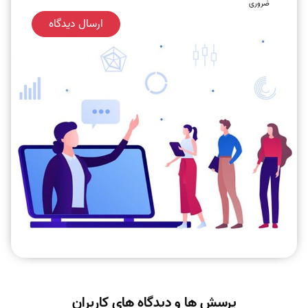
ضروری
ارسال دیدگاه
پرسش ها و دیدگاه های کاربران