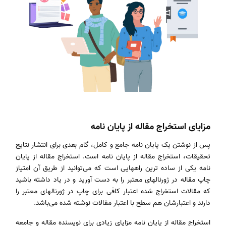
مزایای استخراج مقاله از پایان نامه
پس از نوشتن یک پایان ‌نامه جامع و کامل، گام بعدی برای انتشار نتایج
تحقیقات، استخراج مقاله از پایان نامه است. استخراج مقاله از پایان‌
نامه یکی از ساده ترین راههایی است که می‌توانید از طریق آن امتیاز
چاپ مقاله در ژورنالهای معتبر را به دست آورید و در یاد داشته باشید
که مقالات استخراج شده اعتبار کافی برای چاپ در ژورنالهای معتبر را
دارند و اعتبارشان هم سطح با اعتبار مقالات نوشته شده می‌باشد.
استخراج مقاله از پایان نامه مزایای زیادی برای نویسنده مقاله و جامعه