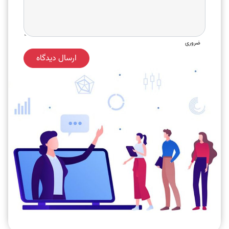
ضروری
ارسال دیدگاه