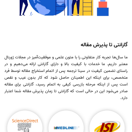
گارانتی تا پذیرش مقاله
ما سال‌ها تجربه کار متفاوتی را با متون علمی و موفقیت‌آمیز در مجلات ژورنال
معتبر داریم. ما خدمات با کیفیت بالا و دارای گارانتی ارائه می‌دهیم و در
راستای تضمین کیفیت در سینا ترجمه پس از اتمام استخراج مقاله توسط فرد
متخصص، برای اینکه این اطمینان حاصل شود که کار بدون عیب و نقص
است پس از اینکه مرحله بازرسی کیفی به اتمام رسید، گارانتی برای مقاله
صادر می‌شود این در حالی است که گارانتی تا زمان پذیرش مقاله شما اعتبار
دارد.