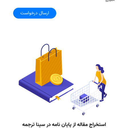
ارسال درخواست
استخراج مقاله از پایان نامه در سینا ترجمه