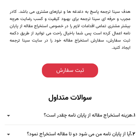
هدف سینا ترجمه پاسخ به دغدغه ها و نیازهای مشتری می باشد. کادر
مجرب و حرفه ای سینا ترجمه برای بهبود کیفیت و کسب رضایت هرچه
بیشتر مشتری تمامی اقدامات لازم را در خصوص استخراج مقاله از پایان
نامه اعمال کرده است پس شما باخیال راحت می توانید از طریق دکمه
ثبت سفارش، سفارش استخراج مقاله خود را در سایت سینا ترجمه
ایجاد کنید.
ثبت سفارش
سوالات متداول
1.
هزینه استخراج مقاله از پایان نامه چقدر است؟
2.
آیا از پایان نامه من می شود دو تا مقاله استخراج نمود؟