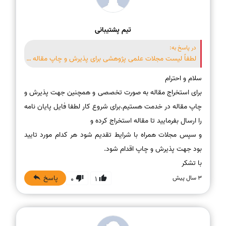
تیم پشتیبانی
در پاسخ به:
لطفاً لیست مجلات علمی پژوهشی برای پذیرش و چاپ مقاله را بفرستید. و اینکه خودتون مقاله استخراج میکنید؟
برای استخراج مقاله به صورت تخصصی و همچنین جهت پذیرش و
چاپ مقاله در خدمت هستیم.برای شروع کار لطفا فایل پایان نامه
و سپس مجلات همراه با شرایط تقدیم شود هر کدام مورد تایید
با تشکر
پاسخ
3 سال پیش
0
1