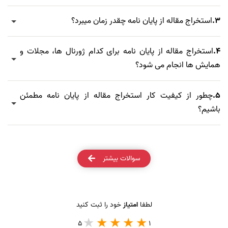
3.
استخراج مقاله از پایان نامه چقدر زمان میبرد؟
4.
استخراج مقاله از پایان نامه برای کدام ژورنال ها، مجلات و
همایش ها انجام می شود؟
5.
چطور از کیفیت کار استخراج مقاله از پایان نامه مطمئن
باشیم؟
سوالات بیشتر
لطفا
امتیاز
خود را ثبت کنید
5
1