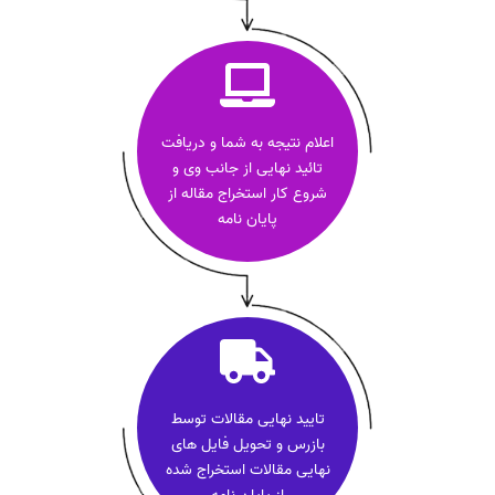
اعلام نتیجه به شما و دریافت
تائید نهایی از جانب وی و
شروع کار استخراج مقاله از
پایان نامه
تایید نهایی مقالات توسط
بازرس و تحویل فایل های
نهایی مقالات استخراج شده