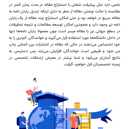
علمی دارد مثل پیشرفت شغلی با استخراج مقاله در مدت زمان کمتر در
مقایسه با حالت نوشتن مقاله از صفر به دلیل اینکه تبدیل پایان‌ نامه به
مقاله سریع‌ تر خواهد بود و حتی امکان استخراج چند مقاله از یک پایان
نامه نیز وجود دارد و همچنین امکان توسعه مطالعات و نتیجه تحقیقات
در سطح جهانی نیز با مقاله میسر است چون معمولا پایان ‌نامه‌ها تنها
در داخل دانشگاه‌ها مورد استفاده قرار می‌گیرند و خوانندگان کم‌تری را به
خود اختصاص می‌دهند در حالی که مقاله در انتشارات بین المللی چاپ
می شود و طبیعی است خوانندگان افزایش می‌یابد پس دسترسی به
نتایج آسان‌تر می‌شود و شما بیشتر در معرض ارتباطات تخصصی در
زمینه تخصصیتان قرار خواهید گرفت.