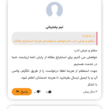
تیم پشتیبانی
در پاسخ به:
سلام و عرض ادب عذرخواهم میخواستم هزینه استخراج مقاله از پایان نامه رو بدونم
خواهش می کنیم برای استخراج مقاله از پایان نامه ارزشمند شما
جهت استعلام از هزینه لطفا درخواست را از طریق تلگرام، واتس
با تشکر
پاسخ
3 سال پیش
0
1