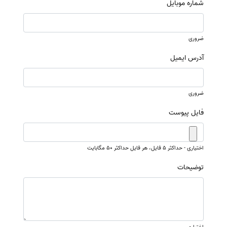
شماره موبایل
ضروری
آدرس ایمیل
ضروری
فایل پیوست
اختیاری - حداکثر 5 فایل، هر فایل حداکثر 50 مگابایت
توضیحات
اختیاری