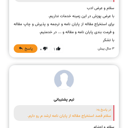
برای استخراج مقاله از پایان نامه و ترجمه و پذیرش و چاپ مقاله
با تشکر
پاسخ
3 سال پیش
0
1
تیم پشتیبانی
در پاسخ به:
سلام قصد استخراج مقاله از پایان نامه ارشد م رو دارم.