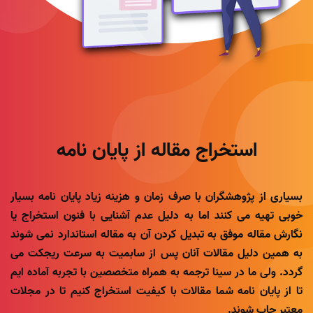
استخراج مقاله از پایان نامه
بسیاری از پژوهشگران با صرف زمان و هزینه زیاد پایان نامه بسیار
خوبی تهیه می کنند اما به دلیل عدم آشنایی با فنون استخراج یا
نگارش مقاله موفق به تبدیل کردن آن به مقاله استاندارد نمی شوند
به همین دلیل مقالات آنان پس از سابمیت به سرعت ریجکت می
گردد. ولی ما در سینا ترجمه به همراه متخصصین با تجربه آماده ایم
تا از پایان نامه شما مقالات با کیفیت استخراج کنیم تا در مجلات
معتبر چاپ شوند.