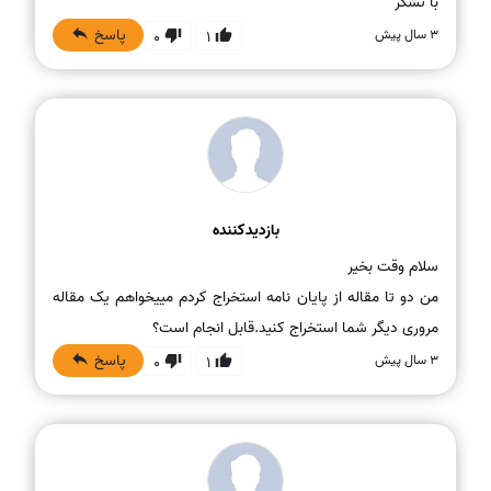
با تشکر
پاسخ
3 سال پیش
0
1
بازدیدکننده
من دو تا مقاله از پایان نامه استخراج کردم مییخواهم یک مقاله
مروری دیگر شما استخراج کنید.قابل انجام است؟
پاسخ
3 سال پیش
0
1