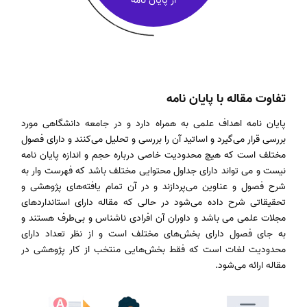
از پایان نامه
تفاوت مقاله با پایان نامه
پایان نامه اهداف علمی به همراه دارد و در جامعه دانشگاهی مورد
بررسی قرار می‌گیرد و اساتید آن را بررسی و تحلیل می‌کنند و دارای فصول
مختلف است که هیچ محدودیت خاصی درباره حجم و اندازه پایان ‌نامه
نیست و می تواند دارای جداول محتوایی مختلف باشد که فهرست‌ وار به
شرح فصول و عناوین می‌پردازند و در آن تمام یافته‌های پژوهشی و
تحقیقاتی شرح داده می‌شود در حالی که مقاله دارای استانداردهای
مجلات علمی می باشد و داوران آن افرادی ناشناس و بی‌طرف هستند و
به جای فصول دارای بخش‌های مختلف است و از نظر تعداد دارای
محدودیت لغات است که فقط بخش‌هایی منتخب از کار پژوهشی در
مقاله ارائه می‌شود.