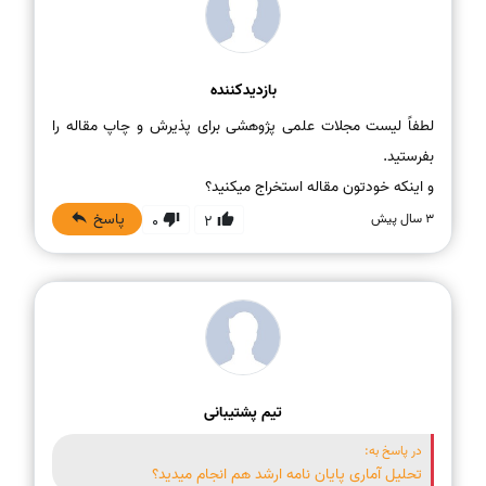
بازدیدکننده
لطفاً لیست مجلات علمی پژوهشی برای پذیرش و چاپ مقاله را
و اینکه خودتون مقاله استخراج میکنید؟
پاسخ
3 سال پیش
0
2
تیم پشتیبانی
در پاسخ به:
تحلیل آماری پایان نامه ارشد هم انجام میدید؟