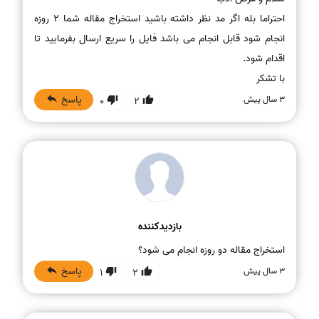
احتراما بله اگر مد نظر داشته باشید استخراج مقاله شما 2 روزه
انجام شود قابل انجام می باشد فایل را سریع ارسال بفرمایید تا
با تشکر
پاسخ
3 سال پیش
0
2
بازدیدکننده
استخراج مقاله دو روزه انجام می شود؟
پاسخ
3 سال پیش
1
2