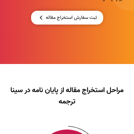
ثبت سفارش استخراج مقاله
مراحل استخراج مقاله از پایان نامه در سینا
ترجمه