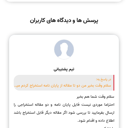
پرسش ها و دیدگاه های کاربران
تیم پشتیبانی
در پاسخ به:
سلام وقت بخیر من دو تا مقاله از پایان نامه استخراج کردم مییخواهم یک مقاله مروری دیگر شما استخراج کنید.قابل انجام است؟
احتراما موردی نیست فایل پایان نامه و دو مقاله استخراجی را
ارسال بفرمایید تا بررسی شود اگر مقاله دیگر قابل استخراج باشد