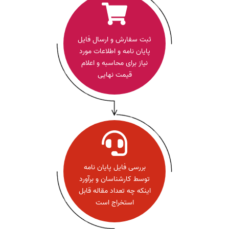
ثبت سفارش و ارسال فایل
پایان نامه و اطلاعات مورد
نیاز برای محاسبه و اعلام
قیمت نهایی
بررسی فایل پایان نامه
توسط کارشناسان و برآورد
اینکه چه تعداد مقاله قابل
استخراج است