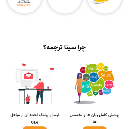
چرا سینا ترجمه؟
پوشش کامل زبان ها و تخصص
ارسال پیامک لحظه ای از مراحل
ها
پروژه