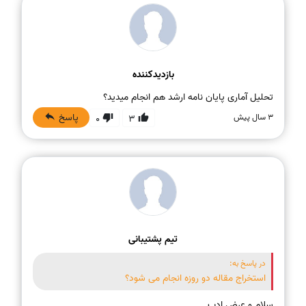
بازدیدکننده
تحلیل آماری پایان نامه ارشد هم انجام میدید؟
پاسخ
3 سال پیش
0
3
تیم پشتیبانی
در پاسخ به:
استخراج مقاله دو روزه انجام می شود؟