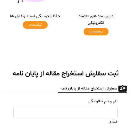
دارای نماد های اعتماد
حفظ محرمانگی اسناد و فایل ها
الکترونیکی
توضیحات
توضیحات
ثبت سفارش استخراج مقاله از پایان نامه
سفارش استخراج مقاله از پایان نامه
نام و نام خانوادگی
ضروری