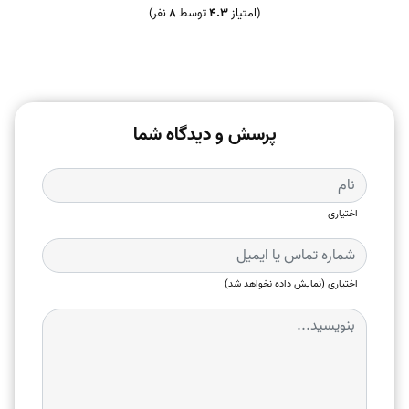
(امتیاز
4.3
توسط
8
نفر)
پرسش و دیدگاه شما
اختیاری
اختیاری (نمایش داده نخواهد شد)