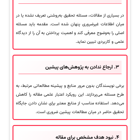
در بسیاری از مقالات، مسئله تحقیق به‌روشنی تعریف نشده یا در
میان اطلاعات غیرضروری پنهان شده است. مقدمه باید مسئله
اصلی را به‌وضوح معرفی کند و اهمیت پرداختن به آن را از دیدگاه
علمی و کاربردی تبیین نماید.
3. ارجاع ندادن به پژوهش‌های پیشین
برخی نویسندگان بدون مرور منابع و پیشینه مطالعاتی مرتبط، به
طرح مسئله می‌پردازند. این رویکرد اعتبار علمی مقاله را کاهش
می‌دهد. استفاده مناسب از منابع معتبر برای نشان دادن جایگاه
تحقیق حاضر در میان مطالعات پیشین ضروری است.
4. نبود هدف مشخص برای مقاله