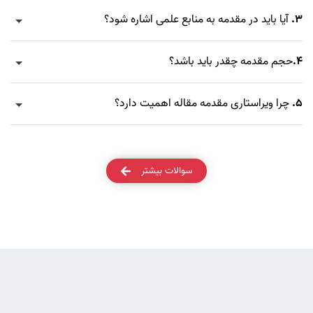
3.
آیا باید در مقدمه به منابع علمی اشاره شود؟
4.
حجم مقدمه چقدر باید باشد؟
5.
چرا ویراستاری مقدمه مقاله اهمیت دارد؟
سوالات بیشتر