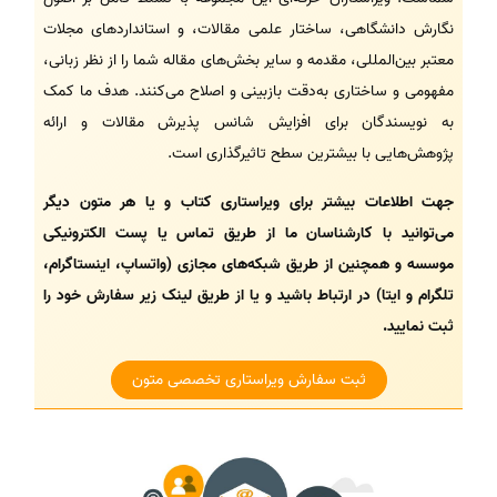
نگارش دانشگاهی، ساختار علمی مقالات، و استانداردهای مجلات
معتبر بین‌المللی، مقدمه و سایر بخش‌های مقاله شما را از نظر زبانی،
مفهومی و ساختاری به‌دقت بازبینی و اصلاح می‌کنند. هدف ما کمک
به نویسندگان برای افزایش شانس پذیرش مقالات و ارائه
پژوهش‌هایی با بیشترین سطح تاثیرگذاری است.
جهت اطلاعات بیشتر برای ویراستاری کتاب و یا هر متون دیگر
می‌توانید با کارشناسان ما از طریق تماس یا پست الکترونیکی
موسسه و همچنین از طریق شبکه‌های مجازی (واتساپ، اینستاگرام،
تلگرام و ایتا) در ارتباط باشید و یا از طریق لینک زیر سفارش خود را
ثبت نمایید.
ثبت سفارش ویراستاری تخصصی متون