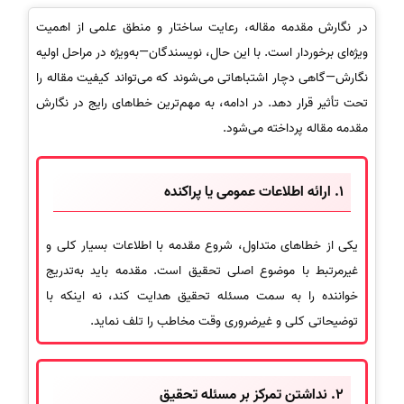
در نگارش مقدمه مقاله، رعایت ساختار و منطق علمی از اهمیت
ویژه‌ای برخوردار است. با این حال، نویسندگان—به‌ویژه در مراحل اولیه
نگارش—گاهی دچار اشتباهاتی می‌شوند که می‌تواند کیفیت مقاله را
تحت تأثیر قرار دهد. در ادامه، به مهم‌ترین خطاهای رایج در نگارش
مقدمه مقاله پرداخته می‌شود.
1. ارائه اطلاعات عمومی یا پراکنده
یکی از خطاهای متداول، شروع مقدمه با اطلاعات بسیار کلی و
غیرمرتبط با موضوع اصلی تحقیق است. مقدمه باید به‌تدریج
خواننده را به سمت مسئله تحقیق هدایت کند، نه اینکه با
توضیحاتی کلی و غیرضروری وقت مخاطب را تلف نماید.
2. نداشتن تمرکز بر مسئله تحقیق