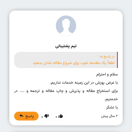
تیم پشتیبانی
در پاسخ به:
لطفاً یک مقدمه خوب برای شروع مقاله نشان بدهید
برای استخراج مقاله و پذیرش و چاپ مقاله و ترجمه و .... در
با تشکر
پاسخ
2 سال پیش
0
0