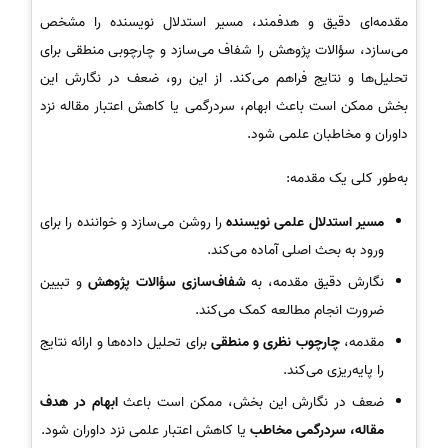
مقدمه‌ای دقیق و هدفمند، مسیر استدلال نویسنده را مشخص
می‌سازد، سؤالات پژوهش را شفاف می‌سازد و چارچوبی منطقی برای
تحلیل‌ها و نتایج فراهم می‌کند. از این رو، ضعف در نگارش این
بخش ممکن است باعث ابهام، سردرگمی یا کاهش اعتبار مقاله نزد
داوران و مخاطبان علمی شود.
به‌طور کلی یک مقدمه:
مسیر استدلال علمی نویسنده
را روشن می‌سازد و خواننده را برای
ورود به بحث اصلی آماده می‌کند.
نگارش دقیق مقدمه، به
شفاف‌سازی سؤالات پژوهش
و تبیین
ضرورت انجام مطالعه کمک می‌کند.
مقدمه،
چارچوب نظری و منطقی
برای تحلیل داده‌ها و ارائه نتایج
را پایه‌ریزی می‌کند.
ضعف در نگارش این بخش، ممکن است باعث
ابهام در هدف
مقاله، سردرگمی مخاطب
یا کاهش اعتبار علمی نزد داوران شود.