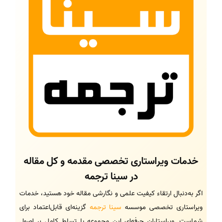
خدمات ویراستاری تخصصی مقدمه و کل مقاله
در سینا ترجمه
اگر به‌دنبال ارتقاء کیفیت علمی و نگارشی مقاله خود هستید، خدمات
ویراستاری تخصصی موسسه
سینا ترجمه
گزینه‌ای قابل‌اعتماد برای
شماست. ویراستاران حرفه‌ای این مجموعه با تسلط کامل بر اصول