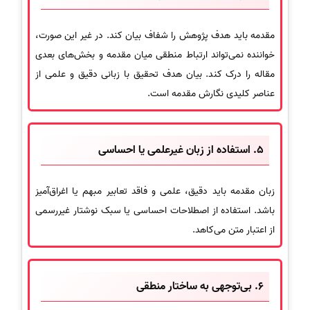
مقدمه باید هدف پژوهش را شفاف بیان کند. در غیر این صورت،
خواننده نمی‌تواند ارتباط منطقی میان مقدمه و بخش‌های بعدی
مقاله را درک کند. بیان هدف تحقیق با زبانی دقیق و علمی از
عناصر کلیدی نگارش مقدمه است.
5. استفاده از زبان غیرعلمی یا احساسی
زبان مقدمه باید دقیق، علمی و فاقد تعابیر مبهم یا اغراق‌آمیز
باشد. استفاده از اصطلاحات احساسی یا سبک نوشتار غیررسمی
از اعتبار متن می‌کاهد.
6. بی‌توجهی به ساختار منطقی