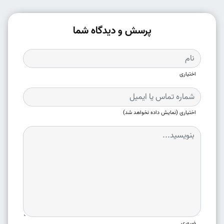
پرسش و دیدگاه شما
اختیاری
اختیاری (نمایش داده نخواهد شد)
ضروری