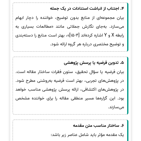
4. اجتناب از انباشت استنادات در یک جمله
بیان مجموعه‌ای از منابع بدون توضیح، خواننده را دچار ابهام
می‌سازد. به‌جای نگارش جملاتی مانند «مطالعات بسیاری به
رابطه X و Y اشاره کرده‌اند [4-15]»، بهتر است منابع را دسته‌بندی
و توضیح مختصری درباره هر گروه ارائه شود.
5. تدوین فرضیه یا پرسش پژوهشی
بیان فرضیه یا سؤال تحقیق، ستون فقرات ساختار مقاله است.
در پژوهش‌های تجربی، بهتر است فرضیه به‌روشنی مطرح شود.
در پژوهش‌های اکتشافی، ارائه پرسش پژوهشی مناسب خواهد
بود. این گزاره‌ها مسیر منطقی مقاله را برای خواننده مشخص
می‌سازند.
6. ساختار مناسب متن مقدمه
یک مقدمه مؤثر باید شامل عناصر زیر باشد: