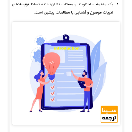
یک مقدمه ساختارمند و مستند، نشان‌دهنده
تسلط نویسنده بر
ادبیات موضوع
و آشنایی با مطالعات پیشین است.