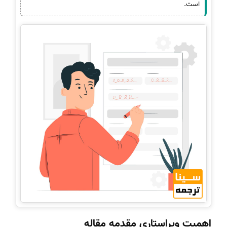
است.
اهمیت ویراستاری مقدمه مقاله