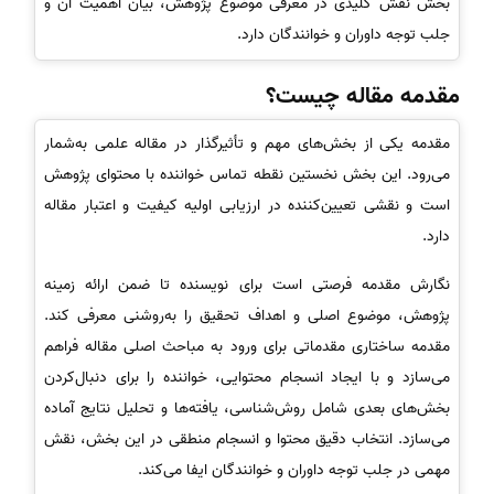
بخش نقش کلیدی در معرفی موضوع پژوهش، بیان اهمیت آن و
جلب توجه داوران و خوانندگان دارد.
مقدمه مقاله چیست؟
مقدمه یکی از بخش‌های مهم و تأثیرگذار در مقاله علمی به‌شمار
می‌رود. این بخش نخستین نقطه تماس خواننده با محتوای پژوهش
است و نقشی تعیین‌کننده در ارزیابی اولیه کیفیت و اعتبار مقاله
دارد.
نگارش مقدمه فرصتی است برای نویسنده تا ضمن ارائه زمینه
پژوهش، موضوع اصلی و اهداف تحقیق را به‌روشنی معرفی کند.
مقدمه ساختاری مقدماتی برای ورود به مباحث اصلی مقاله فراهم
می‌سازد و با ایجاد انسجام محتوایی، خواننده را برای دنبال‌کردن
بخش‌های بعدی شامل روش‌شناسی، یافته‌ها و تحلیل نتایج آماده
می‌سازد. انتخاب دقیق محتوا و انسجام منطقی در این بخش، نقش
مهمی در جلب توجه داوران و خوانندگان ایفا می‌کند.