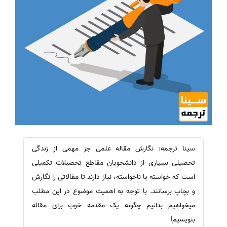
سینا ترجمه: نگارش مقاله علمی جز مهمی از زندگی
تحصیلی بسیاری از دانشجویان مقاطع تحصیلات تکمیلی
است که خواسته یا ناخواسته، نیاز دارند تا مقالاتی را نگارش
و بچاپ برسانند. با توجه به اهمیت موضوع در این مطلب
میخواهیم بدانیم چگونه یک مقدمه خوب برای مقاله
بنویسیم!