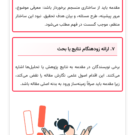
مقدمه باید از ساختاری منسجم برخوردار باشد: معرفی موضوع،
مرور پیشینه، طرح مسئله، و بیان هدف تحقیق. نبود این ساختار
منظم، موجب گسست در فهم مطلب می‌شود.
7. ارائه زودهنگام نتایج یا بحث
برخی نویسندگان در مقدمه به نتایج پژوهش یا تحلیل‌ها اشاره
می‌کنند. این اقدام اصول علمی نگارش مقاله را نقض می‌کند،
زیرا مقدمه باید صرفاً زمینه‌ساز ورود به بدنه اصلی مقاله باشد.