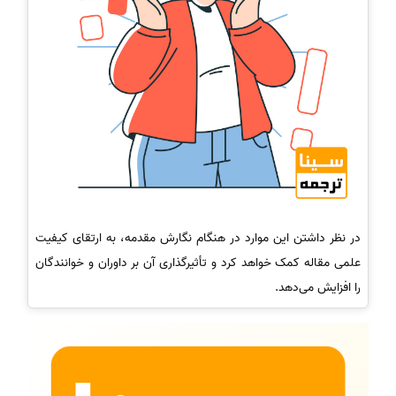
در نظر داشتن این موارد در هنگام نگارش مقدمه، به ارتقای کیفیت
علمی مقاله کمک خواهد کرد و تأثیرگذاری آن بر داوران و خوانندگان
را افزایش می‌دهد.