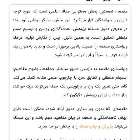
مقدمه، نخستین بخش محتوایی مقاله علمی است که مورد توجه
داوران و خوانندگان قرار می‌گیرد. این بخش، بیانگر توانایی نویسنده
در معرفی دقیق مسئله پژوهش، هدف‌گذاری روشن و ترسیم مسیر
منطقی تحقیق است. به همین دلیل، پس از نگارش اولیه، مرحله
ویراستاری مقدمه از اهمیت بالایی برخوردار است و نباید به‌عنوان یک
فرایند فرعی یا صرفاً زبانی در نظر گرفته شود.
ویراستاری مقدمه به بازبینی دقیق ساختار جمله‌ها، وضوح مفاهیم،
انسجام منطقی و تطابق لحن با چارچوب علمی مقاله کمک می‌کند.
گاه، حتی تغییر یک واژه یا بازنویسی یک جمله می‌تواند درک خواننده
را از هدف و ارزش پژوهش دگرگون کند.
مقدمه‌ای که بدون ویراستاری دقیق ارائه شود، ممکن است دارای
ابهام، ناهماهنگی یا ضعف در بیان مفاهیم مهم باشد و این مسئله
می‌تواند
پذیرش و چاپ مقاله
را با چالش مواجه سازد.