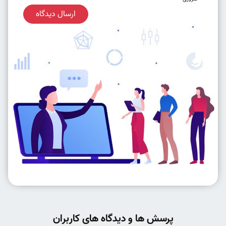
ارسال دیدگاه
پرسش ها و دیدگاه های کاربران