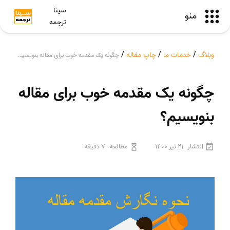
سینا
منو
ترجمه
وبلاگ
/
خدمات ما
/
چاپ مقاله
/
چگونه یک مقدمه خوب برای مقاله بنویسیم؟
چگونه یک مقدمه خوب برای مقاله
بنویسیم؟
انتشار
21 تیر 1400
مطالعه
7 دقیقه