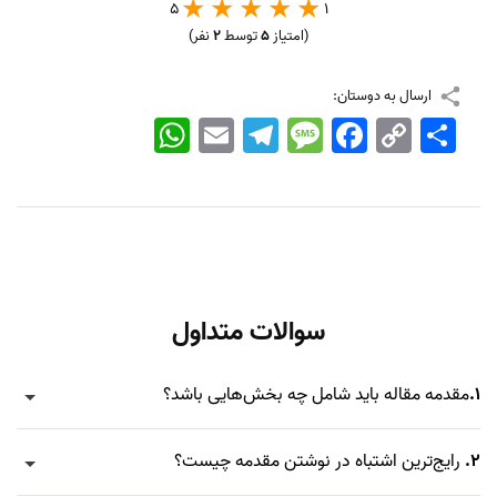
5
1
(امتیاز
5
توسط
2
نفر)
ارسال به دوستان:
اشتراک
Copy
Facebook
Message
Telegram
Email
WhatsApp
Link
سوالات متداول
1.
مقدمه مقاله باید شامل چه بخش‌هایی باشد؟
2.
رایج‌ترین اشتباه در نوشتن مقدمه چیست؟