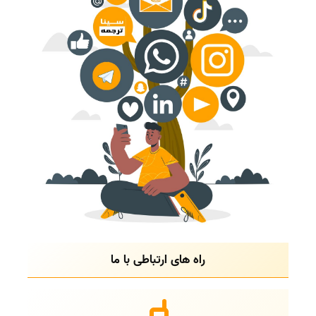
راه های ارتباطی با ما