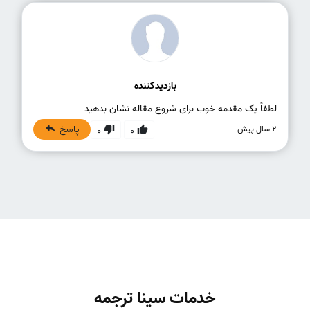
بازدیدکننده
لطفاً یک مقدمه خوب برای شروع مقاله نشان بدهید
پاسخ
2 سال پیش
0
0
خدمات سینا ترجمه