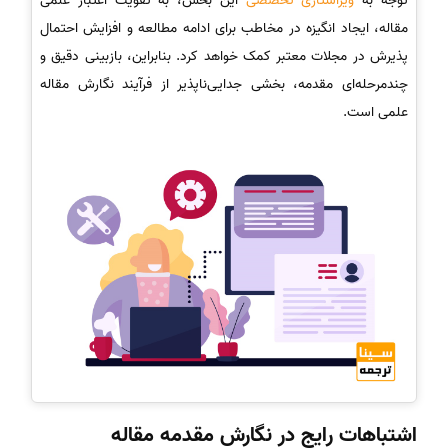
توجه به
ویراستاری تخصصی
این بخش، به تقویت اعتبار علمی
مقاله، ایجاد انگیزه در مخاطب برای ادامه مطالعه و افزایش احتمال
پذیرش در مجلات معتبر کمک خواهد کرد. بنابراین، بازبینی دقیق و
چندمرحله‌ای مقدمه، بخشی جدایی‌ناپذیر از فرآیند نگارش مقاله
علمی است.
اشتباهات رایج در نگارش مقدمه مقاله