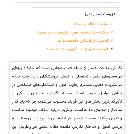
فهرست
]
[
مقدمه مقاله چیست؟
چگونه یک مقدمه خوب برای مقاله بنویسیم؟
اهمیت ویراستاری مقدمه مقاله
اشتباهات رایج در نگارش مقدمه مقاله
نگارش مقالات علمی از جمله فعالیت‌هایی است که جایگاه ویژه‌ای
در مسیرهای علمی، تحصیلی و شغلی پژوهشگران دارد. چاپ مقاله
در نشریات معتبر، مستلزم رعایت اصول و استانداردهای مشخصی در
تمامی مراحل تدوین است. مرحله نگارش، نخستین و یکی از
تأثیرگذارترین بخش‌های این فرایند محسوب می‌شود، چرا که پایه‌گذار
ساختار و محتوای مقاله است. پیش‌تر درباره انتخاب موضوع مناسب
و تدوین چکیده صحبت کردیم؛ در ادامه این مسیر، در این مطلب به
بررسی اصول و ساختار نگارش مقدمه مقاله علمی می‌پردازیم. این