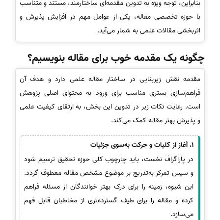
بنابراین، توجه ویژه به تدوین مقدمه‌ای ساختارمند، مستند و متناسب
با حوزه تخصصی مقاله، یکی از عوامل مهم در افزایش پذیرش و
اثربخشی مقالات علمی به شمار می‌آید.
چگونه یک مقدمه خوب برای مقاله بنویسیم؟
مقدمه نقش زیربنایی در ساختار مقاله علمی دارد و هدف آن
فراهم‌سازی بستری مناسب برای ورود به محتوای اصلی پژوهش
است. رعایت نکات زیر در تدوین این بخش، به ارتقای کیفیت علمی
و پذیرش بهتر مقاله کمک می‌کند.
1. آغاز از کلیات و حرکت به‌سوی جزئیات
در پاراگراف نخست، باید چارچوب کلی حوزه تحقیق ترسیم شود
و سپس تمرکز به‌تدریج بر موضوع مشخص مقاله معطوف گردد.
این شیوه، زمینه را برای درک بهتر خوانندگان از مسئله فراهم
کرده و مقاله را برای طیف گسترده‌تری از مخاطبان قابل فهم
می‌سازد.