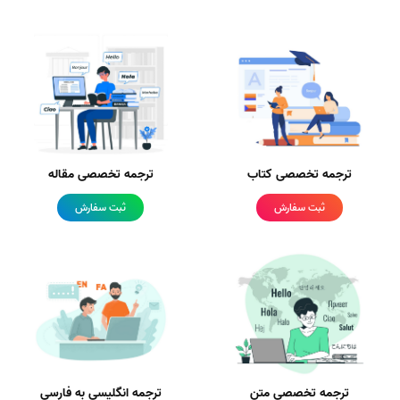
ترجمه تخصصی کتاب
ترجمه تخصصی مقاله
ثبت سفارش
ثبت سفارش
ترجمه تخصصی متن
ترجمه انگلیسی به فارسی