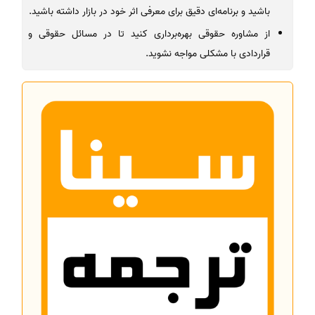
باشید و برنامه‌ای دقیق برای معرفی اثر خود در بازار داشته باشید.
از مشاوره حقوقی بهره‌برداری کنید تا در مسائل حقوقی و
قراردادی با مشکلی مواجه نشوید.