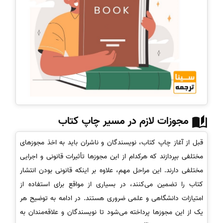
مجوزات لازم در مسیر چاپ کتاب
قبل از آغاز چاپ کتاب، نویسندگان و ناشران باید به اخذ مجوزهای
مختلفی بپردازند که هرکدام از این مجوزها تأثیرات قانونی و اجرایی
مختلفی دارند. این مراحل مهم، علاوه بر اینکه قانونی بودن انتشار
کتاب را تضمین می‌کنند، در بسیاری از مواقع برای استفاده از
امتیازات دانشگاهی و علمی ضروری هستند. در ادامه به توضیح هر
یک از این مجوزها پرداخته می‌شود تا نویسندگان و علاقه‌مندان به