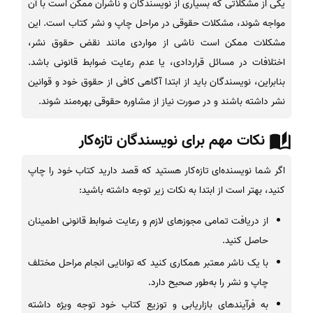
یکی از مشکلاتی که بسیاری از نویسندگان و ناشران ممکن است با آن
مواجه شوند، مشکلات حقوقی در مراحل چاپ و نشر کتاب است. این
مشکلات ممکن است ناشی از مواردی مانند نقض حقوق نشر،
اختلافات در مسائل قراردادی، یا عدم رعایت ضوابط قانونی باشد.
بنابراین، نویسندگان باید از ابتدا آگاهی کافی از حقوق خود و قوانین
نشر داشته باشند و در صورت نیاز از مشاوره حقوقی بهره‌مند شوند.
نکات مهم برای نویسندگان تازه‌کار
اگر شما نویسنده‌ای تازه‌کار هستید که قصد دارید کتاب خود را چاپ
کنید، بهتر است از ابتدا به نکات زیر توجه داشته باشید:
از دریافت تمامی مجوزهای لازم و رعایت ضوابط قانونی اطمینان
حاصل کنید.
با یک ناشر معتبر همکاری کنید که توانایی انجام مراحل مختلف
چاپ و نشر را به‌طور صحیح دارد.
به فرآیندهای بازاریابی و توزیع کتاب خود توجه ویژه داشته