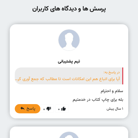
پرسش ها و دیدگاه های کاربران
تیم پشتیبانی
در پاسخ به:
آیا برای اتباع هم این امکانات است تا مطالب که جمع آوری کرده را در قالب یک کتاب چاپ شود
بله برای چاپ کتاب در خدمتیم
پاسخ
1 سال پیش
0
0