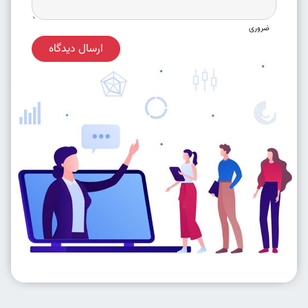
ضروری
ارسال دیدگاه