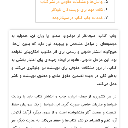
چالش‌ها و مشکلات حقوقی در نشر کتاب
نکات مهم برای نویسندگان تازه‌کار
خدمات چاپ کتاب در سیناترجمه
چاپ کتاب، صرف‌نظر از موضوع، محتوا یا زبان آن، همواره به
مجموعه‌ای از مراحل مشخص و پیچیده نیاز دارد که بدون آن‌ها،
هیچ‌گونه انتشار قانونی و رسمی برای اثر مکتوب امکان‌پذیر نخواهد
بود. این مراحل قانونی، علاوه بر ایجاد زمینه‌ای برای اعتبار بخشی به
کتاب، از بروز مشکلات حقوقی برای نویسنده نیز جلوگیری می‌کند و
به‌طور کلی در جهت تضمین حقوق مادی و معنوی نویسنده و ناشر
عمل می‌کند.
در هر کشوری، از جمله ایران، چاپ و انتشار کتاب باید با رعایت
ضوابط و مقررات خاصی صورت گیرد. این ضوابط از یک سو برای حفظ
کیفیت و صحت آثار منتشرشده است و از سوی دیگر، فرآیند قانونی
آن، نظم و انضباط در نشر کتاب‌ها را حفظ می‌کند. به عبارت دیگر، هر