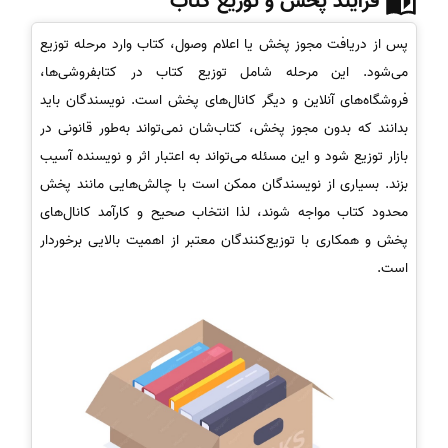
فرآیند پخش و توزیع کتاب
پس از دریافت مجوز پخش یا اعلام وصول، کتاب وارد مرحله توزیع
می‌شود. این مرحله شامل توزیع کتاب در کتابفروشی‌ها،
فروشگاه‌های آنلاین و دیگر کانال‌های پخش است. نویسندگان باید
بدانند که بدون مجوز پخش، کتاب‌شان نمی‌تواند به‌طور قانونی در
بازار توزیع شود و این مسئله می‌تواند به اعتبار اثر و نویسنده آسیب
بزند. بسیاری از نویسندگان ممکن است با چالش‌هایی مانند پخش
محدود کتاب مواجه شوند، لذا انتخاب صحیح و کارآمد کانال‌های
پخش و همکاری با توزیع‌کنندگان معتبر از اهمیت بالایی برخوردار
است.