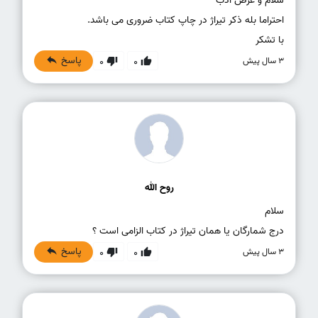
با تشکر
پاسخ
3 سال پیش
0
0
روح الله
درج شمارگان یا همان تیراژ در کتاب الزامی است ؟
پاسخ
3 سال پیش
0
0