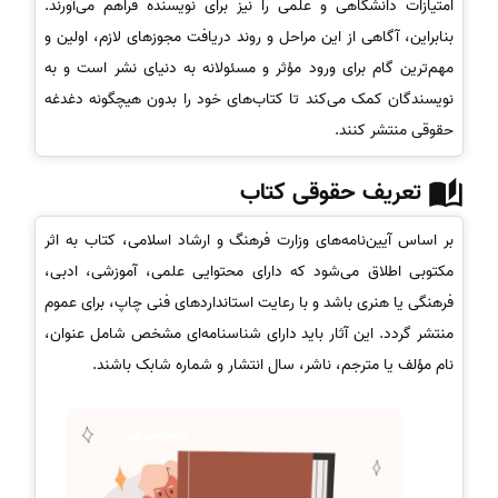
امتیازات دانشگاهی و علمی را نیز برای نویسنده فراهم می‌آورند.
بنابراین، آگاهی از این مراحل و روند دریافت مجوزهای لازم، اولین و
مهم‌ترین گام برای ورود مؤثر و مسئولانه به دنیای نشر است و به
نویسندگان کمک می‌کند تا کتاب‌های خود را بدون هیچگونه دغدغه
حقوقی منتشر کنند.
تعریف حقوقی کتاب
بر اساس آیین‌نامه‌های وزارت فرهنگ و ارشاد اسلامی، کتاب به اثر
مکتوبی اطلاق می‌شود که دارای محتوایی علمی، آموزشی، ادبی،
فرهنگی یا هنری باشد و با رعایت استانداردهای فنی چاپ، برای عموم
منتشر گردد. این آثار باید دارای شناسنامه‌ای مشخص شامل عنوان،
نام مؤلف یا مترجم، ناشر، سال انتشار و شماره شابک باشند.