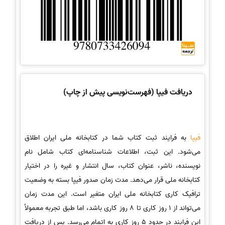
دریافت فیپا (فهرست‌نویسی پیش از چاپ)
فیپا
به فرایند ثبت کتاب شما در کتابخانه ملی ایران اطلاق
می‌شود. این ثبت، اطلاعات شناسنامه‌ای کتاب شامل نام
نویسنده، ناشر، عنوان کتاب، سال انتشار و غیره را در اختیار
کتابخانه ملی قرار می‌دهد. مدت زمان صدور فیپا بسته به وضعیت
ترافیک کاری کتابخانه ملی ایران متغیر است. این مدت زمان
می‌تواند از 1 روز کاری تا 8 روز کاری باشد، اما طبق تجربه معمولاً
این فرایند در حدود 5 روز کاری به اتمام می‌رسد. پس از دریافت