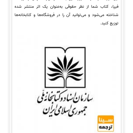
فیپا، کتاب شما از نظر حقوقی به‌عنوان یک اثر منتشر شده
شناخته می‌شود و می‌توانید آن را در فروشگاه‌ها و کتابخانه‌ها
توزیع کنید.