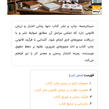
سیناترجمه: چاپ و نشر کتاب تنها زمانی اعتبار و ارزش
قانونی دارد که تمامی مراحل آن مطابق ضوابط نشر و با
دریافت مجوزهای لازم انجام شود. آشنایی با فرآیند قانونی
چاپ کتاب و اخذ مجوزهای ضروری، علاوه بر حفظ حقوق
نویسنده، زمینه انتشار رسمی و معتبر اثر را نیز فراهم
می‌کند.
فهرست
]
[
مجوزات لازم در مسیر چاپ کتاب
اهمیت نظارت بر مراحل قانونی نشر کتاب
فرآیند پخش و توزیع کتاب
بازاریابی و تبلیغ کتاب