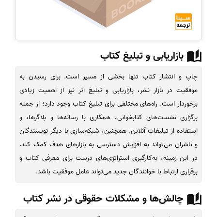
بازاریابی و تبلیغ کتاب
چاپ و انتشار کتاب تنها بخشی از مسیر است. برای رسیدن به
موفقیت در بازار نشر، بازاریابی و تبلیغ اثر نیز از اهمیت زیادی
برخوردار است. راه‌های مختلفی برای تبلیغ کتاب وجود دارد؛ از جمله
برگزاری نشست‌های کتابخوانی، همکاری با رسانه‌ها و بلاگرها، و
استفاده از تبلیغات آنلاین. همچنین، شبکه‌سازی با دیگر نویسندگان
و ناشران می‌تواند به افزایش دسترسی به بازارهای هدف کمک کند.
در این زمینه، به‌کارگیری استراتژی‌های درست برای معرفی کتاب و
برقراری ارتباط با خوانندگان جدید می‌تواند عامل موفقیت باشد.
چالش‌ها و مشکلات حقوقی در نشر کتاب