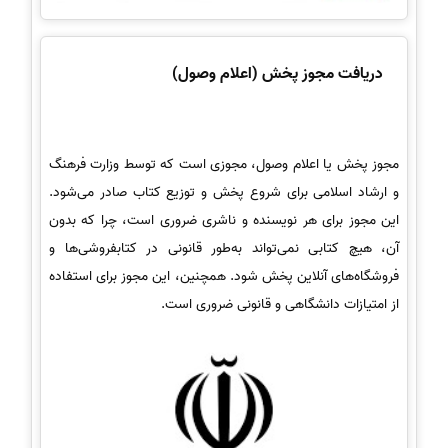
دریافت مجوز پخش (اعلام وصول)
مجوز پخش یا اعلام وصول، مجوزی است که توسط وزارت فرهنگ
و ارشاد اسلامی برای شروع پخش و توزیع کتاب صادر می‌شود.
این مجوز برای هر نویسنده و ناشری ضروری است، چرا که بدون
آن، هیچ کتابی نمی‌تواند به‌طور قانونی در کتابفروشی‌ها و
فروشگاه‌های آنلاین پخش شود. همچنین، این مجوز برای استفاده
از امتیازات دانشگاهی و قانونی ضروری است.