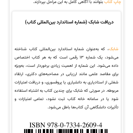
چاپ کتاب
بتوانند با آگاهی کامل به این مراحل بپردازند.
دریافت شابک (شماره استاندارد بین‌المللی کتاب)
شابک
، که به‌عنوان شماره استاندارد بین‌المللی کتاب شناخته
می‌شود، یک شماره 13 رقمی است که به هر کتاب اختصاص
داده می‌شود. این شماره از اهمیت زیادی برخوردار است، به‌ویژه
برای مقاصد علمی مانند ارزیابی در مصاحبه‌های دکتری، ارتقاء
شغلی از استادیاری به دانشیاری یا پروفسوری، و دریافت امتیازات
مربوطه. در صورتی که شابک برای چندین کتاب به اشتباه استفاده
شود یا در سامانه خانه کتاب ثبت نشود، تمامی امتیازات و
تأثیرات دانشگاهی آن کتاب‌ها باطل می‌شود.