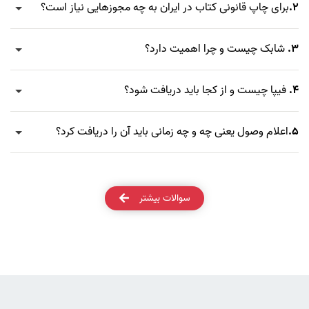
2.
برای چاپ قانونی کتاب در ایران به چه مجوزهایی نیاز است؟
3.
شابک چیست و چرا اهمیت دارد؟
4.
فیپا چیست و از کجا باید دریافت شود؟
5.
اعلام وصول یعنی چه و چه زمانی باید آن را دریافت کرد؟
سوالات بیشتر