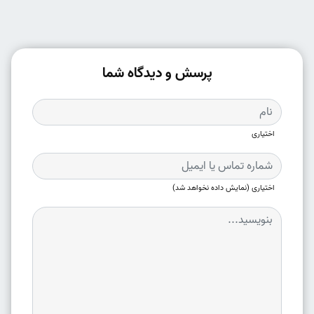
پرسش و دیدگاه شما
اختیاری
اختیاری (نمایش داده نخواهد شد)