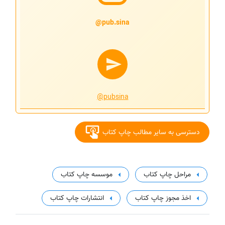
pub.sina@
@pubsina
دسترسی به سایر مطالب چاپ کتاب
مراحل چاپ کتاب
موسسه چاپ کتاب
اخذ مجوز چاپ کتاب
انتشارات چاپ کتاب