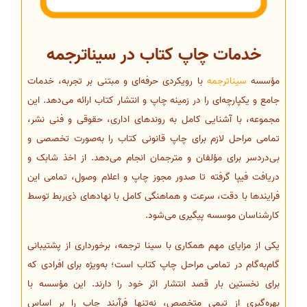
خدمات چاپ کتاب در سیناترجمه
مؤسسه
سیناترجمه
با رویکردی حرفه‌ای و مبتنی بر تجربه، خدمات
جامع و یکپارچه‌ای را در زمینه چاپ و انتشار کتاب ارائه می‌دهد. این
مجموعه، با آشنایی کامل به روندهای اداری، حقوقی و فنی نشر،
تمامی مراحل لازم برای چاپ قانونی کتاب را به‌صورت تخصصی و
بی‌دردسر برای مؤلفان و مترجمان انجام می‌دهد. از اخذ شابک و
دریافت فیپا گرفته تا صدور مجوز چاپ و اعلام وصول، تمامی این
فرایندها با دقت، سرعت و هماهنگی کامل با نهادهای ذی‌ربط توسط
کارشناسان موسسه پیگیری می‌شود.
یکی از مزایای مهم همکاری با سینا ترجمه، برخورداری از پشتیبانی
گام‌به‌گام در تمامی مراحل چاپ کتاب است؛ به‌ویژه برای افرادی که
برای نخستین بار قصد انتشار اثر خود را دارند. این مؤسسه با
بهره‌گیری از تیمی متخصص، نه‌تنها فرآیند چاپ را بر اساس