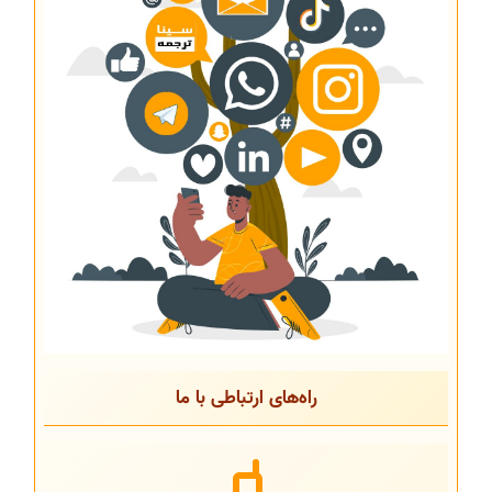
راه‌های ارتباطی با ما