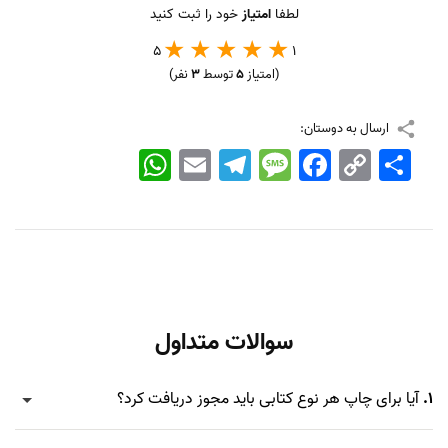
لطفا
امتیاز
خود را ثبت کنید
5
1
(امتیاز
5
توسط
3
نفر)
ارسال به دوستان:
اشتراک
Copy
Facebook
Message
Telegram
Email
WhatsApp
Link
سوالات متداول
1.
آیا برای چاپ هر نوع کتابی باید مجوز دریافت کرد؟