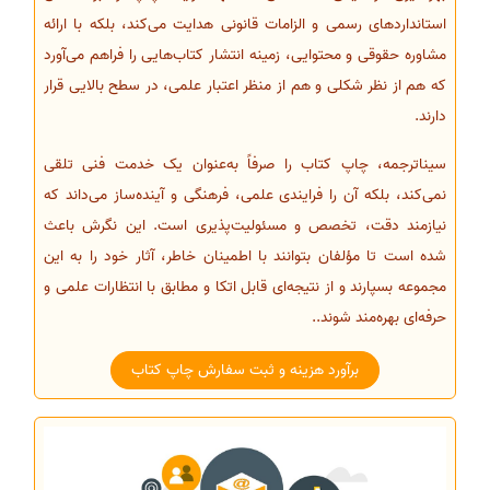
استانداردهای رسمی و الزامات قانونی هدایت می‌کند، بلکه با ارائه
مشاوره حقوقی و محتوایی، زمینه انتشار کتاب‌هایی را فراهم می‌آورد
که هم از نظر شکلی و هم از منظر اعتبار علمی، در سطح بالایی قرار
دارند.
سیناترجمه، چاپ کتاب را صرفاً به‌عنوان یک خدمت فنی تلقی
نمی‌کند، بلکه آن را فرایندی علمی، فرهنگی و آینده‌ساز می‌داند که
نیازمند دقت، تخصص و مسئولیت‌پذیری است. این نگرش باعث
شده است تا مؤلفان بتوانند با اطمینان خاطر، آثار خود را به این
مجموعه بسپارند و از نتیجه‌ای قابل اتکا و مطابق با انتظارات علمی و
حرفه‌ای بهره‌مند شوند..
برآورد هزینه و ثبت سفارش چاپ کتاب