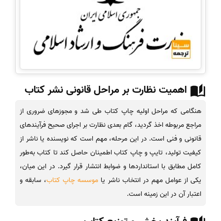
اهمیت نظارت بر مراحل قانونی نشر کتاب
هنگامی که مراحل اولیه چاپ کتاب طی شد و مجوزهای ضروری از
مراجع مربوطه اخذ گردید، گام بعدی نظارت بر اجرای صحیح فرآیندهای
قانونی و فنی است. در این مرحله، مهم است که نویسنده یا ناشر از
کیفیت تولید، تایپ و چاپ کتاب اطمینان حاصل کند تا کتاب به‌طور
کامل مطابق با استانداردها و ضوابط انتشار قرار گیرد. در این میان،
یکی از عوامل مهم در انتخاب ناشر یا
موسسه چاپ کتاب
، سابقه و
اعتبار آن در این زمینه است.