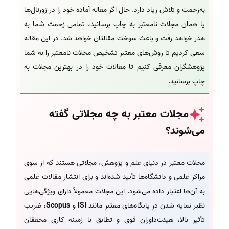
به‌زحمت و تلاش زیاد دارد. حال اگر مقاله آماده خود را در ژورنال‌ها
یا همان مجلات نامعتبر به چاپ برسانید، تمامی زحمت شما به
هدر خواهد رفت و باعث سوخت مقالتان خواهد شد. در این مقاله
سعی کردیم تا روش‌های معتبر تشخیص مجلات نامعتبر را به شما
پژوهشگران معرفی کنیم تا مقالات خود را در بهترین مجلات به
چاپ برسانید.
مجلات معتبر به چه مجلاتی گفته
می‌شوند؟
مجلات معتبر در دنیای علم و پژوهش، مجلاتی هستند که از سوی
مراکز علمی و دانشگاه‌ها تأیید شده‌اند و برای انتشار مقالات علمی
به آن‌ها اعتبار داده می‌شود. این مجلات معمولاً دارای ویژگی‌هایی
نظیر نمایه شدن در پایگاه‌های معتبر مانند
ISI
و
Scopus
، ضریب
تأثیر بالا، هیئت‌داوران قوی و تطابق با زمینه کاری محققان