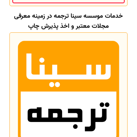
خدمات موسسه سینا ترجمه در زمینه معرفی
مجلات معتبر و اخذ پذیرش چاپ