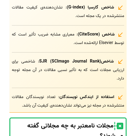
شاخص گارسیا (G-index)
: نشان‌دهنده‌ی کیفیت مقالات
منتشرشده در یک مجله است.
شاخص (CiteScore)
: معیاری مشابه ضریب تأثیر است که
توسط Elsevier ارائه‌شده است.
شاخصSJR (SCImago Journal Rank)
: شاخصی برای
ارزیابی مجلات است که به تأثیر نسبی مقالات در آن مجله توجه
دارد.
استفاده از ایندکس نویسندگان
: تعداد نویسندگان مقالات
منتشرشده در مجله نیز می‌تواند نشان‌دهنده‌ی کیفیت آن باشد.
مجلات نامعتبر به چه مجلاتی گفته
می‌شوند؟