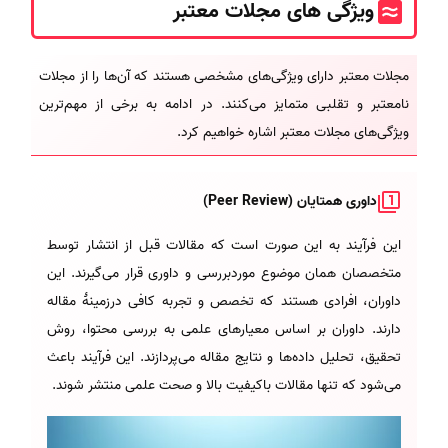
ویژگی های مجلات معتبر
مجلات معتبر دارای ویژگی‌های مشخصی هستند که آن‌ها را از مجلات
نامعتبر و تقلبی متمایز می‌کنند. در ادامه به برخی از مهم‌ترین
ویژگی‌های مجلات معتبر اشاره خواهیم کرد.
داوری همتایان (Peer Review)
این فرآیند به این صورت است که مقالات قبل از انتشار توسط
متخصصان همان موضوع موردبررسی و داوری قرار می‌گیرند. این
داوران، افرادی هستند که تخصص و تجربه کافی درزمینهٔ مقاله
دارند. داوران بر اساس معیارهای علمی به بررسی محتوا، روش
تحقیق، تحلیل داده‌ها و نتایج مقاله می‌پردازند. این فرآیند باعث
می‌شود که تنها مقالات باکیفیت بالا و صحت علمی منتشر شوند.