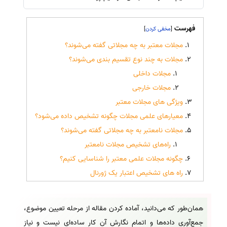
فهرست
]
[
مجلات معتبر به چه مجلاتی گفته می‌شوند؟
مجلات به چند نوع تقسیم بندی می‌شوند؟
مجلات داخلی
مجلات خارجی
ویژگی های مجلات معتبر
معیارهای علمی مجلات چگونه تشخیص داده می‌شود؟
مجلات نامعتبر به چه مجلاتی گفته می‌شوند؟
راه‌های تشخیص مجلات نامعتبر
چگونه مجلات علمی معتبر را شناسایی کنیم؟
راه های تشخیص اعتبار یک ژورنال
همان‌طور که می‌دانید، آماده کردن مقاله از مرحله تعیین موضوع،
جمع‌آوری داده‌ها و اتمام نگارش آن کار ساده‌ای نیست و نیاز