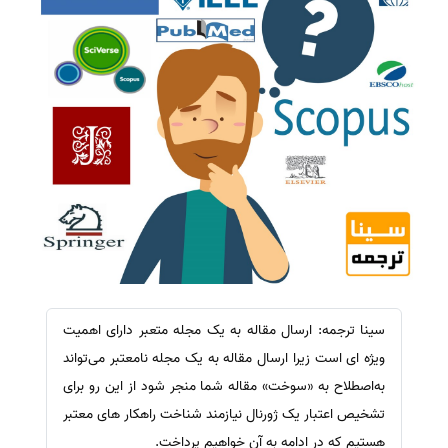
سینا ترجمه: ارسال مقاله به یک مجله متعبر دارای اهمیت
ویژه ای است زیرا ارسال مقاله به یک مجله نامعتبر می‌تواند
به‌اصطلاح به «سوخت» مقاله شما منجر شود از این رو برای
تشخیص اعتبار یک ژورنال نیازمند شناخت راهکار های معتبر
هستیم که در ادامه به آن خواهیم پرداخت.