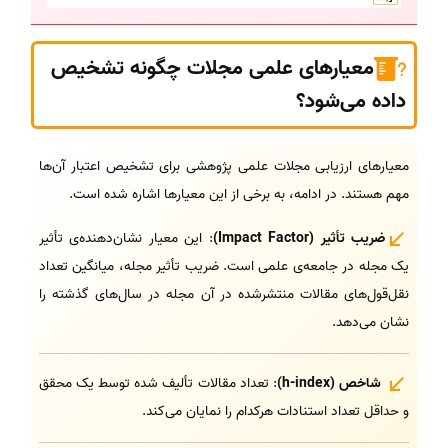
معیارهای علمی مجلات چگونه تشخیص
داده می‌شود؟
معیارهای ارزیابی مجلات علمی پژوهشی برای تشخیص اعتبار آن‌ها
مهم هستند. در ادامه، به برخی از این معیارها اشاره شده است.
ضریب تأثیر (Impact Factor)
: این معیار نشان‌دهنده‌ی تأثیر
یک مجله در جامعه‌ی علمی است. ضریب تأثیر مجله، میانگین تعداد
نقل‌قول‌های مقالات منتشرشده در آن مجله در سال‌های گذشته را
نشان می‌دهد.
شاخص (h-index)
: تعداد مقالات تألیف شده توسط یک محقق
و حداقل تعداد استنادات هرکدام را نمایان می‌کند.