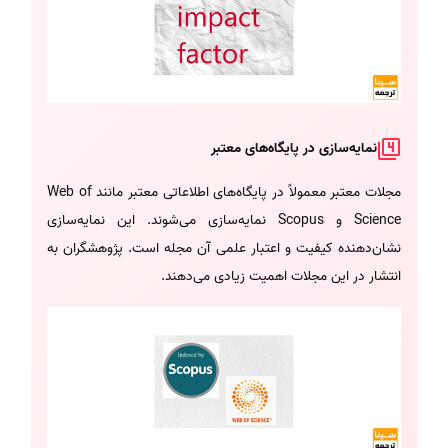
نمایه‌سازی در پایگاه‌های معتبر
مجلات معتبر معمولاً در پایگاه‌های اطلاعاتی معتبر مانند Web of
Science و Scopus نمایه‌سازی می‌شوند. این نمایه‌سازی
نشان‌دهنده کیفیت و اعتبار علمی آن مجله است. پژوهشگران به
انتشار در این مجلات اهمیت زیادی می‌دهند.