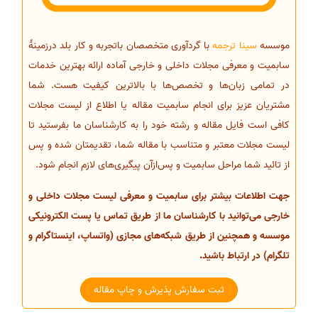
موسسه
سینا ترجمه
با گردآوری متخصصان باتجربه و کار بلد درزمینهٔ
سابمیت و معرفی مجلات داخلی و خارجی آماده ارائه بهترین خدمات
در تمامی زبان‌ها و تخصص‌ها با بالاترین کیفیت هست. شما
مشتریان عزیز برای انجام سابمیت مقاله یا اطلاع از لیست مجلات
کافی است فایل مقاله و رشته خود را به کارشناسان ما بفرستید تا
لیست مجلات معتبر و متناسب با مقاله شما، تقدیمتان شده و پس
از تائید شما مراحل سابمیت و پس‌ازآن پیگیری‌های لازم انجام شود.
جهت اطلاعات بیشتر برای سابمیت و معرفی لیست مجلات داخلی و
خارجی می‌توانید با کارشناسان ما از طریق تماس یا پست الکترونیکی
موسسه و همچنین از طریق شبکه‌های مجازی (واتساپ، اینستاگرام و
تلگرام) در ارتباط باشید.
ثبت سفارش پذیرش و چاپ مقاله