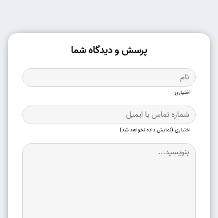
پرسش و دیدگاه شما
اختیاری
اختیاری (نمایش داده نخواهد شد)