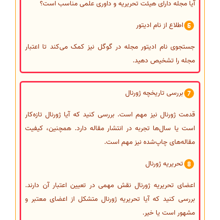
آیا مجله دارای هیئت تحریریه و داوری علمی مناسب است؟
اطلاع از نام ادیتور
جستجوی نام ادیتور مجله در گوگل نیز کمک می‌کند تا اعتبار
مجله را تشخیص دهید.
بررسی تاریخچه ژورنال
قدمت ژورنال نیز مهم است. بررسی کنید که آیا ژورنال تازه‌کار
است یا سال‌ها تجربه در انتشار مقاله دارد. همچنین، کیفیت
مقاله‌های چاپ‌شده نیز مهم است.
تحریریه ژورنال
اعضای تحریریه ژورنال نقش مهمی در تعیین اعتبار آن دارند.
بررسی کنید که آیا تحریریه ژورنال متشکل از اعضای معتبر و
مشهور است یا خیر.