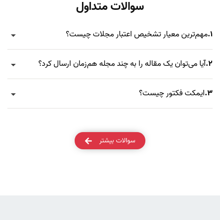
سوالات متداول
1.
مهم‌ترین معیار تشخیص اعتبار مجلات چیست؟
2.
آیا می‌توان یک مقاله را به چند مجله هم‌زمان ارسال کرد؟
3.
ایمکت فکتور چیست؟
سوالات بیشتر