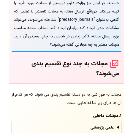
هستند. در ایران نیز وزارت علوم فهرستی از مجلات مورد تأیید را
تهیه می‌کند. درواقع، ارسال مقاله به مجلات نامعتبر یا تقلبی که
گاهی به‌عنوان "predatory journals" شناخته می‌شوند، می‌تواند
مشکلات جدی ایجاد کند برایتان ایجاد کند انتخاب مجله مناسب
برای ارسال مقاله، تأثیر زیادی در شانس به چاپ رسیدن آن دارد.
مجلات معتبر به چه مجلاتی گفته می‌شوند؟
مجلات به چند نوع تقسیم بندی
می‌شوند؟
مجلات به طور کلی به دو دسته تقسیم بندی می شوند که هر کدام از
آن ها دارای زیر شاخه هایی است.
1.مجلات داخلی
علمی پژوهشی