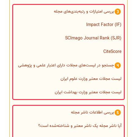
بررسی امتیازات و رتبه‌بندی‌های مجله
Impact Factor (IF)
SCImago Journal Rank (SJR)
CiteScore
جستجو در لیست‌های مجلات دارای اعتبار علمی و پژوهشی
لیست مجلات معتبر وزارت علوم ایران
لیست مجلات معتبر وزارت بهداشت ایران
بررسی اطلاعات ناشر مجله
آیا ناشر مجله یک ناشر معتبر و شناخته‌شده است؟