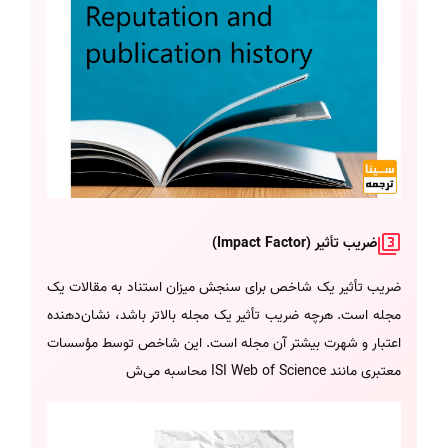
ضریب تأثیر (Impact Factor)
ضریب تأثیر یک شاخص برای سنجش میزان استناد به مقالات یک
مجله است. هرچه ضریب تأثیر یک مجله بالاتر باشد، نشان‌دهنده
اعتبار و شهرت بیشتر آن مجله است. این شاخص توسط مؤسسات
معتبری مانند ISI Web of Science محاسبه می‌ش