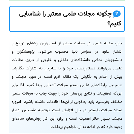
چگونه مجلات علمی معتبر را شناسایی
کنیم؟
چاپ مقاله علمی در مجلات معتبر از اصلی‌ترین راه‌های ترویج و
انتشار علوم در سراسر دنیا محسوب می‌شود. پژوهشگران و
دانشجویان تمامی دانشگاه‌های داخلی و خارجی از طریق مقالات
علمی می‌توانند دستاوردهای خود را با سایرین به اشتراک بگذارند.
پیش از اقدام به نگارش یک مقاله لازم است در مورد مجلات و
همچنین پایگاه‌های علمی معتبر مجلات آشنایی پیدا کنیم. لذا برای
این‌که تحقیقات و نتایج پژوهش خود را جهت چاپ به مجلات علمی
مختلف بفرستیم باید به‌خوبی از آن‌ها اطلاعات داشته باشیم. امروزه
تعداد مجلات نامعتبر در حال افزایش است درنتیجه تشخیص اعتبار
مجلات بسیار حائز اهمیت است و برای این کار روش‌های ساده‌ای
وجود دارد که در ادامه به آن خواهیم پرداخت.