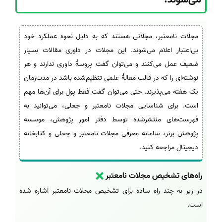
مجلات نامعتبر، مجلاتی هستند که به دلیل نحوه عملکرد خود
بی‌اعتبار اعلام می‌شوند. این مجلات در داوری مقالات بسیار
ضعیف عمل می‌کنند و می‌توان گفت پروسۀ داوری ندارند و هر
نوشته‌ای را که در قالب مقالۀ علمی تنظیم‌شده باشد در مدت‌زمان
یک هفته می‌پذیرند. حتی می‌توان گفت فقط پول برای آن‌ها مهم
است. برای شناسایی مجلات نامعتبر و جعلی، می‌توانید به
فهرست‌های منتشرشده توسط دفتر امور پژوهش، موسسه
پژوهش برتر، سامانه معرفی مجلات نامعتبر و جعلی و کتابخانه
دیجیتال مراجعه کنید.
راه‌های تشخیص مجلات نامعتبر
در زیر به چند راه ساده برای تشخیص مجلات نامعتبر اشاره شده
است.