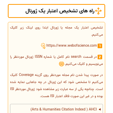
راه های تشخیص اعتبار یک ژورنال
تشخیص اعتبار یک مجله یا ژورنال ابتدا روی لینک زیر کلیک
می‌کنیم.
https://www.webofscience.com
در قسمت search نام کامل یا شماره ISSN ژورنال موردنظر را
می‌نویسیم و کلیک می‌کنیم.
در صورت پیدا شدن نام مجله موردنظر روی گزینه Coverage کلیک
می‌کنیم تا مشخص شود که این ژورنال در چه جاهایی نمایه شده
است. چنانچه یکی از سه عبارت زیر مشاهده شود ژورنال موردنظر ISI
بوده و در غیر این صورت فاقد اعتبار ISI هست.
Arts & Humanities Citation Indexd ) AHCI)