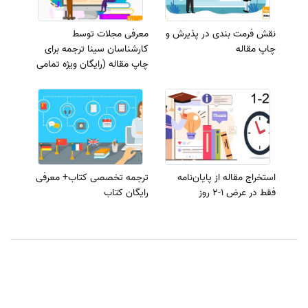
نقش فرمت بندی در پذیرش و
معرفی مجلات توسط
چاپ مقاله
کارشناسان سینا ترجمه برای
چاپ مقاله (رایگان ویژه تمامی
رشته‌ها)
استخراج مقاله از پایان‌نامه
ترجمه تخصصی کتاب+ معرفی
فقط در عرض 1-2 روز
رایگان کتاب