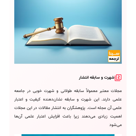
شهرت و سابقه انتشار
مجلات معتبر معمولاً سابقه طولانی و شهرت خوبی در جامعه
علمی دارند. این شهرت و سابقه نشان‌دهنده کیفیت و اعتبار
علمی آن مجله است. پژوهشگران به انتشار مقالات در این مجلات
اهمیت زیادی می‌دهند زیرا باعث افزایش اعتبار علمی آن‌ها
می‌شود