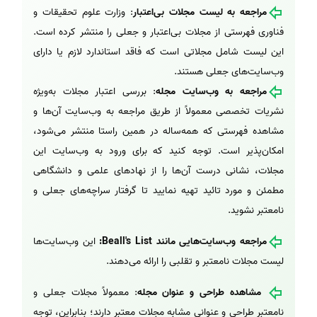
مراجعه به لیست مجلات بی‌اعتبار
: وزارت علوم تحقیقات و
فناوری فهرستی از مجلات بی‌اعتبار و جعلی را منتشر کرده است.
این لیست شامل مجلاتی است که فاقد استاندارد لازم یا دارای
وب‌سایت‌های جعلی هستند.
مراجعه به وب‌سایت مجله
: بررسی اعتبار مجلات به‌ویژه
نشریات تخصصی معمولاً از طریق مراجعه به وب‌سایت آن‌ها و
مشاهده فهرستی که همه‌ساله در همین راستا منتشر می‌شود،
امکان‌پذیر است. توجه کنید که برای ورود به وب‌سایت این
مجلات، نشانی درست آن‌ها را از نهادهای علمی و دانشگاهی
مطمئن و مورد تائید تهیه نمایید تا گرفتار سراچه‌های جعلی و
نامعتبر نشوید.
مراجعه وب‌سایت‌هایی مانند Beall's List:
این وب‌سایت‌ها
لیست مجلات نامعتبر و تقلبی را ارائه می‌دهند.
مشاهده طراحی و عنوان مجله
: معمولاً مجلات جعلی و
نامعتبر طراحی و عنوانی مشابه مجلات معتبر دارند؛ بنابراین، توجه