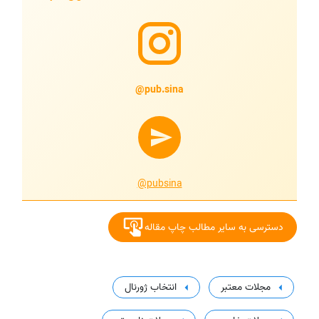
@pub.sina
@pubsina
دسترسی به سایر مطالب چاپ مقاله
مجلات معتبر
انتخاب ژورنال