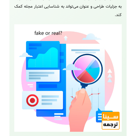
به جزئیات طراحی و عنوان می‌تواند به شناسایی اعتبار مجله کمک
کند.