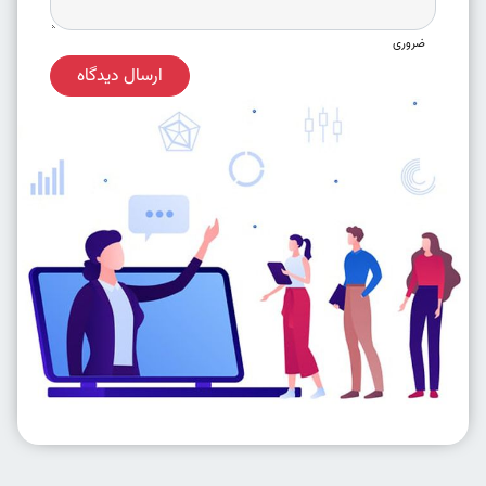
ضروری
ارسال دیدگاه