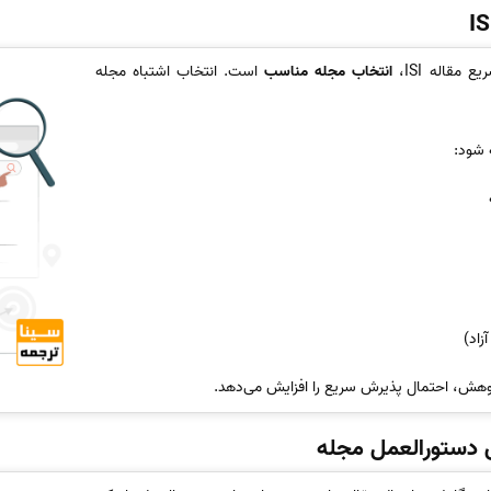
مقاله ISI،
انتخاب مجله مناسب
است. انتخاب اشتباه مجله
ه شود:
زاد)
ژوهش، احتمال پذیرش سریع را افزایش می‌دهد.
دستورالعمل مجله