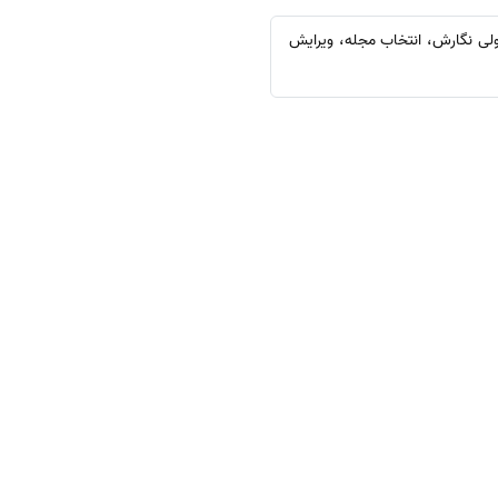
صولی نگارش، انتخاب مجله، ویرایش