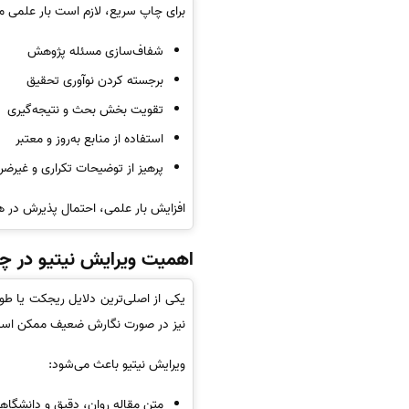
برای چاپ سریع، لازم است بار علمی م
شفاف‌سازی مسئله پژوهش
برجسته کردن نوآوری تحقیق
تقویت بخش بحث و نتیجه‌گیری
استفاده از منابع به‌روز و معتبر
پرهیز از توضیحات تکراری و غیرضر
افزایش بار علمی، احتمال پذیرش در هما
اهمیت ویرایش نیتیو در چاپ
یکی از اصلی‌ترین دلایل ریجکت یا ط
نیز در صورت نگارش ضعیف ممکن است
ویرایش نیتیو باعث می‌شود:
متن مقاله روان، دقیق و دانشگاه