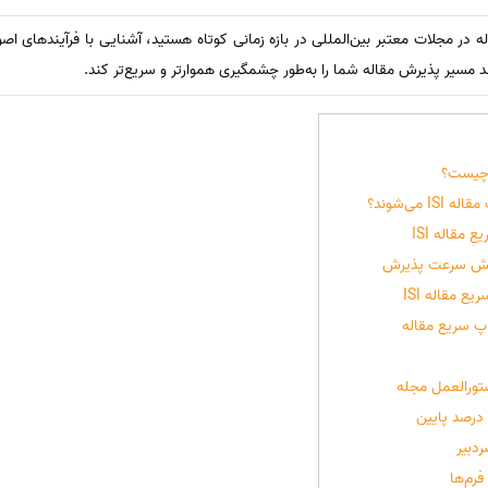
له در مجلات معتبر بین‌المللی در بازه زمانی کوتاه هستید، آشنایی با فرآیندهای ا
مسیر پذیرش مقاله شما را به‌طور چشمگیری هموارتر و سریع‌تر کند.
 می‌شوند؟
قاله ISI
زایش سرعت پذیرش
 مقاله ISI
پ سریع مقاله
ورالعمل مجله
درصد پایین
ردبیر
رم‌ها