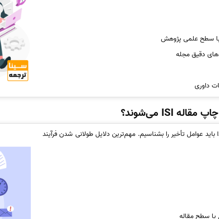
 با سطح علمی پژوهش
دهای دقیق مجله
ات داوری
ه ISI می‌شوند؟
 باید عوامل تأخیر را بشناسیم. مهم‌ترین دلایل طولانی شدن فرآیند
 یا سطح مقاله