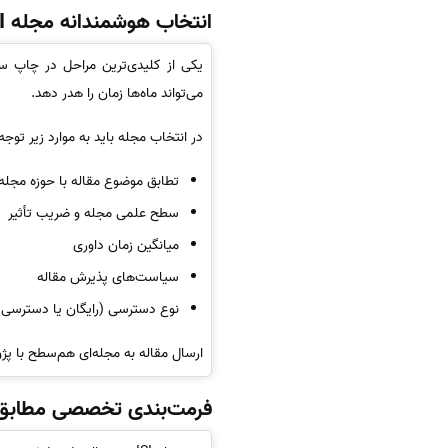
انتخاب هوشمندانه مجله ISI
یکی از کلیدی‌ترین مراحل در چاپ سریع 
می‌تواند ماه‌ها زمان را هدر دهد.
در انتخاب مجله باید به موارد زیر توج
تطابق موضوع مقاله با حوزه مجله
سطح علمی مجله و ضریب تأثیر
میانگین زمان داوری
سیاست‌های پذیرش مقاله
نوع دسترسی (رایگان یا دسترسی آ
ارسال مقاله به مجله‌ای هم‌سطح با پ
فرمت‌بندی تخصصی مطابق 