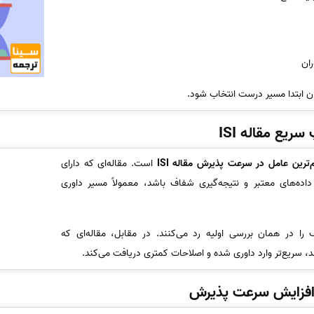
ران
ن ابتدا مسیر درست انتخاب شود.
یع مقاله ISI
رین عامل در سرعت پذیرش مقاله ISI
است. مقاله‌ای که دارای
ده‌های معتبر و نتیجه‌گیری شفاف باشد، معمولاً مسیر داوری
را در همان بررسی اولیه رد می‌کنند. در مقابل، مقاله‌ای که
د، سریع‌تر وارد داوری شده و اصلاحات کمتری دریافت می‌کند.
ی افزایش سرعت پذیرش