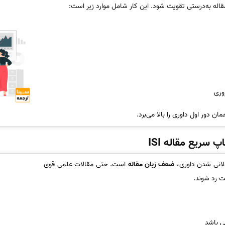
قاله به‌درستی تقویت شود. این کار شامل موارد زیر است:
وری
ن دور اول داوری را بالا می‌برد.
 سریع مقاله ISI
ولانی شدن داوری،
ضعف زبان مقاله
است. حتی مقالات علمی قوی
 رد شوند.
ی باشد