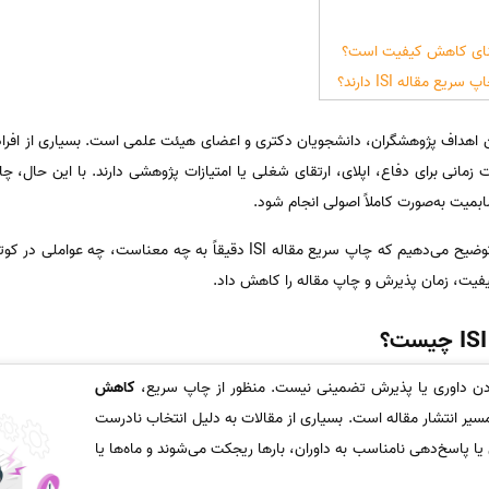
ع مقاله ISI دارند؟
بمیت به‌صورت کاملاً اصولی انجام شود.
در این مقاله به‌صورت شفاف و کاربردی توضیح می‌دهیم که چاپ سریع مقاله ISI دق
یفیت، زمان پذیرش و چاپ مقاله را کاهش داد.
کاهش
سیر انتشار مقاله است. بسیاری از مقالات به دلیل انتخاب نادرست
 پاسخ‌دهی نامناسب به داوران، بارها ریجکت می‌شوند و ماه‌ها یا