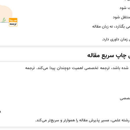
ف شود
منتقل شود
ی بگذارد، نه زبان مقاله
ان داوری دارد.
 چاپ سریع مقاله
رش شده باشد، ترجمه تخصصی اهمیت دوچندان پیدا می‌کند. ترجمه
تخصصی
ه علمی، مسیر پذیرش مقاله را هموارتر و سریع‌تر می‌کند.