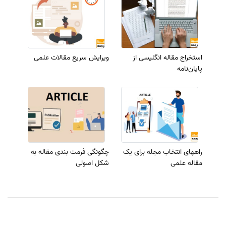
استخراج مقاله انگلیسی از
ویرایش سریع مقالات علمی
پایان‌نامه
راههای انتخاب مجله برای یک
چگونگی فرمت بندی مقاله به
مقاله علمی
شکل اصولی