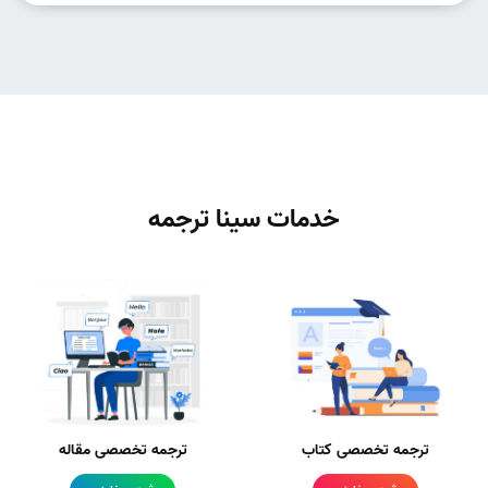
خدمات سینا ترجمه
ترجمه تخصصی کتاب
ترجمه تخصصی مقاله