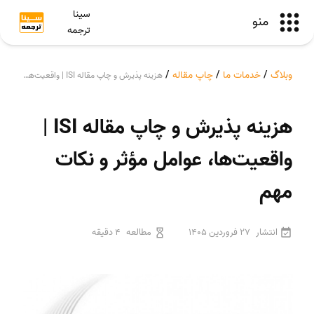
سینا
منو
ترجمه
وبلاگ
/
خدمات ما
/
چاپ مقاله
/
هزینه پذیرش و چاپ مقاله ISI | واقعیت‌ها، عوامل مؤثر و نکات مهم
هزینه پذیرش و چاپ مقاله ISI |
واقعیت‌ها، عوامل مؤثر و نکات
مهم
انتشار
27 فروردین 1405
مطالعه
4 دقیقه