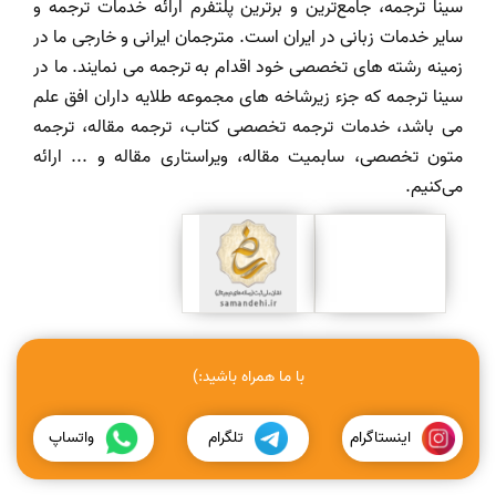
سینا ترجمه، جامع‌ترین و برترین پلتفرم ارائه خدمات ترجمه و
سایر خدمات زبانی در ایران است. مترجمان ایرانی و خارجی ما در
زمینه رشته های تخصصی خود اقدام به ترجمه می نمایند. ما در
سینا ترجمه که جزء زیرشاخه های مجموعه طلایه داران افق علم
می باشد، خدمات ترجمه تخصصی کتاب، ترجمه مقاله، ترجمه
متون تخصصی، سابمیت مقاله، ویراستاری مقاله و ... ارائه
می‌کنیم.
با ما همراه باشید:)
اینستاگرام
تلگرام
واتساپ