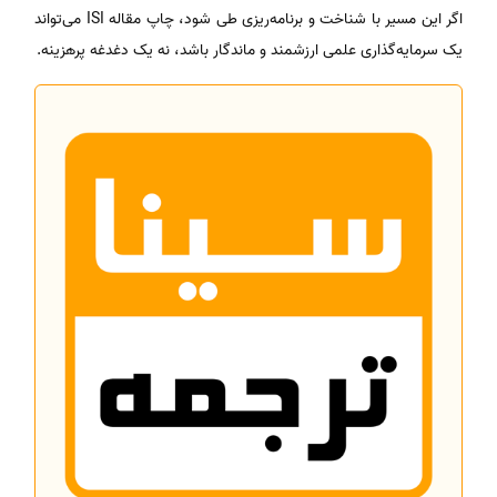
اگر این مسیر با شناخت و برنامه‌ریزی طی شود، چاپ مقاله ISI می‌تواند
یک سرمایه‌گذاری علمی ارزشمند و ماندگار باشد، نه یک دغدغه پرهزینه.