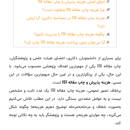
اجزای اصلی هزینه پذیرش و چاپ مقاله ISI
چرا هزینه چاپ مقاله ISI متفاوت است؟
هزینه چاپ مقاله ISI در مصاحبه دکتری؛ آیا ارزش
دارد؟
چگونه هزینه چاپ مقاله ISI را مدیریت کنیم؟
آیا می‌توان بدون پرداخت هزینه مقاله ISI چاپ کرد؟
برای بسیاری از دانشجویان دکتری، اعضای هیئت علمی و پژوهشگران،
چاپ مقاله ISI یکی از مهم‌ترین اهداف پژوهشی محسوب می‌شود. با
این حال، یکی از پرتکرارترین و در عین حال مبهم‌ترین سؤالات در این
مسیر،
هزینه پذیرش و چاپ مقاله ISI
است.
برخلاف تصور عمومی، هزینه چاپ مقاله ISI یک عدد ثابت و مشخص
نیست و به عوامل متعددی بستگی دارد. در این مطلب تلاش می‌کنیم
به‌صورت شفاف و مرحله‌به‌مرحله توضیح دهیم هزینه‌ها چگونه شکل
می‌گیرند، چه مواردی هزینه‌بر هستند و پژوهشگر باید به چه نکاتی توجه
کند.