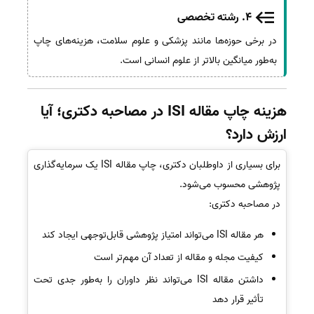
4. رشته تخصصی
در برخی حوزه‌ها مانند پزشکی و علوم سلامت، هزینه‌های چاپ
به‌طور میانگین بالاتر از علوم انسانی است.
هزینه چاپ مقاله ISI در مصاحبه دکتری؛ آیا
ارزش دارد؟
برای بسیاری از داوطلبان دکتری، چاپ مقاله ISI یک سرمایه‌گذاری
پژوهشی محسوب می‌شود.
در مصاحبه دکتری:
هر مقاله ISI می‌تواند امتیاز پژوهشی قابل‌توجهی ایجاد کند
کیفیت مجله و مقاله از تعداد آن مهم‌تر است
داشتن مقاله ISI می‌تواند نظر داوران را به‌طور جدی تحت
تأثیر قرار دهد