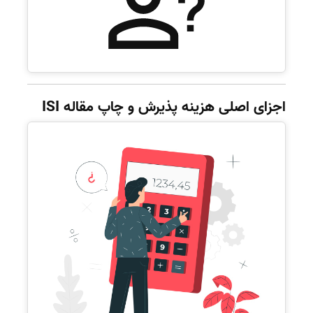
اجزای اصلی هزینه پذیرش و چاپ مقاله ISI