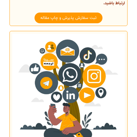
ارتباط باشید.
ثبت سفارش پذیرش و چاپ مقاله