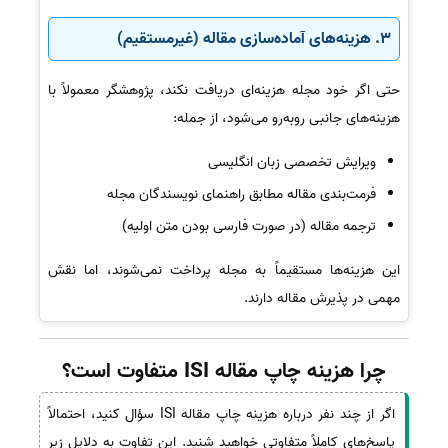
3. هزینه‌های آماده‌سازی مقاله (غیرمستقیم)
حتی اگر خود مجله هزینه‌ای دریافت نکند، پژوهشگر معمولاً با
هزینه‌های جانبی روبه‌رو می‌شود، از جمله:
ویرایش تخصصی زبان انگلیسی
فرمت‌بندی مقاله مطابق راهنمای نویسندگان مجله
ترجمه مقاله (در صورت فارسی بودن متن اولیه)
این هزینه‌ها مستقیماً به مجله پرداخت نمی‌شوند، اما نقش
مهمی در پذیرش مقاله دارند.
چرا هزینه چاپ مقاله ISI متفاوت است؟
اگر از چند نفر درباره هزینه چاپ مقاله ISI سؤال کنید، احتمالاً
پاسخ‌های کاملاً متفاوتی خواهید شنید. این تفاوت به دلایل زیر