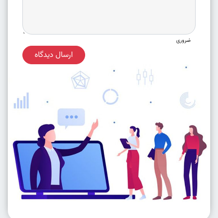
ضروری
ارسال دیدگاه