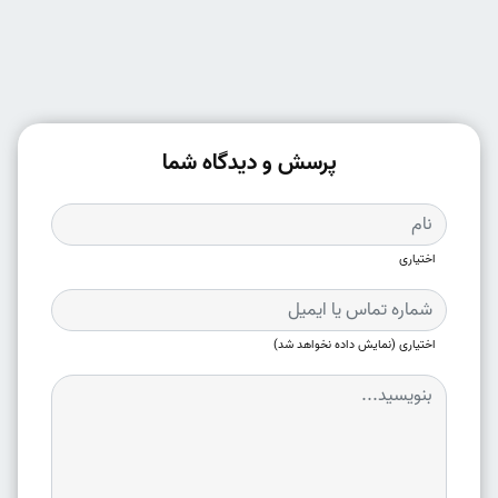
پرسش و دیدگاه شما
اختیاری
اختیاری (نمایش داده نخواهد شد)