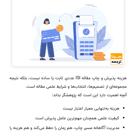
هزینه پذیرش و چاپ مقاله ISI عددی ثابت یا ساده نیست، بلکه نتیجه
مجموعه‌ای از تصمیم‌ها، انتخاب‌ها و شرایط علمی مقاله است.
آنچه اهمیت دارد این است که پژوهشگر بداند:
هزینه به‌تنهایی معیار اعتبار نیست
کیفیت علمی همچنان مهم‌ترین عامل پذیرش است
مدیریت آگاهانه مسیر چاپ، هم زمان را حفظ می‌کند و هم هزینه را