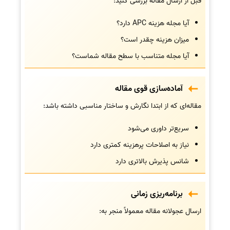
قبل از ارسال مقاله بررسی کنید:
آیا مجله هزینه APC دارد؟
میزان هزینه چقدر است؟
آیا مجله متناسب با سطح مقاله شماست؟
آماده‌سازی قوی مقاله
مقاله‌ای که از ابتدا نگارش و ساختار مناسبی داشته باشد:
سریع‌تر داوری می‌شود
نیاز به اصلاحات پرهزینه کمتری دارد
شانس پذیرش بالاتری دارد
برنامه‌ریزی زمانی
ارسال عجولانه مقاله معمولاً منجر به: