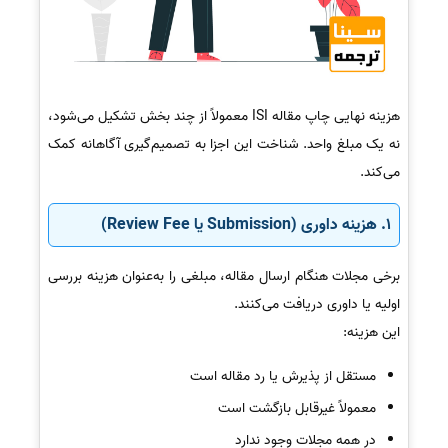
هزینه نهایی چاپ مقاله ISI معمولاً از چند بخش تشکیل می‌شود،
نه یک مبلغ واحد. شناخت این اجزا به تصمیم‌گیری آگاهانه کمک
می‌کند.
1. هزینه داوری (Submission یا Review Fee)
برخی مجلات هنگام ارسال مقاله، مبلغی را به‌عنوان هزینه بررسی
اولیه یا داوری دریافت می‌کنند.
این هزینه:
مستقل از پذیرش یا رد مقاله است
معمولاً غیرقابل بازگشت است
در همه مجلات وجود ندارد