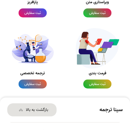
ویراستاری متن
پارافریز
ثبت سفارش
ثبت سفارش
فرمت بندی
ترجمه تخصصی
ثبت سفارش
ثبت سفارش
سینا ترجمه
بازگشت به بالا