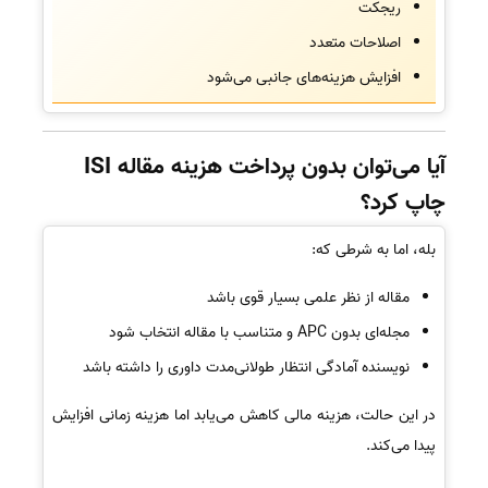
ریجکت
اصلاحات متعدد
افزایش هزینه‌های جانبی می‌شود
آیا می‌توان بدون پرداخت هزینه مقاله ISI
چاپ کرد؟
بله، اما به شرطی که:
مقاله از نظر علمی بسیار قوی باشد
مجله‌ای بدون APC و متناسب با مقاله انتخاب شود
نویسنده آمادگی انتظار طولانی‌مدت داوری را داشته باشد
در این حالت، هزینه مالی کاهش می‌یابد اما هزینه زمانی افزایش
پیدا می‌کند.