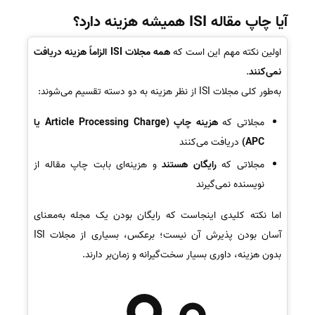
آیا چاپ مقاله ISI همیشه هزینه دارد؟
اولین نکته مهم این است که
همه مجلات ISI الزاماً هزینه دریافت
نمی‌کنند
.
به‌طور کلی مجلات ISI از نظر هزینه به دو دسته تقسیم می‌شوند:
مجلاتی که
هزینه چاپ (Article Processing Charge یا
APC)
دریافت می‌کنند
مجلاتی که
رایگان هستند
و هزینه‌ای بابت چاپ مقاله از
نویسنده نمی‌گیرند
اما نکته کلیدی اینجاست که رایگان بودن یک مجله به‌معنای
آسان بودن پذیرش آن نیست؛ برعکس، بسیاری از مجلات ISI
بدون هزینه، داوری بسیار سخت‌گیرانه و زمان‌بر دارند.