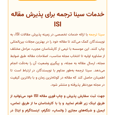
خدمات سینا ترجمه برای پذیرش مقاله
ISI
سینا ترجمه
با ارائه خدمات تخصصی در زمینه پذیرش مقالات ISI، به
نویسندگان کمک می‌کند تا مقاله خود را در بهترین مجلات بین‌المللی
چاپ کنند. این موسسه با تیمی از کارشناسان مجرب، مراحل مختلف
از مشاوره اولیه تا انتخاب مجله مناسب، اصلاحات مقاله طبق ضوابط
مجله، ارسال مقاله به مجله، و پیگیری وضعیت آن را به‌دقت انجام
می‌دهد. سینا ترجمه به‌طور مداوم با نویسندگان در ارتباط است تا
اطمینان حاصل کند که مقاله در کوتاه‌ترین زمان و با بالاترین کیفیت
در مجله موردنظر پذیرفته و منتشر شود.
جهت ثبت سفارش پذیرش و چاپ فوری مقاله ISI خود می‌توانید از
طریق لینک زیر اقدام نمایید و یا با کارشناسان ما از طریق تماس،
ایمیل و شبکه‌های مجازی ( واتساپ، تلگرام، اینستاگرام و ایتا) در