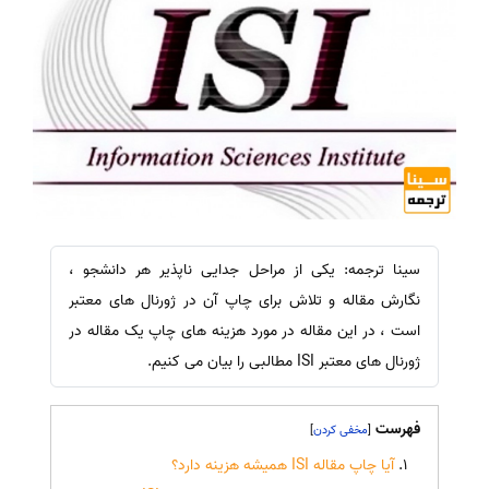
سینا ترجمه: یکی از مراحل جدایی ناپذیر هر دانشجو ،
نگارش مقاله و تلاش برای چاپ آن در ژورنال های معتبر
است ، در این مقاله در مورد هزینه های چاپ یک مقاله در
ژورنال های معتبر ISI مطالبی را بیان می کنیم.
فهرست
]
[
آیا چاپ مقاله ISI همیشه هزینه دارد؟