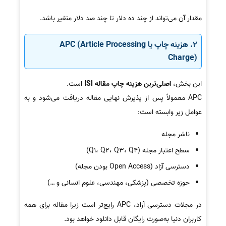
مقدار آن می‌تواند از چند ده دلار تا چند صد دلار متغیر باشد.
2. هزینه چاپ یا APC (Article Processing
Charge)
این بخش،
اصلی‌ترین هزینه چاپ مقاله ISI
است.
APC معمولاً پس از پذیرش نهایی مقاله دریافت می‌شود و به
عوامل زیر وابسته است:
ناشر مجله
سطح اعتبار مجله (Q1، Q2، Q3، Q4)
دسترسی آزاد (Open Access بودن مجله)
حوزه تخصصی (پزشکی، مهندسی، علوم انسانی و …)
در مجلات دسترسی آزاد، APC رایج‌تر است زیرا مقاله برای همه
کاربران دنیا به‌صورت رایگان قابل دانلود خواهد بود.