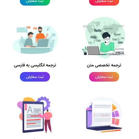
ثبت سفارش
ثبت سفارش
ترجمه تخصصی متن
ترجمه انگلیسی به فارسی
ثبت سفارش
ثبت سفارش