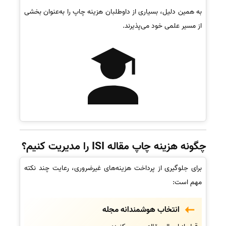
به همین دلیل، بسیاری از داوطلبان هزینه چاپ را به‌عنوان بخشی
از مسیر علمی خود می‌پذیرند.
چگونه هزینه چاپ مقاله ISI را مدیریت کنیم؟
برای جلوگیری از پرداخت هزینه‌های غیرضروری، رعایت چند نکته
مهم است:
انتخاب هوشمندانه مجله