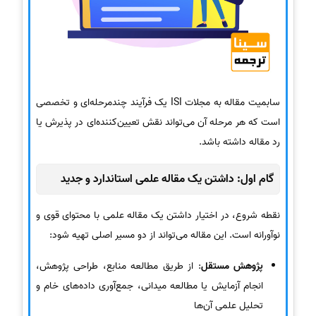
سابمیت مقاله به مجلات ISI یک فرآیند چندمرحله‌ای و تخصصی
است که هر مرحله آن می‌تواند نقش تعیین‌کننده‌ای در پذیرش یا
رد مقاله داشته باشد.
گام اول: داشتن یک مقاله علمی استاندارد و جدید
نقطه شروع، در اختیار داشتن یک مقاله علمی با محتوای قوی و
نوآورانه است. این مقاله می‌تواند از دو مسیر اصلی تهیه شود:
پژوهش مستقل
: از طریق مطالعه منابع، طراحی پژوهش،
انجام آزمایش یا مطالعه میدانی، جمع‌آوری داده‌های خام و
تحلیل علمی آن‌ها