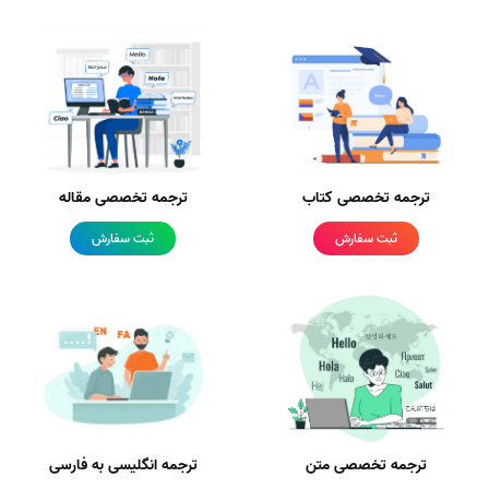
ترجمه تخصصی کتاب
ترجمه تخصصی مقاله
ثبت سفارش
ثبت سفارش
ترجمه تخصصی متن
ترجمه انگلیسی به فارسی