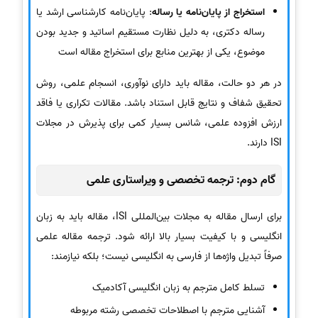
استخراج از پایان‌نامه یا رساله
: پایان‌نامه کارشناسی ارشد یا
رساله دکتری، به دلیل نظارت مستقیم اساتید و جدید بودن
موضوع، یکی از بهترین منابع برای استخراج مقاله است
در هر دو حالت، مقاله باید دارای نوآوری، انسجام علمی، روش
تحقیق شفاف و نتایج قابل استناد باشد. مقالات تکراری یا فاقد
ارزش افزوده علمی، شانس بسیار کمی برای پذیرش در مجلات
ISI دارند.
گام دوم: ترجمه تخصصی و ویراستاری علمی
برای ارسال مقاله به مجلات بین‌المللی ISI، مقاله باید به زبان
انگلیسی و با کیفیت بسیار بالا ارائه شود. ترجمه مقاله علمی
صرفاً تبدیل واژه‌ها از فارسی به انگلیسی نیست؛ بلکه نیازمند:
تسلط کامل مترجم به زبان انگلیسی آکادمیک
آشنایی مترجم با اصطلاحات تخصصی رشته مربوطه