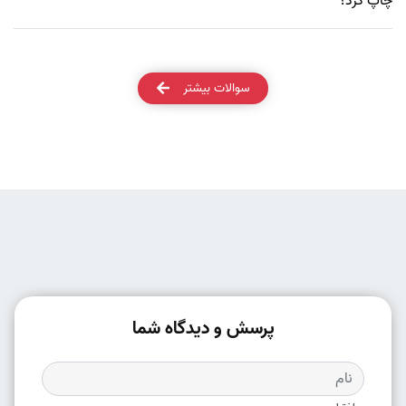
چاپ کرد؟
سوالات بیشتر
پرسش و دیدگاه شما