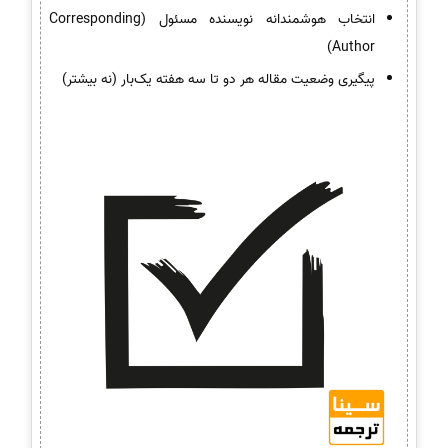
انتخاب هوشمندانه نویسنده مسئول (Corresponding
Author)
پیگیری وضعیت مقاله هر دو تا سه هفته یک‌بار (نه بیشتر)