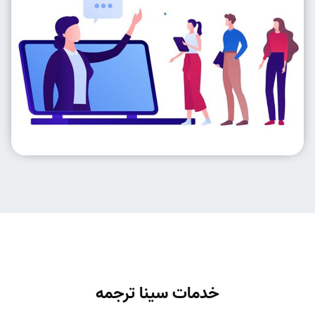
خدمات سینا ترجمه