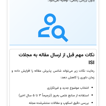
بدون بررسی رسمی، توصیه نمی‌شود.
نکات مهم قبل از ارسال مقاله به مجلات
ISI
رعایت نکات زیر می‌تواند شانس پذیرش مقاله را افزایش داده و
زمان داوری را کاهش دهد:
انتخاب موضوع جدید و غیرتکراری
استفاده از منابع علمی به‌روز (ترجیحاً 3 تا 5 سال اخیر)
بررسی دقیق اسکوپ و مقالات منتشرشده مجله