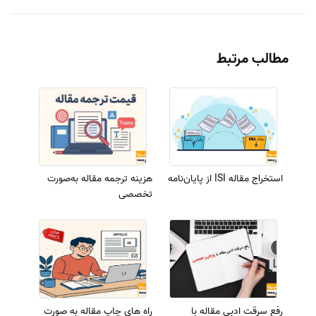
مطالب مرتبط
استخراج مقاله ISI از پایان‌نامه
هزینه ترجمه مقاله به‌صورت
تخصصی
رفع سرقت ادبی مقاله با
راه های چاپ مقاله به صورت