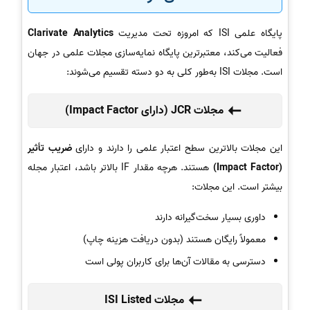
پایگاه علمی ISI که امروزه تحت مدیریت
Clarivate Analytics
فعالیت می‌کند، معتبرترین پایگاه نمایه‌سازی مجلات علمی در جهان
است. مجلات ISI به‌طور کلی به دو دسته تقسیم می‌شوند:
مجلات JCR (دارای Impact Factor)
این مجلات بالاترین سطح اعتبار علمی را دارند و دارای
ضریب تأثیر
(Impact Factor)
هستند. هرچه مقدار IF بالاتر باشد، اعتبار مجله
بیشتر است. این مجلات:
داوری بسیار سخت‌گیرانه دارند
معمولاً رایگان هستند (بدون دریافت هزینه چاپ)
دسترسی به مقالات آن‌ها برای کاربران پولی است
مجلات ISI Listed