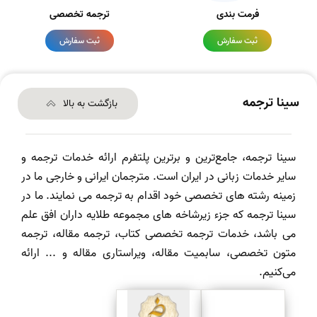
فرمت بندی
ترجمه تخصصی
ثبت سفارش
ثبت سفارش
سینا ترجمه
بازگشت به بالا
سینا ترجمه، جامع‌ترین و برترین پلتفرم ارائه خدمات ترجمه و
سایر خدمات زبانی در ایران است. مترجمان ایرانی و خارجی ما در
زمینه رشته های تخصصی خود اقدام به ترجمه می نمایند. ما در
سینا ترجمه که جزء زیرشاخه های مجموعه طلایه داران افق علم
می باشد، خدمات ترجمه تخصصی کتاب، ترجمه مقاله، ترجمه
متون تخصصی، سابمیت مقاله، ویراستاری مقاله و ... ارائه
می‌کنیم.