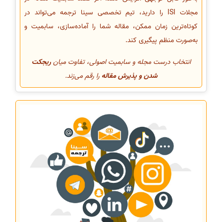
مجلات ISI را دارید، تیم تخصصی سینا ترجمه می‌تواند در
کوتاه‌ترین زمان ممکن، مقاله شما را آماده‌سازی، سابمیت و
به‌صورت منظم پیگیری کند.
انتخاب درست مجله و سابمیت اصولی، تفاوت میان
ریجکت
شدن و پذیرش مقاله
را رقم می‌زند.