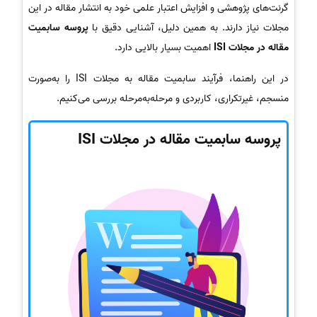
گرنت‌های پژوهشی و افزایش اعتبار علمی خود به انتشار مقاله در این
مجلات نیاز دارند. به همین دلیل، آشنایی دقیق با
پروسه سابمیت
مقاله در مجلات ISI
اهمیت بسیار بالایی دارد.
در این راهنما، فرآیند سابمیت مقاله به مجلات ISI را به‌صورت
منسجم، غیرتکراری، کاربردی و مرحله‌به‌مرحله بررسی می‌کنیم.
پروسه سابمیت مقاله در مجلات ISI