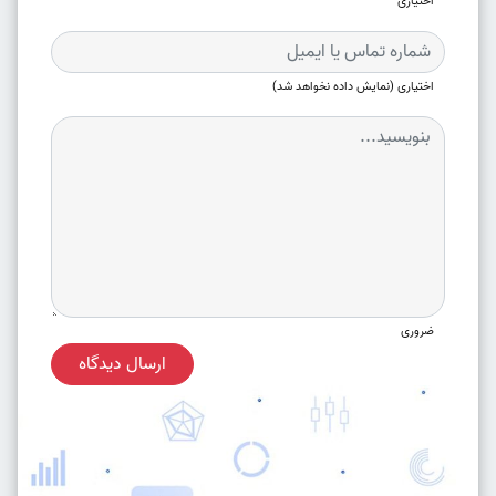
اختیاری
اختیاری (نمایش داده نخواهد شد)
ضروری
ارسال دیدگاه