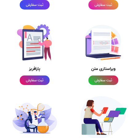
ثبت سفارش
ثبت سفارش
ویراستاری متن
پارافریز
ثبت سفارش
ثبت سفارش