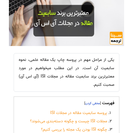
یکی از مراحل مهم در پروسه چاپ یک مقاله علمی، نحوه
سابمیت آن است. در این مطلب میخواهیم در مورد
معتبرترین برند سابمیت مقاله در مجلات ISI (آی اس آی)
صحبت کنیم.
فهرست
]
[
پروسه سابمیت مقاله در مجلات ISI
مجلات ISI چیست و چگونه دسته‌بندی می‌شوند؟
چگونه ISI بودن یک مجله را بررسی کنیم؟