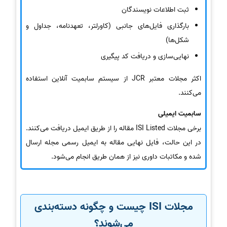
ثبت اطلاعات نویسندگان
بارگذاری فایل‌های جانبی (کاورلتر، تعهدنامه، جداول و
شکل‌ها)
نهایی‌سازی و دریافت کد پیگیری
اکثر مجلات معتبر JCR از سیستم سابمیت آنلاین استفاده
می‌کنند.
سابمیت ایمیلی
برخی مجلات ISI Listed مقاله را از طریق ایمیل دریافت می‌کنند.
در این حالت، فایل نهایی مقاله به ایمیل رسمی مجله ارسال
شده و مکاتبات داوری نیز از همان طریق انجام می‌شود.
مجلات ISI چیست و چگونه دسته‌بندی
می‌شوند؟