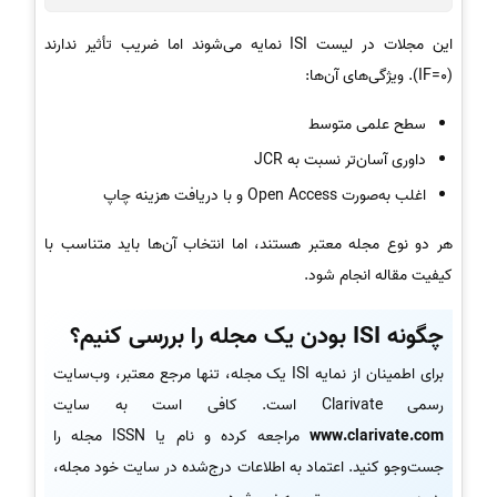
این مجلات در لیست ISI نمایه می‌شوند اما ضریب تأثیر ندارند
(IF=0). ویژگی‌های آن‌ها:
سطح علمی متوسط
داوری آسان‌تر نسبت به JCR
اغلب به‌صورت Open Access و با دریافت هزینه چاپ
هر دو نوع مجله معتبر هستند، اما انتخاب آن‌ها باید متناسب با
کیفیت مقاله انجام شود.
چگونه ISI بودن یک مجله را بررسی کنیم؟
برای اطمینان از نمایه ISI یک مجله، تنها مرجع معتبر، وب‌سایت
رسمی Clarivate است. کافی است به سایت
www.clarivate.com
مراجعه کرده و نام یا ISSN مجله را
جست‌وجو کنید. اعتماد به اطلاعات درج‌شده در سایت خود مجله،