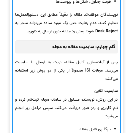
فرمت جداول، شکل‌ها و پیوست‌ها
نویسندگان موظف‌اند مقاله را دقیقاً مطابق این دستورالعمل‌ها
تنظیم کنند. عدم رعایت حتی یک مورد ساده می‌تواند منجر به
Desk Reject
شود؛ یعنی رد مقاله بدون ارسال به داوری.
گام چهارم: سابمیت مقاله به مجله
پس از آماده‌سازی کامل مقاله، نوبت به ارسال یا سابمیت
می‌رسد. مجلات ISI معمولاً از یکی از دو روش زیر استفاده
می‌کنند:
سابمیت آنلاین
در این روش، نویسنده مسئول در سامانه مجله ثبت‌نام کرده و
نام کاربری و رمز عبور دریافت می‌کند. سپس مراحل زیر انجام
می‌شود:
بارگذاری فایل مقاله