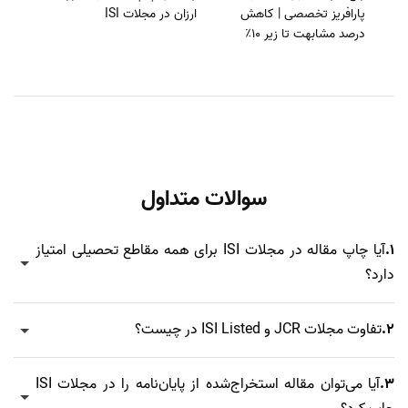
پارافریز تخصصی | کاهش
ارزان در مجلات ISI
درصد مشابهت تا زیر 10٪
سوالات متداول
1.
آیا چاپ مقاله در مجلات ISI برای همه مقاطع تحصیلی امتیاز
دارد؟
2.
تفاوت مجلات JCR و ISI Listed در چیست؟
3.
آیا می‌توان مقاله استخراج‌شده از پایان‌نامه را در مجلات ISI