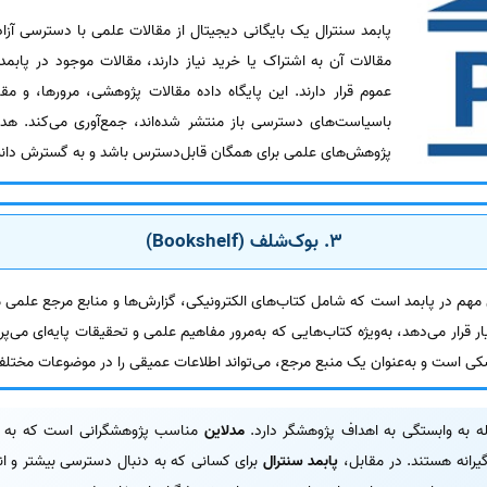
پابمد سنترال یک بایگانی دیجیتال از مقالات علمی با دسترسی آزا
مقالات آن به اشتراک یا خرید نیاز دارند، مقالات موجود در پابم
عموم قرار دارند. این پایگاه داده مقالات پژوهشی، مرورها، و م
باسیاست‌های دسترسی باز منتشر شده‌اند، جمع‌آوری می‌کند. هد
پژوهش‌های علمی برای همگان قابل‌دسترس باشد و به گسترش دان
3. بوک‌شلف (Bookshelf)
 مهم در پابمد است که شامل کتاب‌های الکترونیکی، گزارش‌ها و منابع مرجع علمی
ار قرار می‌دهد، به‌ویژه کتاب‌هایی که به‌مرور مفاهیم علمی و تحقیقات پایه‌ای می
 است و به‌عنوان یک منبع مرجع، می‌تواند اطلاعات عمیقی را در موضوعات مختلف 
ه به وابستگی به اهداف پژوهشگر دارد.
مدلاین
مناسب پژوهشگرانی است که به دن
گیرانه هستند. در مقابل،
پابمد سنترال
برای کسانی که به دنبال دسترسی بیشتر و انت