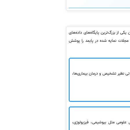
یکی از بزرگ‌ترین پایگاه‌های داده‌های
ه مجلات نمایه شده در پابمد را پوشش
تی نظیر تشخیص و درمان بیماری‌ها،
 علومی مثل بیوشیمی، فیزیولوژی،