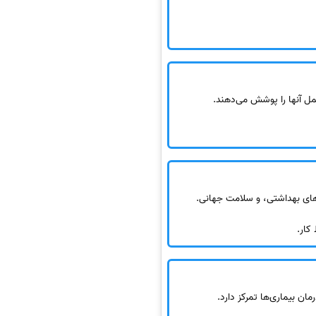
مل آنها را پوشش می‌دهند.
های بهداشتی، و سلامت جهانی.
کار.
ان بیماری‌ها تمرکز دارد.