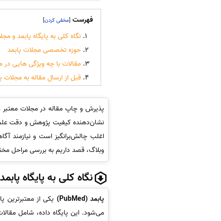
فهرست
]
[
نگاه کلی به پایگاه پابمد و مجل
حوزه تخصصی مجلات پابمد
مقالات با چه ویژگی هایی در م
قبل از ارسال مقاله به مجلات پا
نشان‌دهنده کیفیت پژوهش و دقت علمی پز
اغلب چالش‌برانگیز است و نیازمند آگ
وبلاگ، قصد داریم به بررسی مراحل مختلف
نگاه کلی به پایگاه پابم
پابمد (PubMed)
می‌شود. این پایگاه داده، شامل مقال