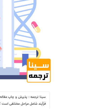
فرآیند شامل مراحل مختلفی است که