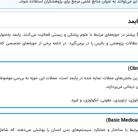
نیز می‌توانند به عنوان منابع علمی مرجع برای پژوهشگران استفاده شوند.
بمد
بیشتر در حوزه‌های مرتبط با علوم پزشکی و زیستی فعالیت می‌کنند. پابمد به‌عنوان 
قالات پژوهشی و بالینی را در برمی‌گیرد. در ادامه برخی از حوزه‌های تخصصی ک
‌ترین بخش‌های مجلات نمایه شده در پابمد است. مجلات این حوزه به بررسی موضوعا
درمانی می‌پردازند.
ژی، ارتوپدی، عفونی، انکولوژی، و غیره.
مرتبط با ساختار و عملکرد سیستم‌های بدن انسان را پوشش می‌دهند که شامل