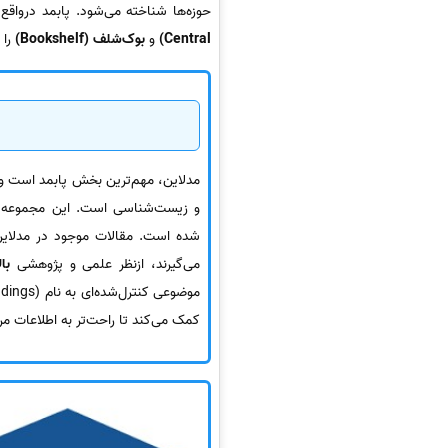
حوزه‌ها شناخته می‌شود. پابمد دروا
Central)
و
بوک‌شلف (Bookshelf)
را 
مدلاین، مهم‌ترین بخش پابمد است و 
شده است. مقالات موجود در مدلاین 
می‌گیرند، ازنظر علمی و پژوهشی
با
موضوعی کنترل‌شده‌ای به نام
کمک می‌کند تا راحت‌تر به اطلاعات مر