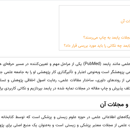
ات آن
جلات پابمد به چاپ می‌رسند؟
بمد چه نکاتی را باید مورد بررسی قرار داد؟
پذیرش و چاپ مقاله در مجلات معتبر علمی مانند پابمد (PubMed) یکی از مراحل مهم و تعیی
وهشگر است وبه‌نوعی اعتبار و تأثیرگذاری کار پژوهشی او را به جامعه علمی جهان
اهی از روندهای داوری، ساختار مقالات علمی، رعایت اصول اخلاقی پژوهش و تسل
 پذیرش و چاپ مقاله در مجلات نمایه شده در پابمد بپردازیم و نکاتی کاربردی برای
د و مجلات آن
ات علمی از مجلات معتبر پزشکی و زیستی است و به‌عنوان یک منبع اصلی برای پژو