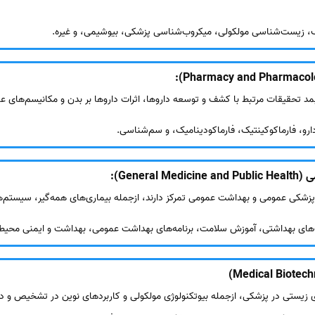
ک، زیست‌شناسی مولکولی، میکروب‌شناسی پزشکی، بیوشیمی، و غیره.
:
بمد تحقیقات مرتبط با کشف و توسعه داروها، اثرات داروها بر بدن و مکانیسم‌های ع
و، فارماکوکینتیک، فارماکودینامیک، و سم‌شناسی.
Gener)
:
 پزشکی عمومی و بهداشت عمومی تمرکز دارند، ازجمله بیماری‌های همه‌گیر، سیستم‌
های بهداشتی، آموزش سلامت، برنامه‌های بهداشت عمومی، بهداشت و ایمنی محیط 
ای زیستی در پزشکی، ازجمله بیوتکنولوژی مولکولی و کاربردهای نوین در تشخیص و درم