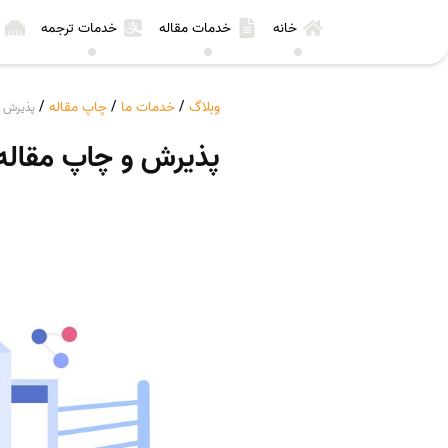
خانه
خدمات مقاله
خدمات ترجمه
وبلاگ
/
خدمات ما
/
چاپ مقاله
/
پذیرش و
پذیرش و چاپ مقاله 