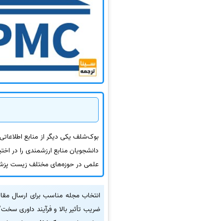
بوک‌شلف یکی دیگر از منابع اطلاعاتی
دانشجویان منابع ارزشمندی را در اختی
علمی در حوزه‌های مختلف زیست پزشکی
انتخاب مجله مناسب برای ارسال مقال
ضریب تأثیر بالا و فرآیند داوری سخت‌