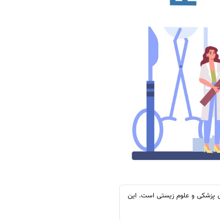
اهداف پژوهشگران در حوزه‌های پزشکی و علوم زیستی است. این