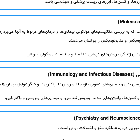
داروها، واکسن‌ها، ابزارهای زیست پزشکی و مهندسی بافت.
که به بررسی مکانیسم‌های مولکولی بیماری‌ها و درمان‌های مربوط به آنها می‌پرداز
تئومیکس و متابولومیکس را پوشش می‌دهند.
‌های ژنتیکی، روش‌های درمانی هدفمند و مطالعات مولکولی سرطان.
Immuno)
بدن و بیماری‌های عفونی، ازجمله ویروس‌ها، باکتری‌ها و دیگر عوامل بیماری‌زا می‌
اکسن‌ها، پاتوژن‌های جدید، ویروس‌شناسی، و بیماری‌های ویروسی و باکتریایی.
جربی درباره عملکرد مغز و اختلالات روانی است.