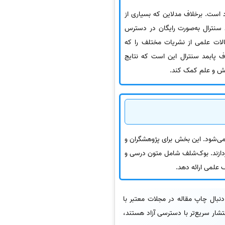
د است. برخلاف مدلاین که بسیاری از
د سنترال به‌صورت رایگان در دسترس
قالات علمی از نشریات مختلف را که
ف پابمد سنترال این است که نتایج
ش و علم کمک کند.
 می‌شود. این بخش برای پژوهشگران و
‌پردازند. بوک‌شلف شامل متون درسی و
علمی ارائه دهد.
بال چاپ مقاله در مجلات معتبر با
شار سریع‌تر با دسترسی آزاد هستند،