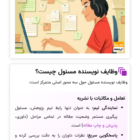
وظایف نویسنده مسئول چیست؟
وظایف نویسنده مسئول حول سه محور اصلی متمرکز است:
تعامل و مکاتبات با نشریه
نمایندگی تیم:
به عنوان تنها رابط تیم پژوهش، مسئول
پیگیری مستمر وضعیت مقاله در تمامی مراحل (داوری،
پذیرش و چاپ مقاله
) است.
پاسخگویی سریع:
نظرات داوران را به دقت بررسی کرده و