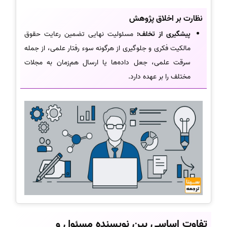
نظارت بر اخلاق پژوهش
پیشگیری از تخلف:
مسئولیت نهایی تضمین رعایت حقوق
مالکیت فکری و جلوگیری از هرگونه سوء رفتار علمی، از جمله
سرقت علمی، جعل داده‌ها یا ارسال هم‌زمان به مجلات
مختلف را بر عهده دارد.
تفاوت اساسی بین نویسنده مسئول و