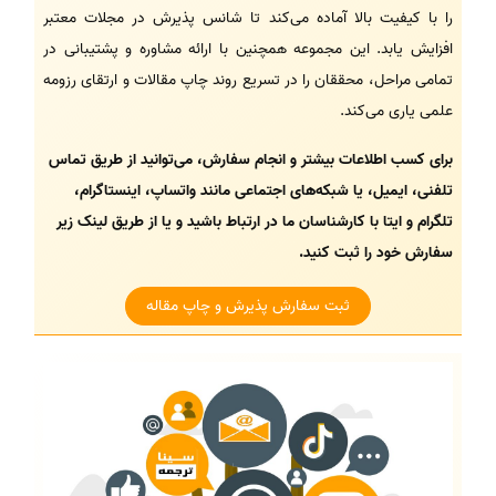
را با کیفیت بالا آماده می‌کند تا شانس پذیرش در مجلات معتبر
افزایش یابد. این مجموعه همچنین با ارائه مشاوره و پشتیبانی در
تمامی مراحل، محققان را در تسریع روند چاپ مقالات و ارتقای رزومه
علمی یاری می‌کند.
برای کسب اطلاعات بیشتر و انجام سفارش، می‌توانید از طریق تماس
تلفنی، ایمیل، یا شبکه‌های اجتماعی مانند واتساپ، اینستاگرام،
تلگرام و ایتا با کارشناسان ما در ارتباط باشید و یا از طریق لینک زیر
سفارش خود را ثبت کنید.
ثبت سفارش پذیرش و چاپ مقاله