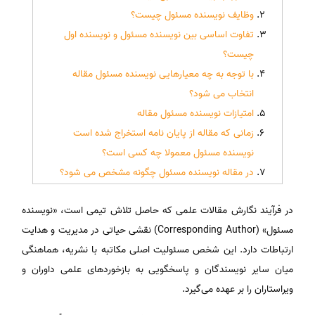
وظایف نویسنده مسئول چیست؟
تفاوت اساسی بین نویسنده مسئول و نویسنده اول
چیست؟
با توجه به چه معیارهایی نویسنده مسئول مقاله
انتخاب می شود؟
امتیازات نویسنده مسئول مقاله
زمانی که مقاله از پایان نامه استخراج شده است
نویسنده مسئول معمولا چه کسی است؟
در مقاله نویسنده مسئول چگونه مشخص می شود؟
در فرآیند نگارش مقالات علمی که حاصل تلاش تیمی است، «نویسنده
مسئول» (Corresponding Author) نقشی حیاتی در مدیریت و هدایت
ارتباطات دارد. این شخص مسئولیت اصلی مکاتبه با نشریه، هماهنگی
میان سایر نویسندگان و پاسخگویی به بازخوردهای علمی داوران و
ویراستاران را بر عهده می‌گیرد.