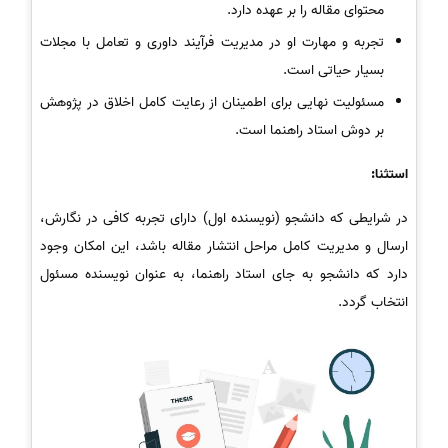
محتوای مقاله را بر عهده دارد.
تجربه و مهارت او در مدیریت فرآیند داوری و تعامل با مجلات
بسیار حیاتی است.
مسئولیت نهایی برای اطمینان از رعایت کامل اخلاق در پژوهش
بر دوش استاد راهنما است.
استثنا:
در شرایطی که دانشجو (نویسنده اول) دارای تجربه کافی در نگارش،
ارسال و مدیریت کامل مراحل انتشار مقاله باشد، این امکان وجود
دارد که دانشجو به جای استاد راهنما، به عنوان نویسنده مسئول
انتخاب گردد.