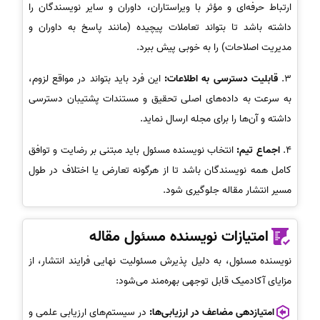
ارتباط حرفه‌ای و مؤثر با ویراستاران، داوران و سایر نویسندگان را
داشته باشد تا بتواند تعاملات پیچیده (مانند پاسخ به داوران و
مدیریت اصلاحات) را به خوبی پیش ببرد.
3.
قابلیت دسترسی به اطلاعات:
این فرد باید بتواند در مواقع لزوم،
به سرعت به داده‌های اصلی تحقیق و مستندات پشتیبان دسترسی
داشته و آن‌ها را برای مجله ارسال نماید.
4.
اجماع تیم:
انتخاب نویسنده مسئول باید مبتنی بر رضایت و توافق
کامل همه نویسندگان باشد تا از هرگونه تعارض یا اختلاف در طول
مسیر انتشار مقاله جلوگیری شود.
امتیازات نویسنده مسئول مقاله
نویسنده مسئول، به دلیل پذیرش مسئولیت نهایی فرایند انتشار، از
مزایای آکادمیک قابل توجهی بهره‌مند می‌شود:
امتیازدهی مضاعف در ارزیابی‌ها:
در سیستم‌های ارزیابی علمی و