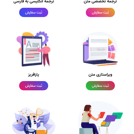
ترجمه تخصصی متن
ترجمه انگلیسی به فارسی
ثبت سفارش
ثبت سفارش
ویراستاری متن
پارافریز
ثبت سفارش
ثبت سفارش