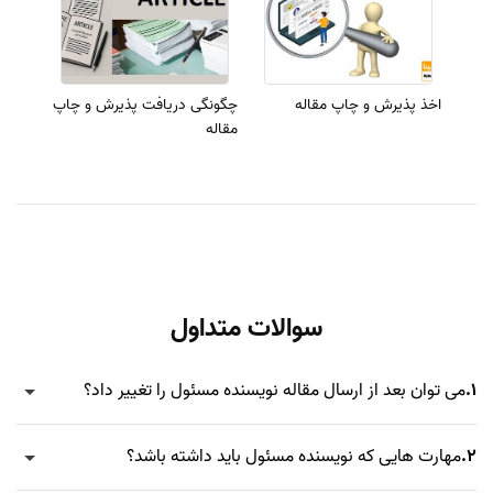
اخذ پذیرش و چاپ مقاله
چگونگی دریافت پذیرش و چاپ
مقاله
سوالات متداول
1.
می توان بعد از ارسال مقاله نویسنده مسئول را تغییر داد؟
2.
مهارت هایی که نویسنده مسئول باید داشته باشد؟