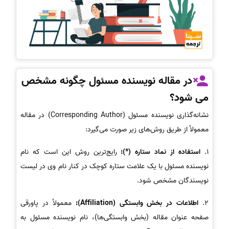
در مقاله نویسنده مسئول چگونه مشخص
می شود؟
نشانه‌گذاری نویسنده مسئول (Corresponding Author) در مقاله
معمولاً از طریق روش‌های زیر صورت می‌گیرد:
1.
استفاده از نماد ستاره (*):
رایج‌ترین روش این است که نام
نویسنده مسئول با یک علامت ستاره کوچک در کنار نام وی در لیست
نویسندگان مشخص شود.
2.
اطلاعات در بخش وابستگی (Affiliation):
معمولاً در پاورقی
صفحه عنوان مقاله (بخش وابستگی‌ها)، نام نویسنده مسئول به