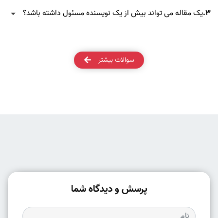
3.
یک مقاله می تواند بیش از یک نویسنده مسئول داشته باشد؟
سوالات بیشتر
پرسش و دیدگاه شما