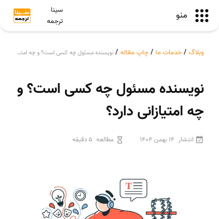
سینا
منو
ترجمه
وبلاگ
/
خدمات ما
/
چاپ مقاله
/
نویسنده مسئول چه کسی است؟ و چه امتیازانی دارد؟
نویسنده مسئول چه کسی است؟ و
چه امتیازانی دارد؟
انتشار
14 بهمن 1404
مطالعه
5 دقیقه