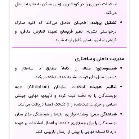
اصلاحات ضروری را در کوتاه‌ترین زمان ممکن به نشریه ارسال
می‌کند.
تشکیل پرونده:
اطمینان حاصل می‌کند که کلیه مدارک
درخواستی نشریه، نظیر فرم‌های تعهد، تعارض منافع، و
گواهی اخلاق، به‌طور کامل ارائه شوند.
مدیریت داخلی و ساختاری
همسوسازی:
مقاله را کاملاً مطابق با ساختار و
دستورالعمل‌های فرمت نشریه هدف آماده می‌کند.
تنظیم هویت:
اطلاعات سازمان (Affiliation) همه
نویسندگان را به دقت ثبت کرده و تأییدیه نهایی چینش
اسامی و جزئیات ثبت‌شده را از تک‌تک اعضا دریافت می‌کند.
هماهنگی تیمی:
وظیفه برقراری ارتباط و هماهنگی مؤثر میان
نویسندگان را برای جمع‌آوری داده‌ها و اعمال اصلاحات بر عهده
دارد تا نسخه نهایی را پیش از ارسال بازبینی کند.