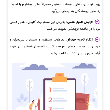
رزومه‌نویسی، نقش نویسنده مسئول معمولاً امتیاز بیشتری را نسبت
به سایر نویسندگان به ارمغان می‌آورد.
افزایش اعتبار علمی:
پذیرش این مسئولیت کلیدی، اعتبار علمی
فرد را در جامعه پژوهشی تقویت می‌کند.
ارتقاء تجربه حرفه‌ای:
تعاملات مستقیم و مستمر با سردبیران و
داوران در مجلات معتبر، موجب کسب تجربه ارزشمندی در حوزه
فرآیندهای رسمی انتشار مقاله می‌شود.