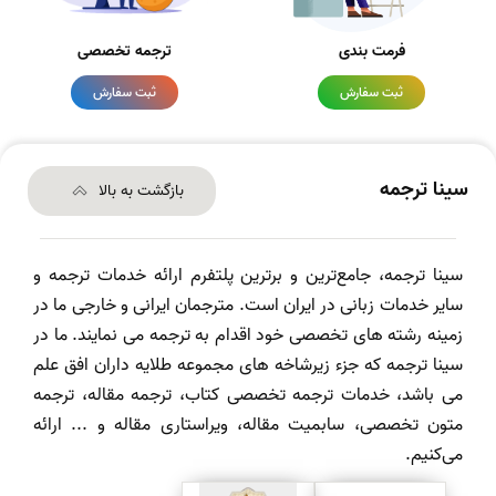
فرمت بندی
ترجمه تخصصی
ثبت سفارش
ثبت سفارش
سینا ترجمه
بازگشت به بالا
سینا ترجمه، جامع‌ترین و برترین پلتفرم ارائه خدمات ترجمه و
سایر خدمات زبانی در ایران است. مترجمان ایرانی و خارجی ما در
زمینه رشته های تخصصی خود اقدام به ترجمه می نمایند. ما در
سینا ترجمه که جزء زیرشاخه های مجموعه طلایه داران افق علم
می باشد، خدمات ترجمه تخصصی کتاب، ترجمه مقاله، ترجمه
متون تخصصی، سابمیت مقاله، ویراستاری مقاله و ... ارائه
می‌کنیم.