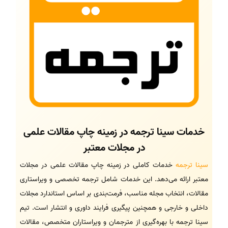
خدمات سینا ترجمه در زمینه چاپ مقالات علمی
در مجلات معتبر
سینا ترجمه
خدمات کاملی در زمینه چاپ مقالات علمی در مجلات
معتبر ارائه می‌دهد. این خدمات شامل ترجمه تخصصی و ویراستاری
مقالات، انتخاب مجله مناسب، فرمت‌بندی بر اساس استاندارد مجلات
داخلی و خارجی و همچنین پیگیری فرایند داوری و انتشار است. تیم
سینا ترجمه با بهره‌گیری از مترجمان و ویراستاران متخصص، مقالات