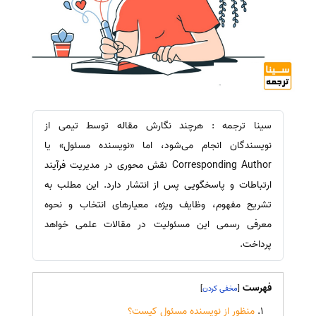
سینا ترجمه : هرچند نگارش مقاله توسط تیمی از
نویسندگان انجام می‌شود، اما «نویسنده مسئول» یا
Corresponding Author نقش محوری در مدیریت فرآیند
ارتباطات و پاسخگویی پس از انتشار دارد. این مطلب به
تشریح مفهوم، وظایف ویژه، معیارهای انتخاب و نحوه
معرفی رسمی این مسئولیت در مقالات علمی خواهد
پرداخت.
فهرست
]
[
منظور از نویسنده مسئول کیست؟