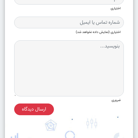
اختیاری
اختیاری (نمایش داده نخواهد شد)
ضروری
ارسال دیدگاه