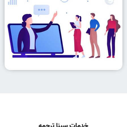
خدمات سینا ترجمه