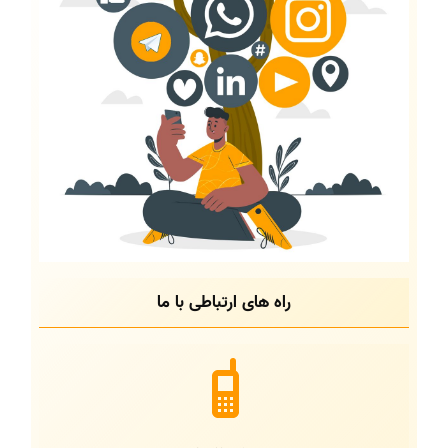
راه های ارتباطی با ما