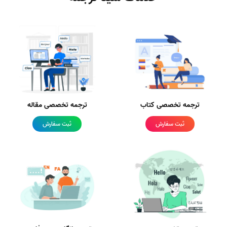
ترجمه تخصصی کتاب
ترجمه تخصصی مقاله
ثبت سفارش
ثبت سفارش