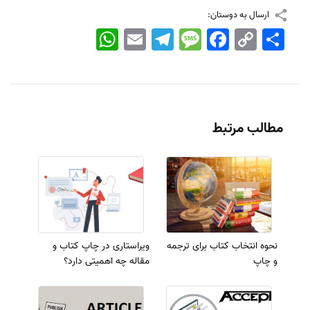
ارسال به دوستان:
اشتراک
Copy
Facebook
Message
Telegram
Email
WhatsApp
Link
مطالب مرتبط
نحوه انتخاب کتاب برای ترجمه
ویراستاری در چاپ کتاب و
و چاپ
مقاله چه اهمیتی دارد؟