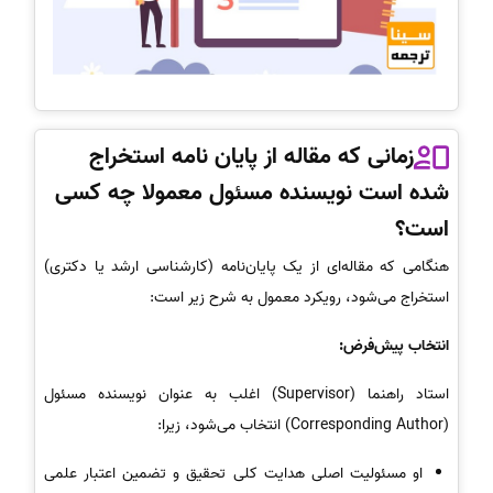
زمانی که مقاله از پایان نامه استخراج
شده است نویسنده مسئول معمولا چه کسی
است؟
هنگامی که مقاله‌ای از یک پایان‌نامه (کارشناسی ارشد یا دکتری)
استخراج می‌شود، رویکرد معمول به شرح زیر است:
انتخاب پیش‌فرض:
استاد راهنما (Supervisor) اغلب به عنوان نویسنده مسئول
(Corresponding Author) انتخاب می‌شود، زیرا:
او مسئولیت اصلی هدایت کلی تحقیق و تضمین اعتبار علمی