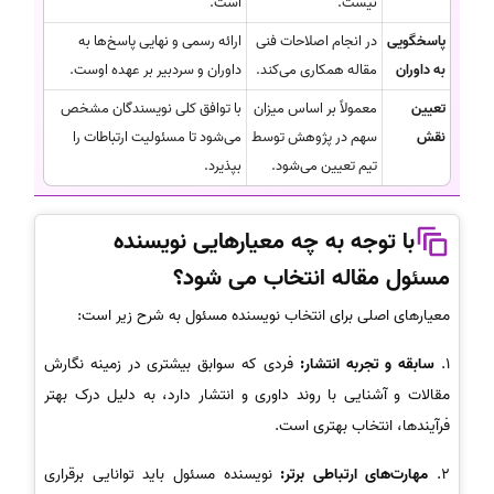
نیست.
است.
پاسخگویی
در انجام اصلاحات فنی
ارائه رسمی و نهایی پاسخ‌ها به
به داوران
مقاله همکاری می‌کند.
داوران و سردبیر بر عهده اوست.
تعیین
معمولاً بر اساس میزان
با توافق کلی نویسندگان مشخص
نقش
سهم در پژوهش توسط
می‌شود تا مسئولیت ارتباطات را
تیم تعیین می‌شود.
بپذیرد.
با توجه به چه معیارهایی نویسنده
مسئول مقاله انتخاب می شود؟
معیارهای اصلی برای انتخاب نویسنده مسئول به شرح زیر است:
1.
سابقه و تجربه انتشار:
فردی که سوابق بیشتری در زمینه نگارش
مقالات و آشنایی با روند داوری و انتشار دارد، به دلیل درک بهتر
فرآیندها، انتخاب بهتری است.
2.
مهارت‌های ارتباطی برتر:
نویسنده مسئول باید توانایی برقراری