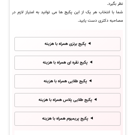
نظر بگیرد.
شما با انتخاب هر یک از این پکیج ها می توانید به امتیاز لازم در
مصاحبه دکتری دست یابید.
پکیج برنزی همراه با هزینه
پکیج نقره ای همراه با هزینه
پکیج طلایی همراه با هزینه
پکیج طلایی پلاس همراه با هزینه
پکیج پریمیوم همراه با هزینه