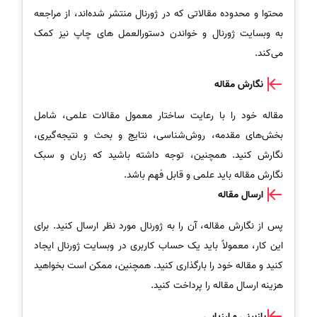
محتوا و محدوده مقالاتی که در ژورنال منتشر شده‌اند، از مراجعه
به وبسایت ژورنال و خواندن دستورالعمل های چاپ نیز کمک
می‌کند.
نگارش مقاله
مقاله خود را با رعایت ساختار معمول مقالات علمی، شامل
بخش‌های مقدمه، روش‌شناسی، نتایج و بحث و نتیجه‌گیری،
نگارش کنید. همچنین، توجه داشته باشید که زبان و سبک
نگارش مقاله باید علمی و قابل فهم باشد.
ارسال مقاله
پس از نگارش مقاله، آن را به ژورنال مورد نظر ارسال کنید. برای
این کار، معمولاً باید یک حساب کاربری در وبسایت ژورنال ایجاد
کنید و مقاله خود را بارگذاری کنید. همچنین، ممکن است بخواهید
هزینه ارسال مقاله را پرداخت کنید.
بازبینی و ارزیابی