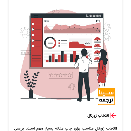
انتخاب ژورنال
انتخاب ژورنال مناسب برای چاپ مقاله بسیار مهم است. بررسی