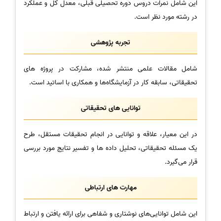
این شامل نمرات دروس دوره تحصیلی قبلی، معدل کل و عملکرد
در رشته مورد نظر است.
تجربه پژوهشی
شامل مقالات علمی منتشر شده، مشارکت در پروژه های
تحقیقاتی، سابقه کار در آزمایشگاه‌ها و همکاری با اساتید است.
توانایی های تحقیقاتی
در این معیار، علاقه و توانایی در انجام تحقیقات مستقل، طرح
یک مسئله تحقیقاتی، تحلیل داده ها و تفسیر نتایج مورد بررسی
قرار می‌گیرد.
مهارت های ارتباطی
این شامل توانایی‌های نوشتاری و شفاهی برای ارائه یافتن و ارتباط