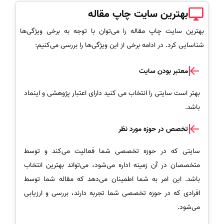
بهترین سایت چاپ مقاله
بهترین سایت چاپ مقاله را می‌توان با توجه به برخی ویژگی‌ها
شناسایی کرد. در ادامه برخی از این ویژگی‌ها را بررسی می‌کنیم:
معتبر بودن سایت
بهتر است سایتی را انتخاب می کنید دارای اعتبار پژوهشی و اینماد
باشد.
تخصص در حوزه مورد نظر
سایتی که در حوزه تخصصی شما فعالیت می‌کند و توسط
متخصصان در آن زمینه اداره می‌شود، می‌تواند بهترین انتخاب
باشد. این امر به شما اطمینان می‌دهد که مقاله شما توسط
افرادی که در حوزه تخصصی شما تجربه دارند، بررسی و ارزیابی
می‌شود.