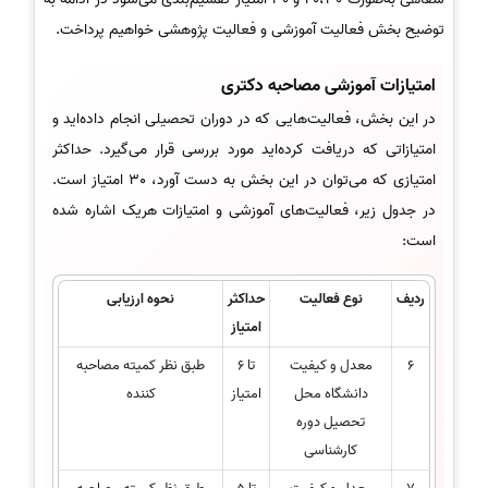
توضیح بخش فعالیت آموزشی و فعالیت پژوهشی خواهیم پرداخت.
امتیازات آموزشی مصاحبه دکتری
در این بخش، فعالیت‌هایی که در دوران تحصیلی انجام داده‌اید و
امتیازاتی که دریافت کرده‌اید مورد بررسی قرار می‌گیرد. حداکثر
امتیازی که می‌توان در این بخش به دست آورد، 30 امتیاز است.
در جدول زیر، فعالیت‌های آموزشی و امتیازات هریک اشاره شده
است:
ردیف
نوع فعالیت
حداکثر
نحوه ارزیابی
امتیاز
6
معدل و کیفیت
تا 6
طبق نظر کمیته مصاحبه
دانشگاه محل
امتیاز
کننده
تحصیل دوره
کارشناسی