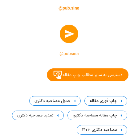
@pub.sina
@pubsina
دسترسی به سایر مطالب چاپ مقاله
چاپ فوری مقاله
جدول مصاحبه دکتری
چاپ مقاله مصاحبه دکتری
تمدید مصاحبه دکتری
مصاحبه دکتری 1403