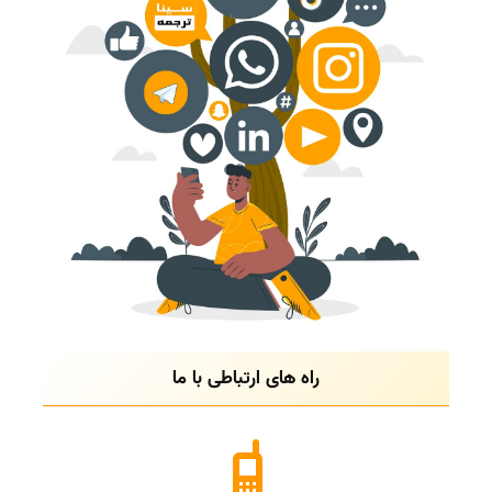
راه های ارتباطی با ما