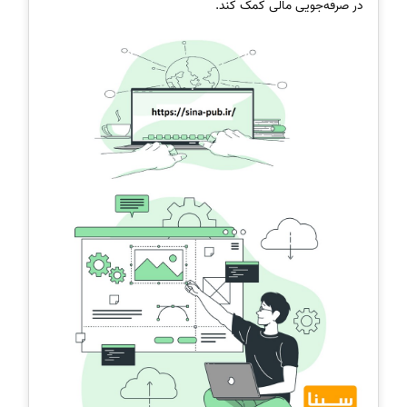
در صرفه‌جویی مالی کمک کند.