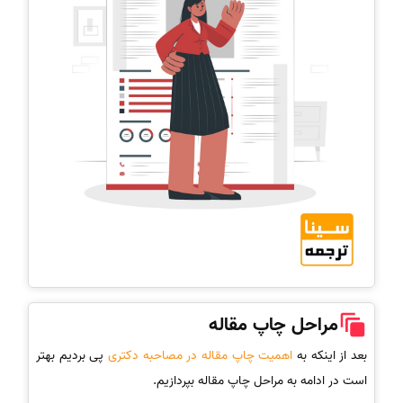
مراحل چاپ مقاله
بعد از اینکه به
اهمیت چاپ مقاله در مصاحبه دکتری
پی بردیم بهتر
است در ادامه به مراحل چاپ مقاله بپردازیم.