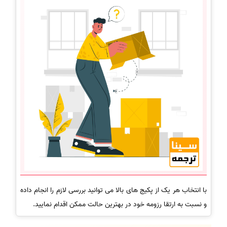
با انتخاب هر یک از پکیج های بالا می توانید بررسی لازم را انجام داده
و نسبت به ارتقا رزومه خود در بهترین حالت ممکن اقدام نمایید.