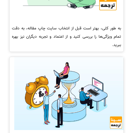
به طور کلی، بهتر است قبل از انتخاب سایت چاپ مقاله، به دقت
تمام ویژگی‌ها را بررسی کنید و از اعتماد و تجربه دیگران نیز بهره
ببرید.