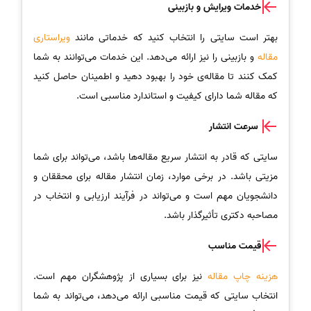
خدمات ویرایش و بازبینی
بهتر است سایتی را انتخاب کنید که خدماتی مانند
ویراستاری
مقاله
و بازبینی را نیز ارائه می‌دهد. این خدمات می‌توانند به شما
کمک کنند تا مقاله‌ی خود را بهبود دهید و اطمینان حاصل کنید
که مقاله شما دارای کیفیت و استاندارد مناسبی است.
سرعت انتشار
سایتی که قادر به انتشار سریع مقاله‌ها باشد، می‌تواند برای شما
مزیتی باشد. در برخی موارد، زمان انتشار مقاله برای محققان و
دانشجویان مهم است و می‌تواند در فرآیند ارزیابی و انتخاب در
مصاحبه دکتری تأثیرگذار باشد.
قیمت مناسب
هزینه‌ چاپ مقاله
نیز برای بسیاری از پژوهشگران مهم است.
انتخاب سایتی که قیمت مناسبی ارائه می‌دهد، می‌تواند به شما