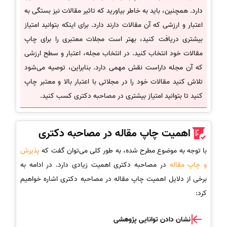
دارد. همچنین، باید به خاطر بیاورید که تاثیر مقالات نیز بستگی به
اعتبار و ارزشی که آن مقالات دارند دارد. برای اینکه بتوانید امتیاز
بیشتری دریافت کنید، بهتر است مجلات معتبری را برای چاپ
مقالات خود انتخاب کنید. در انتخاب مجله، اعتبار و سطح ارزشی
که آن مجله داراست نقش مهمی دارد. بنابراین، توصیه می‌شود
تلاش کنید مقالات خود را در مجلاتی با اعتبار بالا و معتبر چاپ
کنید تا بتوانید امتیاز بیشتری در مصاحبه دکتری کسب کنید.
اهمیت چاپ مقاله در مصاحبه دکتری
با توجه به موضوع مطرح شده، به طور کلی می‌توان گفت که
پذیرش
و چاپ مقاله
در مصاحبه دکتری اهمیت زیادی دارد. در ادامه به
برخی از دلایل اهمیت چاپ مقاله در مصاحبه دکتری اشاره خواهیم
کرد:
نشان دادن توانایی پژوهشی