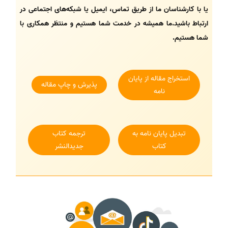
یا با کارشناسان ما از طریق تماس، ایمیل یا شبکه‌های اجتماعی در
ارتباط باشید.ما همیشه در خدمت شما هستیم و منتظر همکاری با
شما هستیم.
استخراج مقاله از پایان
پذیرش و چاپ مقاله
نامه
تبدیل پایان نامه به
ترجمه کتاب
کتاب
جدیدالنشر