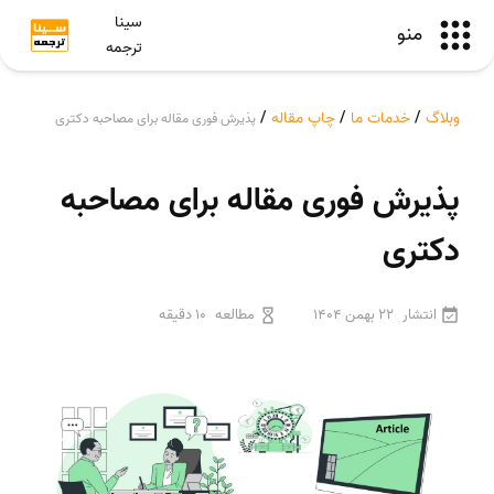
سینا
منو
ترجمه
وبلاگ
/
خدمات ما
/
چاپ مقاله
/
پذیرش فوری مقاله برای مصاحبه دکتری
پذیرش فوری مقاله برای مصاحبه
دکتری
انتشار
22 بهمن 1404
مطالعه
10 دقیقه