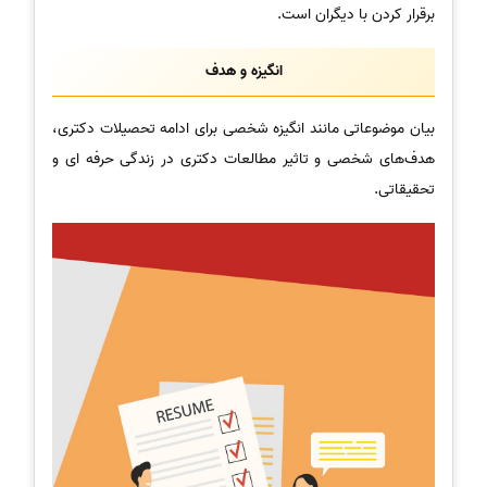
برقرار کردن با دیگران است.
انگیزه و هدف
بیان موضوعاتی مانند انگیزه شخصی برای ادامه تحصیلات دکتری،
هدف‌های شخصی و تاثیر مطالعات دکتری در زندگی حرفه ای و
تحقیقاتی.