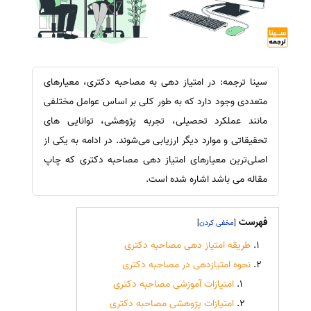
سینا ترجمه: در امتیاز دهی به مصاحبه دکتری، معیارهای
متعددی وجود دارد که به طور کلی بر اساس عوامل مختلفی
مانند عملکرد تحصیلی، تجربه پژوهشی، توانایی های
تحقیقاتی و موارد دیگر ارزیابی می‌شوند. در ادامه به یکی از
اصلی‌ترین معیارهای امتیاز دهی مصاحبه دکتری که چاپ
مقاله می باشد اشاره شده است.
فهرست
]
[
طریقه امتیاز دهی مصاحبه دکتری
نحوه امتیازدهی در مصاحبه دکتری
امتیازات آموزشی مصاحبه دکتری
امتیازات پژوهشی مصاحبه دکتری