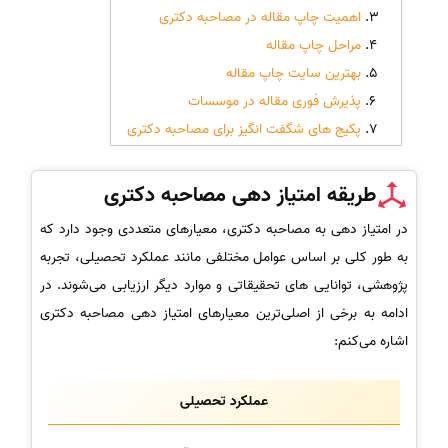
اهمیت چاپ مقاله در مصاحبه دکتری
مراحل چاپ مقاله
بهترین سایت چاپ مقاله
پذیرش فوری مقاله در موسسات
پکیج های شگفت انگیز برای مصاحبه دکتری
طریقه امتیاز دهی مصاحبه دکتری
در امتیاز دهی به مصاحبه دکتری، معیارهای متعددی وجود دارد که
به طور کلی بر اساس عوامل مختلفی مانند عملکرد تحصیلی، تجربه
پژوهشی، توانایی های تحقیقاتی و موارد دیگر ارزیابی می‌شوند. در
ادامه به برخی از اصلی‌ترین معیارهای امتیاز دهی مصاحبه دکتری
اشاره می‌کنم:
عملکرد تحصیلی