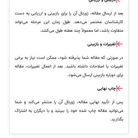
بعد از ارسال مقاله، ژورنال آن را برای بازبینی و ارزیابی به دست
کارشناسان مختصر می‌دهد. طول زمان این مرحله می‌تواند
متفاوت باشد، اما معمولاً چند هفته طول می‌کشد.
تغییرات و بازبینی
در صورتی که مقاله شما پذیرفته شود، ممکن است نیاز به برخی
تغییرات یا اصلاحات داشته باشید. بعد از اعمال تغییرات، مقاله
برای دوباره بازبینی ارسال می‌شود.
چاپ نهایی
پس از تأیید نهایی مقاله، ژورنال آن را منتشر می‌کند و شما
می‌توانید مقاله چاپ شده خود را ببینید و با دیگران به اشتراک
بگذارید.