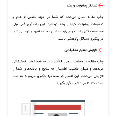
نشانگر پیشرفت و رشد
چاپ مقاله نشان می‌دهد که شما در حوزه خاصی از علم و
تحقیقات پیشرفت کرده و رشد کرده‌اید. این نشانگری قوی برای
مصاحبه دکتری است و می‌تواند نشان دهنده تعهد و توانایی شما
در پیگیری مسائل پژوهشی باشد.
افزایش اعتبار تحقیقاتی
چاپ مقاله در مجلات علمی با تأثیر بالا، به شما اعتبار تحقیقاتی
می‌دهد و میزان قابلیت اطمینان به نتایج و یافته‌های شما را
افزایش می‌دهد. این اعتبار در مصاحبه دکتری می‌تواند به شما
کمک کند تا مورد توجه قرار بگیرید.