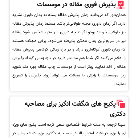
پذیرش فوری مقاله در موسسات
همان‌طور که می‌دانید زمان پذیرش مقاله بسته به زمان داوری نشریه
دارد. اگر زمان داوری مجله طولانی‌تر باشد مسلما زمان پذیرش مقاله
نیز طولانی خواهد بودو اگر نتیجه داوری سریعتر مشخص شود مقاله
نیز در سریع‌ترین زمان ممکن پذیرفته می‌شود. برخی مجلات هستند
که زمان داوری کوتاه‌تری دارند و در بازه زمانی کوتاهی پذیرش مقاله
را اعلام می‌کنند اگر شما هم مد نظر دارید در بازه زمانی کوتاه پذیرش
مقاله را اخذ نمایید بهتر است از موسسات چاپ مقاله بهره مند شوید
زیرا موسسات با رایزنی با مجلات می تواند روند پذیرس را تسریع
نمایند.
پکیج های شگفت انگیز برای مصاحبه
دکتری
سینا ترجمه به علت شرایط اقتصادی سعی کرده است پکیج های ویژه
ای را برای دریافت امتیاز بالا در مصاحبه دکتری برای دانشجویان در