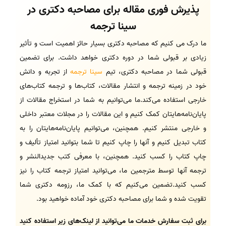
پذیرش فوری مقاله برای مصاحبه دکتری در
سینا ترجمه
ما درک می کنیم که مصاحبه دکتری بسیار حائز اهمیت است و تأثیر
زیادی بر قبولی شما در دوره دکتری خواهد داشت. برای تضمین
قبولی شما در مصاحبه دکتری، تیم
سینا ترجمه
از تجربه و دانش
خود در زمینه ترجمه و انتشار مقالات، کتاب‌ها و ترجمه کتاب‌های
خارجی استفاده می‌کند.ما می‌توانیم به شما در استخراج مقالات از
پایان‌نامه‌هایتان کمک کنیم و این مقالات را در مجلات معتبر داخلی
و خارجی منتشر کنیم. همچنین، می‌توانیم پایان‌نامه‌هایتان را به
کتاب تبدیل کنیم و آنها را چاپ کنیم تا شما بتوانید امتیاز تألیف و
چاپ کتاب را کسب کنید. همچنین، با معرفی کتب جدیدالنشر و
ترجمه آنها توسط مترجمین ما، می‌توانید امتیاز ترجمه کتاب را نیز
کسب کنید.تضمین می‌کنیم که با کمک ما، رزومه دکتری شما
تقویت شده و شما برای مصاحبه دکتری خود آماده خواهید بود.
برای ثبت سفارش خدمات ما می‌توانید از لینک‌های زیر استفاده کنید