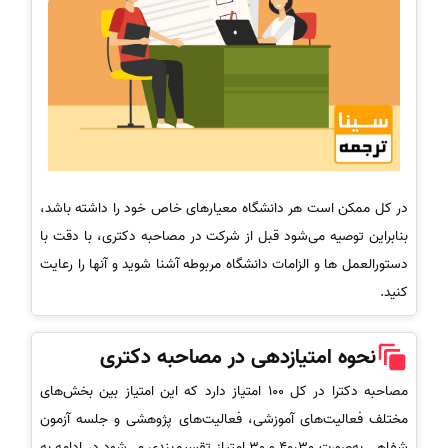
در کل ممکن است هر دانشگاه معیارهای خاص خود را داشته باشد،
بنابراین توصیه می‌شود قبل از شرکت در مصاحبه دکتری، با دقت با
دستورالعمل ها و الزامات دانشگاه مربوطه آشنا شوید و آنها را رعایت
کنید.
نحوه امتیازدهی در مصاحبه دکتری
مصاحبه دکترا در کل 100 امتیاز دارد که این امتیاز بین بخش‌های
مختلف فعالیت‌های آموزشی، فعالیت‌های پژوهشی و جلسه آزمون
شفاهی به‌صورت 40،30 و 30 امتیاز تقسیم‌بندی می‌شود در ادامه به