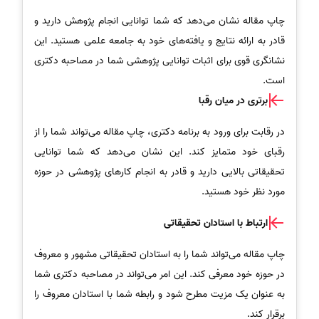
چاپ مقاله نشان می‌دهد که شما توانایی انجام پژوهش دارید و
قادر به ارائه نتایج و یافته‌های خود به جامعه علمی هستید. این
نشانگری قوی برای اثبات توانایی پژوهشی شما در مصاحبه دکتری
است.
برتری در میان رقبا
در رقابت برای ورود به برنامه دکتری، چاپ مقاله می‌تواند شما را از
رقبای خود متمایز کند. این نشان می‌دهد که شما توانایی
تحقیقاتی بالایی دارید و قادر به انجام کارهای پژوهشی در حوزه
مورد نظر خود هستید.
ارتباط با استادان تحقیقاتی
چاپ مقاله می‌تواند شما را به استادان تحقیقاتی مشهور و معروف
در حوزه خود معرفی کند. این امر می‌تواند در مصاحبه دکتری شما
به عنوان یک مزیت مطرح شود و رابطه شما با استادان معروف را
برقرار کند.