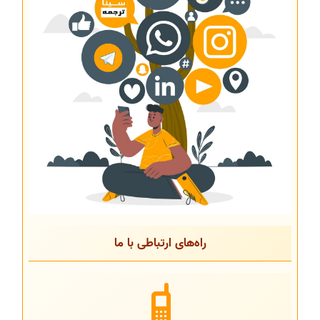
راه‌های ارتباطی با ما