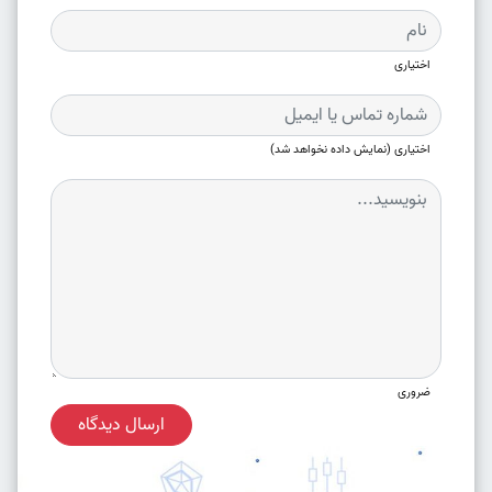
اختیاری
اختیاری (نمایش داده نخواهد شد)
ضروری
ارسال دیدگاه