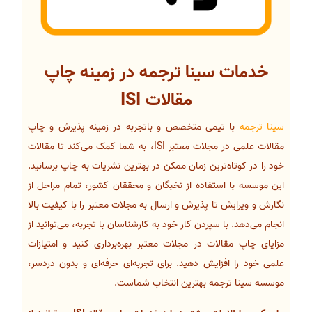
خدمات سینا ترجمه در زمینه چاپ
مقالات ISI
سینا ترجمه
با تیمی متخصص و باتجربه در زمینه پذیرش و چاپ
مقالات علمی در مجلات معتبر ISI، به شما کمک می‌کند تا مقالات
خود را در کوتاه‌ترین زمان ممکن در بهترین نشریات به چاپ برسانید.
این موسسه با استفاده از نخبگان و محققان کشور، تمام مراحل از
نگارش و ویرایش تا پذیرش و ارسال به مجلات معتبر را با کیفیت بالا
انجام می‌دهد. با سپردن کار خود به کارشناسان با تجربه، می‌توانید از
مزایای چاپ مقالات در مجلات معتبر بهره‌برداری کنید و امتیازات
علمی خود را افزایش دهید. برای تجربه‌ای حرفه‌ای و بدون دردسر،
موسسه سینا ترجمه بهترین انتخاب شماست.