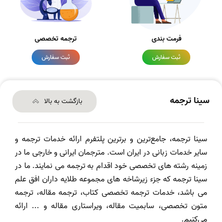
فرمت بندی
ترجمه تخصصی
ثبت سفارش
ثبت سفارش
سینا ترجمه
بازگشت به بالا
سینا ترجمه، جامع‌ترین و برترین پلتفرم ارائه خدمات ترجمه و
سایر خدمات زبانی در ایران است. مترجمان ایرانی و خارجی ما در
زمینه رشته های تخصصی خود اقدام به ترجمه می نمایند. ما در
سینا ترجمه که جزء زیرشاخه های مجموعه طلایه داران افق علم
می باشد، خدمات ترجمه تخصصی کتاب، ترجمه مقاله، ترجمه
متون تخصصی، سابمیت مقاله، ویراستاری مقاله و ... ارائه
می‌کنیم.