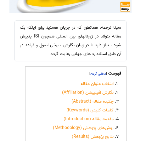
سینا ترجمه: همانطور که در جریان هستید برای اینکه یک
مقاله بتواند در ژورنالهای بین المللی همچون ISI پذیرش
شود ، نیاز دارد تا در زمان نگارش ، برخی اصول و قواعد در
آن طبق استاندارد های جهانی رعایت گردد.
فهرست
]
[
انتخاب عنوان مقاله
نگارش افیلییشن (Affiliation)
چکیده مقاله (Abstract)
کلمات کلیدی (Keywords)
مقدمه مقاله (Introduction)
روش‌های پژوهش (Methodology)
نتایج پژوهش (Results)