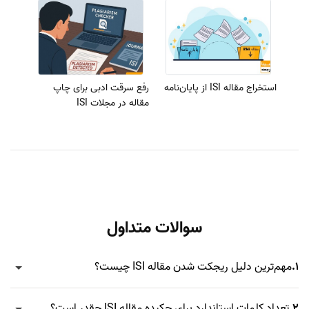
استخراج مقاله ISI از پایان‌نامه
رفع سرقت ادبی برای چاپ
مقاله در مجلات ISI
سوالات متداول
1.
مهم‌ترین دلیل ریجکت شدن مقاله ISI چیست؟
2.
تعداد کلمات استاندارد برای چکیده مقاله ISI چقدر است؟