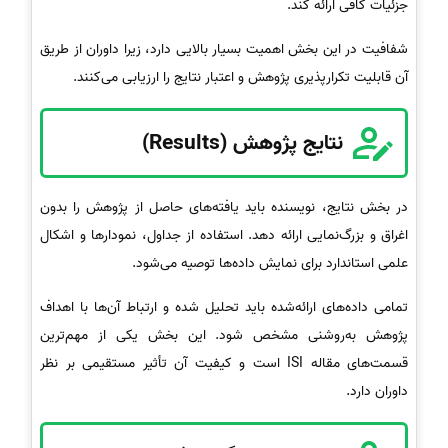
جزئیات کافی ارائه کند.
شفافیت در این بخش اهمیت بسیار بالایی دارد، زیرا داوران از طریق
آن قابلیت تکرارپذیری پژوهش و اعتبار نتایج را ارزیابی می‌کنند.
نتایج پژوهش (Results)
در بخش نتایج، نویسنده باید یافته‌های حاصل از پژوهش را بدون
اغراق و بزرگ‌نمایی ارائه دهد. استفاده از جداول، نمودارها و اشکال
علمی استاندارد برای نمایش داده‌ها توصیه می‌شود.
تمامی داده‌های ارائه‌شده باید تحلیل شده و ارتباط آن‌ها با اهداف
پژوهش به‌روشنی مشخص شود. این بخش یکی از مهم‌ترین
قسمت‌های مقاله ISI است و کیفیت آن تأثیر مستقیمی بر نظر
داوران دارد.