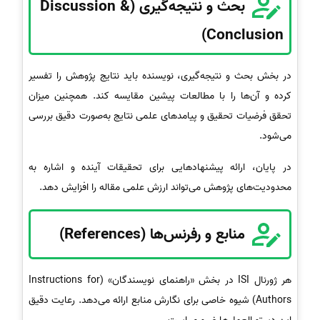
بحث و نتیجه‌گیری (Discussion &
Conclusion)
در بخش بحث و نتیجه‌گیری، نویسنده باید نتایج پژوهش را تفسیر
کرده و آن‌ها را با مطالعات پیشین مقایسه کند. همچنین میزان
تحقق فرضیات تحقیق و پیامدهای علمی نتایج به‌صورت دقیق بررسی
می‌شود.
در پایان، ارائه پیشنهادهایی برای تحقیقات آینده و اشاره به
محدودیت‌های پژوهش می‌تواند ارزش علمی مقاله را افزایش دهد.
منابع و رفرنس‌ها (References)
هر ژورنال ISI در بخش «راهنمای نویسندگان» (Instructions for
Authors) شیوه خاصی برای نگارش منابع ارائه می‌دهد. رعایت دقیق