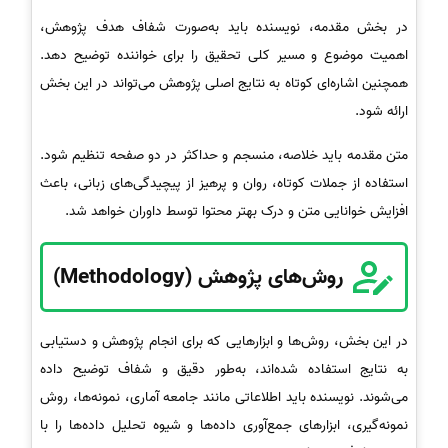
در بخش مقدمه، نویسنده باید به‌صورت شفاف هدف پژوهش،
اهمیت موضوع و مسیر کلی تحقیق را برای خواننده توضیح دهد.
همچنین اشاره‌ای کوتاه به نتایج اصلی پژوهش می‌تواند در این بخش
ارائه شود.
متن مقدمه باید خلاصه، منسجم و حداکثر در دو صفحه تنظیم شود.
استفاده از جملات کوتاه، روان و پرهیز از پیچیدگی‌های زبانی، باعث
افزایش خوانایی متن و درک بهتر محتوا توسط داوران خواهد شد.
روش‌های پژوهش (Methodology)
در این بخش، روش‌ها و ابزارهایی که برای انجام پژوهش و دستیابی
به نتایج استفاده شده‌اند، به‌طور دقیق و شفاف توضیح داده
می‌شوند. نویسنده باید اطلاعاتی مانند جامعه آماری، نمونه‌ها، روش
نمونه‌گیری، ابزارهای جمع‌آوری داده‌ها و شیوه تحلیل داده‌ها را با