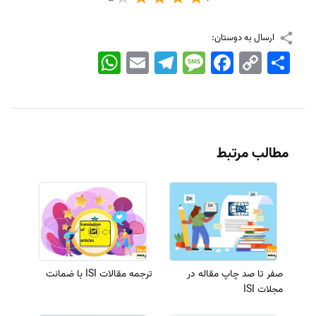
ارسال به دوستان:
اشتراک
Copy
Facebook
Message
Telegram
Email
WhatsApp
Link
مطالب مرتبط
صفر تا صد چاپ مقاله در
ترجمه مقالات ISI با ضمانت
مجلات ISI