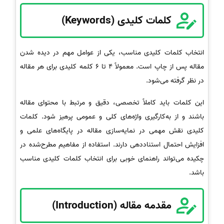
کلمات کلیدی (Keywords)
انتخاب کلمات کلیدی مناسب، یکی از عوامل مهم در دیده شدن
مقاله پس از چاپ است. معمولاً 4 تا 6 کلمه کلیدی برای هر مقاله
در نظر گرفته می‌شود.
این کلمات باید کاملاً تخصصی، دقیق و مرتبط با محتوای مقاله
باشند و از به‌کارگیری واژه‌های کلی و عمومی پرهیز شود. کلمات
کلیدی نقش مهمی در نمایه‌سازی مقاله در پایگاه‌های علمی و
افزایش احتمال استناددهی دارند. استفاده از مفاهیم مطرح‌شده در
چکیده می‌تواند راهنمای خوبی برای انتخاب کلمات کلیدی مناسب
باشد.
مقدمه مقاله (Introduction)