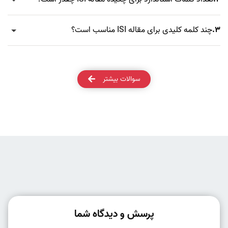
3.
چند کلمه کلیدی برای مقاله ISI مناسب است؟
سوالات بیشتر
پرسش و دیدگاه شما