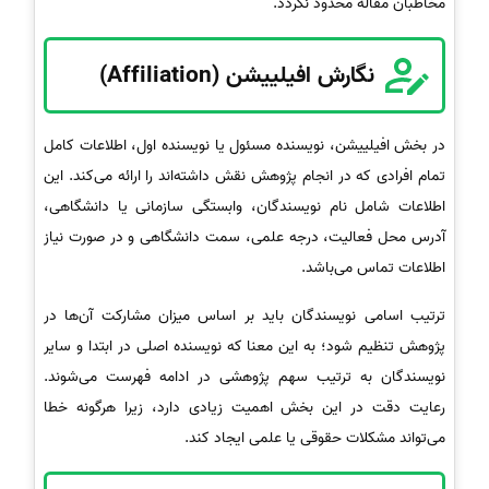
مخاطبان مقاله محدود نگردد.
نگارش افیلییشن (Affiliation)
در بخش افیلییشن، نویسنده مسئول یا نویسنده اول، اطلاعات کامل
تمام افرادی که در انجام پژوهش نقش داشته‌اند را ارائه می‌کند. این
اطلاعات شامل نام نویسندگان، وابستگی سازمانی یا دانشگاهی،
آدرس محل فعالیت، درجه علمی، سمت دانشگاهی و در صورت نیاز
اطلاعات تماس می‌باشد.
ترتیب اسامی نویسندگان باید بر اساس میزان مشارکت آن‌ها در
پژوهش تنظیم شود؛ به این معنا که نویسنده اصلی در ابتدا و سایر
نویسندگان به ترتیب سهم پژوهشی در ادامه فهرست می‌شوند.
رعایت دقت در این بخش اهمیت زیادی دارد، زیرا هرگونه خطا
می‌تواند مشکلات حقوقی یا علمی ایجاد کند.