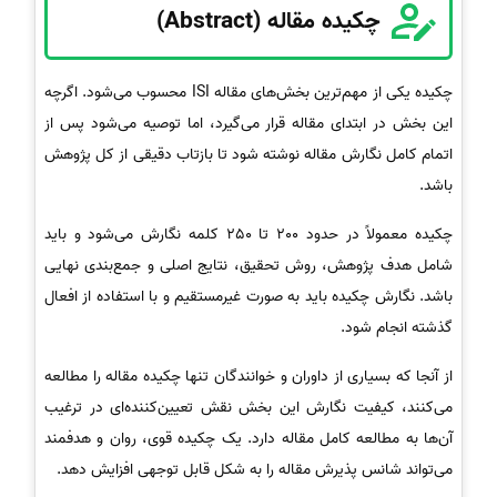
چکیده مقاله (Abstract)
چکیده یکی از مهم‌ترین بخش‌های مقاله ISI محسوب می‌شود. اگرچه
این بخش در ابتدای مقاله قرار می‌گیرد، اما توصیه می‌شود پس از
اتمام کامل نگارش مقاله نوشته شود تا بازتاب دقیقی از کل پژوهش
باشد.
چکیده معمولاً در حدود 200 تا 250 کلمه نگارش می‌شود و باید
شامل هدف پژوهش، روش تحقیق، نتایج اصلی و جمع‌بندی نهایی
باشد. نگارش چکیده باید به صورت غیرمستقیم و با استفاده از افعال
گذشته انجام شود.
از آنجا که بسیاری از داوران و خوانندگان تنها چکیده مقاله را مطالعه
می‌کنند، کیفیت نگارش این بخش نقش تعیین‌کننده‌ای در ترغیب
آن‌ها به مطالعه کامل مقاله دارد. یک چکیده قوی، روان و هدفمند
می‌تواند شانس پذیرش مقاله را به شکل قابل توجهی افزایش دهد.