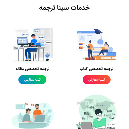
خدمات سینا ترجمه
ترجمه تخصصی کتاب
ترجمه تخصصی مقاله
ثبت سفارش
ثبت سفارش