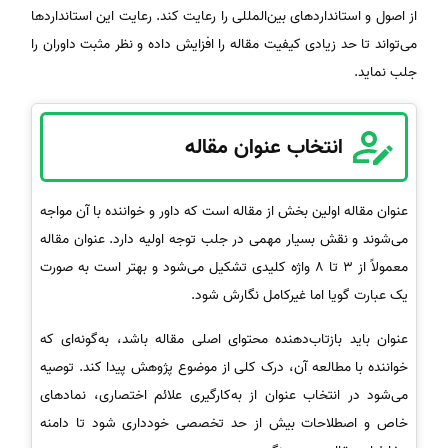
از اصول و استانداردهای بین‌المللی را رعایت کند. رعایت این استانداردها
می‌تواند تا حد زیادی کیفیت مقاله را افزایش داده و نظر مثبت داوران را
جلب نماید.
انتخاب عنوان مقاله
عنوان مقاله اولین بخش از مقاله است که داور و خواننده با آن مواجه
می‌شوند و نقش بسیار مهمی در جلب توجه اولیه دارد. عنوان مقاله
معمولاً از 3 تا 8 واژه کلیدی تشکیل می‌شود و بهتر است به صورت
یک عبارت گویا اما غیرکامل نگارش شود.
عنوان باید بازتاب‌دهنده محتوای اصلی مقاله باشد، به‌گونه‌ای که
خواننده با مطالعه آن، درک کلی از موضوع پژوهش پیدا کند. توصیه
می‌شود در انتخاب عنوان از به‌کارگیری علائم اختصاری، نمادهای
خاص و اصطلاحات بیش از حد تخصصی خودداری شود تا دامنه