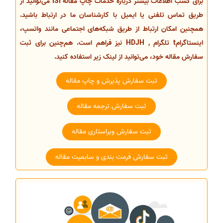
برای کسب اطلاعات بیشتر درباره خدمات چاپ مقاله ISI می‌توانید از
طریق تماس تلفنی یا ایمیل با کارشناسان ما در ارتباط باشید.
همچنین امکان ارتباط از طریق شبکه‌های اجتماعی مانند واتسپ،
اینستاگرامt تلگرام , HDJH نیز فراهم است. هم‌چنین برای ثبت
سفارش مقاله خود، می‌توانید از لینک زیر استفاده کنید.
ثبت سفارش پذیرش و چاپ مقاله
ثبت سفارش ترجمه مقاله
ثبت سفارش ویراستاری مقاله
ثبت سفارش فرمت بندی و سابمیت مقاله