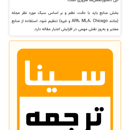
این دستورالعمل‌ها ضروری است.
بخش منابع باید با دقت، نظم و بر اساس سبک مورد نظر مجله
(مانند APA، MLA، Chicago و غیره) تنظیم شود. استفاده از منابع
معتبر و به‌روز نقش مهمی در افزایش اعتبار مقاله دارد.