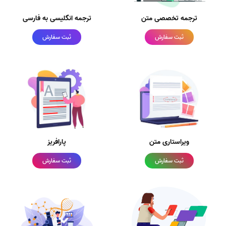
ترجمه تخصصی متن
ترجمه انگلیسی به فارسی
ثبت سفارش
ثبت سفارش
ویراستاری متن
پارافریز
ثبت سفارش
ثبت سفارش