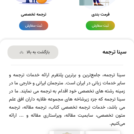
فرمت بندی
ترجمه تخصصی
ثبت سفارش
ثبت سفارش
سینا ترجمه
بازگشت به بالا
سینا ترجمه، جامع‌ترین و برترین پلتفرم ارائه خدمات ترجمه و
سایر خدمات زبانی در ایران است. مترجمان ایرانی و خارجی ما در
زمینه رشته های تخصصی خود اقدام به ترجمه می نمایند. ما در
سینا ترجمه که جزء زیرشاخه های مجموعه طلایه داران افق علم
می باشد، خدمات ترجمه تخصصی کتاب، ترجمه مقاله، ترجمه
متون تخصصی، سابمیت مقاله، ویراستاری مقاله و ... ارائه
می‌کنیم.