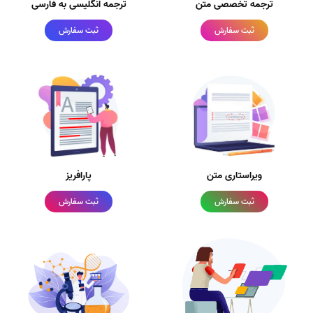
ترجمه تخصصی متن
ترجمه انگلیسی به فارسی
ثبت سفارش
ثبت سفارش
ویراستاری متن
پارافریز
ثبت سفارش
ثبت سفارش