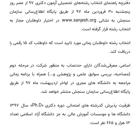
دفترچه راهنمای انتخاب رشته‌های تحصیلی آزمون دکتری ۹۷ از عصر روز
پنجشنبه ۳۰ فروردین ماه ۹۷ از طریق پایگاه اطلاع‌رسانی سازمان
سنجش به نشانی www.sanjesh.org در اختیار داوطلبان مجاز به
انتخاب رشته قرار گرفته است.
انتخاب رشته داوطلبان زمانی مورد تایید است که داوطلب کد ۱۵ رقمی را
دریافت کند.
اسامی معرفی‌شدگان دارای حدنصاب به منظور شرکت در مرحله دوم
(مصاحبه، بررسی سوابق علمی و پژوهشی و...) همراه با برنامه زمانی
مراجعه به دانشگاه های مجری در اواخر اردیبهشت ماه ۹۷ از طریق
پایگاه اطلاع‌رسانی سازمان سنجش منتشر خواهد شد.
ظرفیت پذیرش کدرشته های امتحانی دوره دکتری «Ph.D» سال ۱۳۹۷
دانشگاه ها و موسسات آموزش عالی به جز دانشگاه آزاد اسلامی تعداد
۱۳ هزار و ۶۶۵ نفر است.