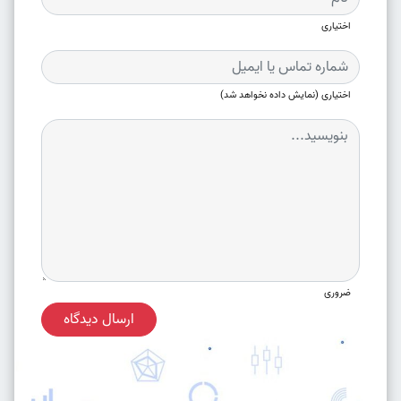
اختیاری
اختیاری (نمایش داده نخواهد شد)
ضروری
ارسال دیدگاه