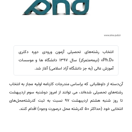
انتخاب رشته‌های تحصیلی آزمون ورودی دوره دکتری
«Ph.D» (نیمه‌متمرکز) سال ۱۳۹۷ دانشگاه ها و موسسات
آموزش عالی (به جز دانشگاه آزاد اسلامی) آغاز شد.
آن‌دسته از داوطلبانی که براساس مندرجات کارنامه اولیه مجاز به انتخاب
رشته‌های تحصیلی شده‌اند، می توانند از امروز دوشنبه سوم اردیبهشت
تا روز شنبه هشتم اردیبهشت ۹۷ نسبت به ثبت کدرشته‌محل‌های
انتخابی خود (حداکثر ۵۰ کدرشته محل درصورت وجود) اقدام کنند.