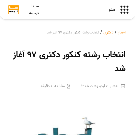
سینا
منو
ترجمه
اخبار
/
دکتری
/
انتخاب رشته کنکور دکتری ۹۷ آغاز شد
انتخاب رشته کنکور دکتری ۹۷ آغاز
شد
انتشار
6 اردیبهشت 1405
مطالعه
1 دقیقه