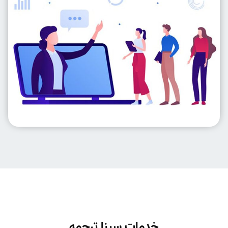
خدمات سینا ترجمه