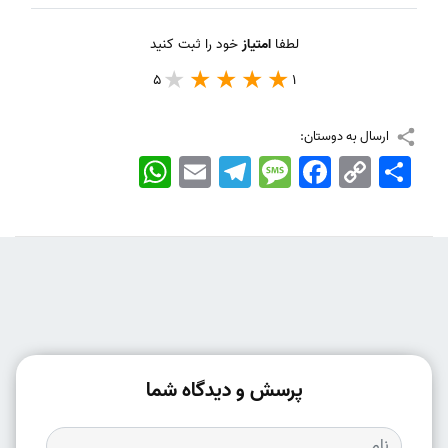
لطفا
امتیاز
خود را ثبت کنید
5
1
ارسال به دوستان:
اشتراک
Copy
Facebook
Message
Telegram
Email
WhatsApp
Link
پرسش و دیدگاه شما