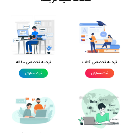
ترجمه تخصصی کتاب
ترجمه تخصصی مقاله
ثبت سفارش
ثبت سفارش