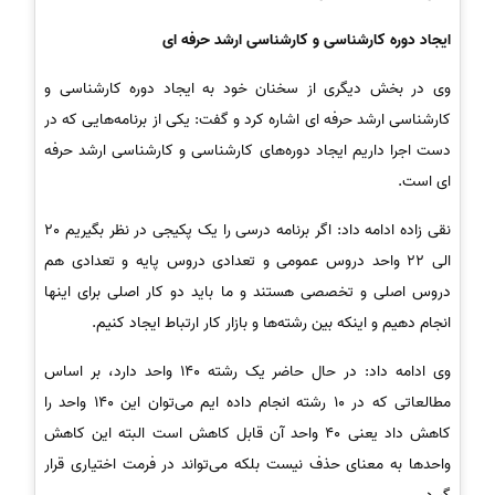
ایجاد دوره کارشناسی و کارشناسی ارشد حرفه ای
وی در بخش دیگری از سخنان خود به ایجاد دوره کارشناسی و
کارشناسی ارشد حرفه ای اشاره کرد و گفت: یکی از برنامه‌هایی که در
دست اجرا داریم ایجاد دوره‌های کارشناسی و کارشناسی ارشد حرفه
ای است.
نقی زاده ادامه داد: اگر برنامه درسی را یک پکیجی در نظر بگیریم 20
الی 22 واحد دروس عمومی و تعدادی دروس پایه و تعدادی هم
دروس اصلی و تخصصی هستند و ما باید دو کار اصلی برای اینها
انجام دهیم و اینکه بین رشته‌ها و بازار کار ارتباط ایجاد کنیم.
وی ادامه داد: در حال حاضر یک رشته 140 واحد دارد، بر اساس
مطالعاتی که در 10 رشته انجام داده ایم می‌توان این 140 واحد را
کاهش داد یعنی 40 واحد آن قابل کاهش است البته این کاهش
واحدها به معنای حذف نیست بلکه می‌تواند در فرمت اختیاری قرار