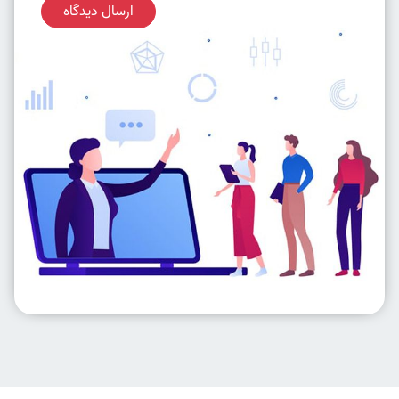
ارسال دیدگاه