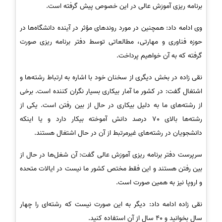
برنامه ریزی آموزش عالی در این خصوص پیش گرفته است.
وی ادامه داد: همچنین در مورد روندهای مؤثر در آینده دانشگاه‌ها در
حوزه فناوری و مهارتی، مطالعاتی توسط دفتر برنامه ریزی صورت
گرفته که به آن خواهیم پرداخت.
نقی زاده در بخش دیگری از سخنان خود با اشاره به ارتباط رشته‌ها و
اشتغال گفت: در کشور ما آمار بیکاری بسیار نگران کننده است. برخی
از رشته‌های ما به دلیل بیکاری در حال از بین رفتن است. یکی از
رشته‌ها بالای 70 درصد دانش آموخته بیکار دارد و یا اینکه
دانشجویان در رشته‌های غیرمرتبط از آن در حال اشتغال هستند.
سرپرست دفتر برنامه ریزی آموزش عالی گفت: آن شغل‌ها در حال از
بین رفتن هستند و این فقط مختص کشور ما نیست در ایالات متحده
و اروپا نیز به همین صورت است.
نقی زاده ادامه داد: دیگر به این صورت نیست که رشته‌ای را چهار
سال بخوانید و 40 سال از آن استفاده کنید.