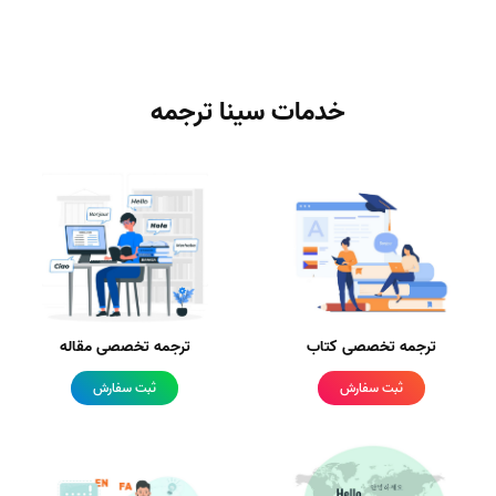
خدمات سینا ترجمه
ترجمه تخصصی کتاب
ترجمه تخصصی مقاله
ثبت سفارش
ثبت سفارش