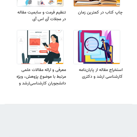
چاپ کتاب در کمترین زمان
تنظیم فرمت و سابمیت مقاله
در مجلات آی اس آی
استخراج مقاله از پایان‌نامه
معرفی و ارائه مقالات علمی
کارشناسی ارشد و دکتری
مرتبط با موضوع پژوهش، ویژه
دانشجویان کارشناسی‌ارشد و
دکتری