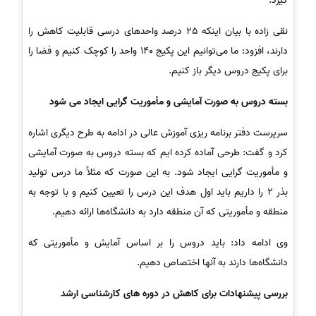
گیرد.
نقی زاده با بیان اینکه 25 درصد واحدهای درسی قابلیت کاهش را
دارند، افزود: ما می‌توانیم این پکیج 140 واحد را کوچک کنیم و فضا را
برای پکیج دروس دیگر باز کنیم.
بسته دروس به صورت آمایشی و مأموریت گرایی ایجاد می شود
سرپرست دفتر برنامه ریزی آموزش عالی در ادامه به طرح دیگری اشاره
کرد و گفت: طرحی آماده کرده ایم که بسته دروس به صورت آمایشی
و مأموریت گرایی ایجاد شود. به این صورت که مثلاً ما درس تولید
بذر 2 را داریم باید اول هدف این درس را تعیین کنیم و با توجه به
منطقه و مأموریتی که آن منطقه دارد به دانشگاه‌ها ارائه دهیم.
وی ادامه داد: باید دروس را بر اساس آمایش و مأموریتی که
دانشگاه‌ها دارند به آنها اختصاص دهیم.
بررسی پیشنهادات برای کاهش در دوره های کارشناسی ارشد