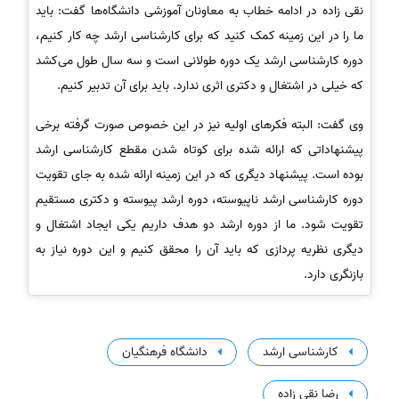
نقی زاده در ادامه خطاب به معاونان آموزشی دانشگاه‌ها گفت: باید
ما را در این زمینه کمک کنید که برای کارشناسی ارشد چه کار کنیم،
دوره کارشناسی ارشد یک دوره طولانی است و سه سال طول می‌کشد
که خیلی در اشتغال و دکتری اثری ندارد. باید برای آن تدبیر کنیم.
وی گفت: البته فکرهای اولیه نیز در این خصوص صورت گرفته برخی
پیشنهاداتی که ارائه شده برای کوتاه شدن مقطع کارشناسی ارشد
بوده است. پیشنهاد دیگری که در این زمینه ارائه شده به جای تقویت
دوره کارشناسی ارشد ناپیوسته، دوره ارشد پیوسته و دکتری مستقیم
تقویت شود. ما از دوره ارشد دو هدف داریم یکی ایجاد اشتغال و
دیگری نظریه پردازی که باید آن را محقق کنیم و این دوره نیاز به
بازنگری دارد.
کارشناسی ارشد
دانشگاه فرهنگیان
رضا نقی زاده