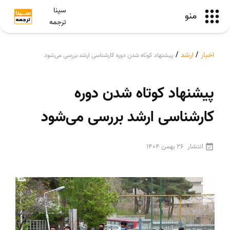
سینا
منو
ترجمه
اخبار
/
ارشد
/
پیشنهاد کوتاه شدن دوره کارشناسی ارشد بررسی می‌شود
پیشنهاد کوتاه شدن دوره
کارشناسی ارشد بررسی می‌شود
انتشار
26 بهمن 1404