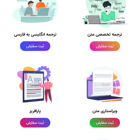
ترجمه تخصصی متن
ترجمه انگلیسی به فارسی
ثبت سفارش
ثبت سفارش
ویراستاری متن
پارافریز
ثبت سفارش
ثبت سفارش