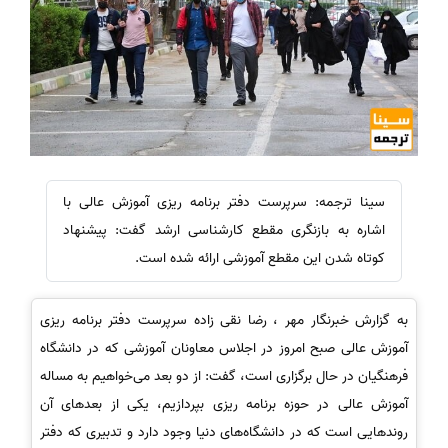
سینا ترجمه: سرپرست دفتر برنامه ریزی آموزش عالی با
اشاره به بازنگری مقطع کارشناسی ارشد گفت: پیشنهاد
کوتاه شدن این مقطع آموزشی ارائه شده است.
به گزارش خبرنگار مهر ، رضا نقی زاده سرپرست دفتر برنامه ریزی
آموزش عالی صبح امروز در اجلاس معاونان آموزشی که در دانشگاه
فرهنگیان در حال برگزاری است، گفت: از دو بعد می‌خواهیم به مساله
آموزش عالی در حوزه برنامه ریزی بپردازیم، یکی از بعدهای آن
روندهایی است که در دانشگاه‌های دنیا وجود دارد و تدبیری که دفتر