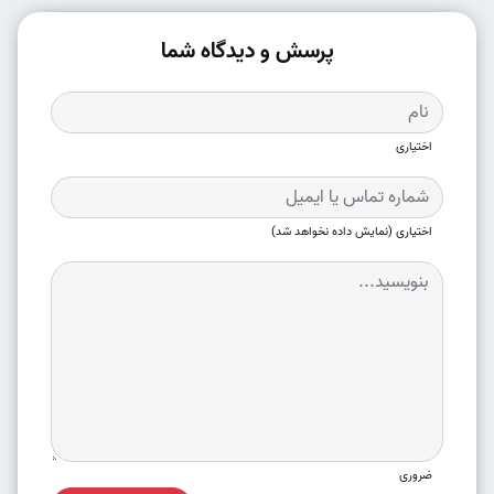
پرسش و دیدگاه شما
اختیاری
اختیاری (نمایش داده نخواهد شد)
ضروری