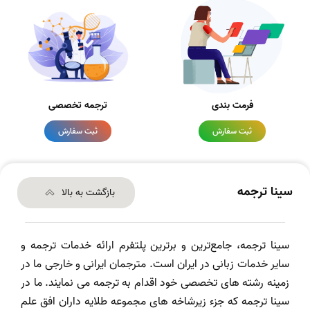
فرمت بندی
ترجمه تخصصی
ثبت سفارش
ثبت سفارش
سینا ترجمه
بازگشت به بالا
سینا ترجمه، جامع‌ترین و برترین پلتفرم ارائه خدمات ترجمه و
سایر خدمات زبانی در ایران است. مترجمان ایرانی و خارجی ما در
زمینه رشته های تخصصی خود اقدام به ترجمه می نمایند. ما در
سینا ترجمه که جزء زیرشاخه های مجموعه طلایه داران افق علم