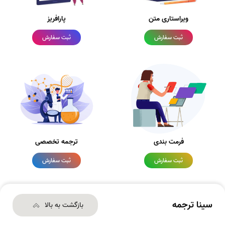
ویراستاری متن
پارافریز
ثبت سفارش
ثبت سفارش
فرمت بندی
ترجمه تخصصی
ثبت سفارش
ثبت سفارش
سینا ترجمه
بازگشت به بالا