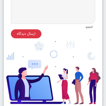
ضروری
ارسال دیدگاه