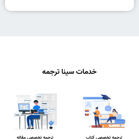
خدمات سینا ترجمه
ترجمه تخصصی کتاب
ترجمه تخصصی مقاله