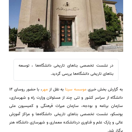
در نشست تخصصی بناهای تاریخی دانشگاه‌ها ، توسعه
بناهای تاریخی دانشگاه‌ها بررسی گردید.
به گزارش بخش خبری
موسسه سینا
به نقل از
مهر
، با حضور روسای ۱۴
دانشگاه‌ از سراسر کشور و تنی چند از مسئولان وزارت راه و شهرسازی،
سازمان برنامه و بودجه، سازمان میراث فرهنگی و کمیسیون ملی
یونسکو، نشست تخصصی بناهای تاریخی دانشگاه‌ها و مراکز آموزش
عالی و پارک علم و فناوری دردانشکده معماری و شهرسازی دانشگاه هنر
برگزار شد.