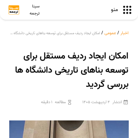
سینا
منو
ترجمه
اخبار
/
عمومی
/
امکان ایجاد ردیف مستقل برای توسعه بناهای تاریخی دانشگاه ها بررسی گردید
امکان ایجاد ردیف مستقل برای
توسعه بناهای تاریخی دانشگاه ها
بررسی گردید
انتشار
4 اردیبهشت 1405
مطالعه
1 دقیقه