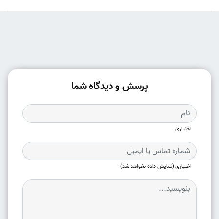
پرسش و دیدگاه شما
اختیاری
اختیاری (نمایش داده نخواهد شد)