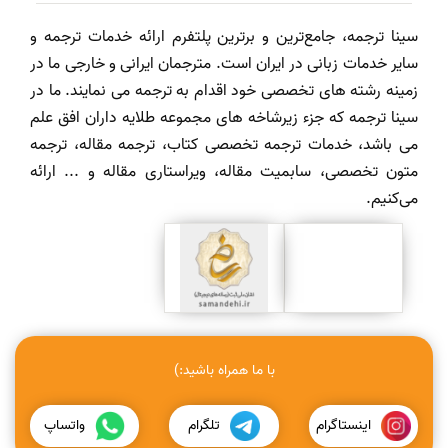
سینا ترجمه، جامع‌ترین و برترین پلتفرم ارائه خدمات ترجمه و
سایر خدمات زبانی در ایران است. مترجمان ایرانی و خارجی ما در
زمینه رشته های تخصصی خود اقدام به ترجمه می نمایند. ما در
سینا ترجمه که جزء زیرشاخه های مجموعه طلایه داران افق علم
می باشد، خدمات ترجمه تخصصی کتاب، ترجمه مقاله، ترجمه
متون تخصصی، سابمیت مقاله، ویراستاری مقاله و ... ارائه
می‌کنیم.
با ما همراه باشید:)
اینستاگرام
تلگرام
واتساپ