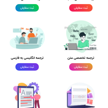
ثبت سفارش
ثبت سفارش
ترجمه تخصصی متن
ترجمه انگلیسی به فارسی
ثبت سفارش
ثبت سفارش