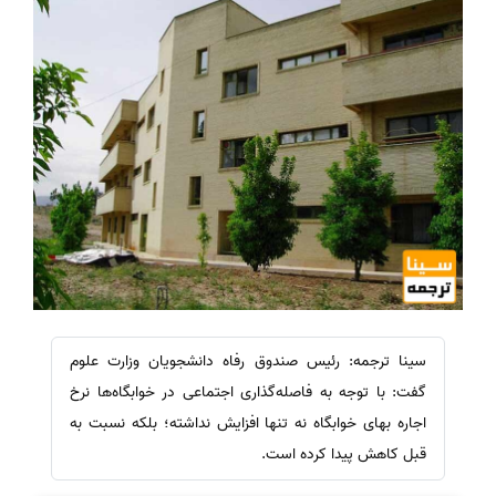
سینا ترجمه: رئیس صندوق رفاه دانشجویان وزارت علوم
گفت: با توجه به فاصله‌گذاری اجتماعی در خوابگاه‌ها نرخ
اجاره بهای خوابگاه نه تنها افزایش نداشته‌؛ بلکه نسبت به
قبل کاهش پیدا کرده است.