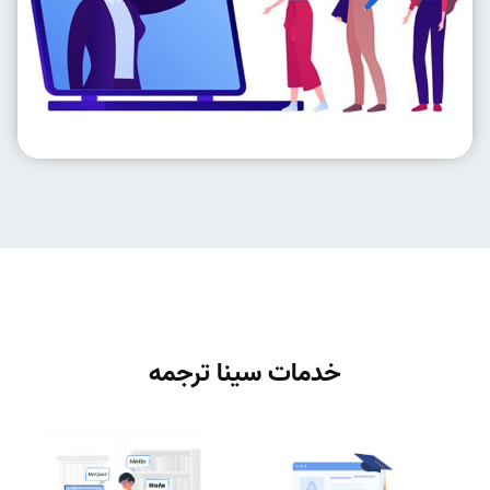
خدمات سینا ترجمه