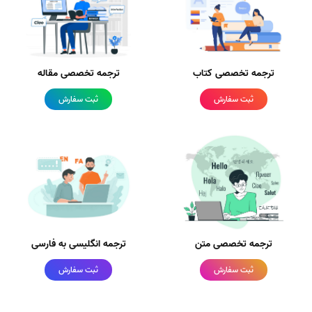
ترجمه تخصصی کتاب
ترجمه تخصصی مقاله
ثبت سفارش
ثبت سفارش
ترجمه تخصصی متن
ترجمه انگلیسی به فارسی
ثبت سفارش
ثبت سفارش