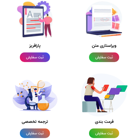
ویراستاری متن
پارافریز
ثبت سفارش
ثبت سفارش
فرمت بندی
ترجمه تخصصی
ثبت سفارش
ثبت سفارش