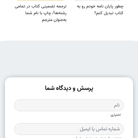
چطور پایان نامه خودم رو به
ترجمه تضمینی کتاب در تمامی
کتاب تبدیل کنم؟
رشته‌ها/ چاپ با نام شما
به‌عنوان مترجم
پرسش و دیدگاه شما
اختیاری