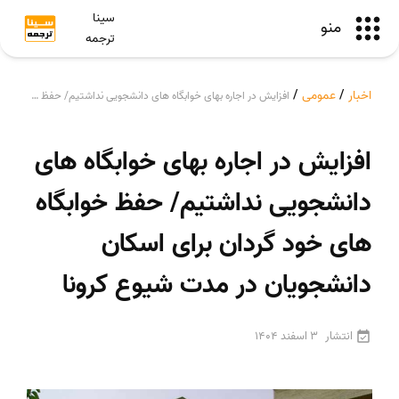
سینا
منو
ترجمه
اخبار
/
عمومی
/
افزایش در اجاره بهای خوابگاه های دانشجویی نداشتیم/ حفظ خوابگاه های خود گردان برای اسکان دانشجویان در مدت شیوع کرونا
افزایش در اجاره بهای خوابگاه های
دانشجویی نداشتیم/ حفظ خوابگاه
های خود گردان برای اسکان
دانشجویان در مدت شیوع کرونا
انتشار
3 اسفند 1404