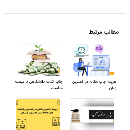
مطالب مرتبط
هزینه چاپ مقاله در کمترین
چاپ کتاب دانشگاهی با قیمت
زمان
مناسب