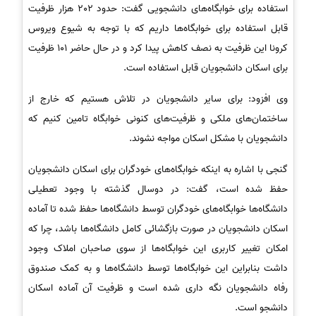
استفاده برای خوابگاه‌های دانشجویی گفت: حدود 202 هزار ظرفیت
قابل استفاده برای خوابگاه‌ها داریم که با توجه به شیوع ویروس
کرونا این ظرفیت به نصف کاهش پیدا کرد و در حال حاضر 101 ظرفیت
برای اسکان دانشجویان قابل استفاده است.
وی افزود: برای سایر دانشجویان در تلاش هستیم که خارج از
ساختمان‌های ملکی و ظرفیت‌های کنونی خوابگاه تامین کنیم که
دانشجویان با مشکل اسکان مواجه نشوند.
گنجی با اشاره به اینکه خوابگاه‌های خودگران برای اسکان دانشجویان
حفظ شده است، گفت: در دوسال گذشته با وجود تعطیلی
دانشگاه‌ها خوابگاه‌های خودگران توسط دانشگاه‌ها حفظ شده تا آماده
اسکان دانشجویان در صورت بازگشائی کامل دانشگاه‌ها باشد، چرا که
امکان تغییر کاربری این خوابگاه‌ها از سوی صاحبان املاک وجود
داشت بنابراین این خوابگاه‌ها توسط دانشگاه‌ها و به کمک صندوق
رفاه دانشجویان نگه داری شده است و ظرفیت آن آماده اسکان
دانشجو است.