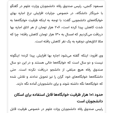
مسعود گنجی، رئیس صندوق رفاه دانشجویان وزارت علوم در گفتگو
با خبرنگار دانشگاه، در خصوص جزئیات افزایش نرخ اجاره بهای
خوابگاه‌های دانشجویی گفت: با توجه به اینکه ظرفیت خوابگاه‌ها به
شدت کاهش پیدا کرده است، 206 هزار تومان از هر اتاق اجاره بها
دریافت می‌کردیم که امسال به 130 هزار تومان کاهش یافته؛ چرا که
مثلا اتاق‌های دونفره به یک نفر کاهش یافته است.
وی افزود: اینکه گفته می‌شود اجاره بها افزایش پیدا کرده؛ اینگونه
نیست و دو سال است که خوابگاه‌ها خالی هستند و در این دو سال
صندوق رفاه هیچ مبلغی از دانشجو دریافت نکرده است. حتی
دانشگاه‌ها خوابگاه‌های خود گران را نیز تحویل ندادند و تلاش شده
که خوابگاه‌ها نگه داشته شوند و برای دانشجویان آماده نگه دارند.
حدود 101 هزار ظرفیت خوابگاه‌ها قابل استفاده برای اسکان
دانشجویان است
رئیس صندوق رفاه دانشجویان وزات علوم در خصوص ظرفیت قابل