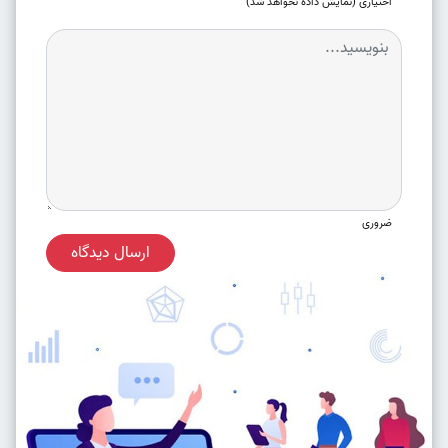
اختیاری (نمایش داده نخواهد شد)
ضروری
ارسال دیدگاه