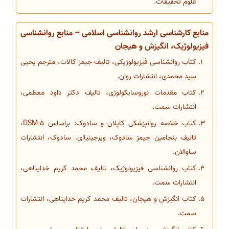
علوم تحقیقات.
منابع کارشناسی ارشد روانشناسی اسلامی – منابع روانشناسی
فیزیولوژیک، انگیزش و هیجان
کتاب روانشناسی فیزیولوژیکی، تالیف جیمز کالات، مترجم یحیی
سید محمدی، انتشارات روان.
کتاب مقدمات نوروسایکولوژی، تالیف دکتر داود معظمی،
انتشارات سمت.
کتاب خلاصه روانپزشکی کاپلان و سادوک: براساس DSM-5،
تالیف بنجامین جیمز سادوک، ویرجینیاای. سادوک، انتشارات
ساوالان.
کتاب روانشناسی فیزیولوژیک، تالیف محمد کریم خداپناهی،
انتشارات سمت.
کتاب انگیزش و هیجان، تالیف محمد کریم خداپناهی، انتشارات
سمت.