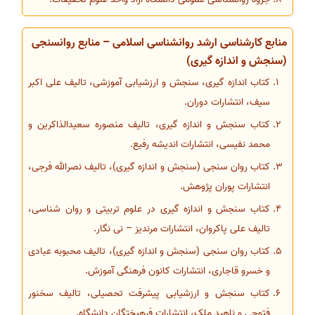
منابع کارشناسی ارشد روانشناسی اسلامی – منابع روانسنجی
(سنجش و اندازه گیری)
کتاب اندازه گیری، سنجش و ارزشیابی آموزشی، تالیف علی اکبر
سیف، انتشارات دوران.
کتاب سنجش و اندازه گیری، تالیف منصوره سعیدالذاکرین و
محمد نفیسی، انتشارات اندیشه رفیع.
کتاب روان سنجی (سنجش و اندازه گیری)، تالیف نصرالله فرجی،
انتشارات پوران پژوهش.
کتاب سنجش و اندازه گیری در علوم تربیتی و روان شناسی،
تالیف علی پاکروان، انتشارات مرندیز – نی نگار.
کتاب روان سنجی (سنجش و اندازه گیری)، تالیف محبوبه عبادی
و خسرو قاجاری، انتشارات کانون فرهنگی آموزش.
کتاب سنجش و ارزشیابی پیشرفت تحصیلی، تالیف سخنور
فتوحی و ناهید ملک، انتشارات فرهیختگان دانشگاه.