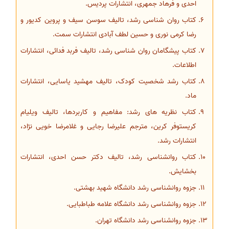
احدی و فرهاد جمهری، انتشارات پردیس.
کتاب روان شناسی رشد، تالیف سوسن سیف و پروین کدیور و
رضا کرمی نوری و حسین لطف آبادی انتشارات سمت.
کتاب پیشگامان روان شناسی رشد، تالیف فربد فدائی، انتشارات
اطلاعات.
کتاب رشد شخصیت کودک، تالیف مهشید یاسایی، انتشارات
ماد.
کتاب نظریه های رشد: مفاهیم و کاربردها، تالیف ویلیام
کریستوفر کرین، مترجم علیرضا رجایی و غلامرضا خویی نژاد،
انتشارات رشد.
کتاب روانشناسی رشد، تالیف دکتر حسن احدی، انتشارات
بخشایش.
جزوه روانشناسی رشد دانشگاه شهید بهشتی.
جزوه روانشناسی رشد دانشگاه علامه طباطبایی.
جزوه روانشناسی رشد دانشگاه تهران.