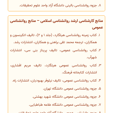
جزوه روانشناسی بالینی دانشگاه آزاد واحد علوم تحقیقات.
منابع کارشناسی ارشد روانشناسی اسلامی – منابع روانشناسی
عمومی
کتاب زمینه روانشناسی هیلگارد، (جلد 1 و 2)، تالیف اتکینسون و
همکاران، ترجمه محمد تقی براهنی و همکاران، انتشارات رشد.
کتاب روانشناسی عمومی، تالیف پریناز بنی سی، انتشارات
شهرآب.
کتاب روانشناسی عمومی هیلگارد، تالیف مریم افشاری،
انتشارات کتابخانه فرهنگ.
کتاب روانشناسی عمومی، تالیف نیلوفر بهبودیان، انتشارات راه.
جزوه روانشناسی عمومی دانشگاه تهران.
جزوه روانشناسی عمومی دانشگاه شهید بهشتی.
جزوه روانشناسی عمومی دانشگاه علامه طباطبایی.
جزوه روانشناسی عمومی دانشگاه آزاد واحد علوم تحقیقات.