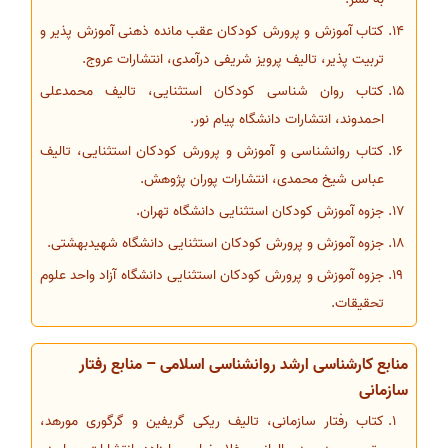
کتاب آموزش و پرورش کودکان عقب مانده ذهنی آموزش پذیر و
تربیت پذیر، تالیف پرویز شریفی درآمدی، انتشارات عروج.
کتاب روان شناسی کودکان استثنایی، تالیف محمدعلی
احمدوند، انتشارات دانشگاه پیام نور.
کتاب روانشناسی و آموزش و پرورش کودکان استثنایی، تالیف
عباس شیخ محمدی، انتشارات پوران پژوهش.
جزوه آموزش کودکان استثنایی دانشگاه تهران.
جزوه آموزش و پرورش کودکان استثنایی دانشگاه شهیدبهشتی.
جزوه آموزش و پرورش کودکان استثنایی دانشگاه آزاد واحد علوم
تحقیقات.
منابع کارشناسی ارشد روانشناسی اسلامی – منابع رفتار
سازمانی
کتاب رفتار سازمانی، تالیف ریکی گریفین و گرگوری مورهد،