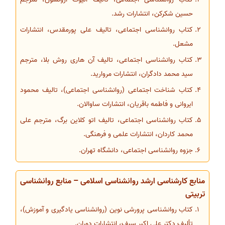
حسین شکرکن، انتشارات رشد.
کتاب روانشناسی اجتماعی، تالیف علی پورمقدس، انتشارات
مشعل.
کتاب روانشناسی اجتماعی، تالیف آن هاری روش بلا، مترجم
سید محمد دادگران، انتشارات مروارید.
کتاب شناخت اجتماعی (روانشناسی اجتماعی)، تالیف محمود
ایروانی و فاطمه باقریان، انتشارات ساوالان.
کتاب روانشناسی اجتماعی، تالیف اتو کلاین برگ، مترجم علی
محمد کاردان، انتشارات علمی و فرهنگی.
جزوه روانشناسی اجتماعی، دانشگاه تهران.
منابع کارشناسی ارشد روانشناسی اسلامی – منابع روانشناسی
تربیتی
کتاب روانشناسی پرورشی نوین (روانشناسی یادگیری و آموزش)،
تألیف دکتر علی اکبر سیف، انتشارات دوران.