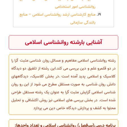
روانشناسی امور استخدامی
منابع کارشناسی ارشد روانشناسی اسلامی – منابع
بالندگی سازمانی
آشنایی بارشته روانشناسی اسلامی
رشته روانشناسی اسلامی مفاهیم و مسائل روان شناسی مثبت گرا را
در دو قلمرو علم و دین بررسی می کند.این رشته از تلفیق دو دیدگاه
کلاسیک و اسلامی پدید آمده است .در بخش کلاسیک، دیدگاههای
دانش روان شناسی به صورت مستقل مطرح می شود از این رو روان
شناسی اسلامی گرایش مثبت گرا به عنوان یک رشته مستقل طراحی
شده است. در بخش بررسی های اسلامی نیز روش اکتشافی و تحلیل
محتوا به کشف و پردازش دیدگاه خاص دین می پردازد
برنامه درسی(سرفصل) روانشناسی اسلامی و تعداد واحدها: