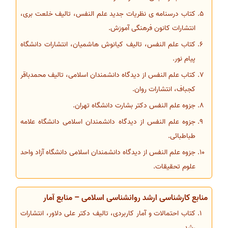
کتاب درسنامه ی نظریات جدید علم النفس، تالیف خلعت بری،
انتشارات کانون فرهنگی آموزش.
کتاب علم النفس، تالیف کیانوش هاشمیان، انتشارات دانشگاه
پیام نور.
کتاب علم النفس از دیدگاه دانشمندان اسلامی، تالیف محمدباقر
کجباف، انتشارات روان.
جزوه علم النفس دکتر بشارت دانشگاه تهران.
جزوه علم النفس از دیدگاه دانشمندان اسلامی دانشگاه علامه
طباطبائی.
جزوه علم النفس از دیدگاه دانشمندان اسلامی دانشگاه آزاد واحد
علوم تحقیقات.
منابع کارشناسی ارشد روانشناسی اسلامی – منابع آمار
کتاب احتمالات و آمار کاربردی، تالیف دکتر علی دلاور، انتشارات
رشد.