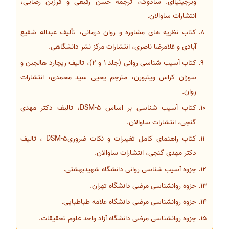
ویرجینیاای. سادوک، ترجمه حسن رفیعی و فرزین رضایی،
انتشارات ساوالان.
کتاب نظریه های مشاوره و روان درمانی، تألیف عبداله شفیع
آبادی و غلامرضا ناصری، انتشارات مرکز نشر دانشگاهی.
کتاب آسیب شناسی روانی (جلد 1 و 2)، تالیف ریچارد هالجین و
سوزان کراس ویتبورن، مترجم یحیی سید محمدی، انتشارات
روان.
کتاب آسیب شناسی بر اساس DSM-5، تالیف دکتر مهدی
گنجی، انتشارات ساوالان.
کتاب راهنمای کامل تغییرات و نکات ضروریDSM-5 ، تالیف
دکتر مهدی گنجی، انتشارات ساوالان.
جزوه آسیب شناسی روانی دانشگاه شهیدبهشتی.
جزوه روانشناسی مرضی دانشگاه تهران.
جزوه روانشناسی مرضی دانشگاه علامه طباطبایی.
جزوه روانشناسی مرضی دانشگاه آزاد واحد علوم تحقیقات.