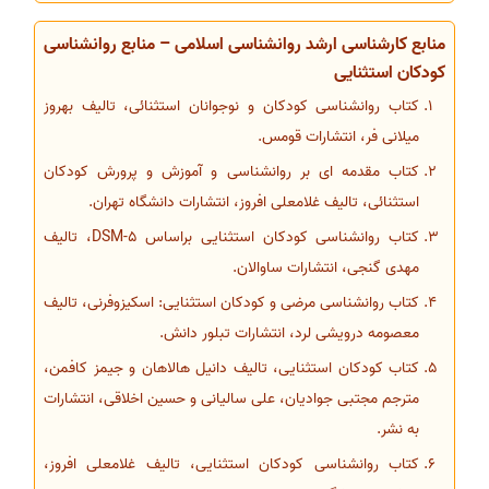
منابع کارشناسی ارشد روانشناسی اسلامی – منابع روانشناسی
کودکان استثنایی
کتاب روانشناسی کودکان و نوجوانان استثنائی، تالیف بهروز
میلانی فر، انتشارات قومس.
کتاب مقدمه ای بر روانشناسی و آموزش و پرورش کودکان
استثنائی، تالیف غلامعلی افروز، انتشارات دانشگاه تهران.
کتاب روانشناسی کودکان استثنایی براساس DSM-5، تالیف
مهدی گنجی، انتشارات ساوالان.
کتاب روانشناسی مرضی و کودکان استثنایی: اسکیزوفرنی، تالیف
معصومه درویشی لرد، انتشارات تبلور دانش.
کتاب کودکان استثنایی، تالیف دانیل هالاهان و جیمز کافمن،
مترجم مجتبی جوادیان، علی سالیانی و حسین اخلاقی، انتشارات
به نشر.
کتاب روانشناسی کودکان استثنایی، تالیف غلامعلی افروز،