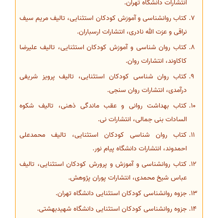
انتشارات دانشگاه تهران.
کتاب روانشناسی و آموزش کودکان استثنایی، تالیف مریم سیف
نراقی و عزت الله نادری، انتشارات ارسباران.
کتاب روان شناسی و آموزش کودکان استثنایی، تالیف علیرضا
کاکاوند، انتشارات روان.
کتاب روان شناسی کودکان استثنایی، تالیف پرویز شریفی
درآمدی، انتشارات روان سنجی.
کتاب بهداشت روانی و عقب ماندگی ذهنی، تالیف شکوه
السادات بنی جمالی، انتشارات نی.
کتاب روان شناسی کودکان استثنایی، تالیف محمدعلی
احمدوند، انتشارات دانشگاه پیام نور.
کتاب روانشناسی و آموزش و پرورش کودکان استثنایی، تالیف
عباس شیخ محمدی، انتشارات پوران پژوهش.
جزوه روانشناسی کودکان استثنایی دانشگاه تهران.
جزوه روانشناسی کودکان استثنایی دانشگاه شهیدبهشتی.