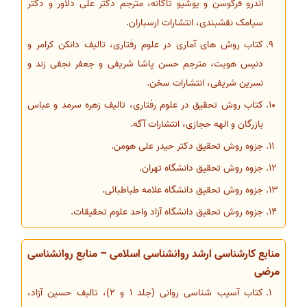
اندرو فرگوسن و یوشیو تاکانه، مترجم دکتر علی دلاور و دکتر
سیامک نقشبندی، انتشارات ارسباران.
کتاب روش های آماری در علوم رفتاری، تالیف دانکن کرامر و
دنیس هویت، مترجم حسن پاشا شریفی و جعفر نجفی زند و
نسرین شریفی، انتشارات سخن.
کتاب روش تحقیق در علوم رفتاری، تالیف زهره سرمد و عباس
بازرگان و الهه حجازی، انتشارات آگه.
جزوه روش تحقیق دکتر حیدر علی هومن.
جزوه روش تحقیق دانشگاه تهران.
جزوه روش تحقیق دانشگاه علامه طباطبائی.
جزوه روش تحقیق دانشگاه آزاد واحد علوم تحقیقات.
منابع کارشناسی ارشد روانشناسی اسلامی – منابع روانشناسی
مرضی
کتاب آسیب شناسی روانی (جلد 1 و 2)، تالیف حسین آزاد،