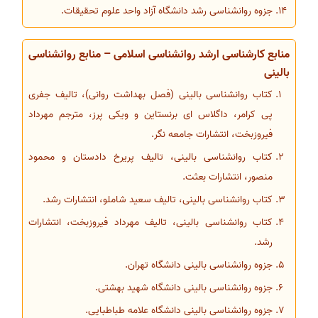
جزوه روانشناسی رشد دانشگاه آزاد واحد علوم تحقیقات.
منابع کارشناسی ارشد روانشناسی اسلامی – منابع روانشناسی
بالینی
کتاب روانشناسی بالینی (فصل بهداشت روانی)، تالیف جفری
پی کرامر، داگلاس ای برنستاین و ویکی پرز، مترجم مهرداد
فیروزبخت، انتشارات جامعه نگر.
کتاب روانشناسی بالینی، تالیف پریرخ دادستان و محمود
منصور، انتشارات بعثت.
کتاب روانشناسی بالینی، تالیف سعید شاملو، انتشارات رشد.
کتاب روانشناسی بالینی، تالیف مهرداد فیروزبخت، انتشارات
رشد.
جزوه روانشناسی بالینی دانشگاه تهران.
جزوه روانشناسی بالینی دانشگاه شهید بهشتی.
جزوه روانشناسی بالینی دانشگاه علامه طباطبایی.