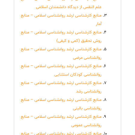
علم النفس از دیدگاه دانشمندان اسلامی
منابع کارشناسی ارشد روانشناسی اسلامی – منابع
آمار
منابع کارشناسی ارشد روانشناسی اسلامی – منابع
روش تحقیق (کمی و کیفی)
منابع کارشناسی ارشد روانشناسی اسلامی – منابع
روانشناسی مرضی
منابع کارشناسی ارشد روانشناسی اسلامی – منابع
روانشناسی کودکان استثنایی
منابع کارشناسی ارشد روانشناسی اسلامی – منابع
روانشناسی رشد
منابع کارشناسی ارشد روانشناسی اسلامی – منابع
روانشناسی بالینی
منابع کارشناسی ارشد روانشناسی اسلامی – منابع
روانشناسی عمومی
منابع کارشناسی ارشد روانشناسی اسلامی – منابع