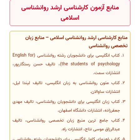
منابع آزمون کارشناسی ارشد روانشناسی
اسلامی
منابع کارشناسی ارشد روانشناسی اسلامی – منابع زبان
تخصصی روانشناسی
کتاب انگلیسی برای دانشجویان رشته روانشناسی (English for
the students of psychology)، تالیف حسن رستگارپور،
انتشارات سمت.
کتاب متون روانشناسی به زبان انگلیسی، تالیف لیندا لیل،
انتشارات ساوالان.
کتاب زبان انگلیسی برای دانشجویان روانشناسی، تالیف مهدی
جعفرزاده، انتشارات دانشگاه اصفهان.
کتاب جامع ترین منبع زبان تخصصی روانشناسی، تالیف
عبدالرزاق موسی نتاج، انتشارات راه.
کتاب راهنمای کامل انگلیسی برای دانشجویان رشته روانشناسی،