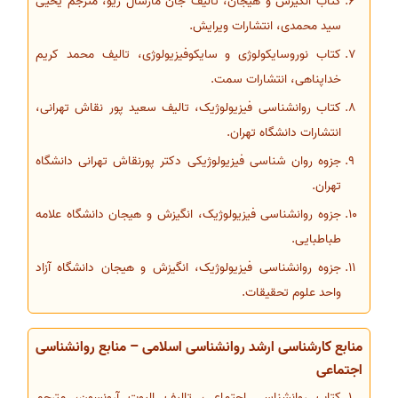
کتاب انگیزش و هیجان، تالیف جان مارشال ریو، مترجم یحیی
سید محمدی، انتشارات ویرایش.
کتاب نوروسایکولوژی و سایکوفیزیولوژی، تالیف محمد کریم
خداپناهی، انتشارات سمت.
کتاب روانشناسی فیزیولوژیک، تالیف سعید پور نقاش تهرانی،
انتشارات دانشگاه تهران.
جزوه روان شناسی فیزیولوژیکی دکتر پورنقاش تهرانی دانشگاه
تهران.
جزوه روانشناسی فیزیولوژیک، انگیزش و هیجان دانشگاه علامه
طباطبایی.
جزوه روانشناسی فیزیولوژیک، انگیزش و هیجان دانشگاه آزاد
واحد علوم تحقیقات.
منابع کارشناسی ارشد روانشناسی اسلامی – منابع روانشناسی
اجتماعی
کتاب روانشناسی اجتماعی، تالیف الیوت آرونسون، مترجم