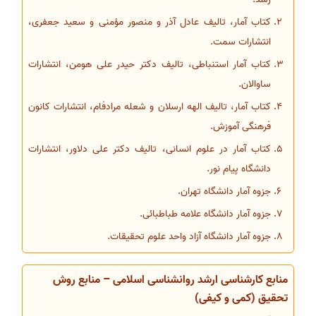
کتاب آمار، تالیف عادل آذر و منصور مؤمنی و سعید جعفری،
انتشارات سمت.
کتاب آمار استنباطی، تالیف دکتر حیدر علی هومن، انتشارات
ساوالان.
کتاب آمار، تالیف الهه ارسلان و شعله مرادفام، انتشارات کانون
فرهنگی آموزش.
کتاب آمار در علوم انسانی، تالیف دکتر علی دلاور، انتشارات
دانشگاه پیام نور.
جزوه آمار دانشگاه تهران.
جزوه آمار دانشگاه علامه طباطبائی.
جزوه آمار دانشگاه آزاد واحد علوم تحقیقات.
منابع کارشناسی ارشد روانشناسی اسلامی – منابع روش
تحقیق (کمی و کیفی)