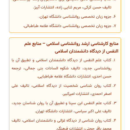
تالیف حسن کرکی، مریم ثنایی زاده، انتشارات آییژ.
جزوه زبان تخصصی روانشناسی دانشگاه تهران.
جزوه زبان تخصصی روانشناسی دانشگاه علامه طباطبائی.
منابع کارشناسی ارشد روانشناسی اسلامی – منابع علم
النفس از دیدگاه دانشمندان اسلامی
کتاب علم النفس از دیدگاه دانشمندان اسلامی و تطبیق آن با
روانشناسی جدید، تالیف شکوه السادات بنی جمالی، ترجمه
حسن احدی، انتشارات دانشگاه علامه طباطبایی.
کتاب روان شناسی شخصیت از دیدگاه اسلامی، تالیف علی
اصغر احمدی، انتشارات امیرکبیر.
کتاب علم النفس ابن سینا و تطبیق آن با روان شناسان جدید،
تالیف علی اکبر سیاسی، انتشارات دانشگاه تهران.
کتاب روان شناسی از دیدگاه غزالی و دانشمندان اسلامی، تالیف
محمد باقر حجتی، انتشارات فرهنگ.