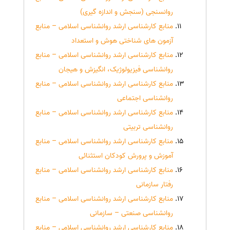
روانسنجی (سنجش و اندازه گیری)
منابع کارشناسی ارشد روانشناسی اسلامی – منابع
آزمون های شناختی هوش و استعداد
منابع کارشناسی ارشد روانشناسی اسلامی – منابع
روانشناسی فیزیولوژیک، انگیزش و هیجان
منابع کارشناسی ارشد روانشناسی اسلامی – منابع
روانشناسی اجتماعی
منابع کارشناسی ارشد روانشناسی اسلامی – منابع
روانشناسی تربیتی
منابع کارشناسی ارشد روانشناسی اسلامی – منابع
آموزش و پرورش کودکان استثنائی
منابع کارشناسی ارشد روانشناسی اسلامی – منابع
رفتار سازمانی
منابع کارشناسی ارشد روانشناسی اسلامی – منابع
روانشناسی صنعتی – سازمانی
منابع کارشناسی ارشد روانشناسی اسلامی – منابع