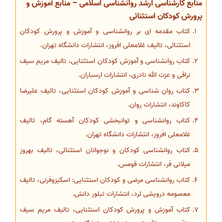
منابع کارشناسی ارشد روانشناسی اسلامی – منابع آموزش و
پرورش کودکان استثنائی
کتاب مقدمه ای بر روانشناسی و آموزش و پرورش کودکان
استثنائی، تالیف غلامعلی افروز، انتشارات دانشگاه تهران.
کتاب روانشناسی و آموزش کودکان استثنایی، تالیف مریم سیف
نراقی و عزت الله نادری، انتشارات ارسباران.
کتاب روان شناسی و آموزش کودکان استثنایی، تالیف علیرضا
کاکاوند، انتشارات روان.
کتاب روانشناسی و توانبخشی کودکان آهسته گام، تالیف
غلامعلی افروز، انتشارات دانشگاه تهران.
کتاب روانشناسی کودکان و نوجوانان استثنائی، تالیف بهروز
میلانی فر، انتشارات قومس.
کتاب روانشناسی مرضی و کودکان استثنایی: اسکیزوفرنی، تالیف
معصومه درویشی لرد، انتشارات تبلور دانش.
کتاب آموزش و پرورش کودکان استثنایی، تالیف مریم سیف