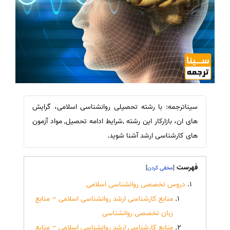
سیناترجمه: با رشته تحصیلی روانشناسی اسلامی، گرایش
های ان، بازارکار این رشته ,شرایط ادامه تحصیل, مواد آزمون
های کارشناسی ارشد آشنا شوید.
فهرست
]
[
دروس تخصصی روانشناسی اسلامی
منابع کارشناسی ارشد روانشناسی اسلامی – منابع
زبان تخصصی روانشناسی
منابع کارشناسی ارشد روانشناسی اسلامی – منابع