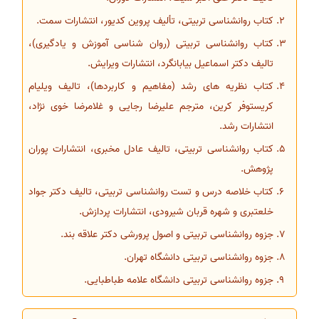
کتاب روانشناسی تربیتی، تألیف پروین کدیور، انتشارات سمت.
کتاب روانشناسی تربیتی (روان شناسی آموزش و یادگیری)،
تالیف دکتر اسماعیل بیابانگرد، انتشارات ویرایش.
کتاب نظریه های رشد (مفاهیم و کاربردها)، تالیف ویلیام
کریستوفر کرین، مترجم علیرضا رجایی و غلامرضا خوی نژاد،
انتشارات رشد.
کتاب روانشناسی تربیتی، تالیف عادل مخبری، انتشارات پوران
پژوهش.
کتاب خلاصه درس و تست روانشناسی تربیتی، تالیف دکتر جواد
خلعتبری و شهره قربان شیرودی، انتشارات پردازش.
جزوه روانشناسی تربیتی و اصول پرورشی دکتر علاقه بند.
جزوه روانشناسی تربیتی دانشگاه تهران.
جزوه روانشناسی تربیتی دانشگاه علامه طباطبایی.