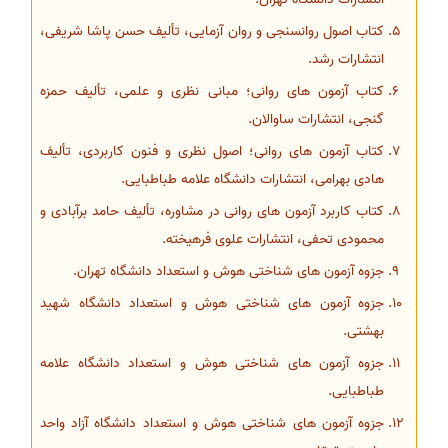
کتاب اصول روانسنجی و روان آزمایی، تألیف حسن پاشا شریفی،
انتشارات رشد.
کتاب آزمون های روانی؛ مبانی نظری و علمی، تألیف حمزه
گنجی، انتشارات ساوالان.
کتاب آزمون های روانی؛ اصول نظری و فنون کاربردی، تألیف
هادی بهرامی، انتشارات دانشگاه علامه طباطبایی.
کتاب کاربرد آزمون های روانی در مشاوره، تألیف حامد برآبادی و
محمودی تحفی، انتشارات علوی فرهیخته.
جزوه آزمون های شناختی هوش و استعداد دانشگاه تهران.
جزوه آزمون های شناختی هوش و استعداد دانشگاه شهید
بهشتی.
جزوه آزمون های شناختی هوش و استعداد دانشگاه علامه
طباطبایی.
جزوه آزمون های شناختی هوش و استعداد دانشگاه آزاد واحد