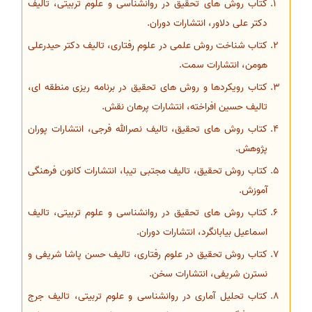
کتاب روش های تحقیق در روانشناسی و علوم تربیتی، تالیف
دکتر علی دلاور، انتشارات دوران.
کتاب شناخت روش علمی در علوم رفتاری، تالیف دکتر حیدرعلی
هومن، انتشارات سمت.
کتاب رویکردها و روش های تحقیق در برنامه ریزی منطقه ای،
تالیف حسین افراخته، انتشارات پرهان نقش.
کتاب روش های تحقیق، تالیف نصرالله فرجی، انتشارات پوران
پژوهش.
کتاب روش تحقیق، تالیف مجتبی تیبا، انتشارات کانون فرهنگی
آموزش.
کتاب روش های تحقیق در روانشناسی و علوم تربیتی، تالیف
اسماعیل بیابانگرد، انتشارات دوران.
کتاب روش تحقیق در علوم رفتاری، تالیف حسن پاشا شریفی و
نسترن شریفی، انتشارات سخن.
کتاب تحلیل آماری در روانشناسی و علوم تربیتی، تالیف جرج