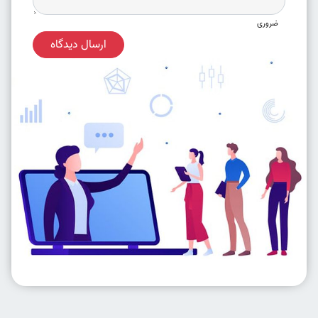
ضروری
ارسال دیدگاه