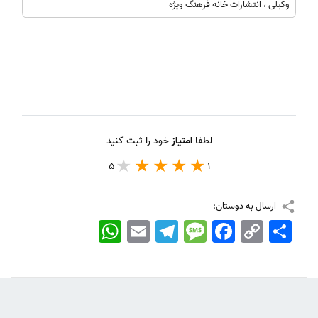
وکیلی ، انتشارات خانه فرهنگ ویژه
لطفا
امتیاز
خود را ثبت کنید
5
1
ارسال به دوستان:
اشتراک
Copy
Facebook
Message
Telegram
Email
WhatsApp
Link