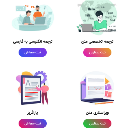
ترجمه تخصصی متن
ترجمه انگلیسی به فارسی
ثبت سفارش
ثبت سفارش
ویراستاری متن
پارافریز
ثبت سفارش
ثبت سفارش