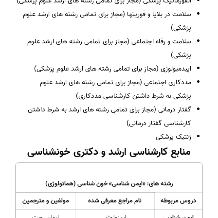
انفورماتیک پزشکی (مجاز برای تمامی رشته های ارشد علوم پزشکی)
سلامت در بلایا و فوریتها (مجاز برای تمامی رشته های ارشد علوم
پزشکی)
سلامت و رفاه اجتماعی (مجاز برای تمامی رشته های ارشد علوم
پزشکی)
اپیدمیولوژی (مجاز برای تمامی رشته های ارشد علوم پزشکی)
مددکاری اجتماعی (مجاز برای تمامی رشته های ارشد علوم
پزشکی به شرط داشتن کارشناسی مددکاری)
گفتار درمانی (مجاز برای تمامی رشته های ارشد به شرط داشتن
کارشناسی گفتار درمانی)
ژنتیک پزشکی
منابع کارشناسی ارشد و دکتری خونشناسی
رشته های: «ایمن شناسی» خون شناسی (هماتولوژی)
دروس مربوطه
نام مراجع معرفی شده
مولفین و مترجمین
ایمن شناسی
ایمنولوژی
ایوان رویت