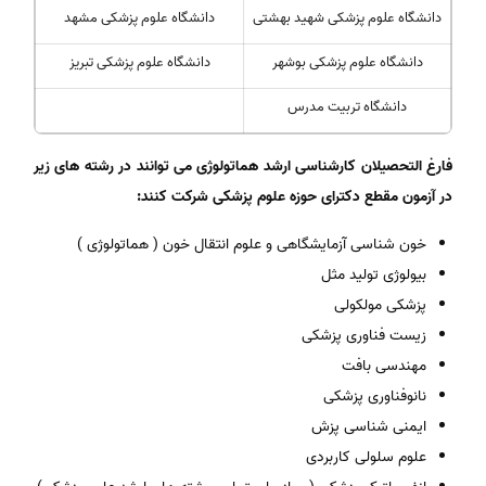
دانشگاه علوم پزشکی شهید بهشتی
دانشگاه علوم پزشکی مشهد
دانشگاه علوم پزشکی بوشهر
دانشگاه علوم پزشکی تبریز
دانشگاه تربیت مدرس
فارغ التحصیلان کارشناسی ارشد هماتولوژی می توانند در رشته های زیر
در آزمون مقطع دکترای حوزه علوم پزشکی شرکت کنند:
خون شناسی آزمایشگاهی و علوم انتقال خون ( هماتولوژی )
بیولوژی تولید مثل
پزشکی مولکولی
زیست فناوری پزشکی
مهندسی بافت
نانوفناوری پزشکی
ایمنی شناسی پزش
علوم سلولی کاربردی