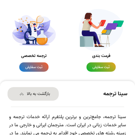
فرمت بندی
ترجمه تخصصی
ثبت سفارش
ثبت سفارش
سینا ترجمه
بازگشت به بالا
سینا ترجمه، جامع‌ترین و برترین پلتفرم ارائه خدمات ترجمه و
سایر خدمات زبانی در ایران است. مترجمان ایرانی و خارجی ما در
زمینه رشته های تخصصی خود اقدام به ترجمه می نمایند. ما در