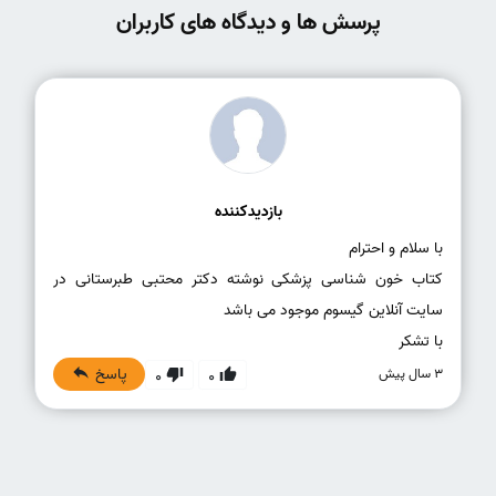
پرسش ها و دیدگاه های کاربران
بازدیدکننده
کتاب خون شناسی پزشکی نوشته دکتر محتبی طبرستانی در
با تشکر
پاسخ
3 سال پیش
0
0