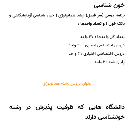
خون شناسی
برنامه درسی (سر فصل) ارشد هماتولوژی ( خون شناسی آزمایشگاهی و
بانک خون ) و تعداد واحدها :
تعداد کل واحدها : 30 واحد
دروس اختصاصی اجباری : 20 واحد
دروس اختصاصی اختیاری : 4 واحد
پایان نامه : 6 واحد
عنوان دروس رشته هماتولوژی
دانشگاه هایی که ظرفیت پذیرش در رشته
خونشناسی دارند