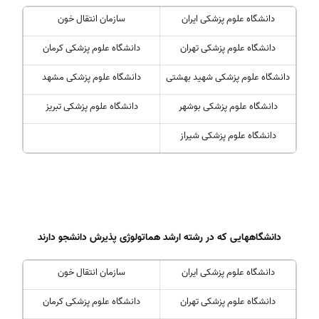
دانشگاه علوم پزشکی ایران
سازمان انتقال خون
دانشگاه علوم پزشکی تهران
دانشگاه علوم پزشکی کرمان
دانشگاه علوم پزشکی شهید بهشتی
دانشگاه علوم پزشکی مشهد
دانشگاه علوم پزشکی بوشهر
دانشگاه علوم پزشکی تبریز
دانشگاه علوم پزشکی شیراز
دانشگاههایی که در رشته ارشد هماتولوژی پذیرش دانشجو دارند
دانشگاه علوم پزشکی ایران
سازمان انتقال خون
دانشگاه علوم پزشکی تهران
دانشگاه علوم پزشکی کرمان