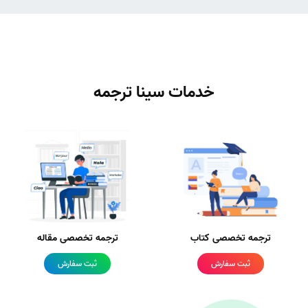
خدمات سینا ترجمه
ترجمه تخصصی کتاب
ترجمه تخصصی مقاله
ثبت سفارش
ثبت سفارش