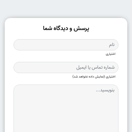
پرسش و دیدگاه شما
اختیاری
اختیاری (نمایش داده نخواهد شد)