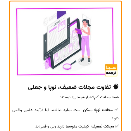
🧠 تفاوت مجلات ضعیف، نوپا و جعلی
همه مجلات کم‌اعتبار «جعلی» نیستند.
✅
مجلات نوپا:
ممکن است نمایه نباشند اما فرآیند علمی واقعی
دارند
✅
مجلات ضعیف:
کیفیت متوسط دارند ولی واقعی‌اند