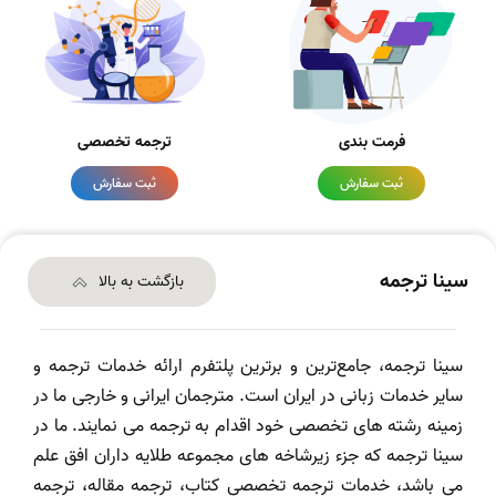
فرمت بندی
ترجمه تخصصی
ثبت سفارش
ثبت سفارش
سینا ترجمه
بازگشت به بالا
سینا ترجمه، جامع‌ترین و برترین پلتفرم ارائه خدمات ترجمه و
سایر خدمات زبانی در ایران است. مترجمان ایرانی و خارجی ما در
زمینه رشته های تخصصی خود اقدام به ترجمه می نمایند. ما در
سینا ترجمه که جزء زیرشاخه های مجموعه طلایه داران افق علم
می باشد، خدمات ترجمه تخصصی کتاب، ترجمه مقاله، ترجمه