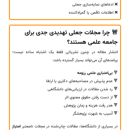
❌ ادعاهای نمایه‌سازی جعلی
❌ اطلاعات ناقص یا گمراه‌کننده
🚨 چرا مجلات جعلی تهدیدی جدی برای
جامعه علمی هستند؟
انتشار مقاله در چنین نشریاتی فقط یک اشتباه ساده نیست؛
پیامدهای آن می‌تواند بسیار گسترده باشد:
🔻
بی‌اعتباری علمی رزومه
🔻 عدم پذیرش در مصاحبه‌های دکتری یا ارتقا
🔻 رد شدن مقالات در ارزیابی‌های دانشگاهی
🔻 از دست رفتن حقوق معنوی اثر
🔻 هدر رفت هزینه و زمان پژوهش
🔻 آسیب به شهرت پژوهشگر
در بسیاری از دانشگاه‌ها، مقالات چاپ‌شده در مجلات نامعتبر
امتیاز