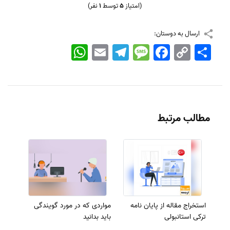
(امتیاز
5
توسط
1
نفر)
ارسال به دوستان:
اشتراک
Copy
Facebook
Message
Telegram
Email
WhatsApp
Link
مطالب مرتبط
استخراج مقاله از پایان نامه
مواردی که در مورد گویندگی
ترکی استانبولی
باید بدانید