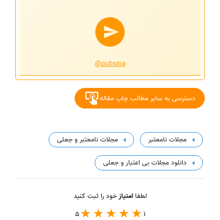
@pubsina
دسترسی به سایر مطالب چاپ مقاله
مجلات نامعتبر
مجلات نامعتبر و جعلی
دانلود مجلات بی اعتبار و جعلی
لطفا
امتیاز
خود را ثبت کنید
5
1