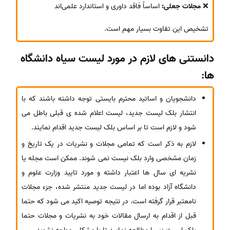
❌
مجلات جعلی:
اساساً فاقد داوری و استاندارد علمی‌اند
تشخیص این تفاوت بسیار مهم است.
دانستنی های لازم در مورد لیست سیاه دانشگاه
ها:
دانشجویان و اساتید محترم بایستی توجه داشته باشند که با
انتشار بلک لیست جدید، لیست اعلام شده ی قبلی باطل می
شود و لازم است تا بر اساس بلک لیست جدید اقدام نمایند.
لازم به ذکر است که تمامی مجلات و نشریات در یک تاریخ و
زمان مشخصی وارد بلک نیست نمی شوند. ممکن است مجله یا
نشریه ای سال ها اعتبار داشته و مورد تایید وزارت علوم و
دانشگاه آزاد بوده اما در لیست جدید منتشر شده، جزء مجلات
نامعتبر قرار گرفته است. در نتیجه توصیه اکید می شود که حتما
قبل از اقدام به ارسال مقالات خود به نشریات و مجلات حتما