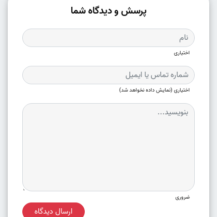
پرسش و دیدگاه شما
اختیاری
اختیاری (نمایش داده نخواهد شد)
ضروری
ارسال دیدگاه