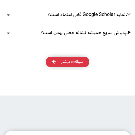
3.
نمایه Google Scholar قابل اعتماد است؟
4.
پذیرش سریع همیشه نشانه جعلی بودن است؟
سوالات بیشتر