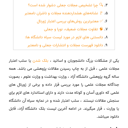
🔍 چرا تشخیص مجلات جعلی دشوار شده است؟
🚩 نشانه‌های هشداردهنده مجلات و ناشران نامعتبر
✅ معتبرترین روش‌های بررسی اعتبار ژورنال
🧠 تفاوت مجلات ضعیف، نوپا و جعلی
دانستنی های لازم در مورد لیست سیاه دانشگاه ها:
دانلود فهرست مجلات و انتشارات جعلی و نامعتبر
یکی از مشکلات بزرگ دانشجویان و اساتید ،
بلک شدن
یا سلب اعتبار
مجلات علمی ، قبل از به چاپ رسیدن مقالات پژوهشی می باشد. همه
ساله گروه پژوهشی دانشگاه آزاد ، وزارت بهداشت و وزارت علوم ، بصورت
جداگانه مجلات علمی را مورد بررسی قرار داده و برخی از ژورنال های
علمی که داوری آسان و کوتاه مدت دارند و دارای استاندارد های لازم برای
سنجش مقالات نیستند ، سلب اعتبار شده و در نمایه سیاه آن دانشگاه
یا وزارت ، قرار میگیرند. در ادامه آخرین لیست بلک دانشگاه آزاد، قابل
دانلود میباشد.