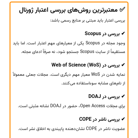
✅ معتبرترین روش‌های بررسی اعتبار ژورنال
بررسی اعتبار باید مبتنی بر منابع رسمی باشد:
✔ بررسی در Scopus
وجود مجله در Scopus یکی از معیارهای مهم اعتبار است. اما باید
مستقیماً از سایت Scopus جستجو شود، نه صرفاً ادعای مجله.
✔ بررسی در Web of Science (WoS)
نمایه شدن در WoS معیار مهم دیگری است. مجلات جعلی معمولاً
از نام‌های مشابه سوءاستفاده می‌کنند.
✔ بررسی در DOAJ
برای مجلات Open Access، حضور در DOAJ نشانه مثبتی است.
✔ بررسی ناشر در COPE
عضویت ناشر در COPE نشان‌دهنده پایبندی به اخلاق نشر است.