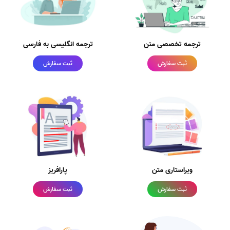
ترجمه تخصصی متن
ترجمه انگلیسی به فارسی
ثبت سفارش
ثبت سفارش
ویراستاری متن
پارافریز
ثبت سفارش
ثبت سفارش