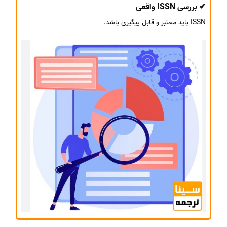
✔ بررسی ISSN واقعی
ISSN باید معتبر و قابل پیگیری باشد.