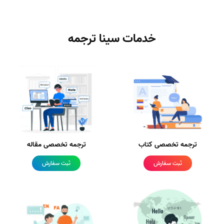
خدمات سینا ترجمه
ترجمه تخصصی کتاب
ترجمه تخصصی مقاله
ثبت سفارش
ثبت سفارش