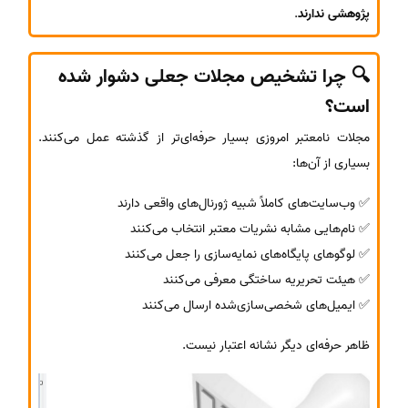
پژوهشی ندارند
.
🔍 چرا تشخیص مجلات جعلی دشوار شده
است؟
مجلات نامعتبر امروزی بسیار حرفه‌ای‌تر از گذشته عمل می‌کنند.
بسیاری از آن‌ها:
✅ وب‌سایت‌های کاملاً شبیه ژورنال‌های واقعی دارند
✅ نام‌هایی مشابه نشریات معتبر انتخاب می‌کنند
✅ لوگوهای پایگاه‌های نمایه‌سازی را جعل می‌کنند
✅ هیئت تحریریه ساختگی معرفی می‌کنند
✅ ایمیل‌های شخصی‌سازی‌شده ارسال می‌کنند
ظاهر حرفه‌ای دیگر نشانه اعتبار نیست.