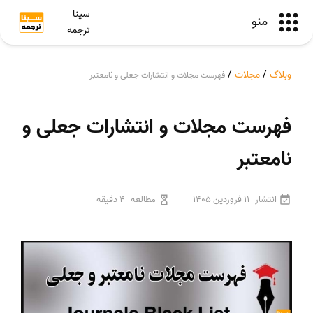
سینا
منو
ترجمه
وبلاگ
/
مجلات
/
فهرست مجلات و انتشارات جعلی و نامعتبر
فهرست مجلات و انتشارات جعلی و
نامعتبر
انتشار
11 فروردین 1405
مطالعه
4 دقیقه