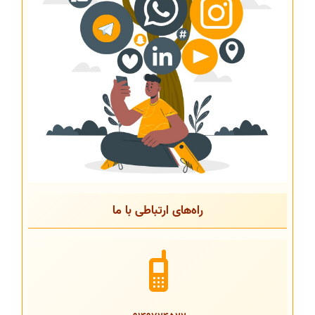
راه‌های ارتباطی با ما