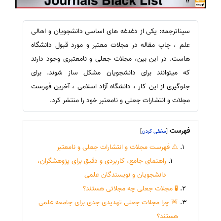
سیناترجمه: یکی از دغدغه های اساسی دانشجویان و اهالی
علم ، چاپ مقاله در مجلات معتبر و مورد قبول دانشگاه
هاست. در این بین، مجلات جعلی و نامعتبری وجود دارند
که میتوانند برای دانشجویان مشکل ساز شوند. برای
جلوگیری از این کار ، دانشگاه آزاد اسلامی ، آخرین فهرست
مجلات و انتشارات جعلی و نامعتبر خود را منتشر کرد.
فهرست
]
[
⚠️ فهرست مجلات و انتشارات جعلی و نامعتبر
راهنمای جامع، کاربردی و دقیق برای پژوهشگران،
دانشجویان و نویسندگان علمی
🧪 مجلات جعلی چه مجلاتی هستند؟
🚨 چرا مجلات جعلی تهدیدی جدی برای جامعه علمی
هستند؟