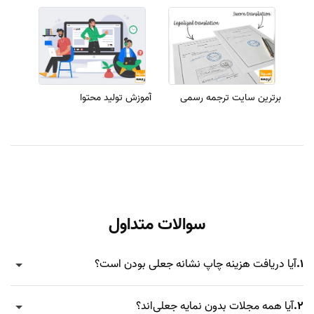
برترین سایت ترجمه رسمی
آموزش تولید محتوا
سوالات متداول
1.
آیا دریافت هزینه چاپ نشانه جعلی بودن است؟
2.
آیا همه مجلات بدون نمایه جعلی‌اند؟