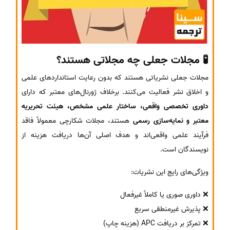
🧪 مجلات جعلی چه مجلاتی هستند؟
مجلات جعلی نشریاتی هستند که بدون رعایت استانداردهای علمی
و اخلاق نشر فعالیت می‌کنند. برخلاف ژورنال‌های معتبر که دارای
داوری تخصصی واقعی، ساختار علمی مشخص، هیئت تحریریه
معتبر و نمایه‌سازی رسمی
هستند، مجلات شکارچی معمولاً فاقد
فرآیند علمی واقعی‌اند و هدف اصلی آن‌ها دریافت هزینه از
نویسندگان است.
ویژگی‌های رایج این نشریات:
❌ داوری صوری یا کاملاً غیرفعال
❌ پذیرش غیرمنطقی سریع
❌ تمرکز بر دریافت APC (هزینه چاپ)