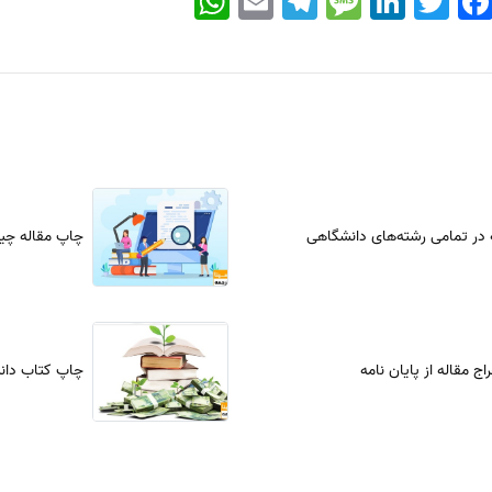
 در تمامی رشته‌های دانشگاهی
چاپ مقاله چیس
 مقاله از پایان نامه
چاپ کتاب دان