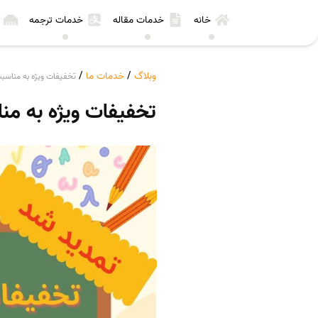
خانه
خدمات مقاله
خدمات ترجمه
وبلاگ
/
خدمات ما
/
تخفیفات ویژه به مناسب
تخفیفات ویژه به من