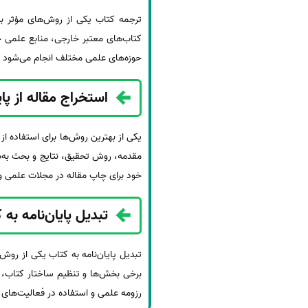
ترجمه کتاب یکی از روش‌های مؤثر بر
کتاب‌های معتبر خارجی، منابع علمی ج
حوزه‌های علمی مختلف انجام می‌شود ت
استخراج مقاله از پایا
یکی از بهترین روش‌ها برای استفاده از
مقدمه، روش تحقیق، نتایج و بحث به‌ص
خود برای چاپ مقاله در مجلات علمی و
تبدیل پایان‌نامه به 
تبدیل پایان‌نامه به کتاب یکی از روش‌
برخی بخش‌ها و تنظیم ساختار کتاب، ب
رزومه علمی و استفاده در فعالیت‌های