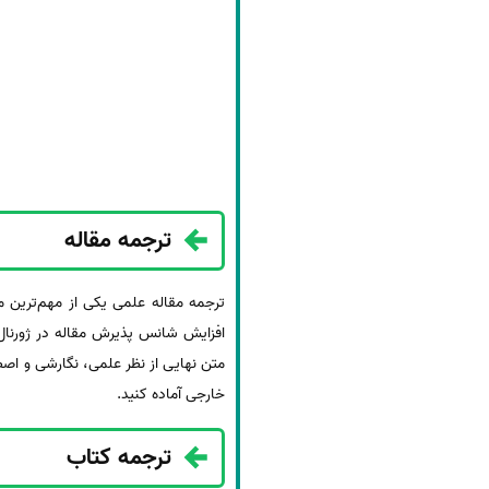
ترجمه مقاله
ترجمه مقاله علمی یکی از مهم‌ترین 
افزایش شانس پذیرش مقاله در ژورنال
متن نهایی از نظر علمی، نگارشی و اصطل
خارجی آماده کنید.
ترجمه کتاب