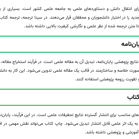
ای انتقال دانش و دستاوردهای علمی به جامعه علمی کشور است. بسیاری از پژو
دید را در اختیار دانشجویان و محققان قرار می‌دهند. در سینا ترجمه، ترجمه کت
ا متن ترجمه شده از نظر علمی و نگارشی کیفیت بالایی داشته باشد.
ن‌نامه
 نتایج پژوهشی پایان‌نامه، تبدیل آن به مقاله علمی است. در فرآیند استخراج مقاله،
ورت خلاصه و ساختارمند در قالب یک مقاله علمی تدوین می‌شود. این کار به دانش
 تقویت رزومه پژوهشی استفاده کنند.
کتاب
های مناسب برای انتشار گسترده نتایج تحقیقات علمی است. در این فرآیند، پایان‌نام
ه یک اثر علمی قابل انتشار تبدیل می‌شود. چاپ کتاب می‌تواند نقش مهمی در اف
 آموزشی و پژوهشی داشته باشد.