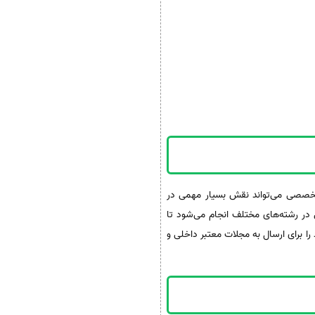
 تخصصی می‌تواند نقش بسیار مهمی در
ر رشته‌های مختلف انجام می‌شود تا
را برای ارسال به مجلات معتبر داخلی و