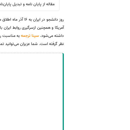
مقاله از پایان نامه و تبدیل پایان‌
روز دانشجو در ایر
داشته می‌شود.
سینا ترجمه
به مناسبت روز
نظر گرفته است. شما عزیزان می‌توانید تما