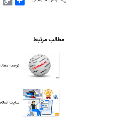
ارسال به دوستان:
Link
مطالب مرتبط
ترجمه مقاله
سایت استخراج