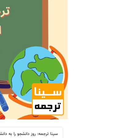
سینا ترجمه: روز دانشجو را به دا