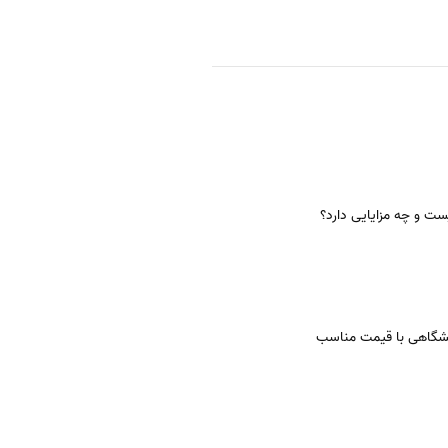
ت و چه مزایایی دارد؟
شگاهی با قیمت مناسب