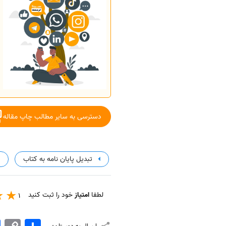
دسترسی به سایر مطالب چاپ مقاله
تبدیل پایان نامه به کتاب
لطفا
امتیاز
خود را ثبت کنید
1
اشتراک
Copy
k