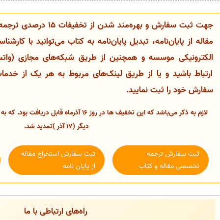
جهت ثبت سفارش و بهره‌مند شد
مقاله از پایان‌نامه، تبدیل پایان‌نامه به کتاب می‌توانید با کار
الکترونیکی موسسه و همچنین از طریق شبکه‌های مجازی (واتساپ
ارتباط باشید و یا از طریق لینک‌های مربوط به هر یک از خدم
سفارش خود را ثبت نمایید.
لازم به ذکر می‌باشد که این تخفیف‌ ها در روز 16 آذرم
دیگر (17 آذر )تمدید شد.
ثبت سفارش ترجمه
ثبت سفارش استخراج مقاله
تخصصی مقاله و کتاب
از پایان نامه
راه‌های ارتباطی با ما