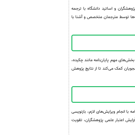
هشگران و اساتید دانشگاه با ترجمه
اب‌ها توسط مترجمان متخصص و آشنا با
 بخش‌های مهم پایان‌نامه مانند چکیده،
جویان کمک می‌کند تا از نتایج پژوهش
ه با انجام ویرایش‌های لازم، بازنویسی
زایش اعتبار علمی پژوهشگران، تقویت