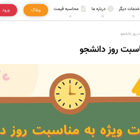
خدمات دیگر
درباره ما
محاسبه قیمت
وبلاگ
ورود
ت روز دانشجو
اسبت روز دانشجو