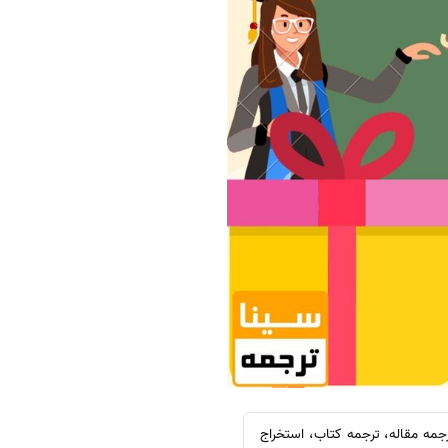
جمه مقاله، ترجمه کتاب، استخراج