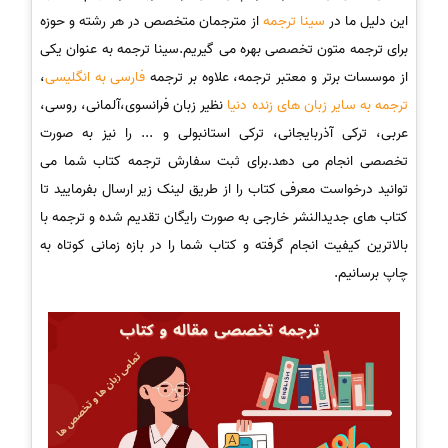
این دلیل ما در
سینا ترجمه
از مترجمان متخصص در هر رشته و حوزه
برای ترجمه متون تخصصی بهره می گیریم.سینا ترجمه به عنوان یکی
از موسسات برتر و معتبر ترجمه، علاوه بر ترجمه
فارسی به انگلیسی
،
ترجمه به سایر زبان های زنده دنیا
نظیر زبان فرانسوی،آلمانی، روسی،
عربی، ترکی آذربایجانی، ترکی استانبولی و ... را نیز به صورت
تخصصی انجام می دهد.برای ثبت سفارش ترجمه کتاب شما می
توانید درخواست معرفی کتاب را از طریق لینک زیر ارسال بفرمایید تا
کتاب های جدیدالنشر خارجی به صورت رایگان تقدیم شده و ترجمه با
بالاترین کیفیت انجام گرفته و کتاب شما را در بازه زمانی کوتاه به
چاپ برسانیم.