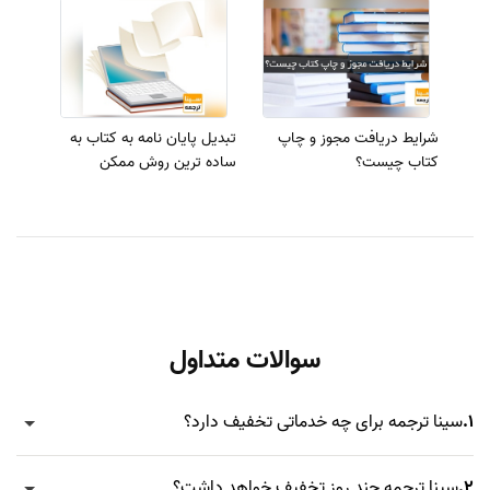
شرایط دریافت مجوز و چاپ
تبدیل پایان نامه به کتاب به
کتاب چیست؟
ساده ترین روش ممکن
سوالات متداول
1.
سینا ترجمه برای چه خدماتی تخفیف دارد؟
2.
سینا ترجمه چند روز تخفیف خواهد داشت؟