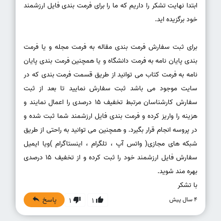
ابتدا نهایت تشکر را داریم که ما را برای فرمت بندی فایل ارزشمند
برای ثبت سفارش فرمت بندی مقاله به فرمت مجله و یا فرمت
بندی پایان نامه به فرمت دانشگاه و یا همچنین فرمت بندی پایان
نامه به فرمت کتاب می توانید از طریق قسمت فرمت بندی که در
سایت موجود می باشد ثبت سفارش نمایید تا بعد از ثبت
سفارش کارشناسان مرتبط تخفیف 15 درصدی را اعمال نمایند و
هزینه را واریز کرده و فرمت بندی فایل ارزشمند شما ثبت شده و
در پروسه انجام قرار بگیرد. و همچنین می توانید به راحتی از طریق
شبکه های مجازی( واتس آپ ، تلگرام ، اینستاگرام )ویا ایمیل
سفارش فایل ارزشمند خود را ثبت کرده و از تخفیف 15 درصدی
با تشکر
پاسخ
4 سال پیش
1
1