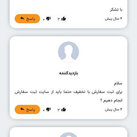
با تشکر
پاسخ
4 سال پیش
0
2
بازدیدکننده
برای ثبت سفارش با تخفیف حتما باید از سایت ثبت سفارش
انجام دهیم ؟
پاسخ
4 سال پیش
0
2