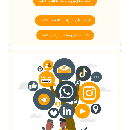
ثبت سفارش ترجمه مقاله و کتاب
تبدیل فرمت پایان نامه به کتاب
فرمت بندی مقاله و پایان نامه