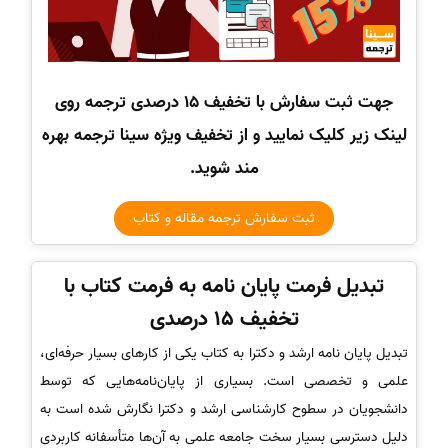
جهت ثبت سفارش با تخفیف 15 درصدی ترجمه روی
لینک زیر کلیک نمایید و از تخفیف ویژه سینا ترجمه بهره
مند شوید.
ثبت سفارش ترجمه مقاله و کتاب
تبدیل فرمت پایان نامه به فرمت کتاب با
تخفیف 15 درصدی
تبدیل پایان نامه ارشد و دکترا به کتاب یکی از کارهای بسیار حرفه‌ای،
علمی و تخصصی است. بسیاری از پایان‌نامه‌هایی که توسط
دانشجویان در سطوح کارشناسی ارشد و دکترا نگارش شده است به
دلیل دسترسی بسیار سخت جامعه علمی به آن‌ها متأسفانه کاربردی