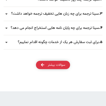
3.
سینا ترجمه برای چه زبان هایی تخفیف ترجمه خواهد داشت؟
4.
سینا ترجمه برای چه پایان نامه هایی استخراج انجام می دهد؟
5.
برای ثبت سفارش هر یک از خدمات چگونه اقدام نماییم؟
سوالات بیشتر