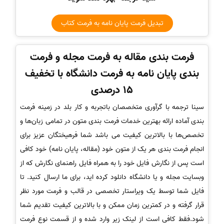
تبدیل فرمت پایان نامه به فرمت کتاب
فرمت بندی مقاله به فرمت مجله و فرمت
بندی پایان نامه به فرمت دانشگاه با تخفیف
15 درصدی
سینا ترجمه با گرآوری متخصصان باتجربه و کار بلد در زمینه فرمت
بندی آماده ارائه بهترین خدمات فرمت بندی متون در تمامی زبان‌ها و
تخصص‌ها با بالاترین کیفیت می باشد شما فرهیختگان عزیز برای
انجام فرمت بندی هر یک از متون خود (مقاله، پایان نامه) خود کافی
است پس از نگارش فایل خود را به همراه فایل راهنمای نگارش که از
وبسایت مجله و یا دانشگاه دانلود کرده اید، برای ما ارسال کنید. تا
فایل شما توسط یک ویراستار تخصصی در قالب و فرمت مورد نظر
قرار گرفته و در کمترین زمان ممکن و با بالاترین کیفیت تقدیم شما
شود.فقط کافی است از لینک زیر وارد شده و از قسمت نوع فرمت