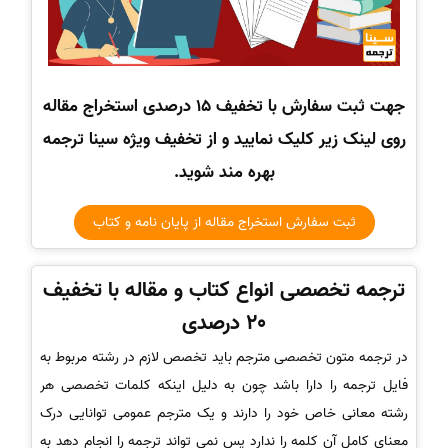
جهت ثبت سفارش با تخفیف 15 درصدی استخراج مقاله
روی لینک زیر کلیک نمایید و از تخفیف ویژه سینا ترجمه
بهره مند شوید.
ثبت سفارش استخراج مقاله از پایان نامه و کتاب
ترجمه تخصصی انواع کتاب و مقاله با تخفیف
20 درصدی
در ترجمه متون تخصصی مترجم باید تخصص لازم در رشته مربوط به
فایل ترجمه را دارا باشد چون به دلیل اینکه کلمات تخصصی هر
رشته معانی خاص خود را دارند و یک مترجم عمومی توانایی درک
معنای کامل آن کلمه را ندارد پس نمی تواند ترجمه را انجام دهد به