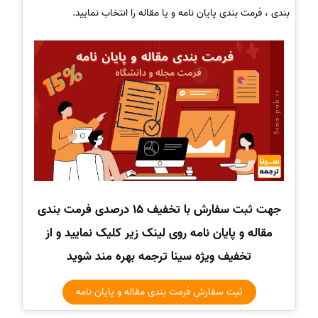
بندی ، فرمت بندی پایان نامه و یا مقاله را انتخاب نمایید.
جهت ثبت سفارش با تخفیف 15 درصدی فرمت بندی
مقاله و پایان نامه روی لینک زیر کلیک نمایید و از
تخفیف ویژه سینا ترجمه بهره مند شوید
ثبت سفارش فرمت بندی مقاله و پایان نامه