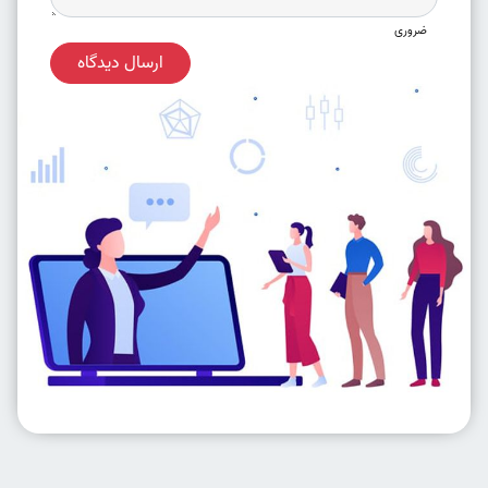
ضروری
ارسال دیدگاه