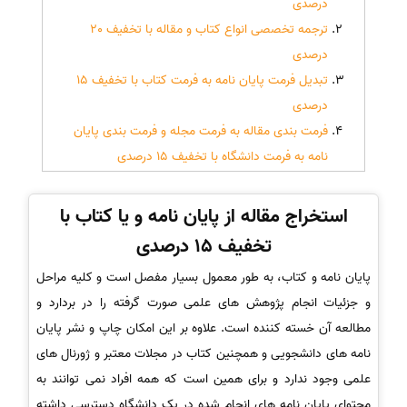
درصدی
ترجمه تخصصی انواع کتاب و مقاله با تخفیف 20
درصدی
تبدیل فرمت پایان نامه به فرمت کتاب با تخفیف 15
درصدی
فرمت بندی مقاله به فرمت مجله و فرمت بندی پایان
نامه به فرمت دانشگاه با تخفیف 15 درصدی
استخراج مقاله از پایان نامه و یا کتاب با
تخفیف 15 درصدی
پایان نامه و کتاب، به طور معمول بسیار مفصل است و کلیه مراحل
و جزئیات انجام پژوهش های علمی صورت گرفته را در بردارد و
مطالعه آن خسته کننده است. علاوه بر این امکان چاپ و نشر پایان
نامه های دانشجویی و همچنین کتاب در مجلات معتبر و ژورنال های
علمی وجود ندارد و برای همین است که همه افراد نمی توانند به
محتوای پایان نامه های انجام شده در یک دانشگاه دسترسی داشته