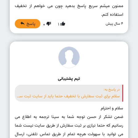
ممنون میشم سریع پاسخ بدهید چون می خواهم از تخفیف
استفاده کنم.
پاسخ
4 سال پیش
0
1
تیم پشتیبانی
در پاسخ به:
سلام برای ثبت سفارش با تخفیف حتما باید از سایت ثبت سفارش انجام دهیم ؟
ضمن تشکر از حسن توجه شما به سینا ترجمه به اطلاع می
رسانیم که حتما نیازی بر ثبت سفارش از طریق سایت نیست شما
می توانید با سهولت هرچه تمام از طریق تماس تلفنی، ارسال