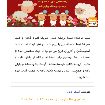
سینا ترجمه: سینا ترجمه ضمن تبریک اعیاد قربان و غدیر
خم تخفیفات استثنایی را برای شما در نظر گرفته است شما
فرهیختگان و کاربران عزیز می توانید با ثبت سفارش خود از
تخفیفات 15 درصدی برای استخراج مقاله از پایان نامه و
کتاب، ترجمه کتاب ،ترجمه مقاله، فرمت بندی مقاله و پایان
نامه و همچنین تبدیل فرمت پایان نامه به فرمت کتاب بهره
مند شوید.
فهرست
]
[
استخراج مقاله از پایان نامه و یا کتاب با تخفیف 15