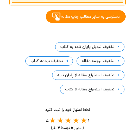
دسترسی به سایر مطالب چاپ مقاله
تخفیف تبدیل پایان نامه به کتاب
تخفیف ترجمه مقاله
تخفیف ترجمه کتاب
تخفیف استخراج مقاله از پایان نامه
تخفیف استخراج مقاله از کتاب
لطفا
امتیاز
خود را ثبت کنید
5
1
(امتیاز
5
توسط
4
نفر)