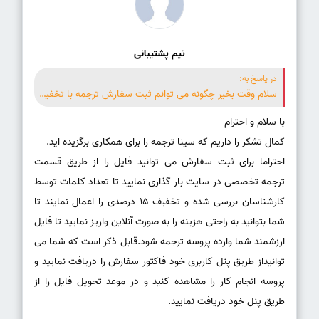
تیم پشتیبانی
در پاسخ به:
سلام وقت بخیر چگونه می توانم ثبت سفارش ترجمه با تخفیف انجام دهم؟
احتراما برای ثبت سفارش می توانید فایل را از طریق قسمت
ترجمه تخصصی در سایت بار گذاری نمایید تا تعداد کلمات توسط
کارشناسان بررسی شده و تخفیف 15 درصدی را اعمال نمایند تا
شما بتوانید به راحتی هزینه را به صورت آنلاین واریز نمایید تا فایل
ارزشمند شما وارده پروسه ترجمه شود.قابل ذکر است که شما می
توانیداز طریق پنل کاربری خود فاکتور سفارش را دریافت نمایید و
پروسه انجام کار را مشاهده کنید و در موعد تحویل فایل را از