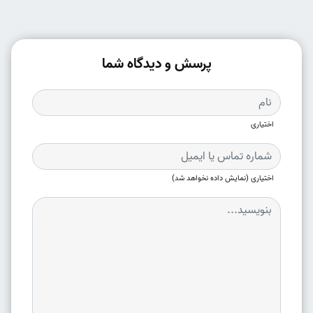
پرسش و دیدگاه شما
اختیاری
اختیاری (نمایش داده نخواهد شد)