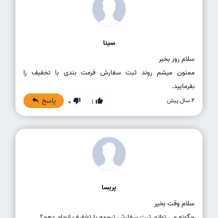
سینا
ممنون میشم روند ثبت سفارش فرمت بندی با تخفیف را
بفرمایید.
پاسخ
4 سال پیش
0
1
پریسا
چگونه می توانم ثبت سفارش ترجمه با تخفیف انجام دهم؟