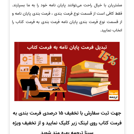
مشتریان با خیال راحت می‌توانند پایان نامه خود را به ما بسپارند.
فقط کافی است از قسمت نوع فرمت بندی ، فرمت بندی پایان نامه و
از قسمت نوع فرمت بندی پایان نامه فرمت بندی به فرمت کتاب را
انخاب نمایید.
جهت ثبت سفارش با تخفیف 15 درصدی فرمت بندی به
فرمت کتاب روی لینک زیر کلیک نمایید و از تخفیف ویژه
سینا ترجمه بهره مند شوید