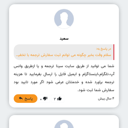
سعید
در پاسخ به:
سلام وقت بخیر چگونه می توانم ثبت سفارش ترجمه با تخفیف انجام دهم؟
شما می توانید از طریق سایت سینا ترجمه و یا ازطریق واتس
آپ،تلگرام،اینستاگرام و ایمیل فایل را ارسال بفرمایید تا هزینه
ترجمه براورد شده و خدمتتان عرض شود اگر مورد تایید بود
سفارش شما ثبت شود.
پاسخ
4 سال پیش
0
2