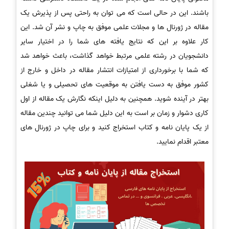
باشند. این در حالی است که می توان به راحتی پس از پذیرش یک
مقاله در ژورنال ها و مجلات علمی موفق به چاپ و نشر آن شد. این
کار علاوه بر این که نتایج یافته های شما را در اختیار سایر
دانشجویان در رشته علمی مرتبط خواهد گذاشت، باعث خواهد شد
که شما با برخورداری از امتیازات انتشار مقاله در داخل و خارج از
کشور موفق به دست یافتن به موقعیت های تحصیلی و یا شغلی
بهتر در آینده شوید. همچنین به دلیل اینکه نگارش یک مقاله از اول
کاری دشوار و زمان بر است به این دلیل شما می توانید چندین مقاله
از یک پایان نامه و کتاب استخراج کنید و برای چاپ در ژورنال های
معتبر اقدام نمایید.