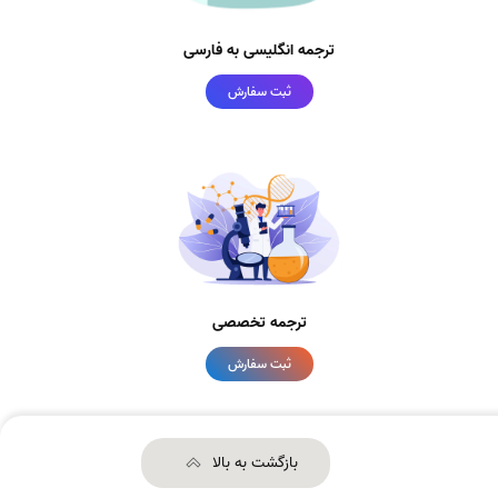
ترجمه انگلیسی به فارسی
ثبت سفارش
ترجمه تخصصی
ثبت سفارش
بازگشت به بالا