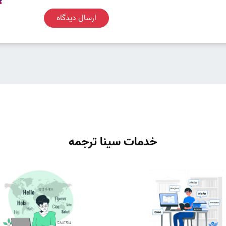
ارسال دیدگاه
خدمات سینا ترجمه