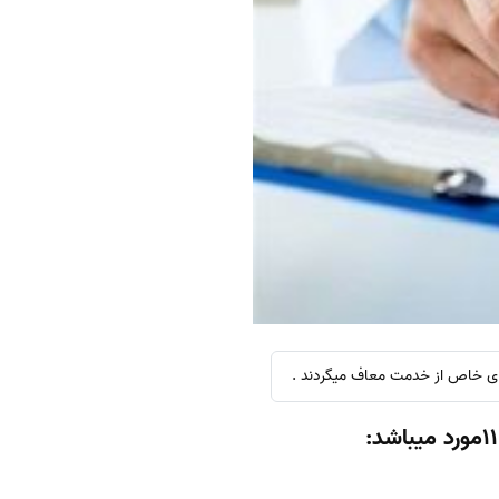
ای خاص از خدمت معاف میگردند .