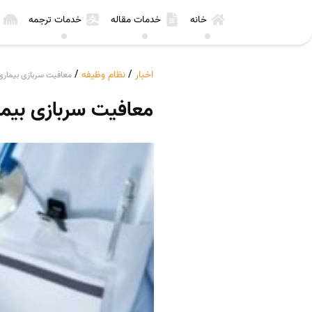
خانه
خدمات مقاله
خدمات ترجمه
اخبار
/
نظام وظیفه
/
معافیت سربازی بیمار
معافیت سربازی بیم