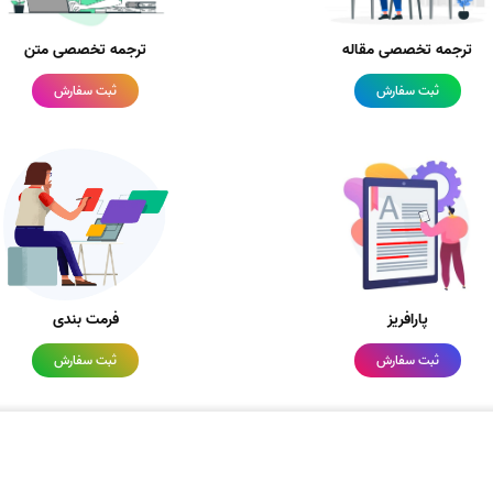
ترجمه تخصصی مقاله
ترجمه تخصصی متن
ثبت سفارش
ثبت سفارش
پارافریز
فرمت بندی
ثبت سفارش
ثبت سفارش