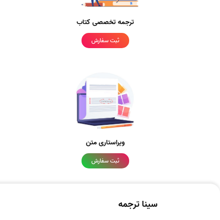
ترجمه تخصصی کتاب
ثبت سفارش
ویراستاری متن
ثبت سفارش
سینا ترجمه