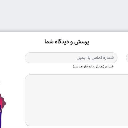
پرسش و دیدگاه شما
اختیاری (نمایش داده نخواهد شد)