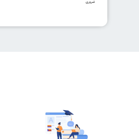
ضروری