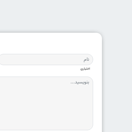
اختیاری