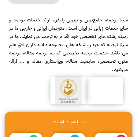
سینا ترجمه، جامع‌ترین و برترین پلتفرم ارائه خدمات ترجمه و
سایر خدمات زبانی در ایران است. مترجمان ایرانی و خارجی ما در
زمینه رشته های تخصصی خود اقدام به ترجمه می نمایند. ما در
سینا ترجمه که جزء زیرشاخه های مجموعه طلایه داران افق علم
می باشد، خدمات ترجمه تخصصی کتاب، ترجمه مقاله، ترجمه
متون تخصصی، سابمیت مقاله، ویراستاری مقاله و ... ارائه
می‌کنیم.
با ما همراه باشید:)