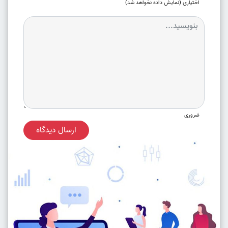
اختیاری (نمایش داده نخواهد شد)
ضروری
ارسال دیدگاه