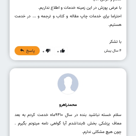
احتراما برای خدمات چاپ مقاله و کتاب و ترجمه و ... در خدمت
با تشکر
پاسخ
4 سال پیش
0
0
محمدراهرو
سلام خسته نباشید بنده در سال 9410ماه خدمت کردم به بعد
معاف پزشکی بخش 5بند1شدم آیا گواهی نامه میتونم بگیرم .
چون هیچ مشکلی ندارم.