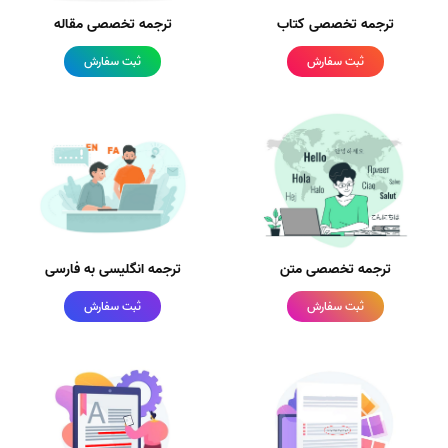
ترجمه تخصصی کتاب
ترجمه تخصصی مقاله
ثبت سفارش
ثبت سفارش
ترجمه تخصصی متن
ترجمه انگلیسی به فارسی
ثبت سفارش
ثبت سفارش