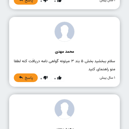
پاسخ
1 سال پیش
0
0
محمد مهدی
سلام ببخشید بخش 5 بند 3 میتونه گواهی نامه دریافت کنه لطفا
منو راهنمای کنید
پاسخ
1 سال پیش
0
0