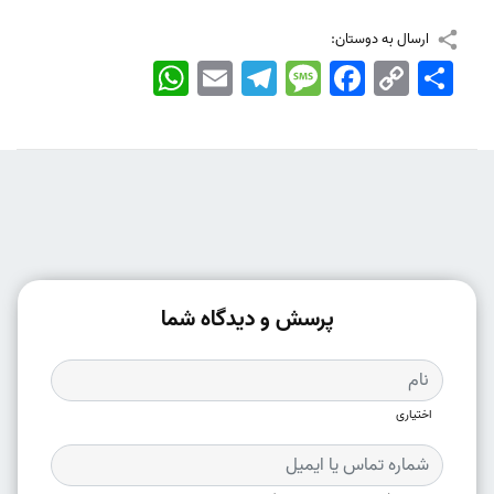
ارسال به دوستان:
اشتراک
Copy
Facebook
Message
Telegram
Email
WhatsApp
Link
پرسش و دیدگاه شما
اختیاری