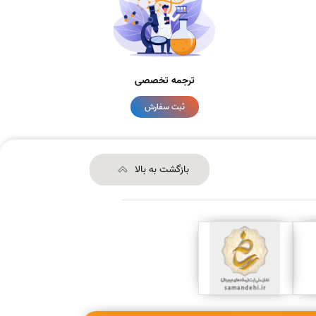
ترجمه تخصصی
ثبت سفارش
بازگشت به بالا