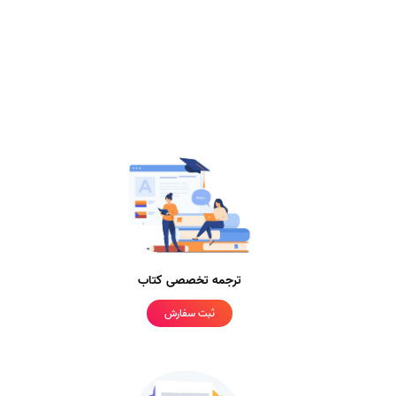
ترجمه تخصصی کتاب
ثبت سفارش