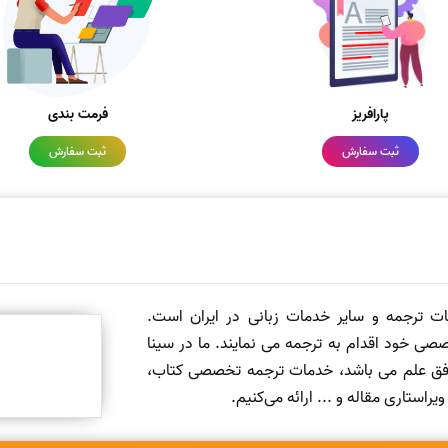
پارافریز
فرمت بندی
ثبت سفارش
ثبت سفارش
مات ترجمه و سایر خدمات زبانی در ایران است.
صی خود اقدام به ترجمه می نمایند. ما در سینا
 افق علم می باشد، خدمات ترجمه تخصصی کتاب،
ستاری مقاله و ... ارائه می‌کنیم.