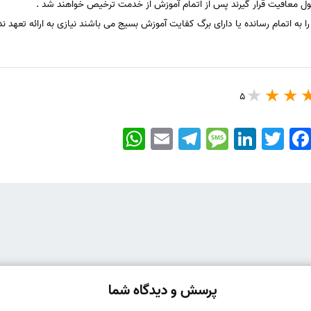
 معافیت قرار گیرند پس از اتمام آموزش از خدمت ترخیص خواهند شد .
 به اتمام رسانده یا دارای برگ کفایت آموزش بسیج می باشند نیازی به ارائه تعهد ندا
5
WhatsApp
Email
Telegram
Message
LinkedIn
Twitter
Faceboo
پرسش و دیدگاه شما