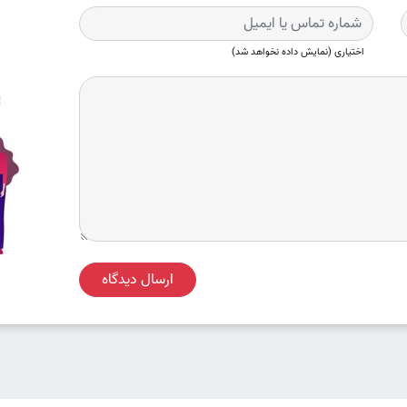
اختیاری (نمایش داده نخواهد شد)
ارسال دیدگاه