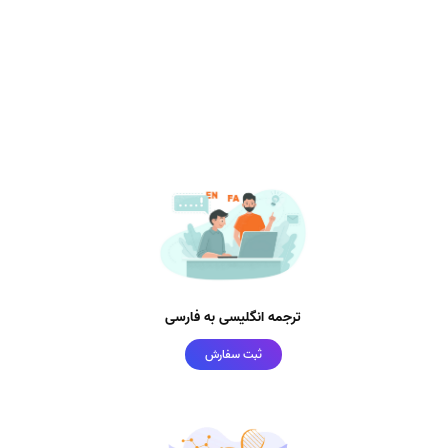
ترجمه انگلیسی به فارسی
ثبت سفارش