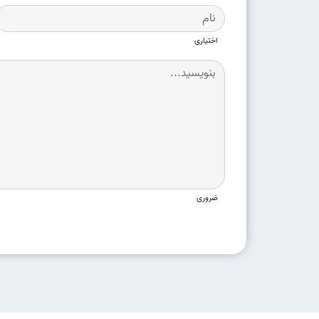
اختیاری
ضروری