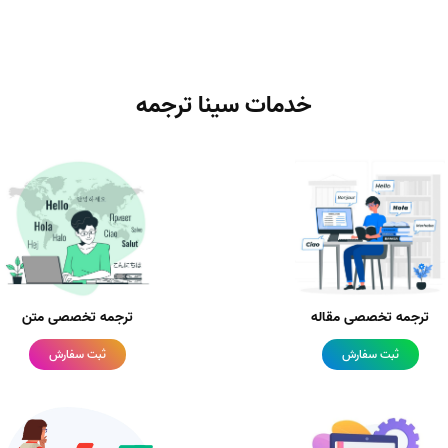
خدمات سینا ترجمه
ترجمه تخصصی مقاله
ترجمه تخصصی متن
ثبت سفارش
ثبت سفارش