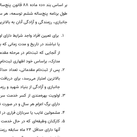
بر اساس بند «د»
جانبازی، رزمندگی و آزادگی آنان به بالاتری
برای تعیین افراد واجد شرایط دارای ا
یا نباشند در تاریخ و مدت زمانی که به زودی ا
از آنجایی که ثبت‌نام در مرحله مقدم
مدارک، براساس خود اظهاری ثبت‌نام ک
پس از ثبت‌نام مقدماتی، تعداد حداکث
بالاترین امتیاز می‌رسد، برای دری
جانبازی و آزادگی از بنیاد شهید و رزم
اولویت بهره‌مندی از کسر خدمت سربا
دارای برگ اعزام هر سال و در صورت
مشمولین غایب یا سربازان فراری در ا
کارکنان وظیفه‌ای که در حال خدمت 