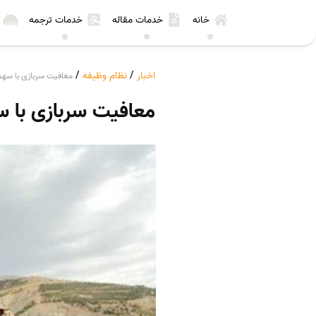
خانه
خدمات مقاله
خدمات ترجمه
اخبار
/
نظام وظیفه
/
معافیت سربازی با سهمی
معافیت سربازی با س