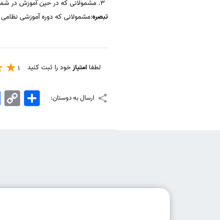
مشمولانی که در حین آموزش در شمول
تبصره
:مشمولانی که دوره آموزشی نظامی را
لطفا
امتیاز
خود را ثبت کنید
1
اشتراک
Copy
k
ارسال به دوستان:
Link