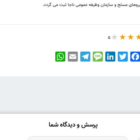
یروهای مسلح و سازمان وظیفه عمومی ناجا ثبت می گردد.
5
WhatsApp
Email
Telegram
Message
LinkedIn
Twitter
Faceboo
پرسش و دیدگاه شما