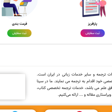
پارافریز
فرمت بندی
ثبت سفارش
ثبت سفارش
مات ترجمه و سایر خدمات زبانی در ایران است.
صی خود اقدام به ترجمه می نمایند. ما در سینا
 افق علم می باشد، خدمات ترجمه تخصصی کتاب،
ستاری مقاله و ... ارائه می‌کنیم.