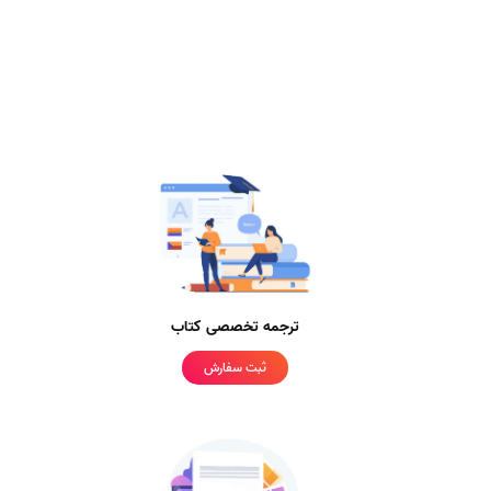
ترجمه تخصصی کتاب
ثبت سفارش