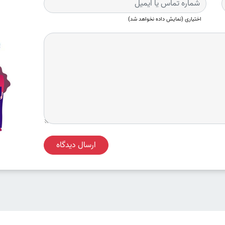
اختیاری (نمایش داده نخواهد شد)
ارسال دیدگاه