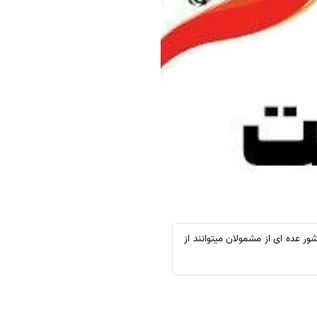
 عده ای از مشمولان میتوانند از