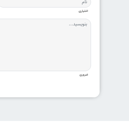
اختیاری
ضروری