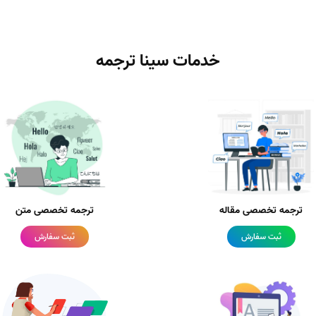
خدمات سینا ترجمه
ترجمه تخصصی مقاله
ترجمه تخصصی متن
ثبت سفارش
ثبت سفارش