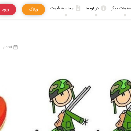
خدمات دیگر
درباره ما
محاسبه قیمت
وبلاگ
ورود
انتشار
27