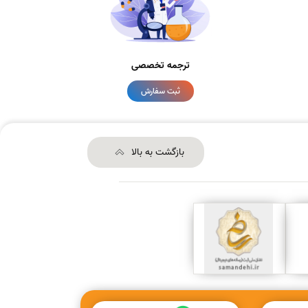
ترجمه تخصصی
ثبت سفارش
بازگشت به بالا