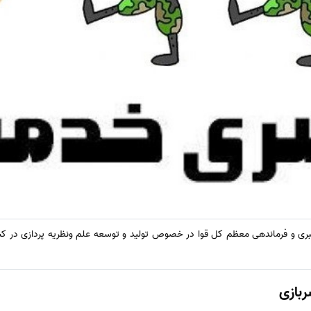
ری و فرماندهی معظم کل قوا در خصوص تولید و توسعه علم ونظریه پردازی در کشور
بازی