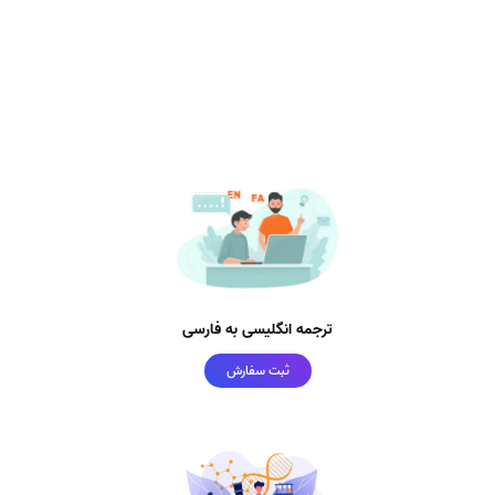
ترجمه انگلیسی به فارسی
ثبت سفارش