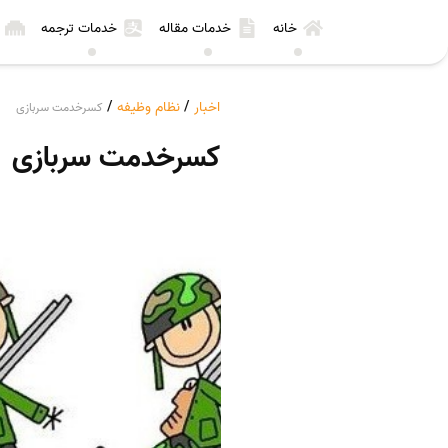
خانه
خدمات مقاله
خدمات ترجمه
اخبار
/
نظام وظیفه
/
کسرخدمت سربازی
کسرخدمت سربازی