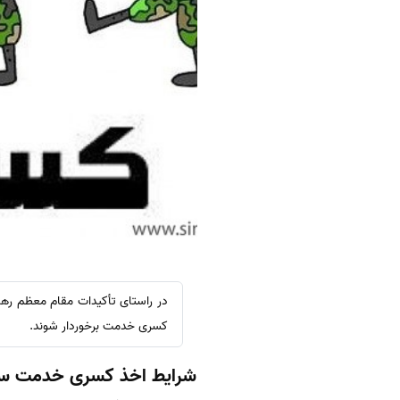
در راستای تأکیدات مقام معظم رهب
کسری خدمت برخوردار شوند.
شرایط اخذ کسری خدمت سر