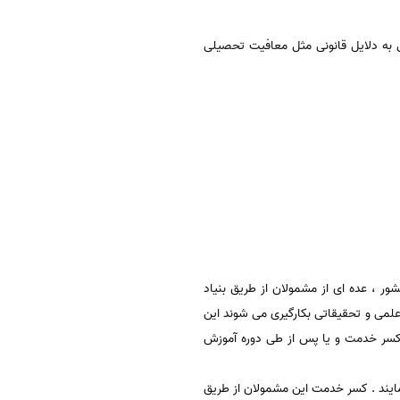
ه سن مشمولیت رسیده اند ولی به دلایل قانونی مثل معافیت تحصیلی
ر ، عده ای از مشمولان از طریق بنیاد
علمی و تحقیقاتی بکارگیری می شوند این
یل کسر خدمت و یا پس از طی دوره آموزش
نمایند . کسر خدمت این مشمولان از طریق