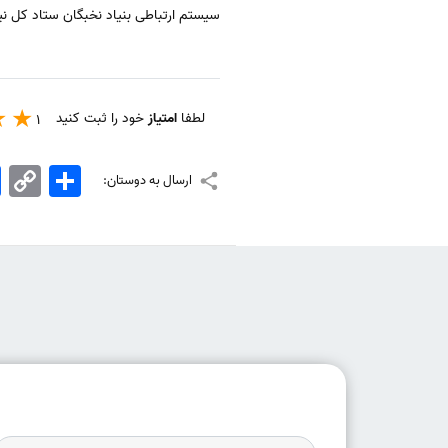
سیستم ارتباطی بنیاد نخبگان ستاد کل ن
لطفا
امتیاز
خود را ثبت کنید
1
اشتراک
Copy
k
ارسال به دوستان:
Link