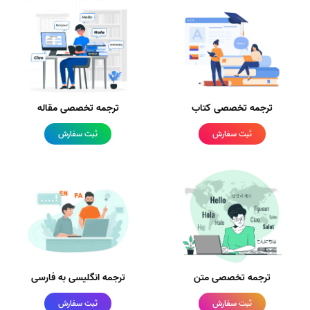
ترجمه تخصصی کتاب
ترجمه تخصصی مقاله
ثبت سفارش
ثبت سفارش
ترجمه تخصصی متن
ترجمه انگلیسی به فارسی
ثبت سفارش
ثبت سفارش