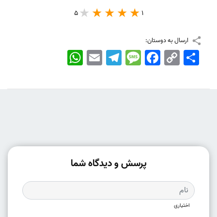
5
1
ارسال به دوستان:
اشتراک
Copy
Facebook
Message
Telegram
Email
WhatsApp
Link
پرسش و دیدگاه شما
اختیاری