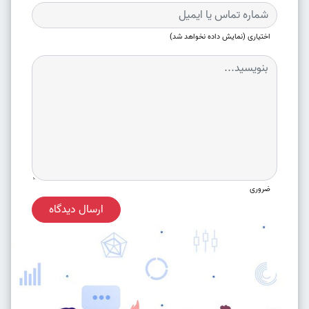
اختیاری (نمایش داده نخواهد شد)
ضروری
ارسال دیدگاه