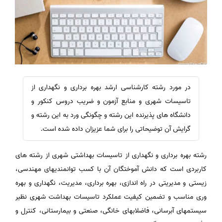
در مورد رشته کارشناسی ارشد بهره برداری و نگهداری از
تاسیسات شهری و منابع آزمون و ضریب دروس کنکور و
دانشگاه های پذیرنده این رشته و چگونگی ورد به این رشته و
گرایش آن توضیحاتی را برای شما عزیزان داده شده است.
رشته بهره برداری و نگهداری از تاسیسات بهداشتی شهری از رشته های
کاربردی است که دانش آموختگان آن با کسب توانمندیهای مهندسی،
زیستی و مدیریتی در راه اندازی، بهره برداری، مدیریت، نگهداری و بهره
وری مناسب و تضمین کیفیت عملکرد تاسیسات بهداشت شهری نظیر
سیستمهای آبرسانی، فاضلابهای خانگی، صنعتی و بیمارستانی، کنترل و