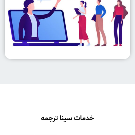
خدمات سینا ترجمه