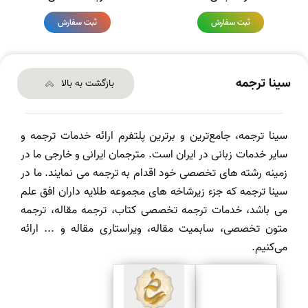
ثبت سفارش
ثبت سفارش
سینا ترجمه
بازگشت به بالا
سینا ترجمه، جامع‌ترین و برترین پلتفرم ارائه خدمات ترجمه و
سایر خدمات زبانی در ایران است. مترجمان ایرانی و خارجی ما در
زمینه رشته های تخصصی خود اقدام به ترجمه می نمایند. ما در
سینا ترجمه که جزء زیرشاخه های مجموعه طلایه داران افق علم
می باشد، خدمات ترجمه تخصصی کتاب، ترجمه مقاله، ترجمه
متون تخصصی، سابمیت مقاله، ویراستاری مقاله و ... ارائه
می‌کنیم.