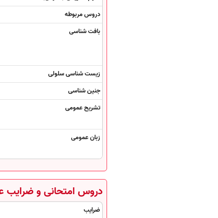
دروس مربوطه
بافت شناسی
زیست شناسی سلولی
جنین شناسی
تشریح عمومی
زبان عمومی
دروس امتحانی و ضرایب ع
ضرایب