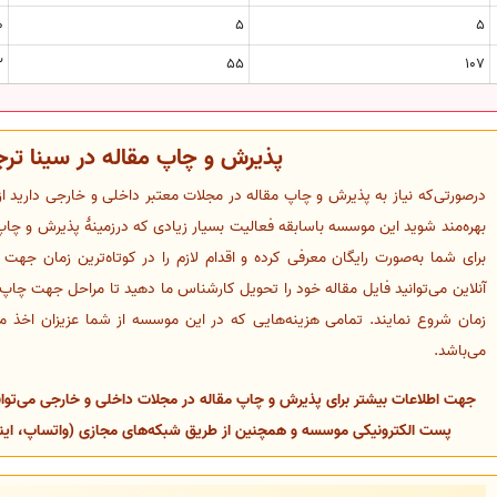
0
5
5
2
55
107
پذیرش و چاپ مقاله در سینا تر
درصورتی‌که نیاز به پذیرش و چاپ مقاله در مجلات معتبر داخلی و خارجی دارید ا
بهره‌مند شوید این موسسه باسابقه فعالیت بسیار زیادی که درزمینهٔ پذیرش و چاپ 
برای شما به‌صورت رایگان معرفی کرده و اقدام لازم را در کوتاه‌ترین زمان جهت
آنلاین می‌توانید فایل مقاله خود را تحویل کارشناس ما دهید تا مراحل جهت چاپ م
زمان شروع نمایند. تمامی هزینه‌هایی که در این موسسه از شما عزیزان اخذ م
می‌باشد.
جهت اطلاعات بیشتر برای پذیرش و چاپ مقاله در مجلات داخلی و خارجی می‌توانی
پست الکترونیکی موسسه و همچنین از طریق شبکه‌های مجازی (واتساپ، اینستا