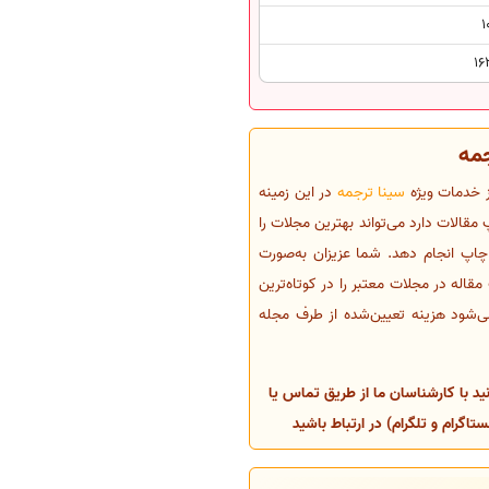
1
16
جمه
ز خدمات ویژه
سینا ترجمه
در این زمینه
مقالات دارد می‌تواند بهترین مجلات را
 چاپ انجام دهد. شما عزیزان به‌صورت
قاله در مجلات معتبر را در کوتاه‌ترین
ی‌شود هزینه تعیین‌شده از طرف مجله
د با کارشناسان ما از طریق تماس یا
گرام و تلگرام) در ارتباط باشید