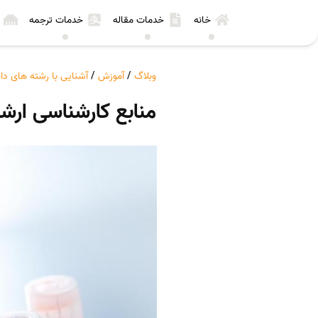
خانه
خدمات مقاله
خدمات ترجمه
وبلاگ
/
آموزش
/
آشنایی با رشته های د
منابع کارشناسی ارش