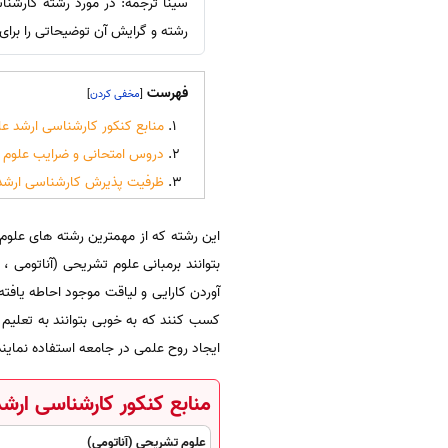
سینا ترجمه: در مورد رشته کارشنا
رشته و گرایش آن توضیحاتی را برای
فهرست
]
[
منابع کنکور کارشناسی ارشد ع
دروس امتحانی و ضرایب علوم
ظرفیت پذیرش کارشناسی ارشد 
این رشته که از مهمترین رشته های علوم 
بتوانند برمبانی علوم تشریحی (آناتومی
آوردن کارایی و لیاقت موجود احاطه یافته
کسب کنند که به خوبی بتوانند به تعلیم
ایجاد روح علمی در جامعه استفاده نمایند
منابع کنکور کارشناسی ارش
علوم تشریحی (آناتومی)