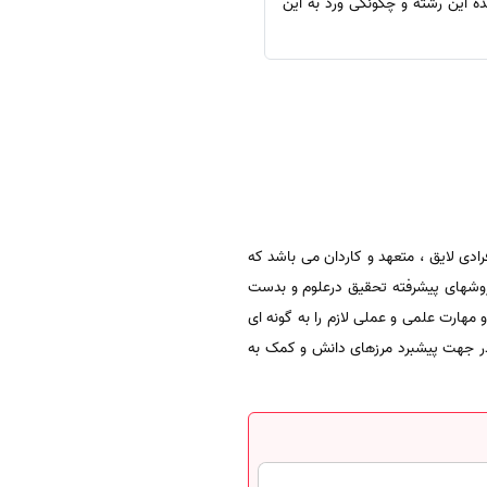
ه این رشته و چگونگی ورد به این
ادی لایق ، متعهد و کاردان می باشد که
 روشهای پیشرفته تحقیق درعلوم و بدست
 مهارت علمی و عملی لازم را به گونه ای
 در جهت پیشبرد مرزهای دانش و کمک به