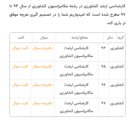
کارشناسی ارشد کشاورزی در رشته مکانیزاسیون کشاورزی از سال ۹۴ تا
97 مطرح شده است که امیدواریم شما را در تصمیم گیری هرچه موفق
تر یاری کند.
گروه
سال
مقطع/رشته
سوال
کلید
کشاورزی
۹۴
کارشناسی ارشد/
دفترچه سوال
کلید سوال
مکانیزاسیون کشاورزی
کشاورزی
۹۵
کارشناسی ارشد/
دفترچه سوال
کلید سوال
مکانیزاسیون کشاورزی
کشاورزی
96
کارشناسی ارشد/
دفترچه سوال
کلید سوال
مکانیزاسیون کشاورزی
کشاورزی
97
کارشناسی ارشد/
دفترچه سوال
کلید سوال
مکانیزاسیون کشاورزی