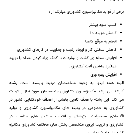
برخی از فواید مکانیزاسیون کشاورزی عبارتند از :
کسب سود بیشتر
کاهش هزینه ها
انجام به موقع کارها
کاهش سختی کار و ایجاد رغبت و جذابیت در کارهای کشاورزی
افزایش سطح زیر کشت و تولیدات با کمک زیاد کردن تعداد یا بهبود
عملکرد ماشین آلات کشاورزی
افزایش بهره وری
البته همه اینها به وجود متخصصان مرتبط وابسته است. رشته
کارشناسی ارشد مکانیزاسیون کشاورزی متخصصان مورد نیاز را تربیت
می کند. این رشته با هدف تامین بخشی از اهداف خودکفایی کشور در
کشاورزی به خصوص در زمینه های مکانیزاسیون کشاورزی و تولید
اقتصادی محصولات، پژوهش و انتخاب ماشین های مناسب در
کشاورزی و تربیت نیروی متخصص بخش های مختلف کشاورزی مکانیزه
کشور، ایجاد شده است.