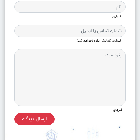
اختیاری
اختیاری (نمایش داده نخواهد شد)
ضروری
ارسال دیدگاه