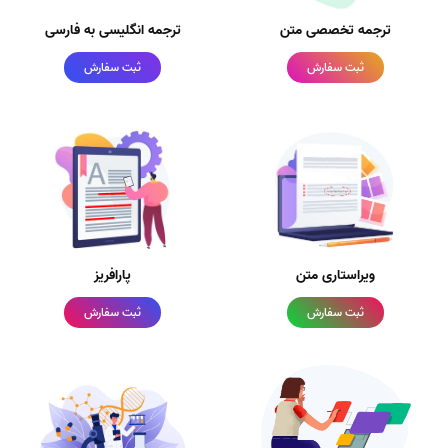
ترجمه تخصصی متن
ترجمه انگلیسی به فارسی
ثبت سفارش
ثبت سفارش
ویراستاری متن
پارافریز
ثبت سفارش
ثبت سفارش