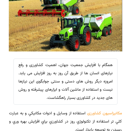
همگام با افزایش جمعیت جهان، اهمیت کشاورزی و رفع
نیازهای انسان ها از طریق آن روز به روز افزایش می یابد.
امروزه دیگر روش های دستی و سنتی جوابگوی این نیازها
نیست و استفاده از ماشین آلات و ابزارهای پیشرفته و روش
های جدید در کشاورزی بسیار راهگشاست.
مكانيزاسيون کشاورزی
استفاده از وسايل و ادوات مكانيكي و به عبارت
كلي تر استفاده از تكنولوژي روز در كشاورزي براي افزايش بهره وري و
رسیدن به توسعه پایدار است.