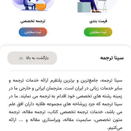
فرمت بندی
ترجمه تخصصی
ثبت سفارش
ثبت سفارش
سینا ترجمه
بازگشت به بالا
سینا ترجمه، جامع‌ترین و برترین پلتفرم ارائه خدمات ترجمه و
سایر خدمات زبانی در ایران است. مترجمان ایرانی و خارجی ما در
زمینه رشته های تخصصی خود اقدام به ترجمه می نمایند. ما در
سینا ترجمه که جزء زیرشاخه های مجموعه طلایه داران افق علم
می باشد، خدمات ترجمه تخصصی کتاب، ترجمه مقاله، ترجمه
متون تخصصی، سابمیت مقاله، ویراستاری مقاله و ... ارائه
می‌کنیم.