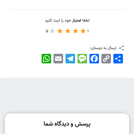
لطفا
امتیاز
خود را ثبت کنید
5
1
ارسال به دوستان:
اشتراک
Copy
Facebook
Message
Telegram
Email
WhatsApp
Link
پرسش و دیدگاه شما