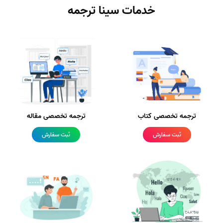
خدمات سینا ترجمه
ترجمه تخصصی کتاب
ترجمه تخصصی مقاله
ثبت سفارش
ثبت سفارش