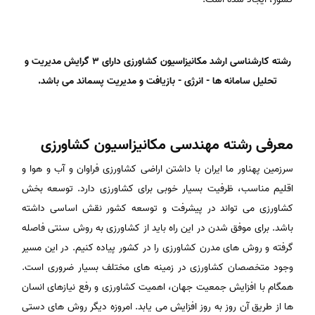
رشته کارشناسی ارشد مکانیزاسیون کشاورزی دارای 3 گرایش مدیریت و
تحلیل سامانه ها - انرژی - بازیافت و مدیریت پسماند می باشد.
معرفی رشته مهندسی مکانیزاسیون کشاورزی
سرزمین پهناور ما ایران با داشتن اراضی کشاورزی فراوان و آب و هوا و
اقلیم مناسب، ظرفیت بسیار خوبی برای کشاورزی دارد. توسعه بخش
کشاورزی می تواند در پیشرفت و توسعه کشور نقش اساسی داشته
باشد. برای موفق شدن در این راه باید از کشاورزی به روش سنتی فاصله
گرفته و روش های مدرن کشاورزی را در کشور پیاده کنیم. در این مسیر
وجود متخصصان کشاورزی در زمینه های مختلف بسیار ضروری است.
همگام با افزایش جمعیت جهان، اهمیت کشاورزی و رفع نیازهای انسان
ها از طریق آن روز به روز افزایش می یابد. امروزه دیگر روش های دستی