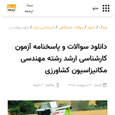
سینا
منو
ترجمه
وبلاگ
/
دانلود
/
سوالات دانشگاهی
/
کارشناسی ارشد
/
دانلود سوالات و پاسخنامه آزمون کارشناسی ارشد رشته مهندسی مکانیزاسیون کشاورزی
دانلود سوالات و پاسخنامه آزمون
کارشناسی ارشد رشته مهندسی
مکانیزاسیون کشاورزی
انتشار
3 اردیبهشت 1405
مطالعه
2 دقیقه