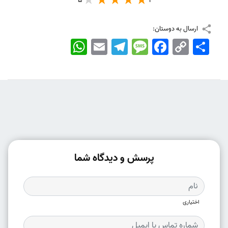
5
1
ارسال به دوستان:
اشتراک
Copy
Facebook
Message
Telegram
Email
WhatsApp
Link
پرسش و دیدگاه شما
اختیاری