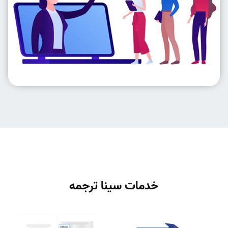
خدمات سینا ترجمه