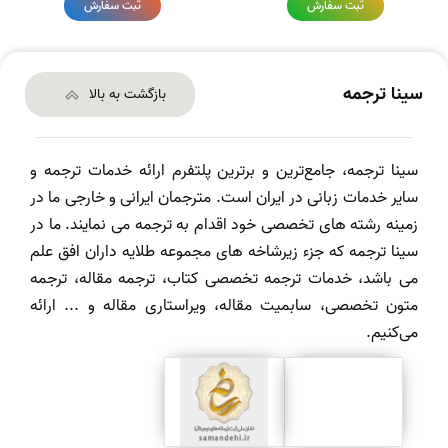
ثبت سفارش
ثبت سفارش
سینا ترجمه
بازگشت به بالا
سینا ترجمه، جامع‌ترین و برترین پلتفرم ارائه خدمات ترجمه و
سایر خدمات زبانی در ایران است. مترجمان ایرانی و خارجی ما در
زمینه رشته های تخصصی خود اقدام به ترجمه می نمایند. ما در
سینا ترجمه که جزء زیرشاخه های مجموعه طلایه داران افق علم
می باشد، خدمات ترجمه تخصصی کتاب، ترجمه مقاله، ترجمه
متون تخصصی، سابمیت مقاله، ویراستاری مقاله و ... ارائه
می‌کنیم.