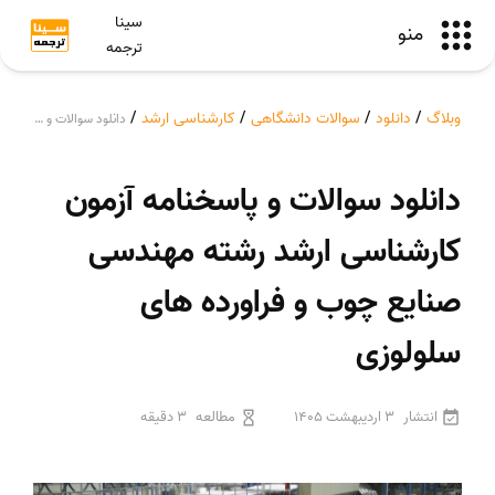
سینا
منو
ترجمه
وبلاگ
/
دانلود
/
سوالات دانشگاهی
/
کارشناسی ارشد
/
دانلود سوالات و پاسخنامه آزمون کارشناسی ارشد رشته مهندسی صنایع چوب و فراورده های سلولوزی
دانلود سوالات و پاسخنامه آزمون
کارشناسی ارشد رشته مهندسی
صنایع چوب و فراورده های
سلولوزی
انتشار
3 اردیبهشت 1405
مطالعه
3 دقیقه