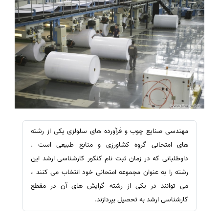
مهندسی صنایع چوب و فرآورده های سلولزی یکی از رشته
های امتحانی گروه کشاورزی و منابع طبیعی است .
داوطلبانی که در زمان ثبت نام کنکور کارشناسی ارشد این
رشته را به عنوان مجموعه امتحانی خود انتخاب می کنند ،
می توانند در یکی از رشته گرایش های آن در مقطع
کارشناسی ارشد به تحصیل بپردازند.