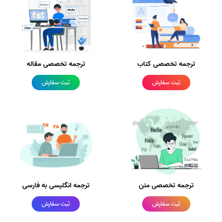
ترجمه تخصصی کتاب
ترجمه تخصصی مقاله
ثبت سفارش
ثبت سفارش
ترجمه تخصصی متن
ترجمه انگلیسی به فارسی
ثبت سفارش
ثبت سفارش