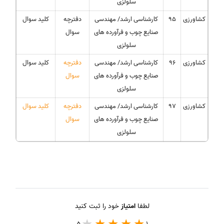
سلولزی
کشاورزی
۹۵
کارشناسی ارشد/ مهندسی
دفترچه
کلید سوال
صنایع چوب و فرآورده های
سوال
سلولزی
کشاورزی
96
کارشناسی ارشد/ مهندسی
دفترچه
کلید سوال
صنایع چوب و فرآورده های
سوال
سلولزی
کشاورزی
97
کارشناسی ارشد/ مهندسی
دفترچه
کلید سوال
صنایع چوب و فرآورده های
سوال
سلولزی
لطفا
امتیاز
خود را ثبت کنید