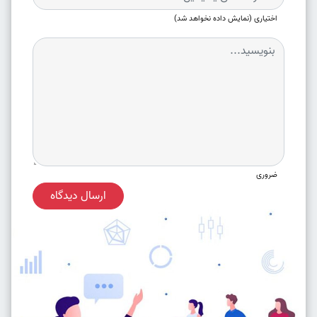
اختیاری (نمایش داده نخواهد شد)
ضروری
ارسال دیدگاه