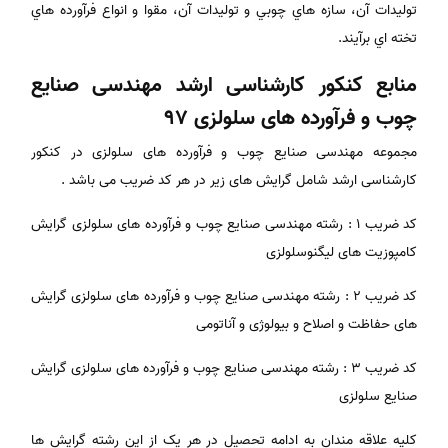
توليدات آن، سازه هاي چوبي و توليدات آن، مقوا و انواع فرآورده هاي
تخته اي برآيند.
منابع کنکور کارشناسی ارشد مهندسی صنایع
چوب و فرآورده های سلولزی 97
مجموعه مهندسی صنایع چوب و فرآورده های سلولزی در کنکور
کارشناسی ارشد شامل گرایش های زیر در هر کد ضریب می باشد .
کد ضریب 1 : رشته مهندسی صنایع چوب و فرآورده های سلولزی گرایش
کامپوزیت های لیگنوسلولزی
کد ضریب 2 : رشته مهندسی صنایع چوب و فرآورده های سلولزی گرایش
های حفاظت و اصلاح و بیولوژی و آناتومی
کد ضریب 3 : رشته مهندسی صنایع چوب و فرآورده های سلولزی گرایش
صنایع سلولزی
کلیه علاقه مندان به ادامه تحصیل در هر یک از این رشته گرایش ها