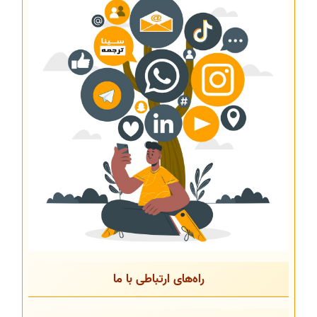
راه‌های ارتباطی با ما