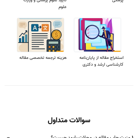
پزشکی
تایید علوم پزشکی و وزارت
علوم
استخراج مقاله از پایان‌نامه
هزینه ترجمه تخصصی مقاله
کارشناسی ارشد و دکتری
سوالات متداول
1.
مزیت چاپ مقاله در مجلات پابمد چیست؟