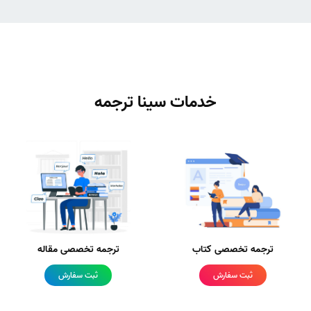
خدمات سینا ترجمه
ترجمه تخصصی کتاب
ترجمه تخصصی مقاله
ثبت سفارش
ثبت سفارش