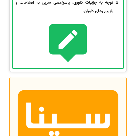
توجه به جزئیات داوری
: پاسخ‌دهی سریع به اصلاحات و
بازبینی‌های داوران.