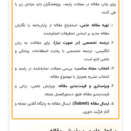
برای چاپ مقاله در مجلات پابمد، پژوهشگران باید مراحل زیر را
طی کنند:
تهیه مقاله علمی
: استخراج مقاله از پایان‌نامه یا نگارش
مقاله جدید بر اساس تحقیقات انجام‌شده.
ترجمه تخصصی (در صورت نیاز)
: برای مقالات به زبان
انگلیسی، ترجمه تخصصی با رعایت اصطلاحات پزشکی و
علمی لازم است.
انتخاب مجله مناسب
: بررسی مجلات نمایه‌شده در پابمد و
انتخاب نشریه هم‌تراز با موضوع مقاله.
ویراستاری و فرمت‌بندی مقاله
: ویرایش علمی، زبانی و
فرمت‌بندی مقاله طبق دستورالعمل مجله.
ارسال مقاله (Submit)
: ارسال مقاله به پایگاه آنلاین مجله و
آغاز فرآیند داوری.