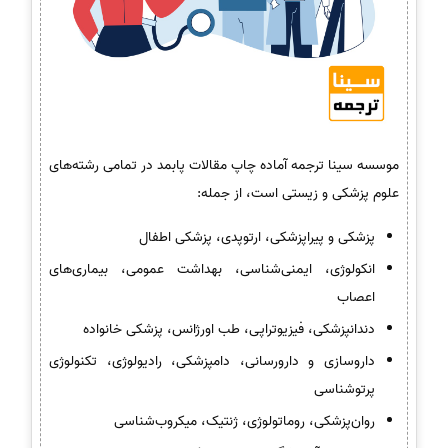
موسسه سینا ترجمه آماده چاپ مقالات پابمد در تمامی رشته‌های
علوم پزشکی و زیستی است، از جمله:
پزشکی و پیراپزشکی، ارتوپدی، پزشکی اطفال
انکولوژی، ایمنی‌شناسی، بهداشت عمومی، بیماری‌های
اعصاب
دندانپزشکی، فیزیوتراپی، طب اورژانس، پزشکی خانواده
داروسازی و دارورسانی، دامپزشکی، رادیولوژی، تکنولوژی
پرتوشناسی
روان‌پزشکی، روماتولوژی، ژنتیک، میکروب‌شناسی