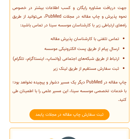
جهت دریافت مشاوره رایگان و کسب اطلاعات بیشتر در خصوص
نحوه پذیرش و چاپ مقاله در مجلات PubMed، می‌توانید از طریق
راه‌های ارتباطی زیر با کارشناسان موسسه سینا در تماس باشید:
تماس تلفنی با کارشناسان پذیرش مقاله
ارسال پیام از طریق پست الکترونیکی موسسه
ارتباط از طریق شبکه‌های اجتماعی (واتساپ، اینستاگرام، تلگرام)
ثبت سفارش مستقیم از طریق لینک زیر
چاپ مقاله در PubMed دیگر یک مسیر دشوار و پیچیده نخواهد بود؛
با خدمات تخصصی موسسه سینا، این مسیر علمی را با اطمینان طی
کنید.
ثبت سفارش چاپ مقاله در مجلات پابمد