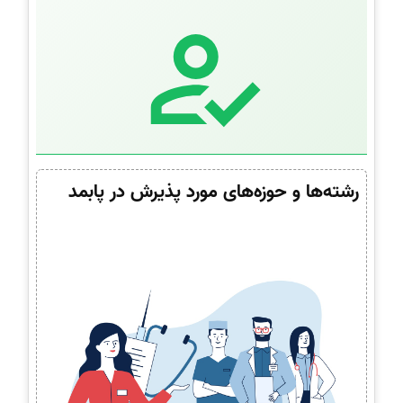
رشته‌ها و حوزه‌های مورد پذیرش در پابمد