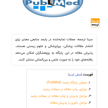
سینا ترجمه: مجلات نمایه‌شده در پابمد منابعی معتبر برای
انتشار مقالات پزشکی، پیراپزشکی و علوم زیستی هستند.
پذیرش مقاله در این پایگاه به پژوهشگران امکان می‌دهد
یافته‌های خود را به صورت علمی و بین‌المللی منتشر کنند.
فهرست
]
[
معرفی پایگاه پابمد (PubMed)
مزایای چاپ مقاله در مجلات پابمد
مراحل پذیرش و چاپ مقاله در مجلات پابمد
مراحل داوری و پذیرش مقاله