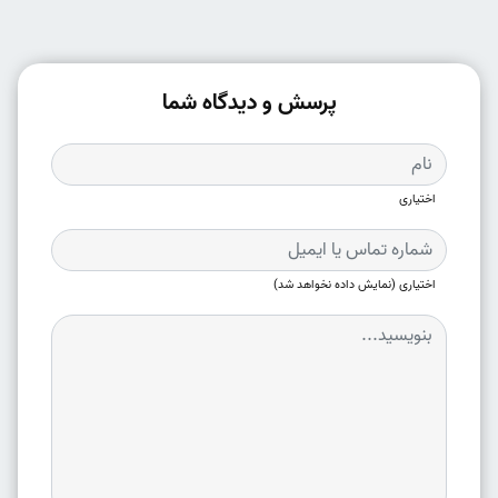
پرسش و دیدگاه شما
اختیاری
اختیاری (نمایش داده نخواهد شد)