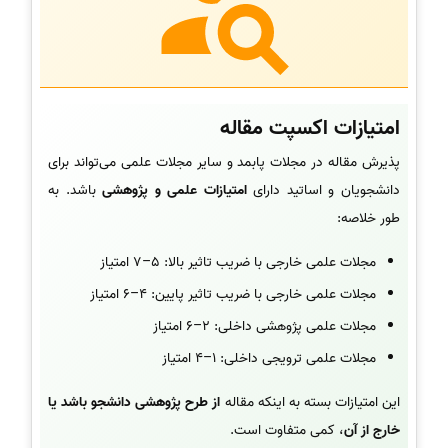
امتیازات اکسپت مقاله
پذیرش مقاله در مجلات پابمد و سایر مجلات علمی می‌تواند برای
دانشجویان و اساتید دارای
امتیازات علمی و پژوهشی
باشد. به
طور خلاصه:
مجلات علمی خارجی با ضریب تاثیر بالا: 5–7 امتیاز
مجلات علمی خارجی با ضریب تاثیر پایین: 4–6 امتیاز
مجلات علمی پژوهشی داخلی: 2–6 امتیاز
مجلات علمی ترویجی داخلی: 1–4 امتیاز
این امتیازات بسته به اینکه مقاله
از طرح پژوهشی دانشجو باشد یا
خارج از آن
، کمی متفاوت است.