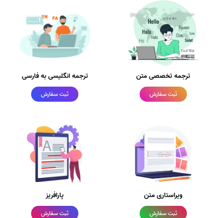
ترجمه تخصصی متن
ترجمه انگلیسی به فارسی
ثبت سفارش
ثبت سفارش
ویراستاری متن
پارافریز
ثبت سفارش
ثبت سفارش