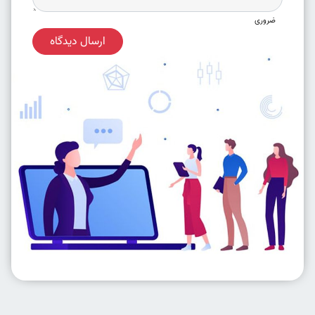
ضروری
ارسال دیدگاه