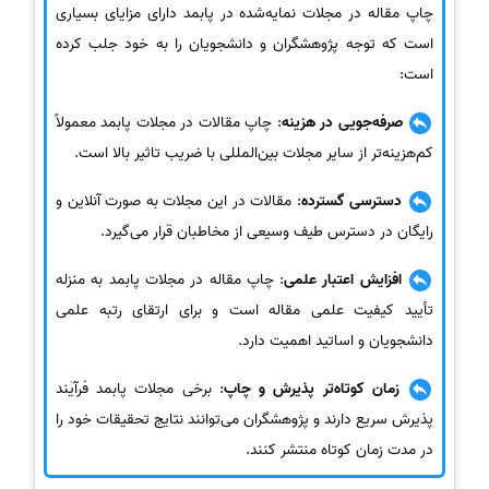
چاپ مقاله در مجلات نمایه‌شده در پابمد دارای مزایای بسیاری
است که توجه پژوهشگران و دانشجویان را به خود جلب کرده
است:
صرفه‌جویی در هزینه
: چاپ مقالات در مجلات پابمد معمولاً
کم‌هزینه‌تر از سایر مجلات بین‌المللی با ضریب تاثیر بالا است.
دسترسی گسترده
: مقالات در این مجلات به صورت آنلاین و
رایگان در دسترس طیف وسیعی از مخاطبان قرار می‌گیرد.
افزایش اعتبار علمی
: چاپ مقاله در مجلات پابمد به منزله
تأیید کیفیت علمی مقاله است و برای ارتقای رتبه علمی
دانشجویان و اساتید اهمیت دارد.
زمان کوتاه‌تر پذیرش و چاپ
: برخی مجلات پابمد فرآیند
پذیرش سریع دارند و پژوهشگران می‌توانند نتایج تحقیقات خود را
در مدت زمان کوتاه منتشر کنند.