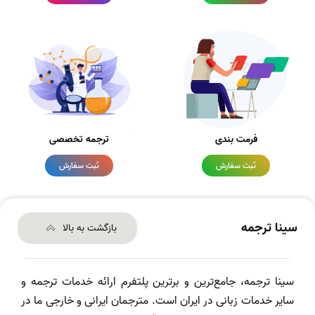
فرمت بندی
ترجمه تخصصی
ثبت سفارش
ثبت سفارش
سینا ترجمه
بازگشت به بالا
سینا ترجمه، جامع‌ترین و برترین پلتفرم ارائه خدمات ترجمه و
سایر خدمات زبانی در ایران است. مترجمان ایرانی و خارجی ما در