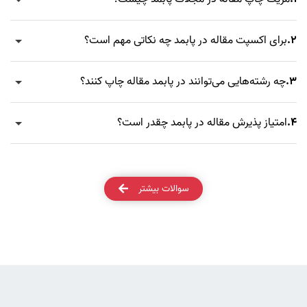
2.
برای اکسپت مقاله در پابمد چه نکاتی مهم است؟
3.
چه رشته‌هایی می‌توانند در پابمد مقاله چاپ کنند؟
4.
امتیاز پذیرش مقاله در پابمد چقدر است؟
سوالات بیشتر