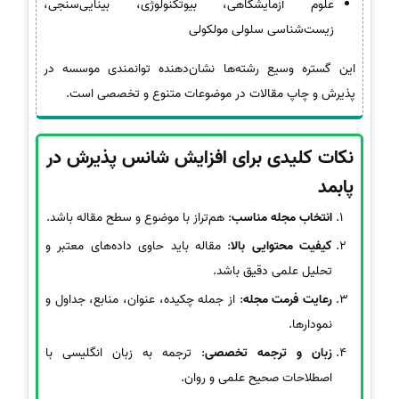
علوم آزمایشگاهی، بیوتکنولوژی، بینایی‌سنجی،
زیست‌شناسی سلولی مولکولی
این گستره وسیع رشته‌ها نشان‌دهنده توانمندی موسسه در
پذیرش و چاپ مقالات در موضوعات متنوع و تخصصی است.
نکات کلیدی برای افزایش شانس پذیرش در
پابمد
انتخاب مجله مناسب
: هم‌تراز با موضوع و سطح مقاله باشد.
کیفیت محتوایی بالا
: مقاله باید حاوی داده‌های معتبر و
تحلیل علمی دقیق باشد.
رعایت فرمت مجله
: از جمله چکیده، عنوان، منابع، جداول و
نمودارها.
زبان و ترجمه تخصصی
: ترجمه به زبان انگلیسی با
اصطلاحات صحیح علمی و روان.