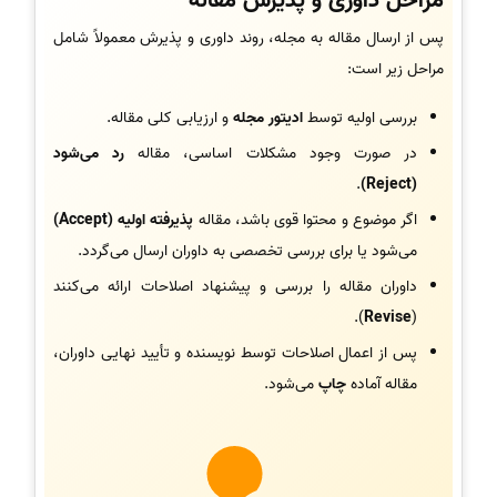
مراحل داوری و پذیرش مقاله
پس از ارسال مقاله به مجله، روند داوری و پذیرش معمولاً شامل
مراحل زیر است:
بررسی اولیه توسط
ادیتور مجله
و ارزیابی کلی مقاله.
در صورت وجود مشکلات اساسی، مقاله
رد می‌شود
.
(Reject)
اگر موضوع و محتوا قوی باشد، مقاله
پذیرفته اولیه (Accept)
می‌شود یا برای بررسی تخصصی به داوران ارسال می‌گردد.
داوران مقاله را بررسی و پیشنهاد اصلاحات ارائه می‌کنند
).
Revise
(
پس از اعمال اصلاحات توسط نویسنده و تأیید نهایی داوران،
مقاله آماده
چاپ
می‌شود.