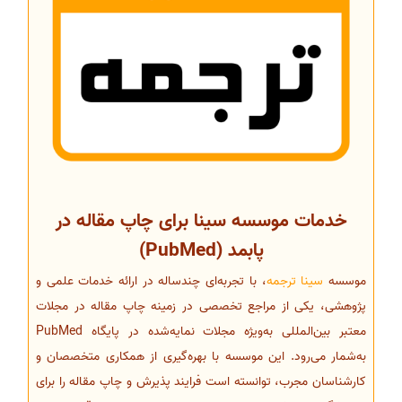
خدمات موسسه سینا برای چاپ مقاله در
پابمد (PubMed)
موسسه
سینا ترجمه
، با تجربه‌ای چندساله در ارائه خدمات علمی و
پژوهشی، یکی از مراجع تخصصی در زمینه چاپ مقاله در مجلات
معتبر بین‌المللی به‌ویژه مجلات نمایه‌شده در پایگاه PubMed
به‌شمار می‌رود. این موسسه با بهره‌گیری از همکاری متخصصان و
کارشناسان مجرب، توانسته است فرایند پذیرش و چاپ مقاله را برای