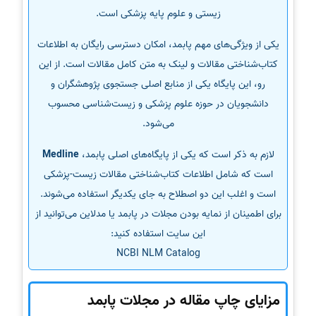
زیستی و علوم پایه پزشکی است.
یکی از ویژگی‌های مهم پابمد، امکان دسترسی رایگان به اطلاعات
کتاب‌شناختی مقالات و لینک به متن کامل مقالات است. از این
رو، این پایگاه یکی از منابع اصلی جستجوی پژوهشگران و
دانشجویان در حوزه علوم پزشکی و زیست‌شناسی محسوب
می‌شود.
لازم به ذکر است که یکی از پایگاه‌های اصلی پابمد،
Medline
است که شامل اطلاعات کتاب‌شناختی مقالات زیست-پزشکی
است و اغلب این دو اصطلاح به جای یکدیگر استفاده می‌شوند.
برای اطمینان از نمایه بودن مجلات در پابمد یا مدلاین می‌توانید از
این سایت استفاده کنید:
NCBI NLM Catalog
مزایای چاپ مقاله در مجلات پابمد