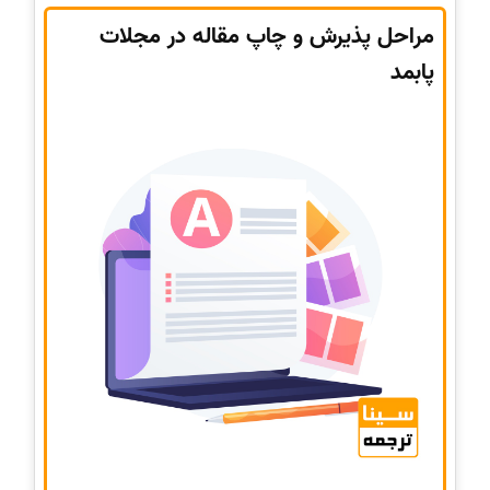
مراحل پذیرش و چاپ مقاله در مجلات
پابمد