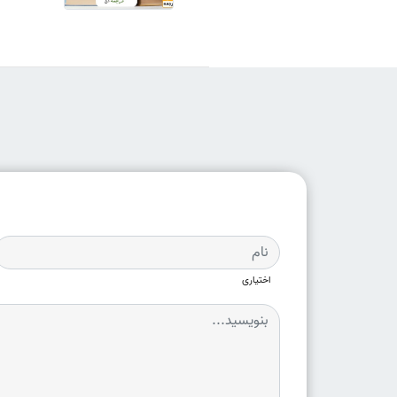
اختیاری