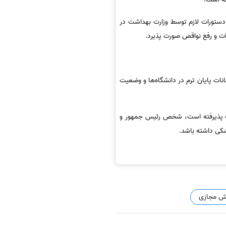
غ دستورات لازم توسط وزارت بهداشت در
ت و رفع نواقص صورت پذیرد.
ات پایان ترم در دانشگاه‌ها و وضعیت
رت پذیرفته است، شخص رئیس جمهور و
کی داشته باشد.
ش مجازی