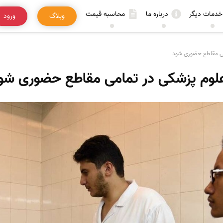
خدمات دیگر
درباره ما
محاسبه قیمت
وبلاگ
ورود
می مقاطع حضوری شود
لوم پزشکی در تمامی مقاطع حضوری شو