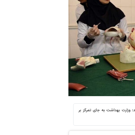
 وزارت بهداشت به جای تمرکز بر