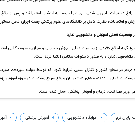
بلاغ دستورات، اجرایی شدن امور تنها مربوط به انتشار نامه نباشد و پس از ابلا
زش و امتحانات، نظارت کامل بر دانشگاه‌های علوم پزشکی جهت اجرای کامل دستورا
از وضعیت فعلی آموزش و دانشجویی ندارد
چ گونه اطلاع دقیقی از وضعیت فعلی آموزش حضوری و مجازی، نحوه برگزاری امتحان
انشجویی ندارد و به صدور دستورات ستادی اکتفا کرده است.
ده مردم در سطح کشور و کنترل نسبی شرایط کرونا که توسط دولت سیزدهم صو
ه مشکلات فعلی و دغدغده های دانشجویان و رفع سریع مشکلات در حوزه آموزش پزش
للهی وزیر بهداشت، درمان و آموزش پزشکی ارسال شده است.
ت پایان ترم
خوابگاه دانشجویی
آموزش پزشکی
آموز