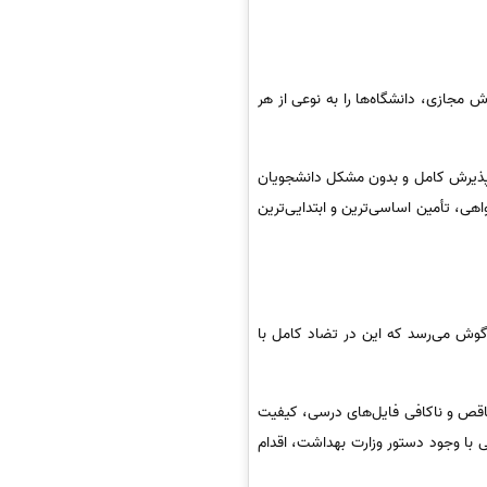
 مجازی، دانشگاه‌ها را به نوعی از هر
 پذیرش کامل و بدون مشکل دانشجویان
وده اند و به دلایل واهی، تأمین اساسی‌ترین و ابتدایی‌ترین
 گوش می‌رسد که این در تضاد کامل با
 ناقص و ناکافی فایل‌های درسی، کیفیت
ی با وجود دستور وزارت بهداشت، اقدام