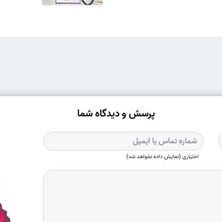
پرسش و دیدگاه شما
اختیاری (نمایش داده نخواهد شد)