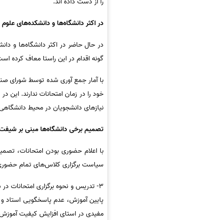
را از دست داده اند.
در اکثر دانشگاه‌ها و دانشکده‌های علو
در حال حاضر در اکثر دانشگاه‌ها و دان
گونه اقدام در این راستا معاف کرده است
با آمار جمع آوری شده توسط شورای صن
نیازهای دانشجویان در محیط دانشگاهی ر
تصمیم برخی دانشگاه‌ها مبنی بر شیفت ب
با اعلام حضوری بودن امتحانات، تصمیم
سیاست برگزاری کلاس‌های تمام حضوری 
3- تدریس و نحوه برگزاری امتحانات د
پایین آموزش، عدم پاسخگویی استاد و عد
مفیدی در استای افزایش کیفیت آموزش 