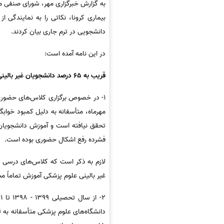
به گزارش خبرگزاری مهر، شورای صنفی مر
بیماری کرونا، نکاتی را به نمایندگی 
دانشجویی در ترم جاری بیان کردند.
در این نامه آمده است:
قریب به 65 درصد دانشجویان غیر بالینی علوم پزشکی آموزش تماماً مجازی دیده اند
مهرماه، متأسفانه به دلیل کمبود خوا
تحقق نیافته است و آموزش دانشجویان د
فشرده رفع اشکال حضوری بوده است.
غیر بالینی علوم پزشکی آموزش تماماً مج
دانشگاه‌های علوم پزشکی متأسفانه به 