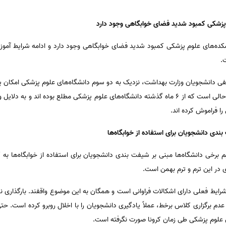
م پزشکی کمبود شدید فضای خوابگاهی وجود دارد
شکده‌های علوم پزشکی کمبود شدید فضای خوابگاهی وجود دارد و ادامه شرایط آموزش
.
فی دانشجویان وزارت بهداشت، نزدیک به دو سوم دانشگاه‌های علوم پزشکی امکان
خود را در زمان امتحانات ندارند. این در حالی است که از 6 ماه گذشته دانشگاه‌های علوم پزشکی مطلع ب
ا فراموش کرده اند.
ندی دانشجویان برای استفاده از خوابگاه‌ها
 برخی دانشگاه‌ها مبنی بر شیفت بندی دانشجویان برای استفاده از خوابگاه‌ها به
در این ترم و ترم بهمن است.
ر شرایط فعلی دارای اشکالات فراوانی است و همگان به این موضوع واقفند. بارگذاری
م برگزاری کلاس برخط، عملاً یادگیری دانشجویان را با اخلال روبرو کرده است. حت
علوم پزشکی طی زمان کرونا صورت نگرفته است.