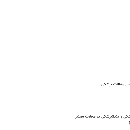
ی مقالات پزشکی
کی و دندانپزشکی در مجلات معتبر