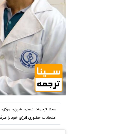
سینا ترجمه: اعضای شورای مرکزی 
امتحانات حضوری انرژی خود را صر