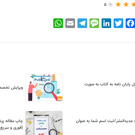
5
WhatsApp
Email
Telegram
Message
LinkedIn
Twitter
Faceboo
 پایان نامه به کتاب به صورت
ویرایش تخصص
جدیدالنشر/ثبت اسم شما به‌ عنوان
چاپ مقاله پزش
(فوری و سریع)