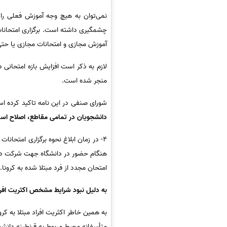
نمی‌توان به هیچ وجه آموزش فعلی را
چشمگیری داشته است. برگزاری امتحانات
آموزش مجازی و امتحانات مجازی یا حتی
لازم به ذکر است افزایش بازه امتحانی 
منجر شده است.
شورای صنفی در این نامه تاکید کرده ا
دانشجویان در تمامی مقاطع، اصلاح اسا
4- در زمان ابلاغ نحوه برگزاری امتحا
هنگام حضور در دانشگاه جهت شرکت در امت
امتحان مجدد از فرد مبتلا شده به کرونا.
به دلیل نبود شرایط مشخص اکثریت افراد 
به همین خاطر اکثریت افراد مبتلا به ک
متأسفانه محیط مربوط به قرنطینه دانش