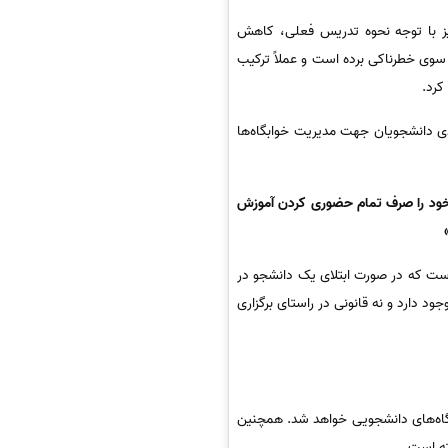
یز با توجه نحوه تدریس فعلی، کاهش
سوی خطرناکی برده است و عملاً ترکیب
کرد.
ندی دانشجویان جهت مدیریت خوابگاه‌ها
 خود را صرف تمام حضوری کردن آموزش
 است که در صورت ابتلای یک دانشجو در
د دارد و نه قانونی در راستای برگزاری
ابگاه‌های دانشجویی خواهد شد. همچنین
ته است.