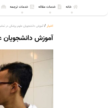
خانه
خدمات مقاله
خدمات ترجمه
اخبار
/
آموزش دانشجویان علوم پزشکی در تما
آموزش دانشجویان ع