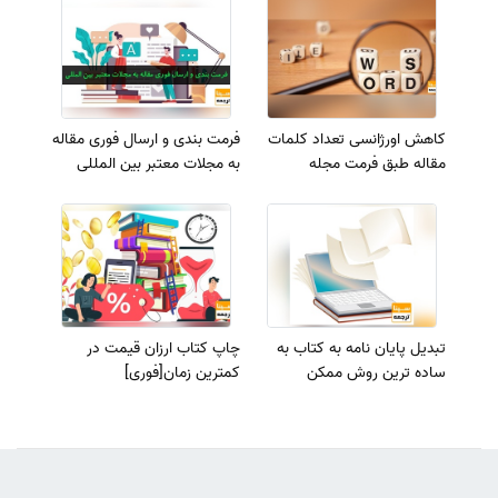
کاهش اورژانسی تعداد کلمات
فرمت بندی و ارسال فوری مقاله
مقاله طبق فرمت مجله
به مجلات معتبر بین المللی
تبدیل پایان نامه به کتاب به
چاپ کتاب ارزان قیمت در
ساده ترین روش ممکن
کمترین زمان[فوری]