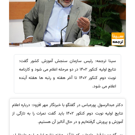
سینا ترجمه: رئیس سازمان سنجش آموزش کشور گفت:
نتایج اولیه کنکور 1402 در دو مرحله اعلام می شود و کارنامه
نوبت دوم کنکور 1402 تا آخر هفته و رتبه ها هفته آینده
اعلام می شود.
دکتر عبدالرسول پورعباس در گفتگو با
خبرنگار مهر افزود: درباره اعلام
نتایج اولیه نوبت دوم کنکور 1402 باید گفت نمرات را به تازگی از
آموزش و پرورش گرفته‌ایم و در حال آنالیز آن هستیم.