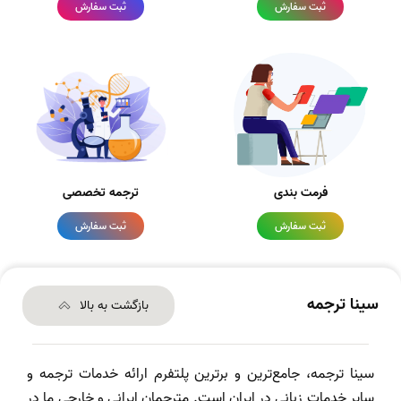
ثبت سفارش
ثبت سفارش
فرمت بندی
ترجمه تخصصی
ثبت سفارش
ثبت سفارش
سینا ترجمه
بازگشت به بالا
سینا ترجمه، جامع‌ترین و برترین پلتفرم ارائه خدمات ترجمه و
سایر خدمات زبانی در ایران است. مترجمان ایرانی و خارجی ما در