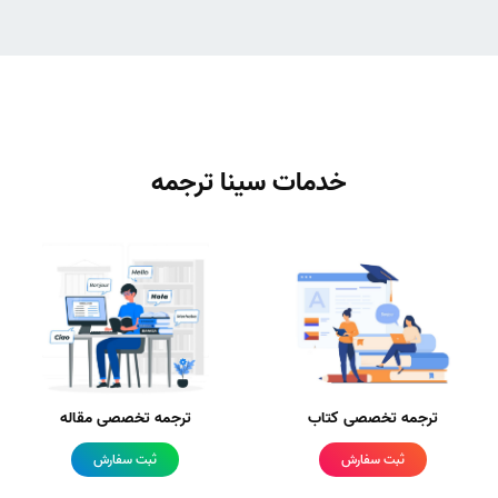
خدمات سینا ترجمه
ترجمه تخصصی کتاب
ترجمه تخصصی مقاله
ثبت سفارش
ثبت سفارش