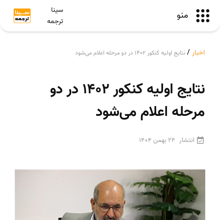
سینا
منو
ترجمه
اخبار
/
نتایج اولیه کنکور 1402 در دو مرحله اعلام می‌شود
نتایج اولیه کنکور 1402 در دو
مرحله اعلام می‌شود
انتشار
24 بهمن 1404