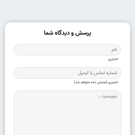
پرسش و دیدگاه شما
اختیاری
اختیاری (نمایش داده نخواهد شد)