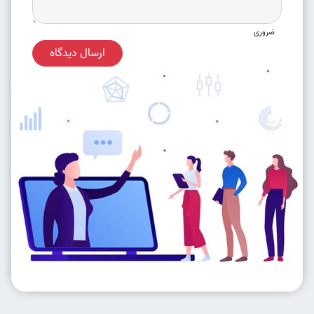
ضروری
ارسال دیدگاه