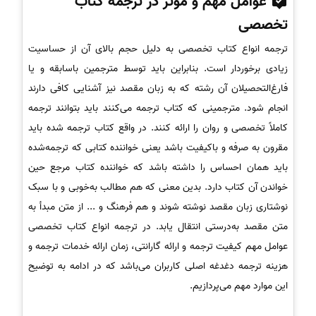
عوامل مهم و موثر در ترجمه کتاب
تخصصی
ترجمه انواع کتاب تخصصی به دلیل حجم بالای آن از حساسیت
زیادی برخوردار است. بنابراین باید توسط مترجمین باسابقه و یا
فارغ‌التحصیلان آن رشته که به زبان مقصد نیز آشنایی کافی دارند
انجام شود. مترجمینی که کتاب ترجمه می‌کنند باید بتوانند ترجمه
کاملاً تخصصی و روان را ارائه کنند. در واقع کتاب ترجمه‌ شده باید
مقرون‌ به صرفه و باکیفیت باشد یعنی خواننده کتابی که ترجمه‌شده
باید همان احساس را داشته باشد که خواننده کتاب مرجع حین
خواندن آن کتاب دارد. بدین معنی که هم مطالب به‌خوبی و با سبک
نوشتاری زبان مقصد نوشته شوند و هم فرهنگ و ... از متن مبدأ به
متن مقصد به‌درستی انتقال یابد. در ترجمه انواع کتاب تخصصی
عوامل مهم کیفیت ترجمه و ارائه گارانتی، زمان ارائه خدمات ترجمه و
هزینه ترجمه دغدغه اصلی کاربران می‌باشد که در ادامه به توضیح
این موارد مهم می‌پردازیم.