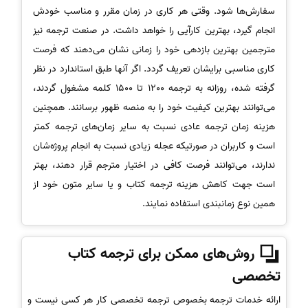
سفارش‌ها شود. وقتی هر کاری در زمان مقرر و مناسب خودش
انجام گیرد، بهترین کارآیی را خواهد داشت. در صنعت ترجمه نیز
مترجمین بهترین بازدهی خود را زمانی نشان می‌دهند که فرصت
کاری مناسبی برایشان تعریف گردد. اگر آنها طبق استاندارد در نظر
گرفته شده، روزانه به ترجمه 1200 تا 1500 کلمه مشغول گردند،
می‌توانند بهترین کیفیت خود را به منصه ظهور برسانند. همچنین
هزینه زمان ترجمه عادی نسبت‌ به سایر زمان‌های ترجمه کمتر
است و کاربران در صورتیکه عجله زیادی نسبت به انجام پروژه‌شان
ندارند، می‌توانند فرصت کافی در اختیار مترجم قرار دهند، بهتر
است جهت کاهش هزینه ترجمه کتاب و یا سایر متون خود از
همین نوع زمانبندی استفاده نمایند.
روش‌های ممکن برای ترجمه کتاب
تخصصی
ارائه خدمات ترجمه بخصوص ترجمه تخصصی کار هر کسی نیست و