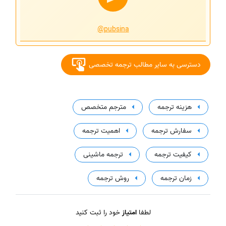
@pubsina
دسترسی به سایر مطالب ترجمه تخصصی
هزینه ترجمه
مترجم متخصص
سفارش ترجمه
اهمیت ترجمه
کیفیت ترجمه
ترجمه ماشینی
زمان ترجمه
روش ترجمه
لطفا
امتیاز
خود را ثبت کنید