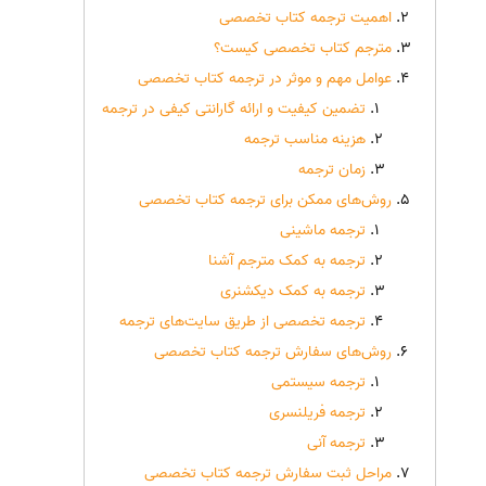
اهمیت ترجمه کتاب تخصصی
مترجم کتاب تخصصی کیست؟
عوامل مهم و موثر در ترجمه کتاب تخصصی
تضمین کیفیت و ارائه گارانتی کیفی در ترجمه
هزینه مناسب ترجمه
زمان ترجمه
روش‌های ممکن برای ترجمه کتاب تخصصی
ترجمه ماشینی
ترجمه به کمک مترجم آشنا
ترجمه به کمک دیکشنری
ترجمه تخصصی از طریق سایت‌های ترجمه
روش‌های سفارش ترجمه کتاب تخصصی
ترجمه سیستمی
ترجمه فریلنسری
ترجمه آنی
مراحل ثبت سفارش ترجمه کتاب تخصصی