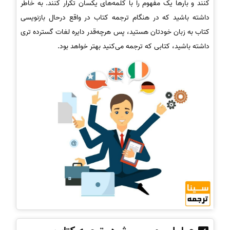
کنند و بارها یک مفهوم را با کلمه‌های یکسان تکرار کنند. به خاطر
داشته باشید که در هنگام ترجمه کتاب در واقع درحال بازنویسی
کتاب به زبان خودتان هستید، پس هرچه‌قدر دایره لغات گسترده تری
داشته باشید، کتابی که ترجمه می‌کنید بهتر خواهد بود.