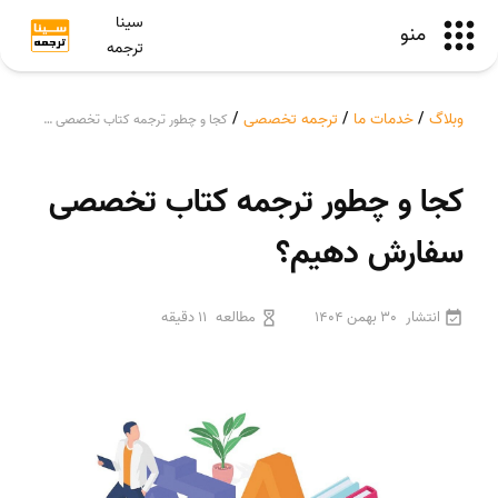
سینا
منو
ترجمه
وبلاگ
/
خدمات ما
/
ترجمه تخصصی
/
کجا و چطور ترجمه کتاب تخصصی سفارش دهیم؟
کجا و چطور ترجمه کتاب تخصصی
سفارش دهیم؟
انتشار
30 بهمن 1404
مطالعه
11 دقیقه