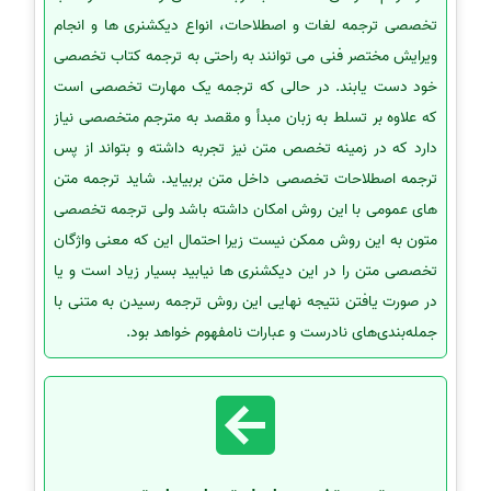
تخصصی ترجمه لغات و اصطلاحات، انواع دیکشنری ها و انجام
ویرایش مختصر فنی می توانند به راحتی به ترجمه کتاب تخصصی
خود دست یابند. در حالی که ترجمه یک مهارت تخصصی است
که علاوه بر تسلط به زبان مبدأ و مقصد به مترجم متخصصی نیاز
دارد که در زمینه تخصص متن نیز تجربه داشته و بتواند از پس
ترجمه اصطلاحات تخصصی داخل متن بربیاید. شاید ترجمه متن
های عمومی با این روش امکان داشته باشد ولی ترجمه تخصصی
متون به این روش ممکن نیست زیرا احتمال این که معنی واژگان
تخصصی متن را در این دیکشنری ها نیابید بسیار زیاد است و یا
در صورت یافتن نتیجه نهایی این روش ترجمه رسیدن به متنی با
جمله‌بندی‌های نادرست و عبارات نامفهوم خواهد بود.