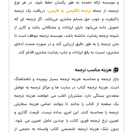
و موسسه ارائه دهنده به طور یکسان حفظ شود. در هر نوع
ترجمه، از جمله
ترجمه انگلیسی به فارسی،
دریافت یک ترجمه
با‌کیفیت و خوب حق مسلم مشتری می‌باشد. اگر ترجمه‌ ای که
تحویل داده می‌شود دارای ایرادات و مشکلاتی باشد و کاربر از
نتیجه ترجمه رضایت نداشته باشد، موسسه ترجمه موظف است تا
متن ترجمه را به طور دقیق ارزیابی کند و در صورت صحت ادعای
مشتری، نسبت به رفع ایرادات و جلب رضایت مشتری اقدام کند.
هزینه مناسب
ترجمه
بازار ترجمه و محاسبه هزینه ترجمه بسیار پیچیده و ناهماهنگ
است. هزینه ترجمه کتاب در سایت ها و مراکز ترجمه به عوامل
متعددی بستگی دارد. مشتریان اغلب می خواهند هزینه ترجمه
یک صفحه از کتاب را بدانند تا بتوانند تمامی هزینه سفارش
ترجمه را محاسبه کنند. این امری ساده نیست. قیمت گذاری و
تعیین نرخ ترجمه فوری کتاب با چندین عامل تعیین می شود.
بدون شک هزینه ترجمه تخصصی کتاب وابسته به حجمی از