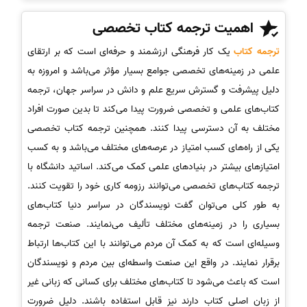
اهمیت ترجمه
کتاب تخصصی
ترجمه کتاب
یک کار فرهنگی ارزشمند و حرفه‌ای است که بر ارتقای
علمی در زمینه‌های تخصصی جوامع بسیار مؤثر می‌باشد و امروزه به
دلیل پیشرفت و گسترش سریع علم و دانش در سراسر جهان، ترجمه
کتاب‌های علمی و تخصصی ضرورت پیدا می‌کند تا بدین صورت افراد
مختلف به آن دسترسی پیدا کنند. همچنین ترجمه کتاب تخصصی
یکی از راه‌های کسب امتیاز در عرصه‌های مختلف می‌باشد و به کسب
امتیاز‌‌های بیشتر در بنیادهای علمی کمک می‌کند. اساتید دانشگاه با
ترجمه کتاب‌های تخصصی می‌توانند رزومه کاری خود را تقویت کنند.
به طور کلی می‌توان گفت نویسندگان در سراسر دنیا کتاب‌های
بسیاری را در زمینه‌های مختلف تألیف می‌نمایند. صنعت ترجمه
وسیله‌ای است که به کمک آن مردم می‌توانند با این کتاب‌ها ارتباط
برقرار نمایند. در واقع این صنعت واسطه‌ای بین مردم و نویسندگان
است که باعث می‌شود تا کتاب‌های مختلف برای کسانی که زبانی غیر
از زبان اصلی کتاب دارند نیز قابل استفاده باشند. دلیل ضرورت