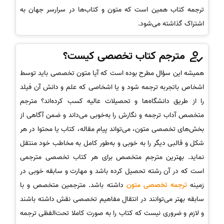
ترجمه کتاب همین است که متون و کتاب‌ها در سرارسر جهان به
اشتراک گذاشته می‌شود.
مترجم
کتاب تخصصی
کیست؟
همیشه این سؤال مطرح بوده است که آیا متون تخصصی باید توسط
اشخاص باتجربه ترجمه شود و یا اشخاصی که علم و دانش آن فیلد
را از طریق دانشگاه‌ها و تحصیلات عالیه کسب کرده‌اند؟ مترجم
متخصص آداب ترجمه و نگارش را به‌خوبی می‌داند و ضمن آگاهی از
بخش‌های تخصصی متون، می‌تواند پیام مقاله، کتاب یا محتوا در هر
شکل و قالبی دیگر را به خوبی و به‌طور کامل به مخاطب خود منتقل
نماید. بهترین مترجم متخصص برای هر کتاب تخصصی مترجمی
است که در آن رشته تحصیل کرده باشد و مهارت و سابقه خوبی در
زمینه
ترجمه تخصصی متون
داشته باشد. مترجمین متخصص و با
سابقه بهتر می‌توانند در انتقال مفاهیم تخصصی نقش داشته باشند
و لازم و ضروری نیست که کتاب را به صورت کاملا تحت‌الفظی ترجمه