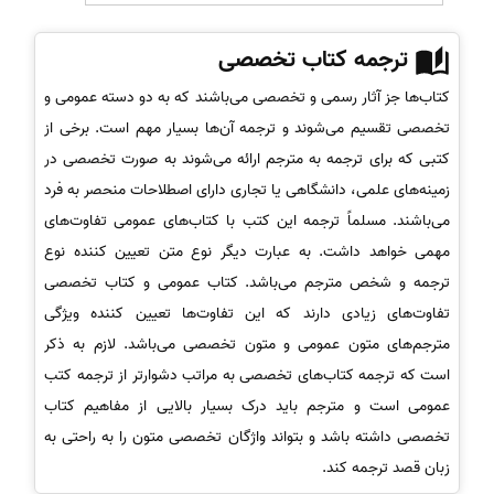
ترجمه کتاب تخصصی
کتاب‌ها جز آثار رسمی و تخصصی می‌باشند که به دو دسته عمومی و
تخصصی تقسیم می‌شوند و ترجمه آن‌ها بسیار مهم است. برخی از
کتبی که برای ترجمه به مترجم ارائه می‌شوند به صورت تخصصی در
زمینه‌های علمی، دانشگاهی یا تجاری دارای اصطلاحات منحصر به فرد
می‌باشند. مسلماً ترجمه این کتب با کتاب‌های عمومی تفاوت‌های
مهمی خواهد داشت. به عبارت دیگر نوع متن تعیین کننده نوع
ترجمه و شخص مترجم می‌باشد. کتاب عمومی و کتاب تخصصی
تفاوت‌های زیادی دارند که این تفاوت‌ها تعیین کننده ویژگی
مترجم‌های متون عمومی و متون تخصصی می‌باشد. لازم به ذکر
است که ترجمه کتاب‌های تخصصی به مراتب دشوارتر از ترجمه کتب
عمومی است و مترجم باید درک بسیار بالایی از مفاهیم کتاب
تخصصی داشته باشد و بتواند واژگان تخصصی متون را به راحتی به
زبان قصد ترجمه کند.