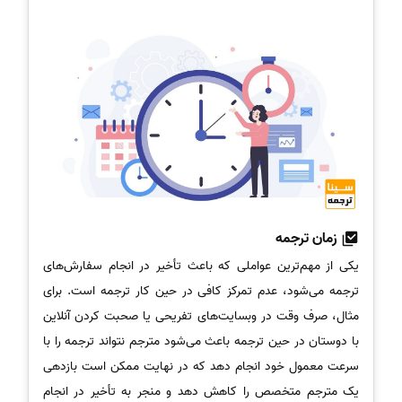
زمان ترجمه
یکی از مهم‌ترین عواملی که باعث تأخیر در انجام سفارش‌های
ترجمه می‌شود، عدم تمرکز کافی در حین کار ترجمه است. برای
مثال، صرف وقت در وبسایت‌های تفریحی یا صحبت کردن آنلاین
با دوستان در حین ترجمه باعث می‌شود مترجم نتواند ترجمه را با
سرعت معمول خود انجام دهد که در نهایت ممکن است بازدهی
یک مترجم متخصص را کاهش دهد و منجر به تأخیر در انجام