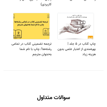
کاربردی)
چاپ کتاب در 5 جلد |
ترجمه تضمینی کتاب در تمامی
بهره‌مندی از اعتبار علمی بدون
رشته‌ها/ چاپ با نام شما
هزینه زیاد
به‌عنوان مترجم
سوالات متداول