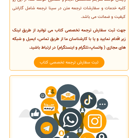
کلیه خدمات و سفارشات ترجمه متن در سینا ترجمه شامل گارانتی
کیفیت و ضمانت می باشد.
جهت ثبت سفارش ترجمه تخصصی کتاب می توانید از طریق لینک
زیر اقدام نمایید و یا با کارشناسان ما از طریق تماس، ایمیل و شبکه
های مجازی ( واتساپ،تلگرام و اینستگرام) در ارتباط باشید.
ثبت سفارش ترجمه تخصصی کتاب