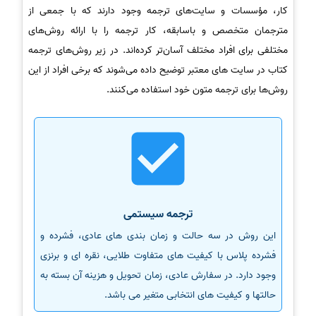
کار، مؤسسات و سایت‌های ترجمه وجود دارند که با جمعی از
مترجمان متخصص و باسابقه، کار ترجمه را با ارائه روش‌های
مختلفی برای افراد مختلف آسان‌تر کرده‌اند. در زیر روش‌های ترجمه
کتاب در سایت های معتبر توضیح داده می‌شوند که برخی افراد از این
روش‌ها برای ترجمه متون خود استفاده می‌کنند.
ترجمه سیستمی
این روش در سه حالت و زمان بندی های عادی، فشرده و
فشرده پلاس با کیفیت های متفاوت طلایی، نقره ای و برنزی
وجود دارد. در سفارش عادی، زمان تحویل و هزینه آن بسته به
حالتها و کیفیت های انتخابی متغیر می باشد.