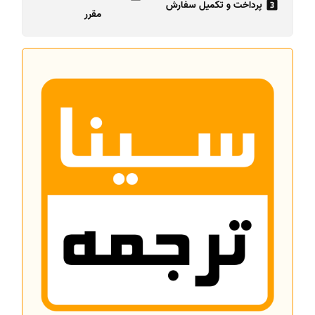
پرداخت و تکمیل سفارش
مقرر