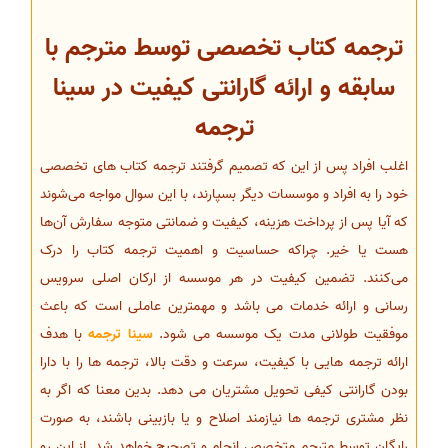
ترجمه کتاب تخصصی توسط مترجم با
سابقه و ارائه گارانتی کیفیت در سینا
ترجمه
اغلب افراد پس از این که تصمیم گرفتند ترجمه کتاب های تخصصی
خود را به افراد و موسسات دیگر بسپارند، با این سوال مواجه می‌شوند
که آیا پس از پرداخت هزینه، کیفیت و ضمانتی متوجه سفارش آن‌ها
هست یا خیر. چراکه حساسیت و اهمیت ترجمه کتاب را درک
می‌کنند. تضمین کیفیت در هر موسسه از ارکان اصلی سرویس
رسانی و ارائه خدمات می باشد و مهمترین عاملی است که باعث
موفقیت طولانی مدت یک موسسه می شود.
سینا ترجمه
با هدف
ارائه ترجمه هایی با کیفیت، سرعت و دقت بالا، ترجمه ها را با دارا
بودن گارانتی کیفی تحویل مشتریان می دهد. بدین معنا که اگر به
نظر مشتری ترجمه ها نیازمند اصلاح و یا بازبینی باشند، به صورت
رایگان توسط مترجم متخصص انجام و تصحیح خواهد شد. از این رو