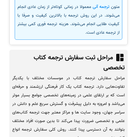
متون
ترجمه آنی
معمولا در زمانی کوتاه‌تر از زمان عادی انجام
می‌شوند. در این روش ترجمه‌ با بالاترین کیفیت و صرفا با
کیفیت طلایی انجام می‌شوند. هزینه ترجمه فوری کمی بیشتر
از ترجمه عادی است.
مراحل ثبت سفارش ترجمه کتاب
تخصصی
مراحل سفارش ترجمه کتاب در موسسات مختلف با یکدیگر
تفاوت‌هایی دارد. ترجمه کتاب یک کار فرهنگی ارزشمند و حرفه‌ای
است که بر ارتقای علمی در زمینه‌های تخصصی جوامع بسیار موثر
می‌باشد و امروزه به دلیل پیشرفت و گسترش سریع علم و دانش در
سراسر جهان، وجود سایت ها و مراکز معتبر جهت ترجمه کتاب‌های
علمی و تخصصی ضرورت پیدا می‌کند تا بدین صورت افراد مختلف
بتوانند به آن دسترسی پیدا کنند. روش کلی سفارش ترجمه انواع