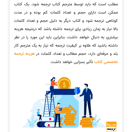
مطلب است که باید توسط مترجم کتاب ترجمه شود. یک کتاب
ممکن است دارای حجم و تعداد کلمات کم بوده و در مدت
کوتاهی ترجمه شود و کتاب دیگر به دلیل حجم و تعداد کلمات
بالا نیاز به زمان زیادی برای ترجمه داشته باشد که درنتیجه هزینه
بیشتری به دنبال خواهد داشت. بنابراین باید این مورد را در نظر
داشته باشید که علاوه بر کیفیت ترجمه که نیاز به یک مترجم کار
بلد و حرفه‌ای دارد، حجم مطالب و تعداد کلمات در
هزینه ترجمه
تخصصی کتاب
تأثیر بسزایی خواهد داشت.