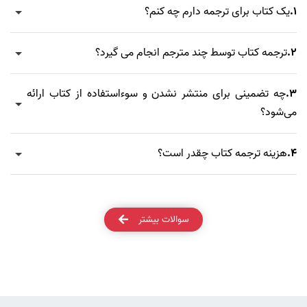
1.
یک کتاب برای ترجمه دارم چه کنم؟
2.
ترجمه کتاب توسط چند مترجم انجام می گیرد؟
3.
چه تضمینی برای منتشر نشدن و سوءاستفاده از کتاب ارائه
می‌شود؟
4.
هزینه ترجمه کتاب چقدر است؟
سوالات بیشتر