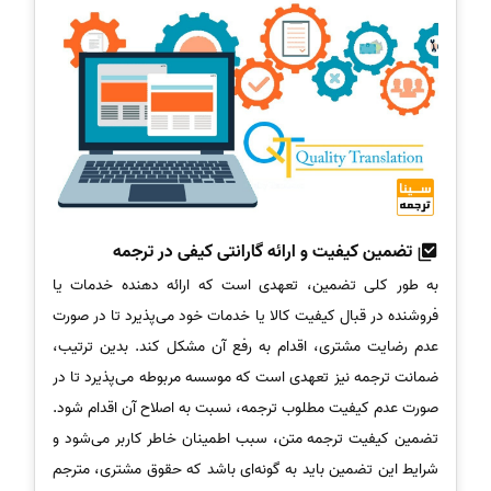
تضمین کیفیت و ارائه گارانتی کیفی در ترجمه
به طور کلی تضمین، تعهدی است که ارائه دهنده خدمات یا
فروشنده در قبال کیفیت کالا یا خدمات خود می‌پذیرد تا در صورت
عدم رضایت مشتری، اقدام به رفع آن مشکل کند. بدین ترتیب،
ضمانت ترجمه نیز تعهدی است که موسسه مربوطه می‌پذیرد تا در
صورت عدم کیفیت مطلوب ترجمه، نسبت به اصلاح آن اقدام شود.
تضمین کیفیت ترجمه متن، سبب اطمینان خاطر کاربر می‌شود و
شرایط این تضمین باید به گونه‌ای باشد که حقوق مشتری، مترجم