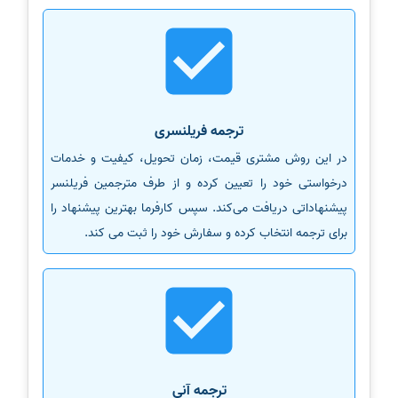
ترجمه فریلنسری
در این روش مشتری قیمت، زمان تحویل، کیفیت و خدمات
درخواستی خود را تعیین کرده و از طرف مترجمین فریلنسر
پیشنهاداتی دریافت می‌کند. سپس کارفرما بهترین پیشنهاد را
برای ترجمه انتخاب کرده و سفارش خود را ثبت می کند.
ترجمه آنی