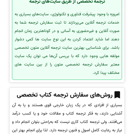
ترجمه تخصصی از طریق سایت‌های ترجمه
امروزه با وجود پیشرفت فناوری و تکنولوژی، سایت‌های بسیاری به
خدمات ترجمه آنلاین می‌پردازند تا ثبت سفارش ترجمه شما به
صورت آنلاین و غیرحضوری به آسانی و در کوتاهترین زمان انجام
دهند اما شاید اعتماد کردن به این نوع سایت ها کمی دشوار
باشد. برای شناسایی بهترین سایت ترجمه آنلاین متون تخصصی
مولفه هایی وجود دارد که با بررسی آن‌ها می توان یک سایت
معتبر سفارش ترجمه تخصصی متون را از بین سایت های
مختلف پیدا کرد.
روش‌های سفارش ترجمه کتاب تخصصی
بسیاری از افرادی که در یک‌ زبان خارجی قوی هستند و یا به آن
آشنایی دارند، به فکر ترجمه کتاب و مقالات خود و یا کسب درآمد
می‌افتند. ولی ترجمه کتاب کاری نیست که به‌راحتی بتوان انجام داد و
نیاز به رعایت کامل اصول و فنون ترجمه دارد. لذا برای انجام بهتر این