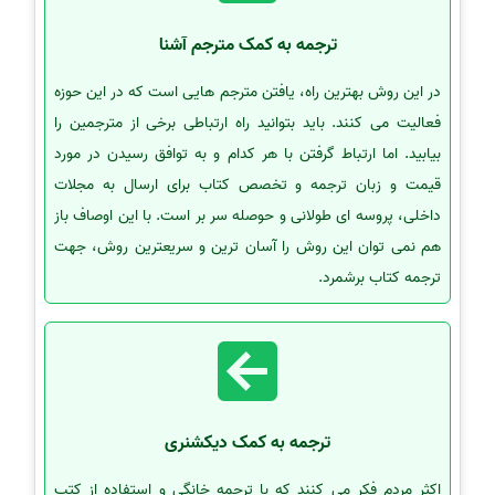
ترجمه به کمک مترجم آشنا
در این روش بهترین راه، یافتن مترجم هایی است که در این حوزه
فعالیت می کنند. باید بتوانید راه ارتباطی برخی از مترجمین را
بیابید. اما ارتباط گرفتن با هر کدام و به توافق رسیدن در مورد
قیمت و زبان ترجمه و تخصص کتاب برای ارسال به مجلات
داخلی، پروسه ای طولانی و حوصله سر بر است. با این اوصاف باز
هم نمی توان این روش را آسان ترین و سریعترین روش، جهت
ترجمه کتاب برشمرد.
ترجمه به کمک دیکشنری
اکثر مردم فکر می کنند که با ترجمه خانگی و استفاده از کتب