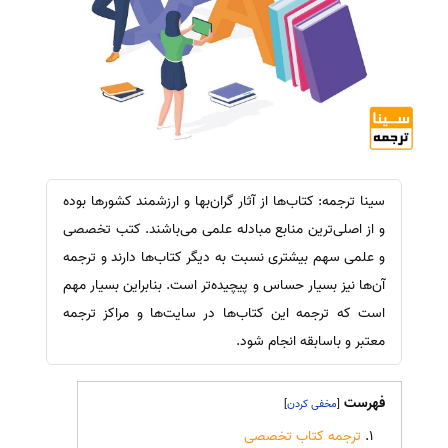
سینا ترجمه: کتاب‌ها از آثار گران‌بها و ارزشمند کشور‌ها بوده
و از اصلی‌ترین منابع مبادله علمی می‌باشند. کتب تخصصی
و علمی سهم بیشتری نسبت به دیگر کتاب‌ها دارند و ترجمه
آن‌ها نیز بسیار حساس و پیچیده‌تر است. بنابراین بسیار مهم
است که ترجمه این کتاب‌ها در سایت‌ها و مراکز ترجمه
معتبر و باسابقه انجام شود.
فهرست
]
[
ترجمه کتاب تخصصی