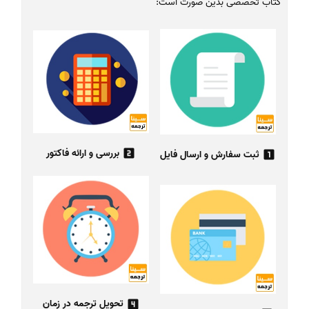
کتاب تخصصی بدین صورت است:
بررسی و ارائه فاکتور
ثبت سفارش و ارسال فایل
تحویل ترجمه در زمان