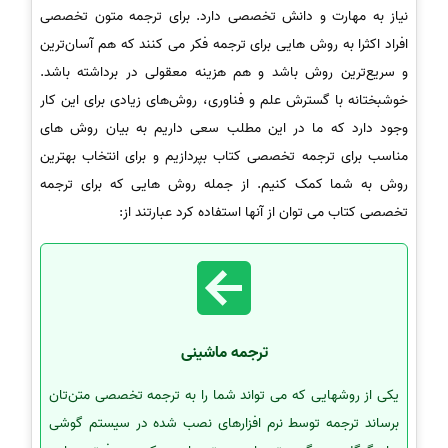
نیاز به مهارت و دانش تخصصی دارد. برای ترجمه متون تخصصی
افراد اکثرا به روش هایی برای ترجمه فکر می کنند که هم آسان‌ترین
و سریع‌ترین روش باشد و هم هزینه معقولی در برداشته باشد.
خوشبختانه با گسترش علم و فناوری، روش‌های زیادی برای این کار
وجود دارد که ما در این مطلب سعی داریم به بیان روش های
مناسب برای ترجمه تخصصی کتاب بپردازیم و برای انتخاب بهترین
روش به شما کمک کنیم. از جمله روش هایی که برای ترجمه
تخصصی کتاب می توان از آنها استفاده کرد عبارتند از:
ترجمه ماشینی
یکی از روشهایی که می تواند شما را به ترجمه تخصصی متن‌تان
برساند ترجمه توسط نرم افزارهای نصب شده در سیستم گوشی