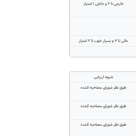
خارجی تا ۲ و داخلی ۱ امتیاز
عالی تا ۴ و بسیار خوب تا ۲ امتیاز
شیوه ارزیابی
طبق نظر شورای مصاحبه کننده
طبق نظر شورای مصاحبه کننده
طبق نظر شورای مصاحبه کننده