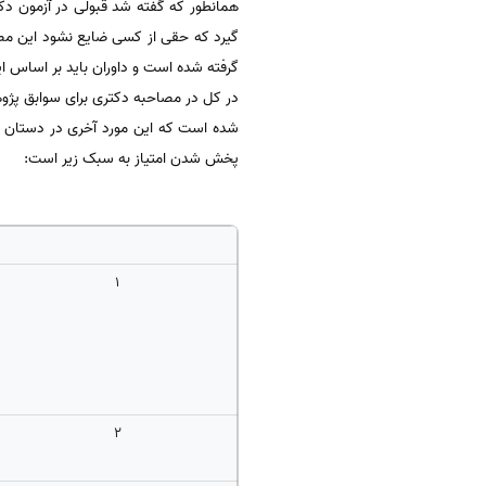
همانطور که گفته شد قبولی در آزمون د
گیرد که حقی از کسی ضایع نشود این مص
گرفته شده است و داوران باید بر اساس ا
شده است که این مورد آخری در دستان خود 
پخش شدن امتیاز به سبک زیر است:
1
2