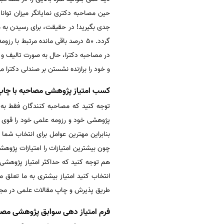
حین مصاحبه دکتری نمایانگر میزان توان
گردد. 50 درصد باقی مانده مرتبط
در مصاحبه دکترا، حال به صورت تالیف و
و خود را برازنده نشستن بر صندلی دکترا 
کسب امتیاز پژوهشی مصاحبه با چاپ
توجه کنید که مصاحبه کنندگان فقط به 
پژوهشی خود و رزومه علمی خود را قوی 
بنابراین مهترین عوامل برای انتخاب شما
چون بیشترین امتیازات را امتیازات پژوه
انتخاب کنید امتیاز بیشتری به ما تعلق
طریق پذیرش و چاپ مقالات علمی در مجل
فرم امتیاز دهی سوابق پژوهشی مصا