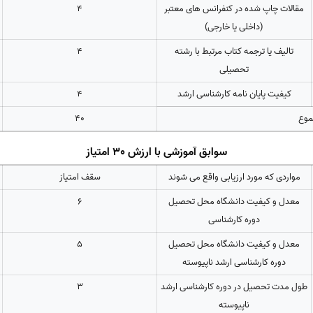
مقالات چاپ شده در کنفرانس های معتبر
4
(داخلی یا خارجی)
تالیف یا ترجمه کتاب مرتبط با رشته
4
تحصیلی
کیفیت پایان نامه کارشناسی ارشد
4
وع
40
سوابق آموزشی با ارزش 30 امتیاز
مواردی که مورد ارزیابی واقع می شوند
سقف امتیاز
معدل و کیفیت دانشگاه محل تحصیل
6
دوره کارشناسی
معدل و کیفیت دانشگاه محل تحصیل
5
دوره کارشناسی ارشد ناپیوسته
طول مدت تحصیل در دوره کارشناسی ارشد
3
ناپیوسته