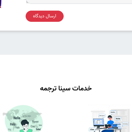
ارسال دیدگاه
خدمات سینا ترجمه