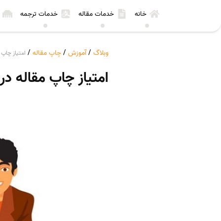
خانه
خدمات مقاله
خدمات ترجمه
وبلاگ
/
آموزش
/
چاپ مقاله
/
امتیاز چاپ 
امتیاز چاپ مقاله د