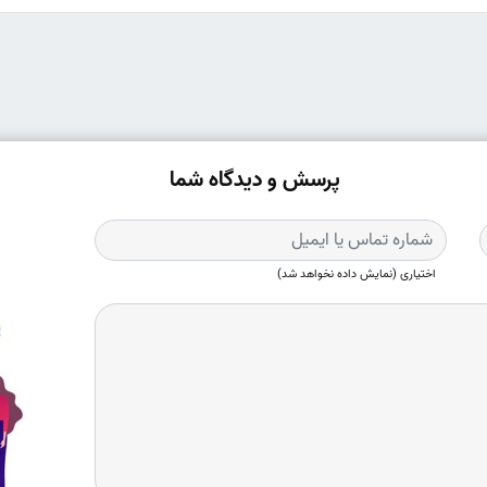
پرسش و دیدگاه شما
اختیاری (نمایش داده نخواهد شد)