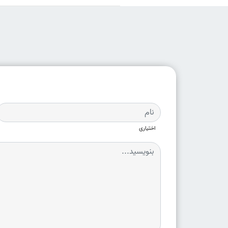
اختیاری