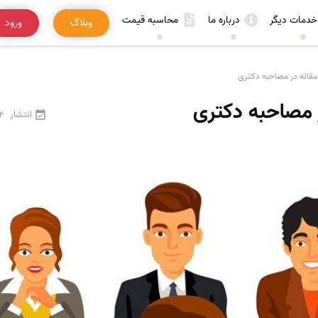
خدمات دیگر
درباره ما
محاسبه قیمت
وبلاگ
ورود
مقاله در مصاحبه دکتری
ر مصاحبه دکتری
انتشار
24 فرو