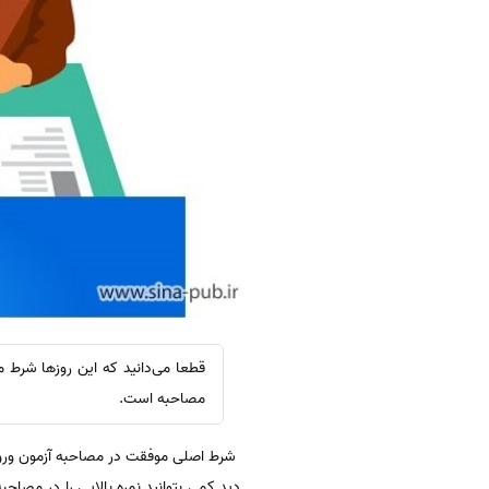
قطعا می‌دانید که این روزها شرط
مصاحبه است.
شرط اصلی موفقت در مصاحبه آزمون ورود
دید کمی بتوانید نمره بالایی را در مصاحب