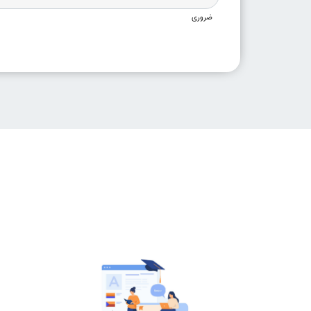
ضروری