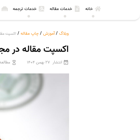
خانه
خدمات مقاله
خدمات ترجمه
وبلاگ
/
آموزش
/
چاپ مقاله
/
اکسپت مقاله
اکسپت مقاله در مجل
انتشار
27 بهمن 1404
مطالعه