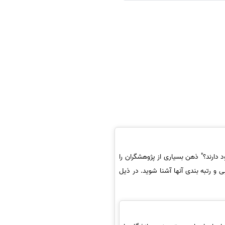
 دارند؟" ذهن بسیاری از پژوهشگران را
 و رتبه بندی آنها آشنا شوید. در ذیل