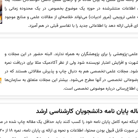
ت، اطلاعات منتشرشده در حوزه یک موضوع بخصوص در یک محدوده زمانی را
علمی ترویجی (مرور ادبیات) می‌تواند خلاصه‌ای از مقالات علمی و منابع موجود
 قبلی ارائه دهد یا اطلاعاتی جدید را با تفاسیر قبلی در هم آمیزد.
ی-پژوهشی را برای پژوهشگران به همراه ندارند. البته حضور در این مجلات و
 شهرت و افزایش اعتبار نویسنده شود ولی از نظر آکادمیک مثلا برای دریافت نمره
می‌شود. مجلات علمی-تخصصی هم به دنبال چاپ و پذیرش مقالاتی هستند که در
وعاتی تخصصی در آنها مطرح می‌شود. بیشتر این مجلات متعلق به سازمان‌ها
 اطلاع‌رسانی درباره موضوعی تخصصی است.
له پایان­ نامه دانشجویان کارشناسی ارشد
نکه نمره کامل پایان نامه خود را کسب کنند باید حداقل یک مقاله چاپ شده در مجل