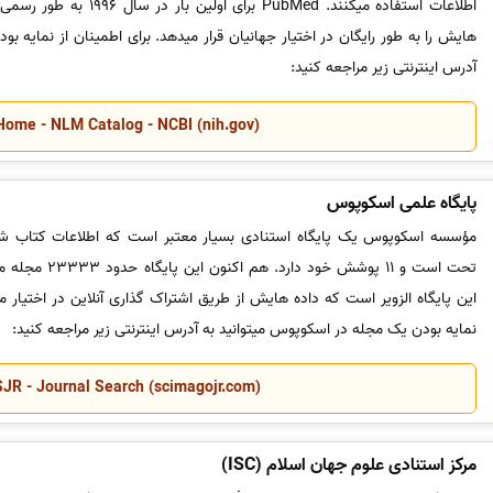
اطلاعات استفاده میکنند. ubMed
آدرس اینترنتی زیر مراجعه کنید:
Home - NLM Catalog - NCBI (nih.gov)
پایگاه علمی اسکوپوس
تحت است و 11 پوشش 
این پایگاه الزویر است که داده هایش از طریق اشتراک گذاری آنلاین در اختیار متق
نمایه بودن یک مجله در اسکوپوس میتوانید به آدرس اینترنتی زیر مراجعه کنید:
SJR - Journal Search (scimagojr.com)
مرکز استنادی علوم جهان اسلام (ISC)