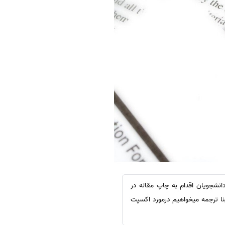
دانشجویان اقدام به چاپ مقاله در
نا ترجمه میخواهیم درمورد اکسپت