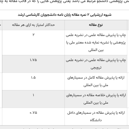
شیوه ارزشیابی 2 نمره مقاله پایان ­نامه دانشجویان کارشناسی ارشد
نوع مقاله
حداکثر امتیاز به ازای هر مقاله
ح
چاپ یا پذیرش مقاله علمی در نشریه علمی
2
پژوهشی یا نشریه نمایه شده معتبر ملی یا
بین المللی
چاپ یا پذیرش مقاله علمی در نشریه علمی
1.75
ترویجی
ارائه یا پذیرش مقاله کامل در سمینارهای
1.5
ملی یا بین المللی
ارائه یا پذیرش خلاصه مقاله در سمینارهای
1
ملی یا بین المللی
ارائه یا پذیرش مقاله در سمینارهای داخل
0.75
دانشگاه