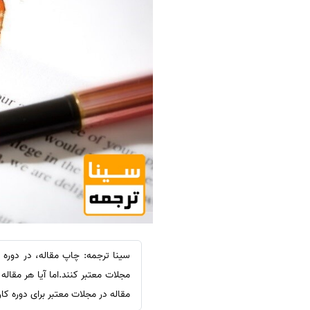
سینا ترجمه: چاپ مقاله، در دوره ک
مجلات معتبر کنند.اما آیا هر مقا
مقاله در مجلات معتبر برای دوره ک