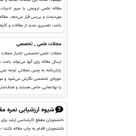
مقاله علمی ترویجی یا مرور ادبیا
موردبحث و بررسی قرار می‌دهد. مقاله 
باشد، تفسیری جدید از مقالات و کارهای
مجلات علمی _ تخصصی
مجلات علمی-تخصصی اعتبار مجلات علم
ارسال مقاله برای آنها می‌تواند باعث
پایان‌نامه به چنین مجلاتی توجه ن
حوزه‌ای تخصصی نگارش می‌شود و موض
یا نهادهایی خاص هستند و هدف‌شان
شیوه ارزشیابی نمره مقا
دانشجویان مقطع کارشناسی ارشد برای ای