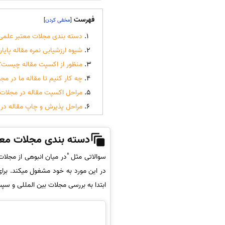
فهرست
]
[
دسته بندی مجلات معتبر علمی
شیوه ارزشیابی نمره مقاله پایا
منظور از اکسپت مقاله چیست؟
چه کار کنیم تا مقاله ما در م
مراحل اکسپت مقاله در مجلات 
مراحل پذیرش و چاپ مقاله در 
دسته بندی مجلات معت
سوالاتی مثل "در میان انبوهی از مجلات
در این مورد به خود مشغول میکند. برای
ابتدا به بررسی مجلات بین المللی و س