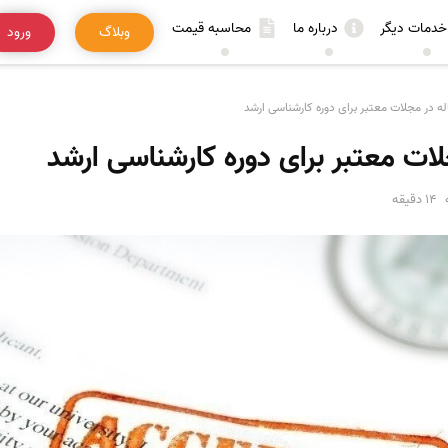
خدمات دیگر
درباره ما
محاسبه قیمت
وبلاگ
ورود
 در مجلات معتبر برای دوره کارشناسی ارشد
ات معتبر برای دوره کارشناسی ارشد
14 دقیقه