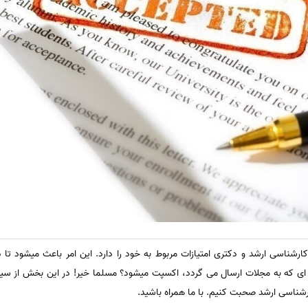
ارشناسی ارشد و دکتری امتیازات مربوط به خود را دارد. این امر باعث میشود تا 
له ای که به مجلات ارسال می گردد، اکسپت میشود؟ مسلما خیر! در این بخش از سی
ارشناسی ارشد صحبت کنیم. با ما همراه باشید.