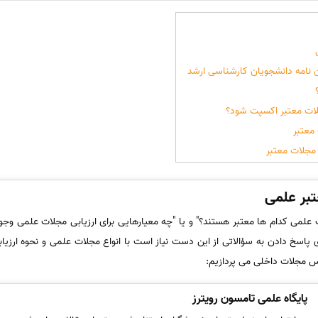
ن­ نامه دانشجویان کارشناسی ارشد
جلات معتبر اکسپت شود؟
معتبر
مجلات معتبر
بر علمی
 علمی کدام ها معتبر هستند؟" و یا "چه معیارهایی برای ارزیابی مجلات علمی وجود
 پاسخ دادن به سؤالاتی از این دست نیاز است با انواع مجلات علمی و نحوه ارزیابی
پس مجلات داخلی می پردازیم:
پایگاه علمی تامسون رویترز