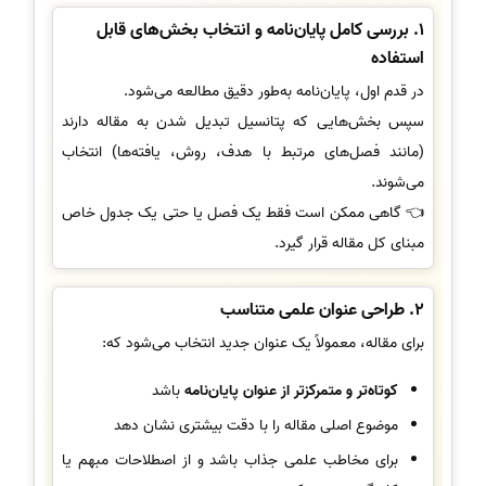
1. بررسی کامل پایان‌نامه و انتخاب بخش‌های قابل
استفاده
در قدم اول، پایان‌نامه به‌طور دقیق مطالعه می‌شود.
سپس بخش‌هایی که پتانسیل تبدیل شدن به مقاله دارند
(مانند فصل‌های مرتبط با هدف، روش، یافته‌ها) انتخاب
می‌شوند.
👈 گاهی ممکن است فقط یک فصل یا حتی یک جدول خاص
مبنای کل مقاله قرار گیرد.
2. طراحی عنوان علمی متناسب
برای مقاله، معمولاً یک عنوان جدید انتخاب می‌شود که:
کوتاه‌تر و متمرکزتر از عنوان پایان‌نامه
باشد
موضوع اصلی مقاله را با دقت بیشتری نشان دهد
برای مخاطب علمی جذاب باشد و از اصطلاحات مبهم یا