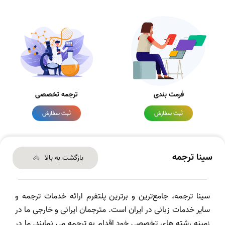
فرمت بندی
ترجمه تخصصی
ثبت سفارش
ثبت سفارش
سینا ترجمه
بازگشت به بالا
سینا ترجمه، جامع‌ترین و برترین پلتفرم ارائه خدمات ترجمه و
سایر خدمات زبانی در ایران است. مترجمان ایرانی و خارجی ما در
زمینه رشته های تخصصی خود اقدام به ترجمه می نمایند. ما در