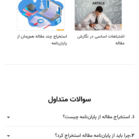
اشتباهات اساسی در نگارش
استخراج چند مقاله هم‌زمان از
مقاله
پایان‌نامه
سوالات متداول
1.
استخراج مقاله از پایان‌نامه چیست؟
2.
چرا باید از پایان‌نامه مقاله استخراج کرد؟