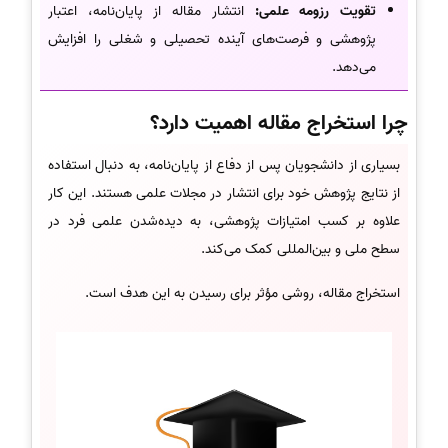
تقویت رزومه علمی:
انتشار مقاله از پایان‌نامه، اعتبار
پژوهشی و فرصت‌های آینده تحصیلی و شغلی را افزایش
می‌دهد.
چرا استخراج مقاله اهمیت دارد؟
بسیاری از دانشجویان پس از دفاع از پایان‌نامه، به دنبال استفاده
از نتایج پژوهش خود برای انتشار در مجلات علمی هستند. این کار
علاوه بر کسب امتیازات پژوهشی، به دیده‌شدن علمی فرد در
سطح ملی و بین‌المللی کمک می‌کند.
استخراج مقاله، روشی مؤثر برای رسیدن به این هدف است.