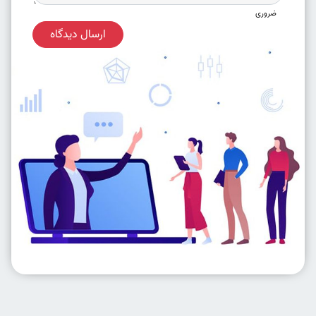
ضروری
ارسال دیدگاه