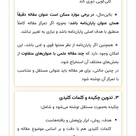
کلی‌گویی دوری کند
🔸 بااین‌حال،
در برخی موارد ممکن است عنوان مقاله دقیقاً
همان عنوان پایان‌نامه باشد
؛ به‌ویژه اگر تمرکز مقاله کاملاً
منطبق با هدف اصلی پایان‌نامه باشد و نیازی به تغییر نباشد.
🔹 همچنین اگر پایان‌نامه از نظر محتوا قوی و غنی باشد، این
امکان وجود دارد که
چند مقاله علمی با عنوان‌های متفاوت
از
بخش‌های مختلف آن استخراج شود.
در چنین حالتی، برای هر مقاله باید عنوانی مستقل و متناسب
با تمرکز آن نوشته شود
3. تدوین چکیده و کلمات کلیدی
چکیده به‌صورت مستقل نوشته می‌شود و شامل:
هدف، روش، ابزار پژوهش و یافته‌هاست
کلمات کلیدی هم با دقت و بر اساس موضوع مقاله و