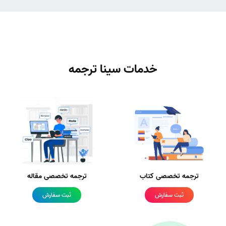
خدمات سینا ترجمه
ترجمه تخصصی کتاب
ترجمه تخصصی مقاله
ثبت سفارش
ثبت سفارش