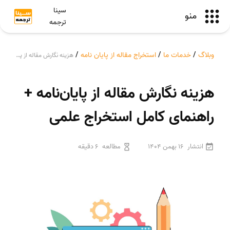
سینا
منو
ترجمه
وبلاگ
/
خدمات ما
/
استخراج مقاله از پایان نامه
/
هزینه نگارش مقاله از پایان‌نامه + راهنمای کامل استخراج علمی
هزینه نگارش مقاله از پایان‌نامه +
راهنمای کامل استخراج علمی
انتشار
16 بهمن 1404
مطالعه
6 دقیقه