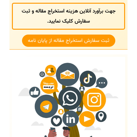
جهت برآورد آنلاین هزینه استخراج مقاله و ثبت
سفارش کلیک نمایید.
ثبت سفارش استخراج مقاله از پایان نامه