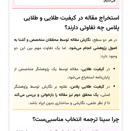
می‌کنیم.
استخراج مقاله در کیفیت طلایی و طلایی
پلاس چه تفاوتی دارند؟
در هر دو سطح،
نگارش مقاله توسط محققان متخصص و آشنا به
اصول پژوهشی انجام می‌شود
. اما یک تفاوت مهم بین این دو
وجود دارد:
در
کیفیت طلایی
، مقاله توسط یک پژوهشگر متخصص از
پایان‌نامه استخراج می‌شود.
در
کیفیت طلایی پلاس
، علاوه بر نگارش توسط پژوهشگر
اصلی،
یک محقق دوم نیز مقاله را بازخوانی و بررسی می‌کند
تا از نظر علمی، نگارشی و ساختاری بدون ایراد باشد.
چرا سینا ترجمه انتخاب مناسبی‌ست؟