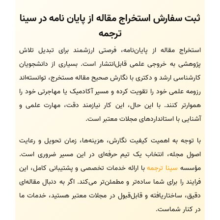
ثبت سفارش استخراج مقاله از پایان نامه در سینا
ترجمه
استخراج مقاله از پایان‌نامه، فرصتی ارزشمند برای تبدیل تلاش
پژوهشی به خروجی علمی قابل‌انتشار است. بسیاری از دانشجویان
کارشناسی ارشد و دکتری با نگارش صحیح مقاله مستخرج، توانسته‌اند
رزومه علمی خود را تقویت کرده و مسیر آکادمیک یا مهاجرتی خود را
هموارتر کنند. با این حال، این کار نیازمند دقت، مهارت علمی و
آشنایی با استانداردهای مجلات معتبر است.
با توجه به اهمیت کیفیت نگارش، هزینه‌ها، زمان تحویل و رعایت
اصول مجله، انتخاب یک تیم حرفه‌ای در این مسیر ضروری است.
مؤسسه
سینا ترجمه
با ارائه خدمات تخصصی و پشتیبانی کامل، این
فرایند را برای شما ساده‌تر و مطمئن‌تر می‌کند. اگر به دنبال مقاله‌ای
دقیق، ساختاریافته و قابل‌قبول در مجلات معتبر هستید، خدمات ما
در کنار شماست.