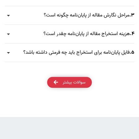
3.
مراحل نگارش مقاله از پایان‌نامه چگونه است؟
4.
هزینه استخراج مقاله از پایان‌نامه چقدر است؟
5.
فایل پایان‌نامه برای استخراج باید چه فرمتی داشته باشد؟
سوالات بیشتر