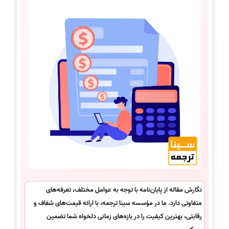
نگارش مقاله از پایان‌نامه با توجه به عوامل مختلف، تعرفه‌های
متفاوتی دارد. ما در مؤسسه سینا ترجمه، با ارائه قیمت‌های شفاف و
رقابتی، بهترین کیفیت را در بازه‌های زمانی دلخواه شما تضمین