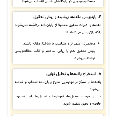
جست‌وجوپذیری در پایگاه‌های علمی انتخاب می‌شوند.
4. بازنویسی مقدمه، پیشینه و روش تحقیق
مقدمه و ادبیات تحقیق معمولاً از پایان‌نامه برداشته نمی‌شوند
بلکه بازنویسی می‌شوند تا:
مختصرتر، علمی‌تر و متناسب با ساختار مقاله باشند
روش تحقیق هم با زبانی ساده‌تر و قالب مقاله‌نویسی
نوشته می‌شود.
5. استخراج یافته‌ها و تحلیل نهایی
یافته‌ها با تمرکز بر مهم‌ترین نتایج پایان‌نامه انتخاب و خلاصه
می‌شوند.
در این مرحله، جدول‌ها، نمودارها و تحلیل‌ها باید به‌صورت
خلاصه و دقیق تنظیم شوند.