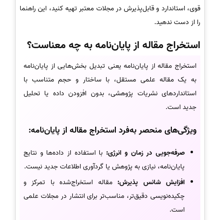
قوی، استاندارد و قابل‌پذیرش در مجلات معتبر تهیه کنید، این راهنما
را از دست ندهید.
استخراج مقاله از پایان‌نامه به چه معناست؟
استخراج مقاله از پایان‌نامه یعنی تبدیل بخش‌هایی از پایان‌نامه
به یک مقاله علمی مستقل، با ساختار و حجم متناسب با
استانداردهای نشریات پژوهشی، بدون افزودن داده یا تحلیل
جدید است.
ویژگی‌های منحصر به‌فرد استخراج مقاله از پایان‌نامه:
صرفه‌جویی در زمان و انرژی:
با استفاده از داده‌ها و نتایج
پایان‌نامه، نیازی به پژوهش یا گردآوری اطلاعات جدید نیست.
افزایش شانس پذیرش:
مقاله استخراج‌شده با تمرکز و
چکیده‌نویسی دقیق‌تر، مناسب‌تر برای انتشار در مجلات علمی
است.