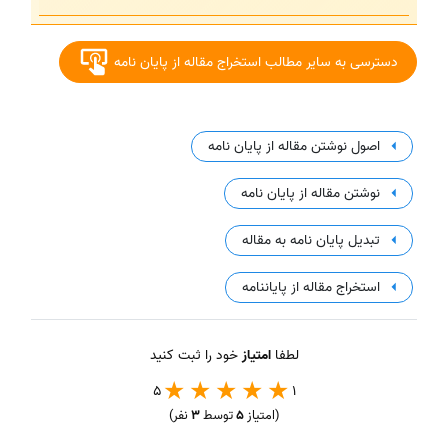
دسترسی به سایر مطالب استخراج مقاله از پایان نامه
اصول نوشتن مقاله از پایان نامه
نوشتن مقاله از پایان نامه
تبدیل پایان نامه به مقاله
استخراج مقاله از پایاننامه
لطفا
امتیاز
خود را ثبت کنید
5
1
(امتیاز
5
توسط
3
نفر)