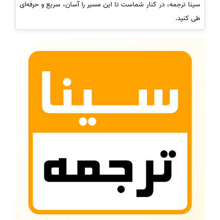
سینا ترجمه، در کنار شماست تا این مسیر را آسان، سریع و حرفه‌ای
طی کنید.