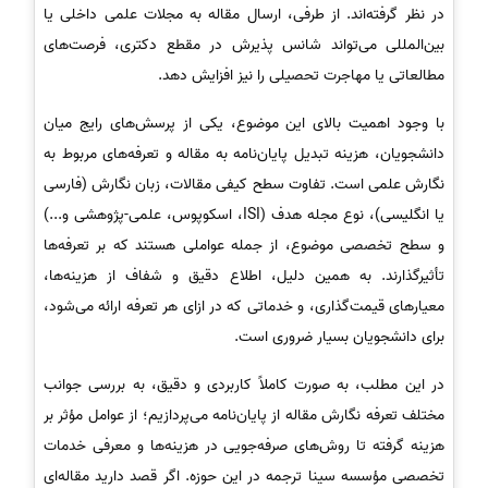
در نظر گرفته‌اند. از طرفی، ارسال مقاله به مجلات علمی داخلی یا
بین‌المللی می‌تواند شانس پذیرش در مقطع دکتری، فرصت‌های
مطالعاتی یا مهاجرت تحصیلی را نیز افزایش دهد.
با وجود اهمیت بالای این موضوع، یکی از پرسش‌های رایج میان
دانشجویان، هزینه تبدیل پایان‌نامه به مقاله و تعرفه‌های مربوط به
نگارش علمی است. تفاوت سطح کیفی مقالات، زبان نگارش (فارسی
یا انگلیسی)، نوع مجله هدف (ISI، اسکوپوس، علمی-پژوهشی و...)
و سطح تخصصی موضوع، از جمله عواملی هستند که بر تعرفه‌ها
تأثیرگذارند. به همین دلیل، اطلاع دقیق و شفاف از هزینه‌ها،
معیارهای قیمت‌گذاری، و خدماتی که در ازای هر تعرفه ارائه می‌شود،
برای دانشجویان بسیار ضروری است.
در این مطلب، به صورت کاملاً کاربردی و دقیق، به بررسی جوانب
مختلف تعرفه نگارش مقاله از پایان‌نامه می‌پردازیم؛ از عوامل مؤثر بر
هزینه گرفته تا روش‌های صرفه‌جویی در هزینه‌ها و معرفی خدمات
تخصصی مؤسسه سینا ترجمه در این حوزه. اگر قصد دارید مقاله‌ای