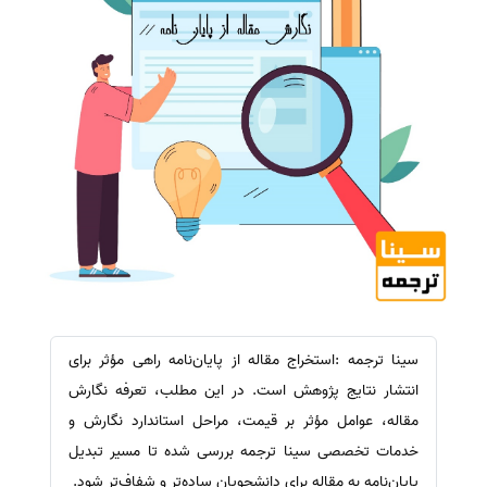
سینا ترجمه :استخراج مقاله از پایان‌نامه راهی مؤثر برای
انتشار نتایج پژوهش است. در این مطلب، تعرفه نگارش
مقاله، عوامل مؤثر بر قیمت، مراحل استاندارد نگارش و
خدمات تخصصی سینا ترجمه بررسی شده تا مسیر تبدیل
پایان‌نامه به مقاله برای دانشجویان ساده‌تر و شفاف‌تر شود.