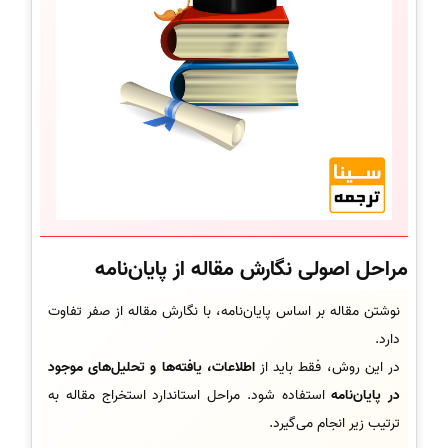
مراحل اصولی نگارش مقاله از پایان‌نامه
نوشتن مقاله بر اساس پایان‌نامه، با نگارش مقاله از صفر تفاوت
دارد.
در این روش، فقط باید از
اطلاعات، یافته‌ها و تحلیل‌های موجود
در پایان‌نامه
استفاده شود. مراحل استاندارد استخراج مقاله به
ترتیب زیر انجام می‌گیرد.