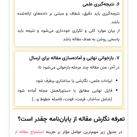
6. نتیجه‌گیری علمی
نتیجه‌گیری باید دقیق، شفاف و مبتنی بر داده‌های ارائه‌شده
باشد.
از بیان موارد کلی و تکراری خودداری می‌شود و نتیجه باید
پاسخی روشن به هدف مقاله باشد
7. بازخوانی نهایی و آماده‌سازی مقاله برای ارسال
در آخر، متن مقاله چند مرحله بازخوانی می‌شود تا:
ایرادات علمی، نگارشی یا ساختاری برطرف شود
فایل نهایی مطابق با دستورالعمل مجله آماده شود
(شامل ساختار، فرمت، فونت، فاصله خطوط و...)
تعرفه نگارش مقاله از پایان‌نامه چقدر است؟
در جدول زیر مهم‌ترین عوامل مؤثر بر هزینه
استخراج مقاله از