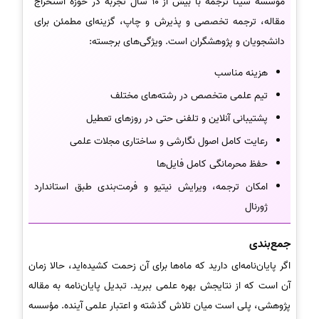
موسسه سینا ترجمه با بیش از 10 سال تجربه در حوزه استخراج
مقاله، ترجمه تخصصی و پذیرش و چاپ، گزینه‌ای مطمئن برای
دانشجویان و پژوهشگران است. ویژگی‌های برجسته:
هزینه مناسب
تیم علمی متخصص در رشته‌های مختلف
پشتیبانی آنلاین و تلفنی حتی در روزهای تعطیل
رعایت کامل اصول نگارشی و ساختاری مجلات علمی
حفظ محرمانگی کامل فایل‌ها
امکان ترجمه، ویرایش نیتیو و فرمت‌بندی طبق استاندارد
ژورنال
جمع‌بندی
اگر پایان‌نامه‌ای دارید که ماه‌ها برای آن زحمت کشیده‌اید، حالا زمان
آن است که از نتایجش بهره علمی ببرید. تبدیل پایان‌نامه به مقاله
پژوهشی، پلی است میان تلاش گذشته و اعتبار علمی آینده. مؤسسه