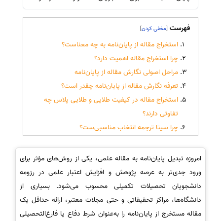
فهرست
]
[
استخراج مقاله از پایان‌نامه به چه معناست؟
چرا استخراج مقاله اهمیت دارد؟
مراحل اصولی نگارش مقاله از پایان‌نامه
تعرفه نگارش مقاله از پایان‌نامه چقدر است؟
استخراج مقاله در کیفیت طلایی و طلایی پلاس چه
تفاوتی دارند؟
چرا سینا ترجمه انتخاب مناسبی‌ست؟
امروزه تبدیل پایان‌نامه به مقاله علمی، یکی از روش‌های مؤثر برای
ورود جدی‌تر به عرصه پژوهش و افزایش اعتبار علمی در رزومه
دانشجویان تحصیلات تکمیلی محسوب می‌شود. بسیاری از
دانشگاه‌ها، مراکز تحقیقاتی و حتی مجلات معتبر، ارائه حداقل یک
مقاله مستخرج از پایان‌نامه را به‌عنوان شرط دفاع یا فارغ‌التحصیلی