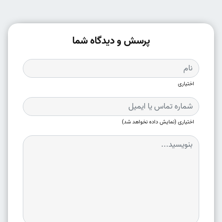
پرسش و دیدگاه شما
اختیاری
اختیاری (نمایش داده نخواهد شد)