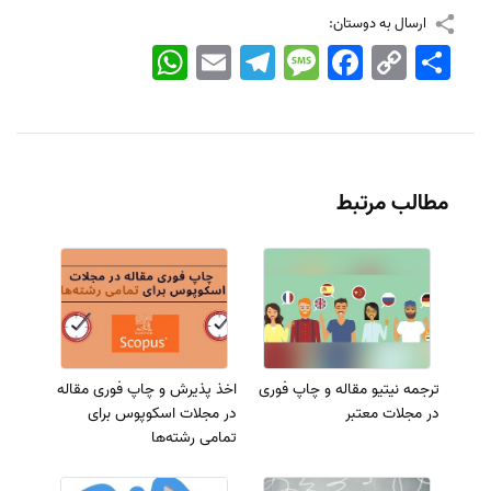
ارسال به دوستان:
اشتراک
Copy
Facebook
Message
Telegram
Email
WhatsApp
Link
مطالب مرتبط
ترجمه نیتیو مقاله و چاپ فوری
اخذ پذیرش و چاپ فوری مقاله
در مجلات معتبر
در مجلات اسکوپوس برای
تمامی رشته‌ها