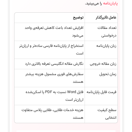
پایان‌نامه
را می‌بینید.
عامل تأثیرگذار
توضیح
تعداد مقالات
افزایش تعداد باعث کاهش تعرفه‌ی واحد
درخواستی
می‌شود
زبان پایان‌نامه
استخراج از پایان‌نامه فارسی ساده‌تر و ارزان‌تر
است
زبان مقاله خروجی
نگارش مقاله انگلیسی تعرفه بالاتری دارد
زمان تحویل
سفارش‌های فوری مشمول هزینه بیشتر
هستند
فرمت فایل پایان‌نامه
فایل Word نسبت به PDF یا اسکن‌شده
ارزان‌تر است
سطح کیفیت
هزینه خدمات طلایی، طلایی پلاس متفاوت
انتخابی
هستند