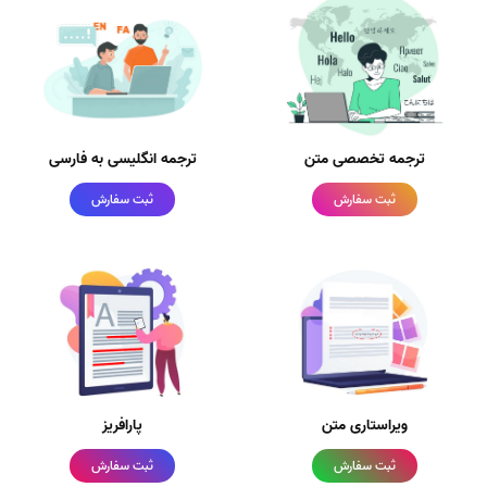
ترجمه تخصصی متن
ترجمه انگلیسی به فارسی
ثبت سفارش
ثبت سفارش
ویراستاری متن
پارافریز
ثبت سفارش
ثبت سفارش