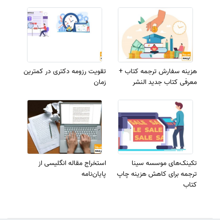
هزینه سفارش ترجمه کتاب +
تقویت رزومه دکتری در کمترین
معرفی کتاب جدید النشر
زمان
تکینک‌های موسسه سینا
استخراج مقاله انگلیسی از
ترجمه برای کاهش هزینه چاپ
پایان‌نامه
کتاب