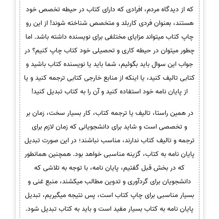
که از دیدگاه مردم، افرادی که دارای کتاب در حیطه تخصص خود
هستند، بعنوان فردی کاربلد و متخصص شناخته شوند! از این رو
چاپ کتاب میتواند مزایای مختلفی برای نویسنده داشته باشد. اما
چطور میتوان در حیطه کاری و تحصیلی خود کتاب چاپ کنیم؟ در
جواب این سوال باید بگوئیم، شما باید یا نویسنده کتاب باشید و
کتابی تالیف کنید، یا اینکه از منابع خارجی کتابی ترجمه کنید و یا
از پایان نامه خود استفاده کنید و آن را به کتاب تبدیل کنید!
در همین راستا، تالیف یا ترجمه کتاب، کار بسیار سخت، زمان بر
و تخصصی است و شاید برای دانشجویانی که زمان لازم برای
ترجمه و تالیف کتاب ندارند، مناسب نباشند؛ در این صورت تبدیل
پایان نامه به کتاب، گزینه مناسبی خواهد بود. همچنین همانطور
که در بخش قبل گفتیم، پایان نامه، با توجه به تلاشی که
دانشجویان برای گردآوری و تدوین مطالب میکشند، منبع غنی و
بسیار مناسبی برای چاپ کتاب است، پس نتیجه میگیریم، تبدیل
پایان نامه به کتاب بسیار مفید است و باید به کتاب تبدیل شود.