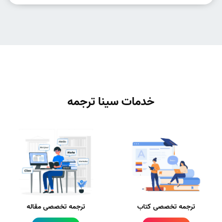
خدمات سینا ترجمه
ترجمه تخصصی کتاب
ترجمه تخصصی مقاله