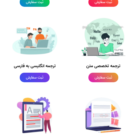
ثبت سفارش
ثبت سفارش
ترجمه تخصصی متن
ترجمه انگلیسی به فارسی
ثبت سفارش
ثبت سفارش