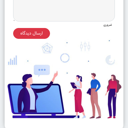
ضروری
ارسال دیدگاه