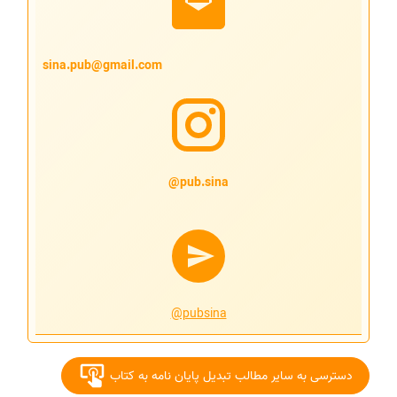
sina.pub@gmail.com
pub.sina@
@pubsina
دسترسی به سایر مطالب تبدیل پایان نامه به کتاب