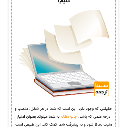
کنیم؟
حقیقتی که وجود دارد، این است که شما در هر شغل، منصب و
درجه علمی که باشد،
چاپ مقاله
به شما میتواند بعنوان امتیاز
مثبت لحاظ شود و به پیشرفت شما کمک کند. این طبیعی است