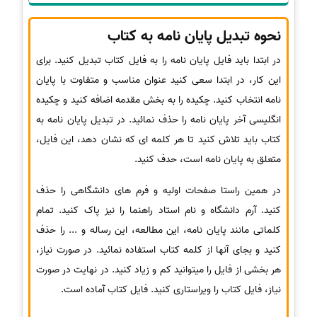
نحوه تبدیل پایان نامه به کتاب
در ابتدا باید فایل پایان نامه را به فایل کتاب تبدیل کنید. برای
این کار، در ابتدا سعی کنید عنوان مناسب و متفاوت با پایان
نامه انتخاب کنید. چکیده را به بخش مقدمه اضافه کنید و چکیده
انگلیسی آخر پایان نامه را حذف نمائید. در تبدیل پایان نامه به
کتاب باید تلاش کنید تا هر کلمه ای که نشان دهد، این فایل،
متعلق به پایان نامه است، حدف کنید.
در همین راستا صفحات اولیه و فرم های دانشگاهی را حذف
کنید. آرم دانشگاه و نام استاد راهنما را نیز پاک کنید. تمام
کلماتی مانند پایان نامه، این مطالعه، این رساله و ... را حذف
کنید و بجای آنها از کلمه کتاب استفاده نمائید. در صورت نیاز،
هر بخشی از فایل را میتوانید کم و زیاد کنید. در نهایت در صورت
نیاز، فایل کتاب را ویراستاری کنید. فایل کتاب آماده است.