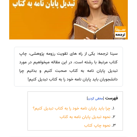
سینا ترجمه: یکی از راه های تقویت رزومه پژوهشی، چاپ
کتاب مرتبط با رشته است. در این مقاله میخواهیم در مورد
تبدیل پایان نامه به کتاب صحبت کنیم و بدانیم چرا
دانشجویان باید پایان نامه خود را به کتاب تبدیل کنیم!
فهرست
]
[
چرا باید پایان نامه خود را به کتاب تبدیل کنیم؟
نحوه تبدیل پایان نامه به کتاب
نحوه چاپ کتاب