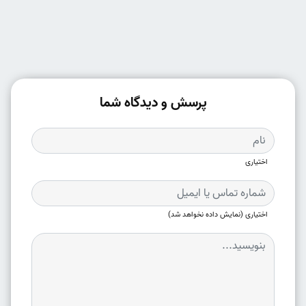
پرسش و دیدگاه شما
اختیاری
اختیاری (نمایش داده نخواهد شد)