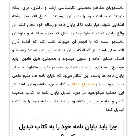
دانشجویان مقاطع تحصیلی کارشناسی ارشد و دکتری، برای اینکه
بتوانند تحصیلات خود را به پایان برسانند و فارغ التحصیل رشته
انتخابی شوند، نیاز دارند تا از پایان نامه و رساله خود دفاع کنند. در
واقع پایان نامه، عصاره چندین سال تحصیل، مطالعه و پژوهش
دانشجو است که با انجام آن میتواند ثابت کند که آماده فارغ
التحصیلی است. از آنجائیکه پایان نامه ها زیر نظر استاد راهنما و
استاد مشاور آماده و تدوین میشوند و همچنین طبق قانون، باید
موضوع و محتوای هر پایان نامه ای منحصر بفرد و متفاوت با سایر
پایان نامه ها باشد، این انتظار میرود که پایان نامه ها، منبع علمی
بسیار خوبی برای
استخراج مقاله
و کتاب، برای دانشجویان باشد. در
این مطلب میخواهیم در مورد تبدیل پایان نامه به کتاب صحبت
کنیم و بدانیم چرا هر دانشجویی باید پایان نامه خود را به کتاب
تبدیل کند!
چرا باید پایان نامه خود را به کتاب تبدیل