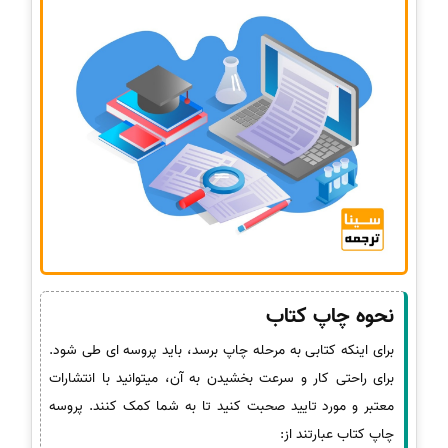
نحوه چاپ کتاب
برای اینکه کتابی به مرحله چاپ برسد، باید پروسه ای طی شود.
برای راحتی کار و سرعت بخشیدن به آن، میتوانید با انتشارات
معتبر و مورد تایید صحبت کنید تا به شما کمک کنند. پروسه
چاپ کتاب عبارتند از: