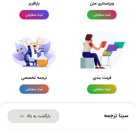
ویراستاری متن
پارافریز
ثبت سفارش
ثبت سفارش
فرمت بندی
ترجمه تخصصی
ثبت سفارش
ثبت سفارش
سینا ترجمه
بازگشت به بالا