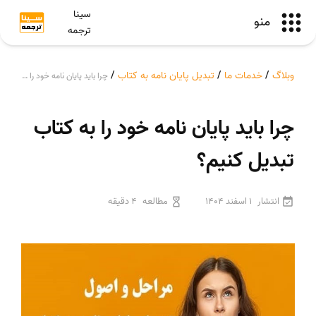
سینا
منو
ترجمه
وبلاگ
/
خدمات ما
/
تبدیل پایان نامه به کتاب
/
چرا باید پایان نامه خود را به کتاب تبدیل کنیم؟
چرا باید پایان نامه خود را به کتاب
تبدیل کنیم؟
انتشار
1 اسفند 1404
مطالعه
4 دقیقه