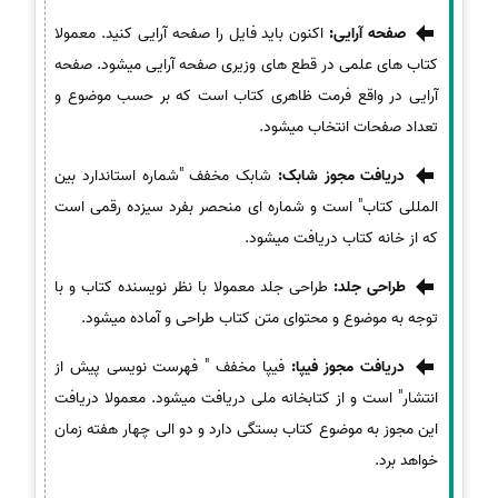
صفحه آرایی:
اکنون باید فایل را صفحه آرایی کنید. معمولا
کتاب های علمی در قطع های وزیری صفحه آرایی میشود. صفحه
آرایی در واقع فرمت ظاهری کتاب است که بر حسب موضوع و
تعداد صفحات انتخاب میشود.
دریافت مجوز شابک:
شابک مخفف "شماره استاندارد بین
المللی کتاب" است و شماره ای منحصر بفرد سیزده رقمی است
که از خانه کتاب دریافت میشود.
طراحی جلد:
طراحی جلد معمولا با نظر نویسنده کتاب و با
توجه به موضوع و محتوای متن کتاب طراحی و آماده میشود.
دریافت مجوز فیپا:
فیپا مخفف " فهرست نویسی پیش از
انتشار" است و از کتابخانه ملی دریافت میشود. معمولا دریافت
این مجوز به موضوع کتاب بستگی دارد و دو الی چهار هفته زمان
خواهد برد.