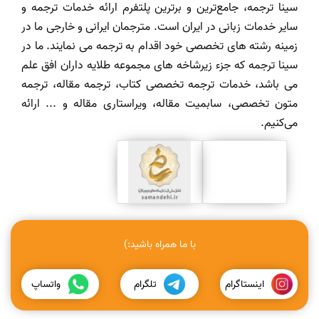
سینا ترجمه، جامع‌ترین و برترین پلتفرم ارائه خدمات ترجمه و
سایر خدمات زبانی در ایران است. مترجمان ایرانی و خارجی ما در
زمینه رشته های تخصصی خود اقدام به ترجمه می نمایند. ما در
سینا ترجمه که جزء زیرشاخه های مجموعه طلایه داران افق علم
می باشد، خدمات ترجمه تخصصی کتاب، ترجمه مقاله، ترجمه
متون تخصصی، سابمیت مقاله، ویراستاری مقاله و ... ارائه
می‌کنیم.
با ما همراه باشید:)
اینستاگرام
تلگرام
واتساپ