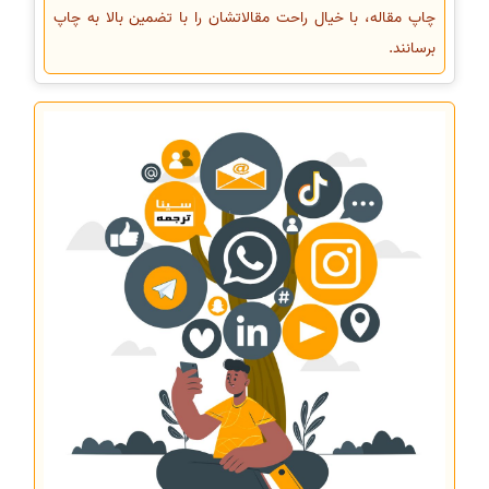
چاپ مقاله، با خیال راحت مقالاتشان را با تضمین بالا به چاپ
برسانند.