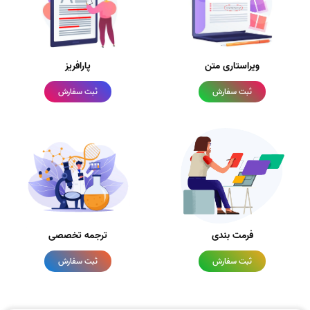
ویراستاری متن
پارافریز
ثبت سفارش
ثبت سفارش
فرمت بندی
ترجمه تخصصی
ثبت سفارش
ثبت سفارش