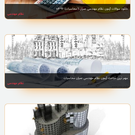
دانلود سوالات آزمون نظام مهندسی عمران ( محاسبات) 96-84
نظام مهندسی
مهم ترین مباحث آزمون نظام مهندسی عمران محاسبات
نظام مهندسی