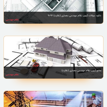
دانلود سوالات آزمون نظام مهندسی معماری (نظارت) 96-91
نظام مهندسی
منابع آزمون نظام مهندسی معماری (نظارت)
نظام مهندسی