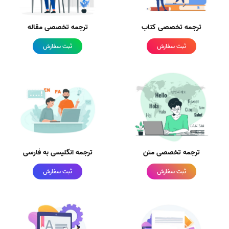
ترجمه تخصصی کتاب
ترجمه تخصصی مقاله
ثبت سفارش
ثبت سفارش
ترجمه تخصصی متن
ترجمه انگلیسی به فارسی
ثبت سفارش
ثبت سفارش