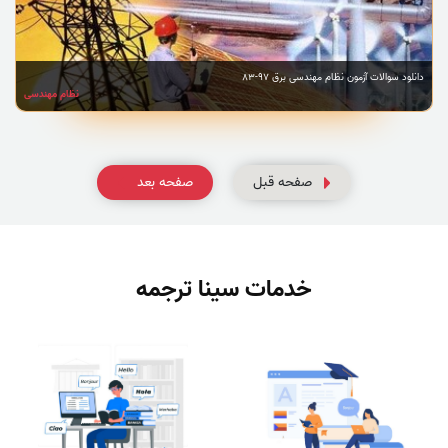
دانلود سوالات آزمون نظام مهندسی برق 97-83
نظام مهندسی
صفحه قبل
صفحه بعد
خدمات سینا ترجمه