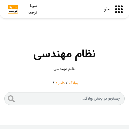
سینا
منو
ترجمه
نظام مهندسی
نظام مهندسی
وبلاگ
/
دانلود
/