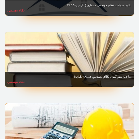
دانلود سوالات نظام مهندسی معماری ( طراحی) 95-87
نظام مهندسی
مباحث مهم آزمون نظام مهندسی عمران (نظارت)
نظام مهندسی