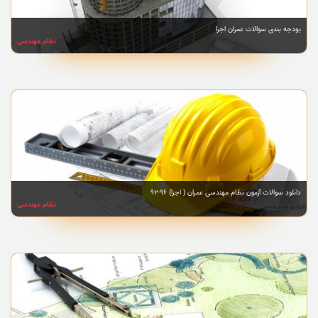
بودجه بندی سوالات عمران اجرا
نظام مهندسی
دانلود سوالات آزمون نظام مهندسی عمران ( اجرا) 96-92
نظام مهندسی