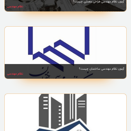
آزمون نظام مهندسی طراحی معماری چیست؟
نظام مهندسی
آزمون نظام مهندسی ساختمان چیست؟
نظام مهندسی