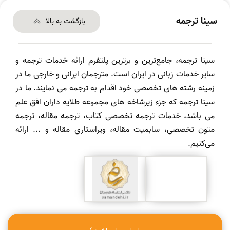
سینا ترجمه
بازگشت به بالا
سینا ترجمه، جامع‌ترین و برترین پلتفرم ارائه خدمات ترجمه و
سایر خدمات زبانی در ایران است. مترجمان ایرانی و خارجی ما در
زمینه رشته های تخصصی خود اقدام به ترجمه می نمایند. ما در
سینا ترجمه که جزء زیرشاخه های مجموعه طلایه داران افق علم
می باشد، خدمات ترجمه تخصصی کتاب، ترجمه مقاله، ترجمه
متون تخصصی، سابمیت مقاله، ویراستاری مقاله و ... ارائه
می‌کنیم.