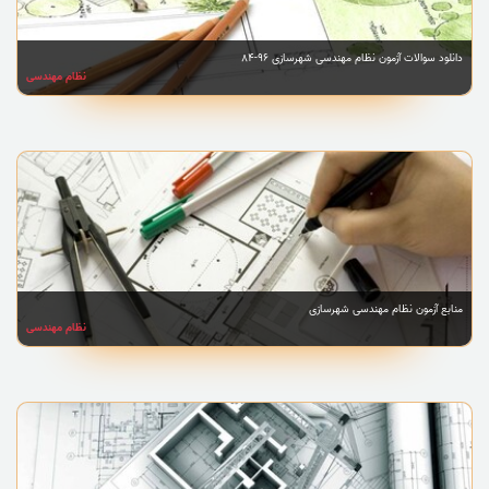
دانلود سوالات آزمون نظام مهندسی شهرسازی 96-84
نظام مهندسی
منابع آزمون نظام مهندسی شهرسازی
نظام مهندسی