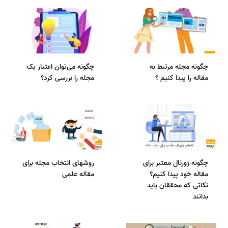
چگونه مجله مرتبط به
چگونه می‌توان اعتبار یک
مقاله را پیدا کنیم ؟
مجله را بررسی کرد؟
چگونه ژورنال معتبر برای
روشهای انتخاب مجله برای
مقاله خود پیدا کنیم؟
مقاله علمی
نکاتی که محققان باید
بدانند