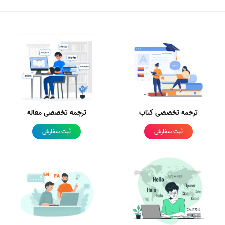
ترجمه تخصصی کتاب
ترجمه تخصصی مقاله
ثبت سفارش
ثبت سفارش