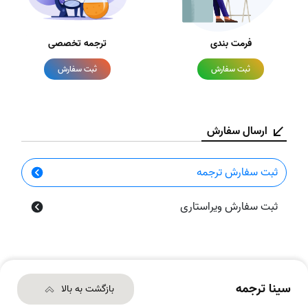
فرمت بندی
ترجمه تخصصی
ثبت سفارش
ثبت سفارش
ارسال سفارش
ثبت سفارش ترجمه
ثبت سفارش ویراستاری
سینا ترجمه
بازگشت به بالا