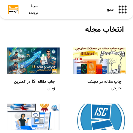
سینا
منو
ترجمه
انتخاب مجله
چاپ مقاله در مجلات
چاپ مقاله ISI در کمترین
خارجی
زمان