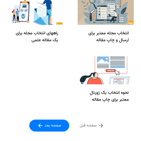
انتخاب مجله معتبر برای
راههای انتخاب مجله برای
ارسال و چاپ مقاله
یک مقاله علمی
نحوه انتخاب یک ژورنال
معتبر برای چاپ مقاله
صفحه قبل
صفحه بعد