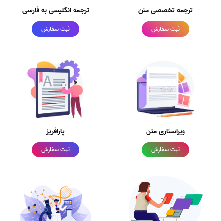
ترجمه تخصصی متن
ترجمه انگلیسی به فارسی
ثبت سفارش
ثبت سفارش
ویراستاری متن
پارافریز
ثبت سفارش
ثبت سفارش