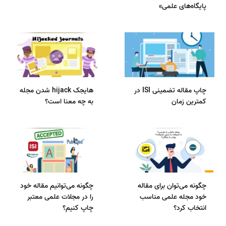
پایگاه‌های علمی»
چاپ مقاله تضمینی ISI در
هایجک hijack شدن مجله
کمترین زمان
به چه معنا است؟
چگونه می‌توان برای مقاله
چگونه می‌توانیم مقاله خود
خود مجله علمی مناسب
را در مجلات علمی معتبر
انتخاب کرد؟
چاپ کنیم؟