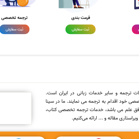
فرمت بندی
ترجمه تخصصی
ثبت سفارش
ثبت سفارش
مات ترجمه و سایر خدمات زبانی در ایران است.
صی خود اقدام به ترجمه می نمایند. ما در سینا
 افق علم می باشد، خدمات ترجمه تخصصی کتاب،
ستاری مقاله و ... ارائه می‌کنیم.