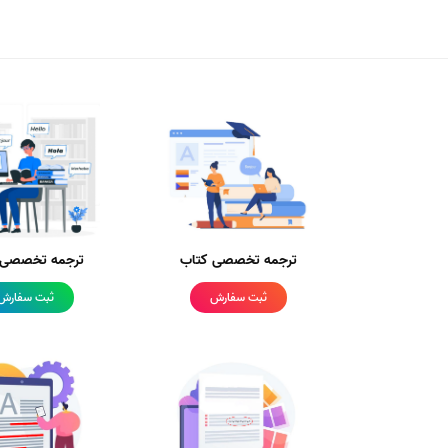
ترجمه تخصصی کتاب
ترجمه تخصصی م
ثبت سفارش
ثبت سفارش