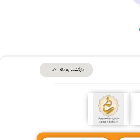
بازگشت به بالا