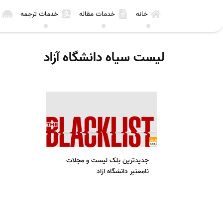
خانه
خدمات مقاله
خدمات ترجمه
لیست سیاه دانشگاه آزاد
جدیدترین بلک لیست و مجلات
نامعتبر دانشگاه ازاد