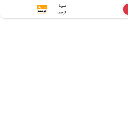
سینا
ترجمه