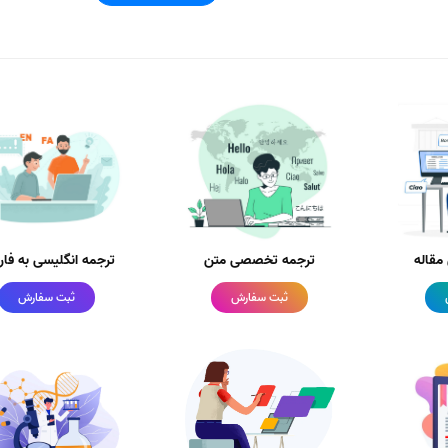
قاله
ترجمه تخصصی متن
ترجمه انگلیسی به فا
ثبت سفارش
ثبت سفارش