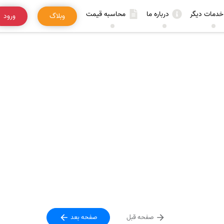
خدمات دیگر
درباره ما
محاسبه قیمت
وبلاگ
ورود
صفحه قبل
صفحه بعد