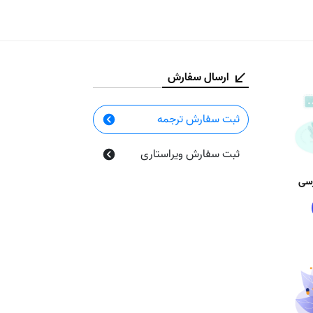
ارسال سفارش
ثبت سفارش ترجمه
ثبت سفارش ویراستاری
رسی