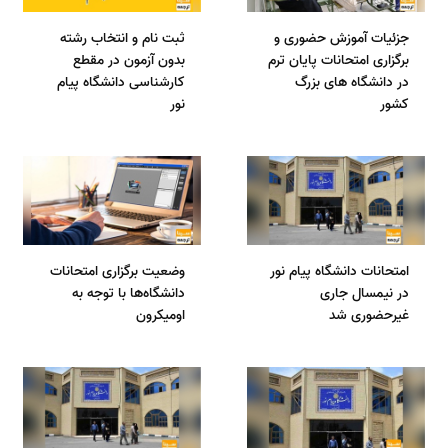
جزئیات آموزش حضوری و
ثبت نام و انتخاب رشته
برگزاری امتحانات پایان ترم
بدون آزمون در مقطع
در دانشگاه های بزرگ
کارشناسی دانشگاه پیام
کشور
نور
امتحانات دانشگاه پیام نور
وضعیت برگزاری امتحانات
در نیمسال جاری
دانشگاه‌ها با توجه به
غیرحضوری شد
اومیکرون