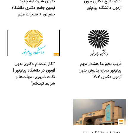
اعلام نتایج دکتری بدون
تدوین شیوه‌نامه جدید
آزمون دانشگاه پیام‌نور
آزمون جامع دکتری دانشگاه
پیام نور + تغییرات مهم
فریب نخورید! هشدار مهم
"آغاز ثبت‌نام دکتری بدون
پیام‌نور درباره پذیرش بدون
آزمون در دانشگاه پیام‌نور |
آزمون دکتری 1404
نکات ضروری، مهلت‌ها و
شرایط ثبت‌نام"