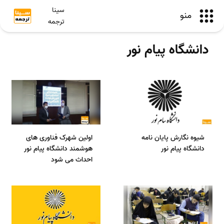
سینا
منو
ترجمه
دانشگاه پیام نور
شیوه نگارش پایان نامه
اولین شهرک فناوری های
دانشگاه پیام نور
هوشمند دانشگاه پیام نور
احداث می شود