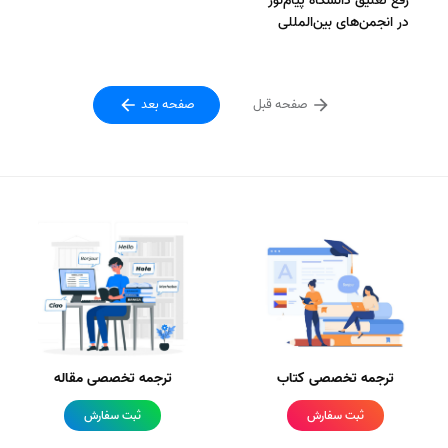
رفع تعلیق دانشگاه پیام‌نور
در انجمن‌های بین‌المللی
صفحه قبل
صفحه بعد
ترجمه تخصصی کتاب
ترجمه تخصصی مقاله
ثبت سفارش
ثبت سفارش