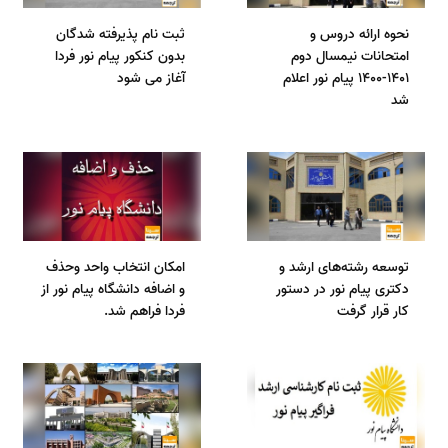
نحوه ارائه دروس و
ثبت نام پذیرفته شدگان
امتحانات نیمسال دوم
بدون کنکور پیام نور فردا
۱۴۰۱-۱۴۰۰ پیام نور اعلام
آغاز می شود
شد
توسعه رشته‌های ارشد و
امکان انتخاب واحد وحذف
دکتری پیام نور در دستور
و اضافه دانشگاه پیام نور از
کار قرار گرفت
فردا فراهم شد.