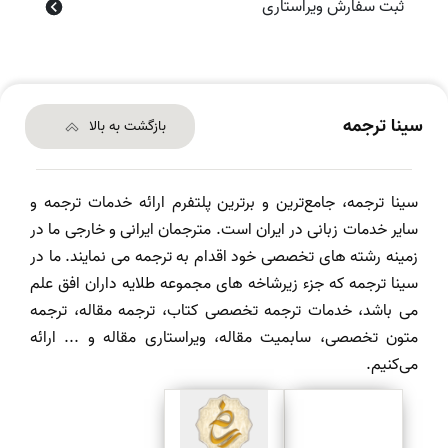
ثبت سفارش ویراستاری
سینا ترجمه
بازگشت به بالا
سینا ترجمه، جامع‌ترین و برترین پلتفرم ارائه خدمات ترجمه و
سایر خدمات زبانی در ایران است. مترجمان ایرانی و خارجی ما در
زمینه رشته های تخصصی خود اقدام به ترجمه می نمایند. ما در
سینا ترجمه که جزء زیرشاخه های مجموعه طلایه داران افق علم
می باشد، خدمات ترجمه تخصصی کتاب، ترجمه مقاله، ترجمه
متون تخصصی، سابمیت مقاله، ویراستاری مقاله و ... ارائه
می‌کنیم.