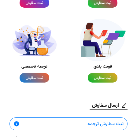
ثبت سفارش
ثبت سفارش
فرمت بندی
ترجمه تخصصی
ثبت سفارش
ثبت سفارش
ارسال سفارش
ثبت سفارش ترجمه