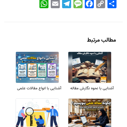
اشتراک
Copy
Facebook
Message
Telegram
Email
WhatsApp
Link
مطالب مرتبط
آشنایی با نحوه نگارش مقاله
آشنایی با انواع مقالات علمی