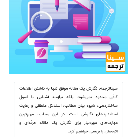
سیناترجمه: نگارش یک مقاله موفق تنها به داشتن اطلاعات
کافی محدود نمی‌شود، بلکه نیازمند آشنایی با اصول
ساختاردهی، شیوه بیان مطالب، استدلال منطقی و رعایت
استانداردهای نگارشی است. در این مطلب، مهم‌ترین
مهارت‌های موردنیاز برای نگارش یک مقاله حرفه‌ای و
اثربخش را بررسی خواهیم کرد.