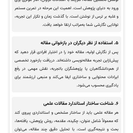
ورود به دنیای پژوهش است. اهمیت این مرحله در تمرین مستمر
و غلبه بر ترس از نوشتن است. با گذشت زمان و تکرار این تجربه،
توانایی نگارشی شما به‌مراتب ارتقا خواهد یافت.
5.
استفاده از نظر دیگران در بازخوانی مقاله
پس از نگارش اولیه، مقاله خود را در اختیار افرادی قرار دهید که
پیش‌ازاین تجربه مقاله‌نویسی داشته‌اند. دریافت بازخورد تخصصی
از هم‌دانشگاهیان یا پژوهشگران باتجربه، نقش مهمی در رفع
ایرادات محتوایی و ساختاری ایفا می‌کند و منبعی ارزشمند برای
یادگیری محسوب می‌شود.
6.
شناخت ساختار استاندارد مقالات علمی
هر مقاله علمی باید از ساختار مشخص و استانداردی پیروی کند
که معمولاً شامل عنوان، چکیده، مقدمه، روش پژوهش، یافته‌ها،
بحث و نتیجه‌گیری است. با تحلیل دقیق چند مقاله، می‌توان