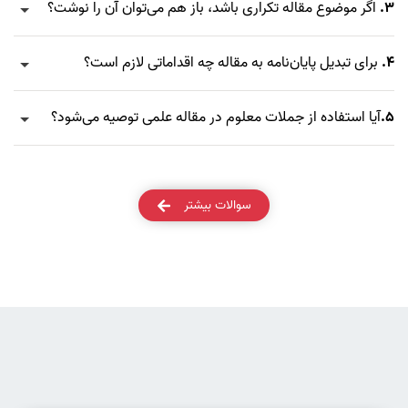
3.
اگر موضوع مقاله تکراری باشد، باز هم می‌توان آن را نوشت؟
4.
برای تبدیل پایان‌نامه به مقاله چه اقداماتی لازم است؟
5.
آیا استفاده از جملات معلوم در مقاله علمی توصیه می‌شود؟
سوالات بیشتر