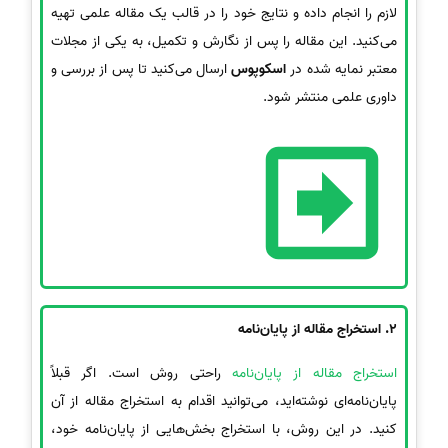
لازم را انجام داده و نتایج خود را در قالب یک مقاله علمی تهیه
می‌کنید. این مقاله را پس از نگارش و تکمیل، به یکی از مجلات
معتبر نمایه شده در
اسکوپوس
ارسال می‌کنید تا پس از بررسی و
داوری علمی منتشر شود.
2. استخراج مقاله از پایان‌نامه
استخراج مقاله از پایان‌نامه
راحتی روش است. اگر قبلاً
پایان‌نامه‌ای نوشته‌اید، می‌توانید اقدام به استخراج مقاله از آن
کنید. در این روش، با استخراج بخش‌هایی از پایان‌نامه خود،