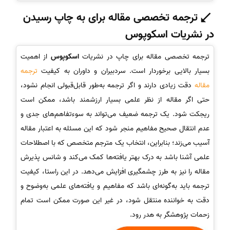
ترجمه تخصصی مقاله برای به چاپ رسیدن
در نشریات اسکوپوس
ترجمه تخصصی مقاله برای چاپ در نشریات
اسکوپوس
از اهمیت
بسیار بالایی برخوردار است. سردبیران و داوران به کیفیت
ترجمه
مقاله
دقت زیادی دارند و اگر ترجمه به‌طور قابل‌قبولی انجام نشود،
حتی اگر مقاله از نظر علمی بسیار ارزشمند باشد، ممکن است
ریجکت شود. یک ترجمه ضعیف می‌تواند به سوءتفاهم‌های جدی و
عدم انتقال صحیح مفاهیم منجر شود که این مسئله به اعتبار مقاله
آسیب می‌زند؛ بنابراین، انتخاب یک مترجم متخصص که با اصطلاحات
علمی آشنا باشد به درک بهتر یافته‌ها کمک می‌کند و شانس پذیرش
مقاله را نیز به طرز چشمگیری افزایش می‌دهد. در این راستا، کیفیت
ترجمه باید به‌گونه‌ای باشد که مفاهیم و یافته‌های علمی به‌وضوح و
دقت به خواننده منتقل شود، در غیر این صورت ممکن است تمام
زحمات پژوهشگر به هدر رود.