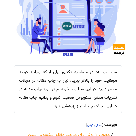
سینا ترجمه: در مصاحبه دکتری برای اینکه بتوانید درصد
موفقیت خود را بالاتر ببرید، نیاز به چاپ مقاله در مجلات
معتبر دارید. در این مطلب میخواهیم در مورد چاپ مقاله در
نشریات معتبر اسکوپوس صحبت کنیم و بدانیم چاپ مقاله
در این مجلات چند امتیاز پژوهشی دارد.
فهرست
]
[
معرفی 2 روش برای صاحب مقاله اسکوپوس شدن