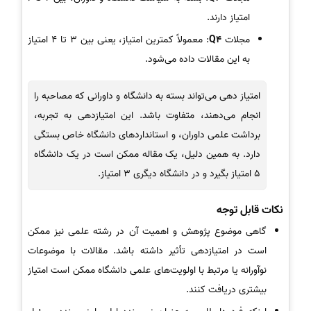
امتیاز دارند.
مجلات
Q4
: معمولاً کمترین امتیاز، یعنی بین 3 تا 4 امتیاز
به این مقالات داده می‌شود.
امتیاز دهی می‌تواند بسته به دانشگاه و داورانی که مصاحبه را
انجام می‌دهند، متفاوت باشد. این امتیازدهی به تجربه،
برداشت علمی داوران، و استانداردهای دانشگاه خاص بستگی
دارد. به همین دلیل، یک مقاله ممکن است در یک دانشگاه
5 امتیاز بگیرد و در دانشگاه دیگری 3 امتیاز.
نکات قابل توجه
گاهی موضوع پژوهش و اهمیت آن در رشته علمی نیز ممکن
است در امتیازدهی تأثیر داشته باشد. مقالات با موضوعات
نوآورانه یا مرتبط با اولویت‌های علمی دانشگاه ممکن است امتیاز
بیشتری دریافت کنند.