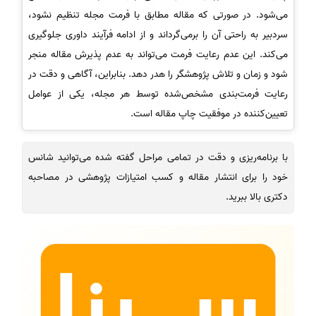
می‌شود. در صورتی که مقاله مطابق با فرمت مجله تنظیم نشود،
سردبیر به راحتی آن را برمی‌گرداند و از ادامه فرآیند داوری جلوگیری
می‌کند. این عدم رعایت فرمت می‌تواند به عدم پذیرش مقاله منجر
شود و زمان و تلاش پژوهشگر را هدر دهد. بنابراین، آگاهی و دقت در
رعایت فرمت‌بندی مشخص‌شده توسط هر مجله، یکی از عوامل
تعیین‌کننده در موفقیت چاپ مقاله است.
با برنامه‌ریزی و دقت در تمامی مراحل گفته شده می‌توانید شانس
خود را برای انتشار مقاله و کسب امتیازات پژوهشی در مصاحبه
دکتری بالا ببرید.