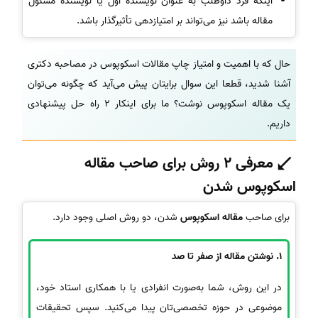
اینکه فرد داوطلب به عنوان نویسنده اول یا نویسنده مسئول
مقاله باشد نیز می‌تواند بر امتیازدهی تأثیرگذار باشد.
حال که با اهمیت و امتیاز چاپ مقالات اسکوپوس در مصاحبه دکتری
آشنا شدید، قطعا این سوال برایتان پیش می‌آید که چگونه می‌توان
یک مقاله اسکوپوس نوشت؟ ما برای اینکار 2 راه‌‍ حل پیشنهادی
داریم.
معرفی 2 روش برای صاحب مقاله
اسکوپوس شدن
برای صاحب
مقاله اسکوپوس
شدن، دو روش اصلی وجود دارد.
1. نوشتن مقاله از صفر تا صد
در این روش، شما به‌صورت انفرادی یا با همکاری استاد خود،
موضوعی در حوزه تخصصی‌تان پیدا می‌کنید. سپس تحقیقات