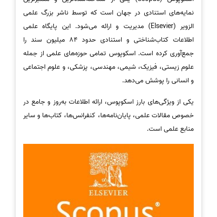
نمایه‌های استنادی در جهان است که توسط ناشر بزرگ علمی
الزویر (Elsevier) مدیریت و ارائه می‌شود. این پایگاه علمی
اطلاعات کتاب‌شناختی و استنادی حدود 84 میلیون سند را
جمع‌آوری کرده است. اسکوپوس تمامی حوزه‌های علمی از جمله
علوم زیستی، فیزیک، شیمی، مهندسی، پزشکی، و علوم اجتماعی
و انسانی را پوشش می‌دهد.
یکی از ویژگی‌های بارز اسکوپوس، ارائه اطلاعات به‌روز و جامع در
خصوص مقالات علمی، پایان‌نامه‌ها، کنفرانس‌ها، کتاب‌ها و سایر
منابع علمی است.