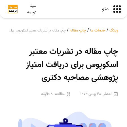
سینا
منو
ترجمه
وبلاگ
/
خدمات ما
/
چاپ مقاله
/
چاپ مقاله در نشریات معتبر اسکوپوس برای دریافت امتیاز پژوهشی مصاحبه دکتری
چاپ مقاله در نشریات معتبر
اسکوپوس برای دریافت امتیاز
پژوهشی مصاحبه دکتری
انتشار
28 بهمن 1404
مطالعه
8 دقیقه