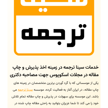
خدمات سینا ترجمه در زمینه اخذ پذیرش و چاپ
مقاله در مجلات اسکوپوس جهت مصاحبه دکتری
یکی از موسساتی که با گرد آوردن برترین متخصصان در زمینه های
چاپ مقاله، در ایران آغاز به فعالیت کرده، موسسه
سینا ترجمه
می
باشد. این موسسه برای سهولت در پذیرش و چاپ مقاله تمام تلاش
خود را می کند تا شما عزیزان بتوانید به راحتی مقاله چاپ شده در