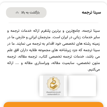
سینا ترجمه
بازگشت به بالا
سینا ترجمه، جامع‌ترین و برترین پلتفرم ارائه خدمات ترجمه و
سایر خدمات زبانی در ایران است. مترجمان ایرانی و خارجی ما در
زمینه رشته های تخصصی خود اقدام به ترجمه می نمایند. ما در
سینا ترجمه که جزء زیرشاخه های مجموعه طلایه داران افق علم
می باشد، خدمات ترجمه تخصصی کتاب، ترجمه مقاله، ترجمه
متون تخصصی، سابمیت مقاله، ویراستاری مقاله و ... ارائه
می‌کنیم.