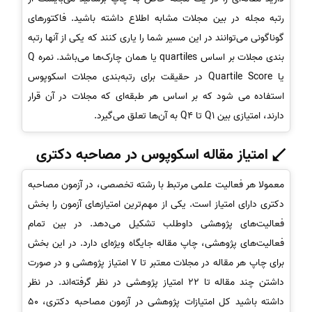
رتبه مجله در بین مجلات مشابه اطلاع داشته باشید. فاکتورهای
گوناگونی می‌توانند در این مسیر شما را یاری کنند که یکی از آنها رتبه‌
بندی مجلات بر اساس quartiles یا همان چارک‌ها می‌باشد. نمره Q
یا Quartile Score در حقیقت برای رتبه‌بندی مجلات اسکوپوس
استفاده می شود که بر اساس هر طبقه‌ای که مجلات در آن قرار
دارند، امتیازی بین Q1 تا Q4 به آن‌ها تعلق می‌گیرد.
امتیاز مقاله اسکوپوس در مصاحبه دکتری
معمولا هر فعالیت علمی مرتبط با رشته تخصصی، در آزمون مصاحبه
دکتری دارای امتیاز است. یکی از مهم‌ترین امتیازهای آزمون را بخش
فعالیت‌های پژوهشی داوطلب تشکیل می‌دهد. در بین تمام
فعالیت‌های پژوهشی، چاپ مقاله جایگاه ویژه‌ای دارد. در این بخش
برای چاپ هر مقاله در مجلات معتبر تا 7 امتیاز پژوهشی و در صورت
داشتن چند مقاله تا 22 امتیاز پژوهشی در نظر گرفته‌اند. در نظر
داشته باشید کل امتیازات پژوهشی در آزمون مصاحبه دکتری، 50