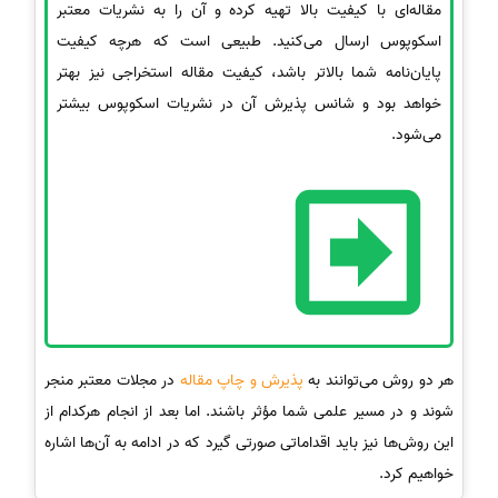
مقاله‌ای با کیفیت بالا تهیه کرده و آن را به نشریات معتبر
اسکوپوس ارسال می‌کنید. طبیعی است که هرچه کیفیت
پایان‌نامه شما بالاتر باشد، کیفیت مقاله استخراجی نیز بهتر
خواهد بود و شانس پذیرش آن در نشریات اسکوپوس بیشتر
می‌شود.
هر دو روش می‌توانند به
پذیرش و چاپ مقاله
در مجلات معتبر منجر
شوند و در مسیر علمی شما مؤثر باشند. اما بعد از انجام هرکدام از
این روش‌ها نیز باید اقداماتی صورتی گیرد که در ادامه به آن‌ها اشاره
خواهیم کرد.