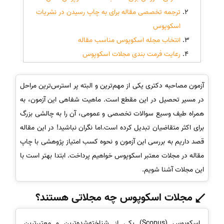
ترجمه تخصصی مقاله برای به چاپ رسیدن در نشریات
اسکوپوس
انتخاب مجله اسکوپوس مناسب مقاله
رعایت فرمت بندی مجلات اسکوپوس
آزمون مصاحبه دکتری یکی از مهم‌ترین و البته پر استرس‌ترین مراحل
در مسیر تحصیل در این مقطع است. ماهیت شفاهی این آزمون، به
همراه طیف وسیع سوالات تخصصی و عمومی، آن را به چالشی بزرگ
برای اکثر متقاضیان تبدیل کرده است.اما نگران نباشید! در این مقاله
قصد داریم به بررسی این آزمون و نحوه کسب امتیاز پژوهشی با چاپ
مقاله در مجلات معتبر اسکوپوس خواهیم پرداخت. ابتدا بهتر است با
این مجلات آشنا شویم.
مجلات اسکوپوس چه مجلاتی هستند؟
اسکوپوس (Scopus) یکی از شناخته‌شده‌ترین و معتبرترین