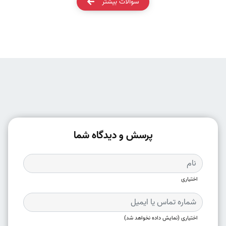
سوالات بیشتر
پرسش و دیدگاه شما
اختیاری
اختیاری (نمایش داده نخواهد شد)