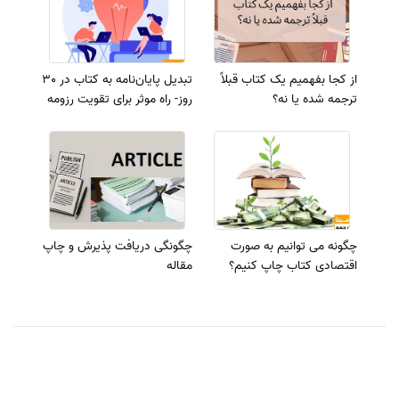
از کجا بفهمیم یک کتاب قبلاً
تبدیل پایان‌نامه به کتاب در 30
ترجمه شده یا نه؟
روز- راه موثر برای تقویت رزومه
چگونه می توانیم به صورت
چگونگی دریافت پذیرش و چاپ
اقتصادی کتاب چاپ کنیم؟
مقاله