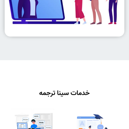
خدمات سینا ترجمه