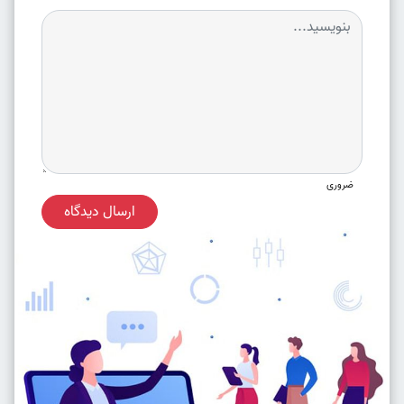
ضروری
ارسال دیدگاه