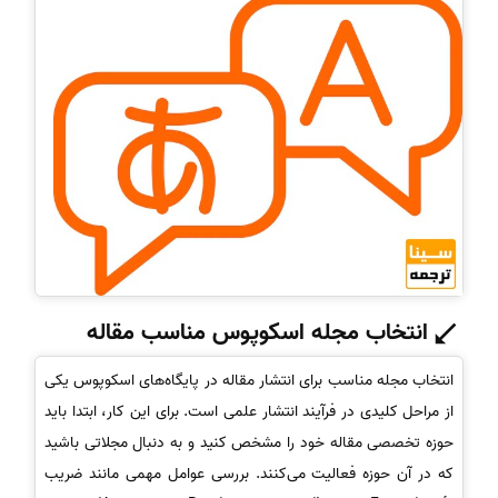
انتخاب مجله اسکوپوس مناسب مقاله
انتخاب مجله مناسب برای انتشار مقاله در پایگاه‌های اسکوپوس یکی
از مراحل کلیدی در فرآیند انتشار علمی است. برای این کار، ابتدا باید
حوزه تخصصی مقاله خود را مشخص کنید و به دنبال مجلاتی باشید
که در آن حوزه فعالیت می‌کنند. بررسی عوامل مهمی مانند ضریب