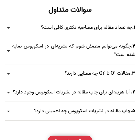
سوالات متداول
1.
چه تعداد مقاله برای مصاحبه دکتری کافی است؟
2.
چگونه می‌توانم مطمئن شوم که نشریه‌ای در اسکوپوس نمایه
شده است؟
3.
مقالات Q1 تا Q4 چه معنایی دارند؟
4.
آیا هزینه‌ای برای چاپ مقاله در نشریات اسکوپوس وجود دارد؟
5.
چاپ مقاله در نشریات اسکوپوس چه اهمیتی دارد؟