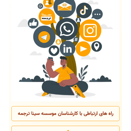
راه های ارتباطی با کارشناسان موسسه سینا ترجمه