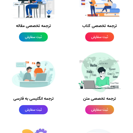
ترجمه تخصصی کتاب
ترجمه تخصصی مقاله
ثبت سفارش
ثبت سفارش
ترجمه تخصصی متن
ترجمه انگلیسی به فارسی
ثبت سفارش
ثبت سفارش