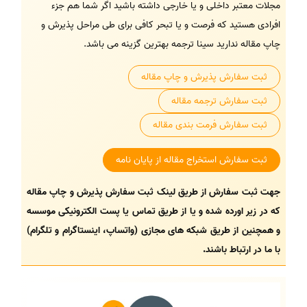
مجلات معتبر داخلی و یا خارجی داشته باشید اگر شما هم جزء
افرادی هستید که فرصت و یا تبحر کافی برای طی مراحل پذیرش و
چاپ مقاله ندارید سینا ترجمه بهترین گزینه می باشد.
ثبت سفارش پذیرش و چاپ مقاله
ثبت سفارش ترجمه مقاله
ثبت سفارش فرمت بندی مقاله
ثبت سفارش استخراج مقاله از پایان نامه
جهت ثبت سفارش از طریق لینک ثبت سفارش پذیرش و چاپ مقاله
که در زیر اورده شده و یا از طریق تماس یا پست الکترونیکی موسسه
و همچنین از طریق شبکه های مجازی (واتساپ، اینستاگرام و تلگرام)
با ما در ارتباط باشند.